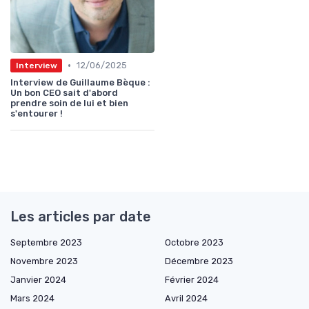
•
12/06/2025
Interview
Interview de Guillaume Bèque :
Un bon CEO sait d'abord
prendre soin de lui et bien
s'entourer !
Les articles par date
Septembre 2023
Octobre 2023
Novembre 2023
Décembre 2023
Janvier 2024
Février 2024
Mars 2024
Avril 2024