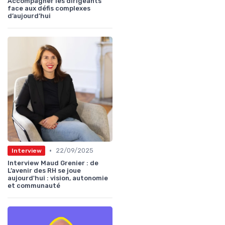
Accompagner les dirigeants
face aux défis complexes
d’aujourd’hui
•
22/09/2025
Interview
Interview Maud Grenier : de
L’avenir des RH se joue
aujourd'hui : vision, autonomie
et communauté