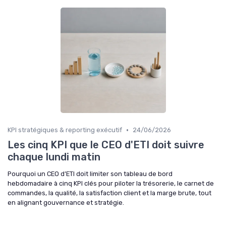
•
KPI stratégiques & reporting exécutif
24/06/2026
Les cinq KPI que le CEO d'ETI doit suivre
chaque lundi matin
Pourquoi un CEO d’ETI doit limiter son tableau de bord
hebdomadaire à cinq KPI clés pour piloter la trésorerie, le carnet de
commandes, la qualité, la satisfaction client et la marge brute, tout
en alignant gouvernance et stratégie.