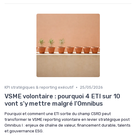
•
KPI stratégiques & reporting exécutif
25/05/2026
VSME volontaire : pourquoi 4 ETI sur 10
vont s'y mettre malgré l'Omnibus
Pourquoi et comment une ETI sortie du champ CSRD peut
transformer le VSME reporting volontaire en levier stratégique post
Omnibus I : enjeux de chaîne de valeur, financement durable, talents
et gouvernance ESG.