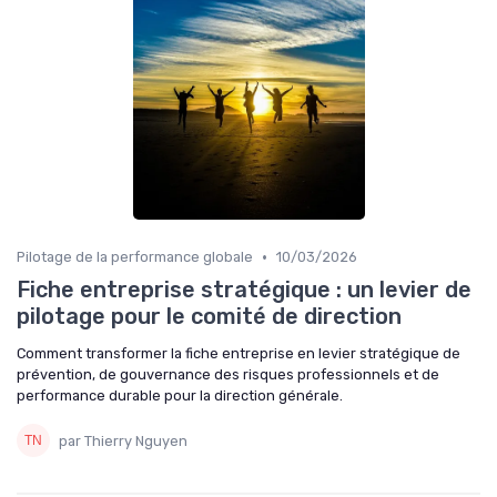
•
Pilotage de la performance globale
10/03/2026
Fiche entreprise stratégique : un levier de
pilotage pour le comité de direction
Comment transformer la fiche entreprise en levier stratégique de
prévention, de gouvernance des risques professionnels et de
performance durable pour la direction générale.
par Thierry Nguyen