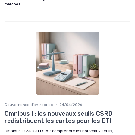
marchés.
•
Gouvernance d’entreprise
24/04/2026
Omnibus I : les nouveaux seuils CSRD
redistribuent les cartes pour les ETI
Omnibus I, CSRD et ESRS : comprendre les nouveaux seuils,