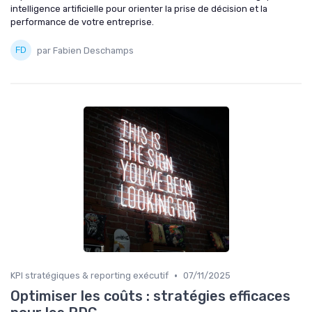
intelligence artificielle pour orienter la prise de décision et la
performance de votre entreprise.
par Fabien Deschamps
•
KPI stratégiques & reporting exécutif
07/11/2025
Optimiser les coûts : stratégies efficaces