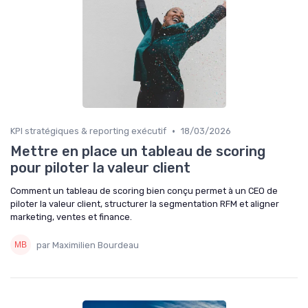
•
KPI stratégiques & reporting exécutif
18/03/2026
Mettre en place un tableau de scoring
pour piloter la valeur client
Comment un tableau de scoring bien conçu permet à un CEO de
piloter la valeur client, structurer la segmentation RFM et aligner
marketing, ventes et finance.
par Maximilien Bourdeau