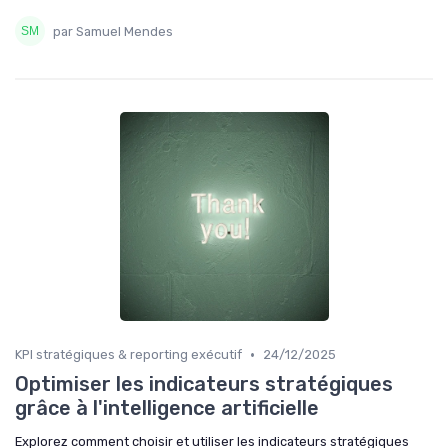
par Samuel Mendes
•
KPI stratégiques & reporting exécutif
24/12/2025
Optimiser les indicateurs stratégiques
grâce à l'intelligence artificielle
Explorez comment choisir et utiliser les indicateurs stratégiques