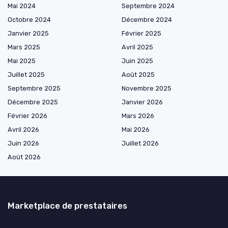
Mai 2024
Septembre 2024
Octobre 2024
Décembre 2024
Janvier 2025
Février 2025
Mars 2025
Avril 2025
Mai 2025
Juin 2025
Juillet 2025
Août 2025
Septembre 2025
Novembre 2025
Décembre 2025
Janvier 2026
Février 2026
Mars 2026
Avril 2026
Mai 2026
Juin 2026
Juillet 2026
Août 2026
Marketplace de prestataires