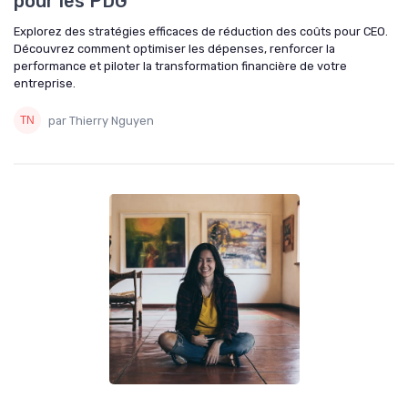
pour les PDG
Explorez des stratégies efficaces de réduction des coûts pour CEO.
Découvrez comment optimiser les dépenses, renforcer la
performance et piloter la transformation financière de votre
entreprise.
par Thierry Nguyen