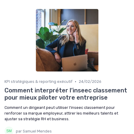
•
KPI stratégiques & reporting exécutif
24/02/2026
Comment interpréter l’inseec classement
pour mieux piloter votre entreprise
Comment un dirigeant peut utiliser l’inseec classement pour
renforcer sa marque employeur, attirer les meilleurs talents et
ajuster sa stratégie RH et business.
par Samuel Mendes