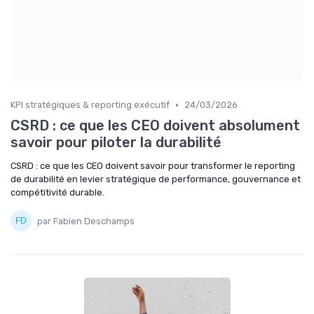
•
KPI stratégiques & reporting exécutif
24/03/2026
CSRD : ce que les CEO doivent absolument
savoir pour piloter la durabilité
CSRD : ce que les CEO doivent savoir pour transformer le reporting
de durabilité en levier stratégique de performance, gouvernance et
compétitivité durable.
par Fabien Deschamps