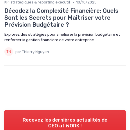
•
KPI stratégiques & reporting exécutif
18/10/2025
Décodez la Complexité Financière: Quels
Sont les Secrets pour Maîtriser votre
Prévision Budgétaire ?
Explorez des stratégies pour améliorer la prévision budgétaire et
renforcer la gestion financière de votre entreprise.
par Thierry Nguyen
Recevez les dernières actualités de
CEO at WORK !