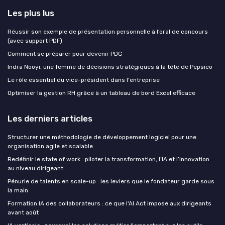
Les plus lus
Réussir son exemple de présentation personnelle à l’oral de concours
(avec support PDF)
Comment se préparer pour devenir PDG
Indra Nooyi, une femme de décisions stratégiques à la tête de Pepsico
Le rôle essentiel du vice-président dans l'entreprise
Optimiser la gestion RH grâce à un tableau de bord Excel efficace
Les derniers articles
Structurer une méthodologie de développement logiciel pour une
organisation agile et scalable
Redéfinir le state of work : piloter la transformation, l’IA et l’innovation
au niveau dirigeant
Pénurie de talents en scale-up : les leviers que le fondateur garde sous
la main
Formation IA des collaborateurs : ce que l'AI Act impose aux dirigeants
avant août