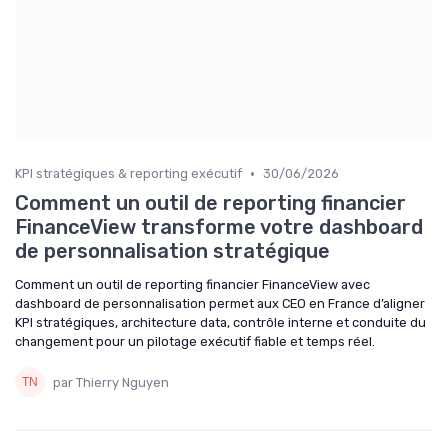
•
KPI stratégiques & reporting exécutif
30/06/2026
Comment un outil de reporting financier
FinanceView transforme votre dashboard
de personnalisation stratégique
Comment un outil de reporting financier FinanceView avec
dashboard de personnalisation permet aux CEO en France d’aligner
KPI stratégiques, architecture data, contrôle interne et conduite du
changement pour un pilotage exécutif fiable et temps réel.
par Thierry Nguyen