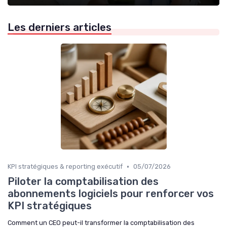
Les derniers articles
•
KPI stratégiques & reporting exécutif
05/07/2026
Piloter la comptabilisation des
abonnements logiciels pour renforcer vos
KPI stratégiques
Comment un CEO peut-il transformer la comptabilisation des