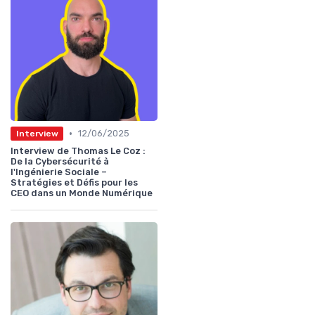
•
12/06/2025
Interview
Interview de Thomas Le Coz :
De la Cybersécurité à
l'Ingénierie Sociale –
Stratégies et Défis pour les
CEO dans un Monde Numérique