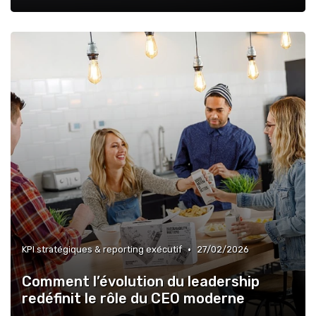
•
KPI stratégiques & reporting exécutif
27/02/2026
Comment l’évolution du leadership
redéfinit le rôle du CEO moderne