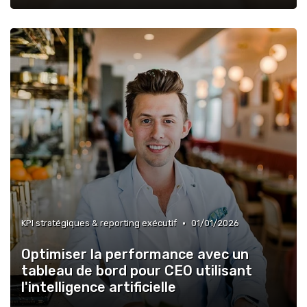
•
KPI stratégiques & reporting exécutif
01/01/2026
Optimiser la performance avec un
tableau de bord pour CEO utilisant
l'intelligence artificielle