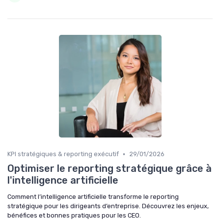
•
KPI stratégiques & reporting exécutif
29/01/2026
Optimiser le reporting stratégique grâce à
l'intelligence artificielle
Comment l’intelligence artificielle transforme le reporting
stratégique pour les dirigeants d’entreprise. Découvrez les enjeux,
bénéfices et bonnes pratiques pour les CEO.