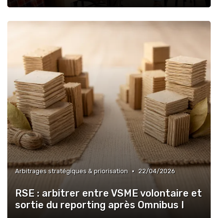
•
Arbitrages stratégiques & priorisation
22/04/2026
RSE : arbitrer entre VSME volontaire et
sortie du reporting après Omnibus I