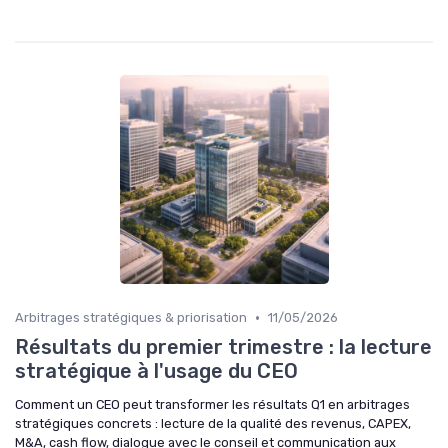
•
Arbitrages stratégiques & priorisation
11/05/2026
Résultats du premier trimestre : la lecture
stratégique à l'usage du CEO
Comment un CEO peut transformer les résultats Q1 en arbitrages
stratégiques concrets : lecture de la qualité des revenus, CAPEX,
M&A, cash flow, dialogue avec le conseil et communication aux