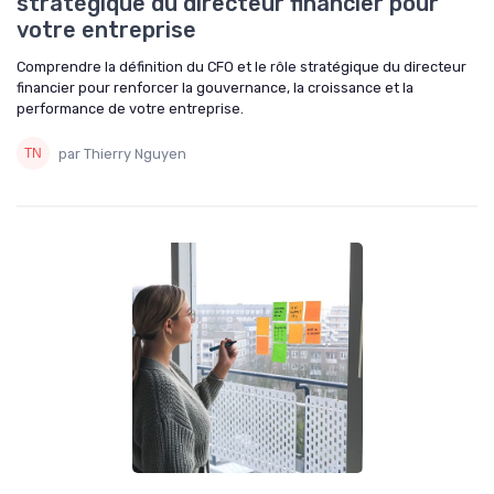
stratégique du directeur financier pour
votre entreprise
Comprendre la définition du CFO et le rôle stratégique du directeur
financier pour renforcer la gouvernance, la croissance et la
performance de votre entreprise.
par Thierry Nguyen