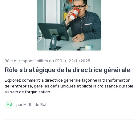
•
Rôle et responsabilités du CEO
22/11/2025
Rôle stratégique de la directrice générale
Explorez comment la directrice générale façonne la transformation
de l’entreprise, gère les défis uniques et pilote la croissance durable
au sein de l’organisation.
par Mathilde Buit