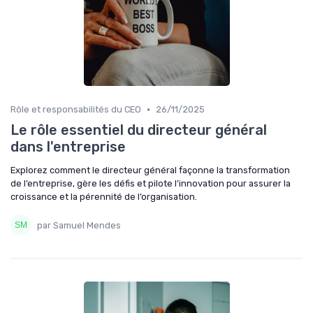
•
Rôle et responsabilités du CEO
26/11/2025
Le rôle essentiel du directeur général
dans l'entreprise
Explorez comment le directeur général façonne la transformation
de l’entreprise, gère les défis et pilote l’innovation pour assurer la
croissance et la pérennité de l’organisation.
par Samuel Mendes