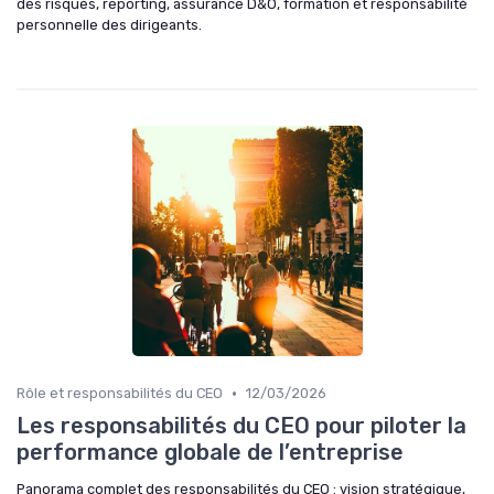
des risques, reporting, assurance D&O, formation et responsabilité
personnelle des dirigeants.
•
Rôle et responsabilités du CEO
12/03/2026
Les responsabilités du CEO pour piloter la
performance globale de l’entreprise
Panorama complet des responsabilités du CEO : vision stratégique,