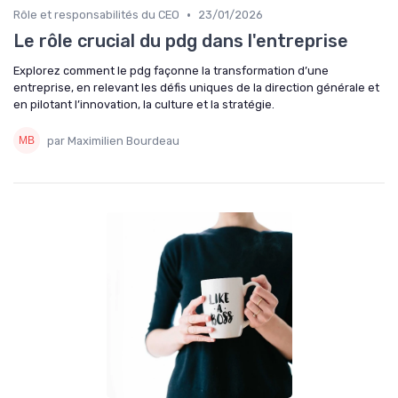
•
Rôle et responsabilités du CEO
23/01/2026
Le rôle crucial du pdg dans l'entreprise
Explorez comment le pdg façonne la transformation d’une
entreprise, en relevant les défis uniques de la direction générale et
en pilotant l’innovation, la culture et la stratégie.
par Maximilien Bourdeau