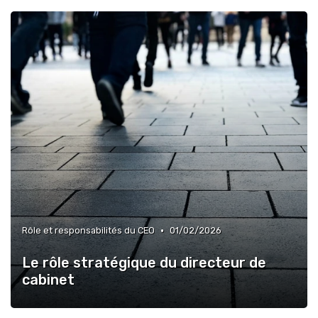
•
Rôle et responsabilités du CEO
01/02/2026
Le rôle stratégique du directeur de
cabinet