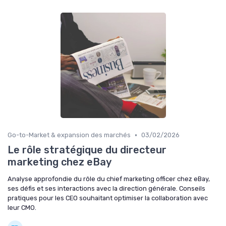
•
Go-to-Market & expansion des marchés
03/02/2026
Le rôle stratégique du directeur
marketing chez eBay
Analyse approfondie du rôle du chief marketing officer chez eBay,
ses défis et ses interactions avec la direction générale. Conseils
pratiques pour les CEO souhaitant optimiser la collaboration avec
leur CMO.