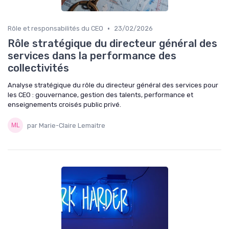
•
Rôle et responsabilités du CEO
23/02/2026
Rôle stratégique du directeur général des
services dans la performance des
collectivités
Analyse stratégique du rôle du directeur général des services pour
les CEO : gouvernance, gestion des talents, performance et
enseignements croisés public privé.
par Marie-Claire Lemaitre