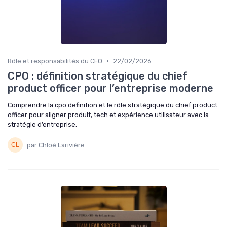
•
Rôle et responsabilités du CEO
22/02/2026
CPO : définition stratégique du chief
product officer pour l’entreprise moderne
Comprendre la cpo definition et le rôle stratégique du chief product
officer pour aligner produit, tech et expérience utilisateur avec la
stratégie d’entreprise.
par Chloé Larivière