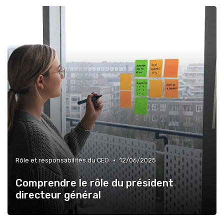
•
Rôle et responsabilités du CEO
12/06/2025
Comprendre le rôle du président
directeur général