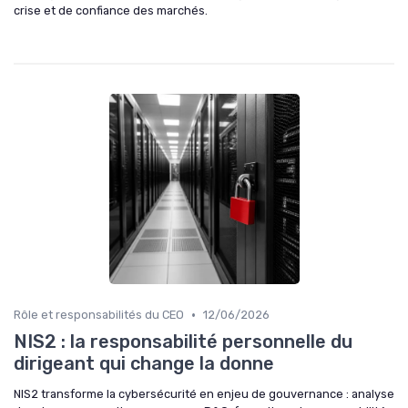
crise et de confiance des marchés.
•
Rôle et responsabilités du CEO
12/06/2026
NIS2 : la responsabilité personnelle du
dirigeant qui change la donne
NIS2 transforme la cybersécurité en enjeu de gouvernance : analyse