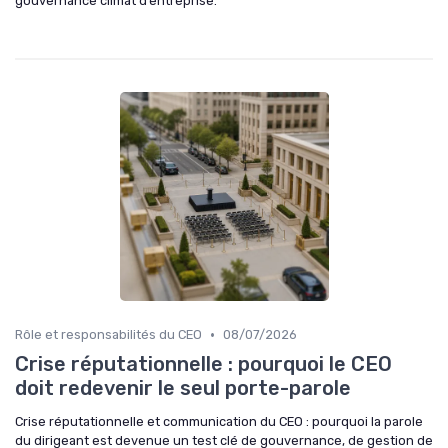
gouvernance climat d’entreprise.
•
Rôle et responsabilités du CEO
08/07/2026
Crise réputationnelle : pourquoi le CEO
doit redevenir le seul porte-parole
Crise réputationnelle et communication du CEO : pourquoi la parole
du dirigeant est devenue un test clé de gouvernance, de gestion de