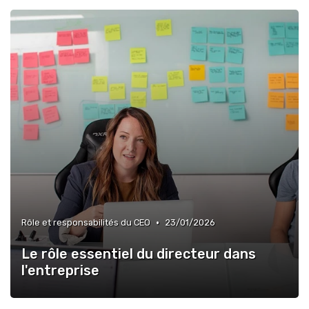
•
Rôle et responsabilités du CEO
23/01/2026
Le rôle essentiel du directeur dans
l'entreprise