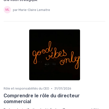
par Marie-Claire Lemaitre
•
Rôle et responsabilités du CEO
31/01/2026
Comprendre le rôle du directeur
commercial