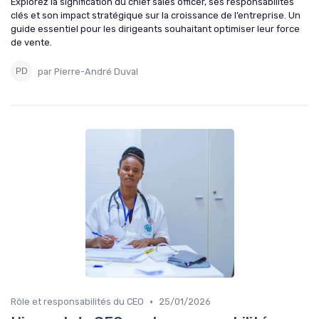
Explorez la signification du chief sales officer, ses responsabilités
clés et son impact stratégique sur la croissance de l’entreprise. Un
guide essentiel pour les dirigeants souhaitant optimiser leur force
de vente.
par Pierre-André Duval
•
Rôle et responsabilités du CEO
25/01/2026