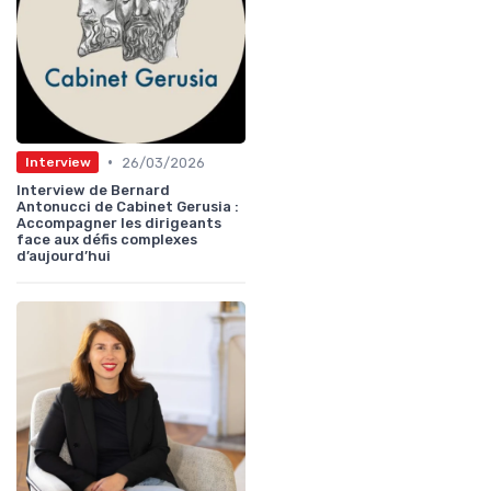
•
26/03/2026
Interview
Interview de Bernard
Antonucci de Cabinet Gerusia :
Accompagner les dirigeants
face aux défis complexes
d’aujourd’hui