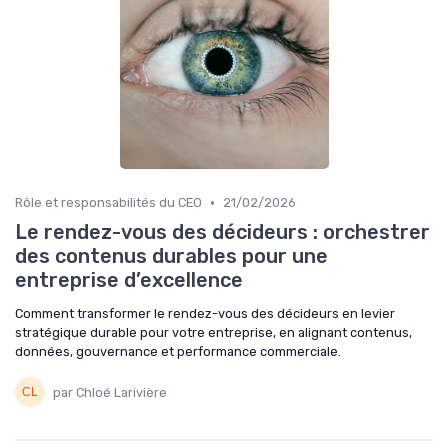
•
Rôle et responsabilités du CEO
21/02/2026
Le rendez-vous des décideurs : orchestrer
des contenus durables pour une
entreprise d’excellence
Comment transformer le rendez-vous des décideurs en levier
stratégique durable pour votre entreprise, en alignant contenus,
données, gouvernance et performance commerciale.
par Chloé Larivière