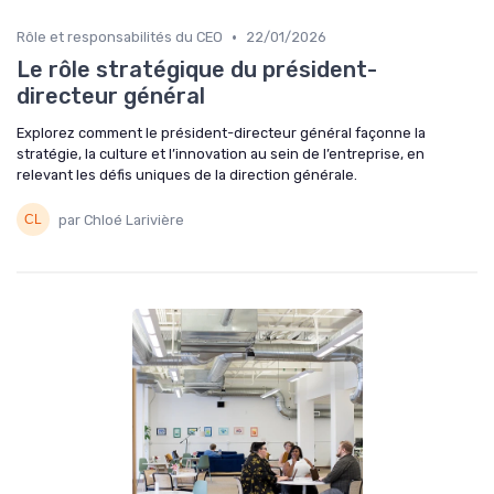
•
Rôle et responsabilités du CEO
22/01/2026
Le rôle stratégique du président-
directeur général
Explorez comment le président-directeur général façonne la
stratégie, la culture et l’innovation au sein de l’entreprise, en
relevant les défis uniques de la direction générale.
par Chloé Larivière