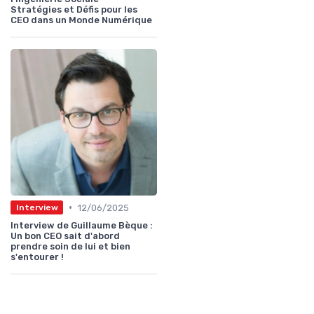
Stratégies et Défis pour les
CEO dans un Monde Numérique
•
12/06/2025
Interview
Interview de Guillaume Bèque :
Un bon CEO sait d'abord
prendre soin de lui et bien
s'entourer !