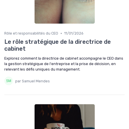
•
Rôle et responsabilités du CEO
11/01/2026
Le rôle stratégique de la directrice de
cabinet
Explorez comment la directrice de cabinet accompagne le CEO dans
la gestion stratégique de l'entreprise et la prise de décision, en
relevant les défis uniques du management.
par Samuel Mendes