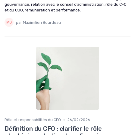
gouvernance, relation avec le conseil d’administration, rôle du CFO
et du COO, rémunération et performance.
par Maximilien Bourdeau
•
Rôle et responsabilités du CEO
26/02/2026
Définition du CFO : clarifier le rôle