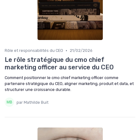
•
Rôle et responsabilités du CEO
21/02/2026
Le rôle stratégique du cmo chief
marketing officer au service du CEO
Comment positionner le cmo chief marketing officer comme
partenaire stratégique du CEO, aligner marketing, produit et data, et
structurer une croissance durable.
par Mathilde Buit