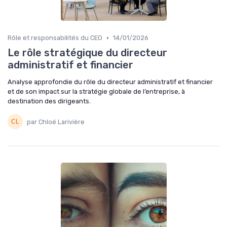
•
Rôle et responsabilités du CEO
14/01/2026
Le rôle stratégique du directeur
administratif et financier
Analyse approfondie du rôle du directeur administratif et financier
et de son impact sur la stratégie globale de l’entreprise, à
destination des dirigeants.
par Chloé Larivière