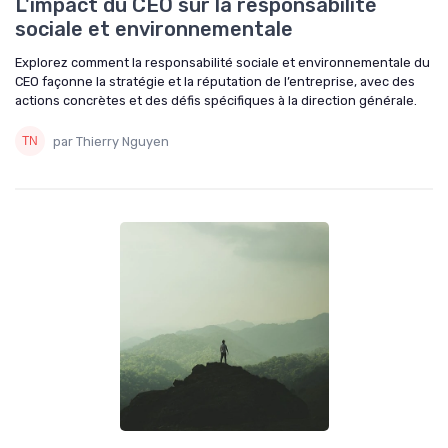
L'impact du CEO sur la responsabilité
sociale et environnementale
Explorez comment la responsabilité sociale et environnementale du
CEO façonne la stratégie et la réputation de l’entreprise, avec des
actions concrètes et des défis spécifiques à la direction générale.
par Thierry Nguyen