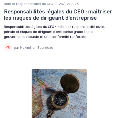
•
Rôle et responsabilités du CEO
23/02/2026
Responsabilités légales du CEO : maîtriser
les risques de dirigeant d’entreprise
Responsabilités légales du CEO : maîtrisez responsabilité civile,
pénale et risques de dirigeant d’entreprise grâce à une
gouvernance robuste et une conformité renforcée.
par Maximilien Bourdeau