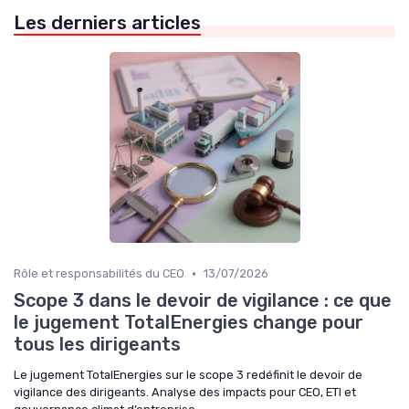
Les derniers articles
•
Rôle et responsabilités du CEO
13/07/2026
Scope 3 dans le devoir de vigilance : ce que
le jugement TotalEnergies change pour
tous les dirigeants
Le jugement TotalEnergies sur le scope 3 redéfinit le devoir de
vigilance des dirigeants. Analyse des impacts pour CEO, ETI et