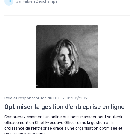
par Fabien Deschamps
•
Rôle et responsabilités du CEO
01/02/2026
Optimiser la gestion d'entreprise en ligne
Comprenez comment un online business manager peut soutenir
efficacement un Chief Executive Officer dans la gestion et la
croissance de l’entreprise grâce à une organisation optimisée et
une vision stratégique.