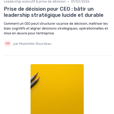
•
Leadership exécutif & prise de décision
01/03/2026
Prise de décision pour CEO : bâtir un
leadership stratégique lucide et durable
Comment un CEO peut structurer sa prise de décision, maîtriser les
biais cognitifs et aligner décisions stratégiques, opérationnelles et
mise en œuvre pour l’entreprise.
par Maximilien Bourdeau