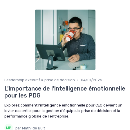
•
Leadership exécutif & prise de décision
04/01/2026
L'importance de l'intelligence émotionnelle
pour les PDG
Explorez comment l'intelligence émotionnelle pour CEO devient un
levier essentiel pour la gestion d'équipe, la prise de décision et la
performance globale de l'entreprise.
par Mathilde Buit