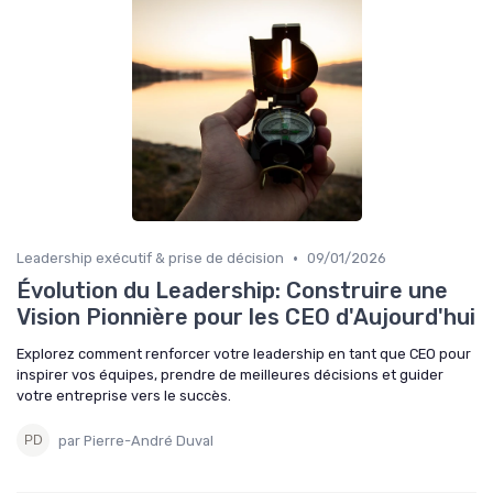
•
Leadership exécutif & prise de décision
09/01/2026
Évolution du Leadership: Construire une
Vision Pionnière pour les CEO d'Aujourd'hui
Explorez comment renforcer votre leadership en tant que CEO pour
inspirer vos équipes, prendre de meilleures décisions et guider
votre entreprise vers le succès.
par Pierre-André Duval