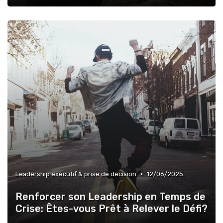
•
Leadership exécutif & prise de décision
12/06/2025
Renforcer son Leadership en Temps de
Crise: Êtes-vous Prêt à Relever le Défi?