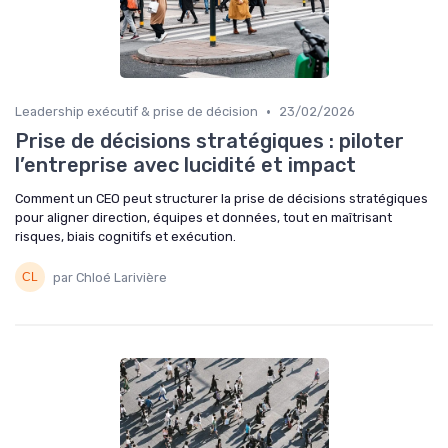
•
Leadership exécutif & prise de décision
23/02/2026
Prise de décisions stratégiques : piloter
l’entreprise avec lucidité et impact
Comment un CEO peut structurer la prise de décisions stratégiques
pour aligner direction, équipes et données, tout en maîtrisant
risques, biais cognitifs et exécution.
par Chloé Larivière