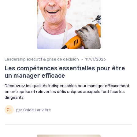
•
Leadership exécutif & prise de décision
11/01/2026
Les compétences essentielles pour être
un manager efficace
Découvrez les qualités indispensables pour manager efficacement
en entreprise et relever les défis uniques auxquels font face les
dirigeants.
par Chloé Larivière