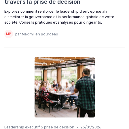
travers la prise de décision
Explorez comment renforcer le leadership d'entreprise afin
d'améliorer la gouvernance et la performance globale de votre
société. Conseils pratiques et analyses pour dirigeants.
par Maximilien Bourdeau
•
Leadership exécutif & prise de décision
25/01/2026