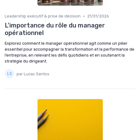
•
Leadership exécutif & prise de décision
21/01/2026
L'importance du rôle du manager
opérationnel
Explorez comment le manager opérationnel agit comme un pilier
essentiel pour accompagner la transformation et la performance de
l’entreprise, en relevant les défis quotidiens et en soutenant la
stratégie du dirigeant.
par Lucas Santos