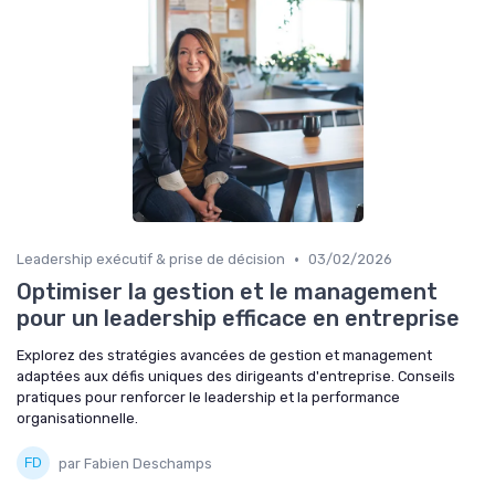
•
Leadership exécutif & prise de décision
03/02/2026
Optimiser la gestion et le management
pour un leadership efficace en entreprise
Explorez des stratégies avancées de gestion et management
adaptées aux défis uniques des dirigeants d'entreprise. Conseils
pratiques pour renforcer le leadership et la performance
organisationnelle.
par Fabien Deschamps