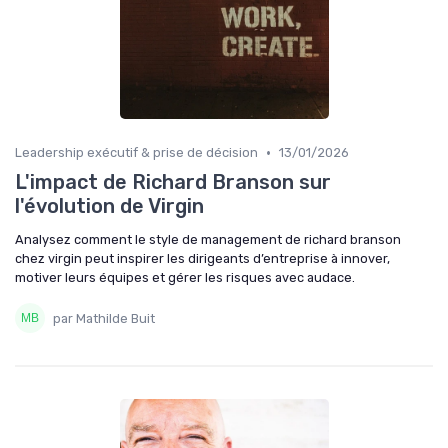
•
Leadership exécutif & prise de décision
13/01/2026
L'impact de Richard Branson sur
l'évolution de Virgin
Analysez comment le style de management de richard branson
chez virgin peut inspirer les dirigeants d’entreprise à innover,
motiver leurs équipes et gérer les risques avec audace.
par Mathilde Buit