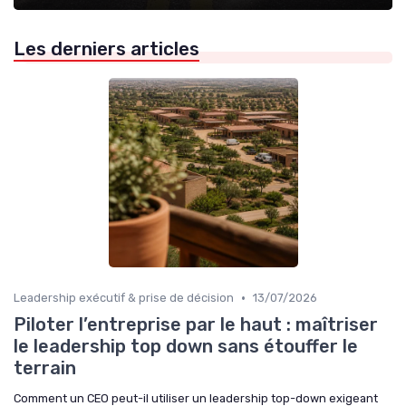
Les derniers articles
•
Leadership exécutif & prise de décision
13/07/2026
Piloter l’entreprise par le haut : maîtriser
le leadership top down sans étouffer le
terrain
Comment un CEO peut-il utiliser un leadership top-down exigeant