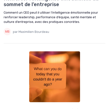
sommet de l’entreprise
Comment un CEO peut il utiliser l’intelligence émotionnelle pour
renforcer leadership, performance d’équipe, santé mentale et
culture d’entreprise, avec des pratiques concrètes.
par Maximilien Bourdeau