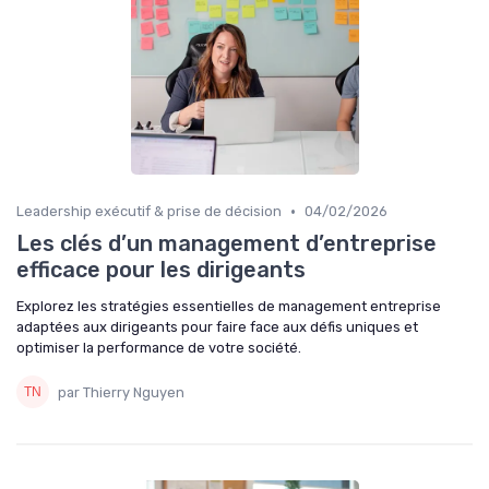
•
Leadership exécutif & prise de décision
04/02/2026
Les clés d’un management d’entreprise
efficace pour les dirigeants
Explorez les stratégies essentielles de management entreprise
adaptées aux dirigeants pour faire face aux défis uniques et
optimiser la performance de votre société.
par Thierry Nguyen