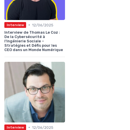
•
12/06/2025
Interview
Interview de Thomas Le Coz :
De la Cybersécurité à
l'Ingénierie Sociale –
Stratégies et Défis pour les
CEO dans un Monde Numérique
•
12/06/2025
Interview