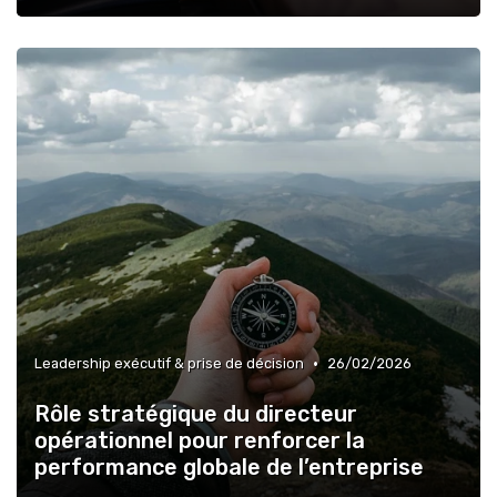
•
Leadership exécutif & prise de décision
26/02/2026
Rôle stratégique du directeur
opérationnel pour renforcer la
performance globale de l’entreprise