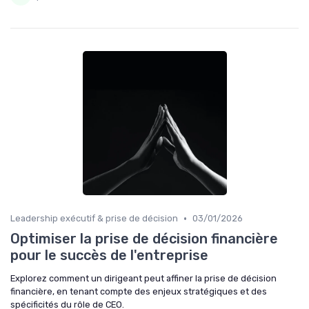
•
Leadership exécutif & prise de décision
03/01/2026
Optimiser la prise de décision financière
pour le succès de l'entreprise
Explorez comment un dirigeant peut affiner la prise de décision
financière, en tenant compte des enjeux stratégiques et des
spécificités du rôle de CEO.