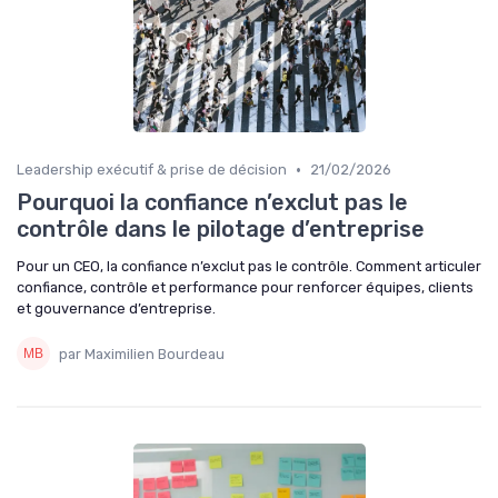
•
Leadership exécutif & prise de décision
21/02/2026
Pourquoi la confiance n’exclut pas le
contrôle dans le pilotage d’entreprise
Pour un CEO, la confiance n’exclut pas le contrôle. Comment articuler
confiance, contrôle et performance pour renforcer équipes, clients
et gouvernance d’entreprise.
par Maximilien Bourdeau