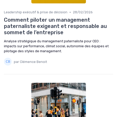
•
Leadership exécutif & prise de décision
28/02/2026
Comment piloter un management
paternaliste exigeant et responsable au
sommet de l’entreprise
Analyse stratégique du management paternaliste pour CEO :
impacts sur performance, climat social, autonomie des équipes et
pilotage des styles de management.
par Clémence Benoit