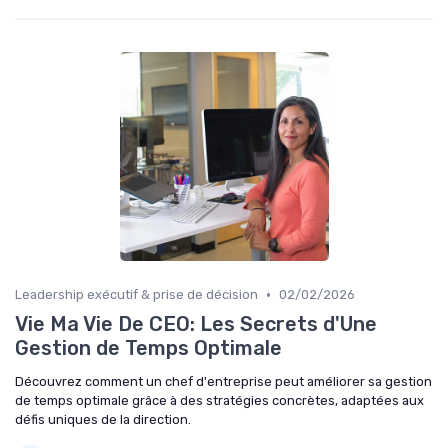
•
Leadership exécutif & prise de décision
02/02/2026
Vie Ma Vie De CEO: Les Secrets d'Une
Gestion de Temps Optimale
Découvrez comment un chef d'entreprise peut améliorer sa gestion
de temps optimale grâce à des stratégies concrètes, adaptées aux
défis uniques de la direction.