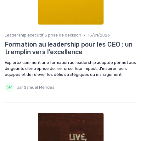
•
Leadership exécutif & prise de décision
15/01/2026
Formation au leadership pour les CEO : un
tremplin vers l'excellence
Explorez comment une formation au leadership adaptée permet aux
dirigeants d’entreprise de renforcer leur impact, d’inspirer leurs
équipes et de relever les défis stratégiques du management.
par Samuel Mendes