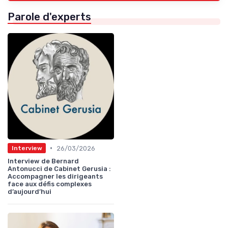
Parole d'experts
•
26/03/2026
Interview
Interview de Bernard
Antonucci de Cabinet Gerusia :
Accompagner les dirigeants
face aux défis complexes
d’aujourd’hui