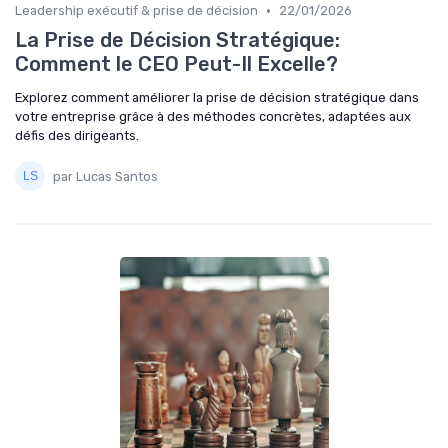
•
Leadership exécutif & prise de décision
22/01/2026
La Prise de Décision Stratégique:
Comment le CEO Peut-Il Excelle?
Explorez comment améliorer la prise de décision stratégique dans
votre entreprise grâce à des méthodes concrètes, adaptées aux
défis des dirigeants.
par Lucas Santos