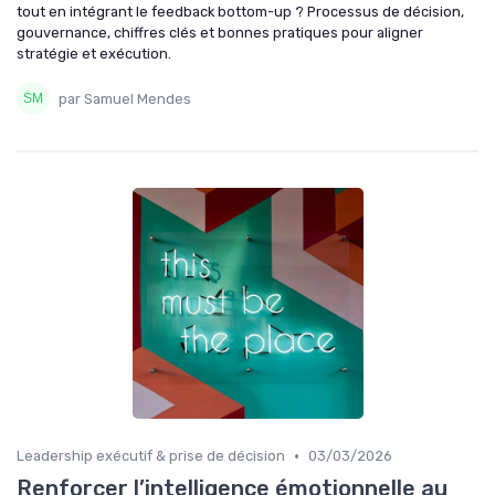
tout en intégrant le feedback bottom-up ? Processus de décision,
gouvernance, chiffres clés et bonnes pratiques pour aligner
stratégie et exécution.
par Samuel Mendes
•
Leadership exécutif & prise de décision
03/03/2026
Renforcer l’intelligence émotionnelle au