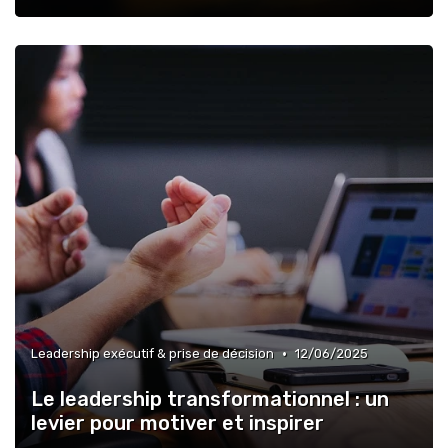
•
Leadership exécutif & prise de décision
12/06/2025
Le leadership transformationnel : un
levier pour motiver et inspirer