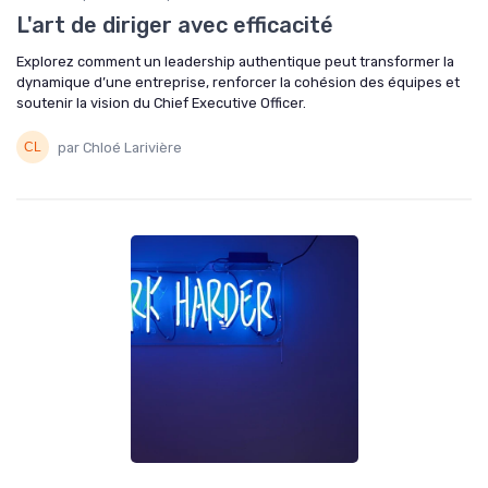
L'art de diriger avec efficacité
Explorez comment un leadership authentique peut transformer la
dynamique d’une entreprise, renforcer la cohésion des équipes et
soutenir la vision du Chief Executive Officer.
par Chloé Larivière