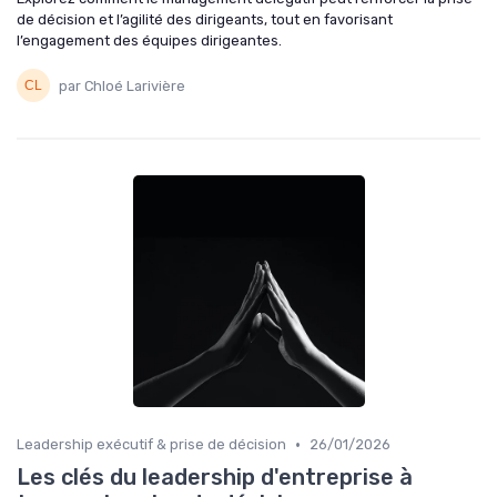
de décision et l’agilité des dirigeants, tout en favorisant
l’engagement des équipes dirigeantes.
par Chloé Larivière
•
Leadership exécutif & prise de décision
26/01/2026
Les clés du leadership d'entreprise à