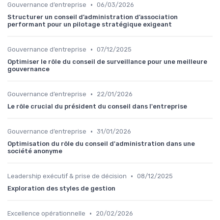
•
Gouvernance d’entreprise
06/03/2026
Structurer un conseil d’administration d’association
performant pour un pilotage stratégique exigeant
•
Gouvernance d’entreprise
07/12/2025
Optimiser le rôle du conseil de surveillance pour une meilleure
gouvernance
•
Gouvernance d’entreprise
22/01/2026
Le rôle crucial du président du conseil dans l'entreprise
•
Gouvernance d’entreprise
31/01/2026
Optimisation du rôle du conseil d'administration dans une
société anonyme
•
Leadership exécutif & prise de décision
08/12/2025
Exploration des styles de gestion
•
Excellence opérationnelle
20/02/2026