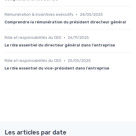
•
Rémunération & incentives exécutifs
24/05/2025
Comprendre la rémunération du président directeur général
•
Rôle et responsabilités du CEO
26/11/2025
Le rôle essentiel du directeur général dans l'entreprise
•
Rôle et responsabilités du CEO
25/05/2025
Le rôle essentiel du vice-président dans l'entreprise
Les articles par date