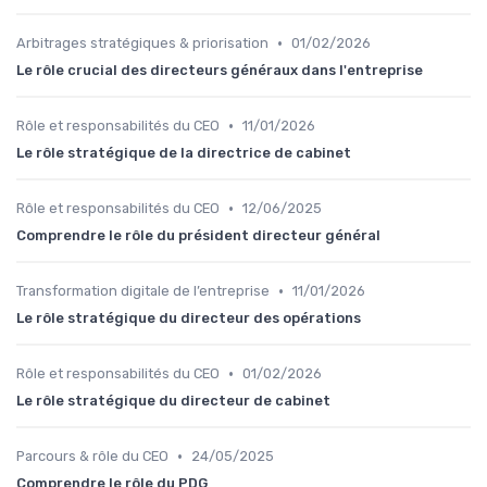
•
Arbitrages stratégiques & priorisation
01/02/2026
Le rôle crucial des directeurs généraux dans l'entreprise
•
Rôle et responsabilités du CEO
11/01/2026
Le rôle stratégique de la directrice de cabinet
•
Rôle et responsabilités du CEO
12/06/2025
Comprendre le rôle du président directeur général
•
Transformation digitale de l’entreprise
11/01/2026
Le rôle stratégique du directeur des opérations
•
Rôle et responsabilités du CEO
01/02/2026
Le rôle stratégique du directeur de cabinet
•
Parcours & rôle du CEO
24/05/2025
Comprendre le rôle du PDG