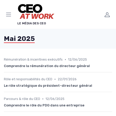
Panneau de gestion des cookies
LE MÉDIA DES CEO
Mai 2025
•
Rémunération & incentives exécutifs
12/06/2025
Comprendre la rémunération du directeur général
•
Rôle et responsabilités du CEO
22/01/2026
Le rôle stratégique du président-directeur général
•
Parcours & rôle du CEO
12/06/2025
Comprendre le rôle du PDG dans une entreprise