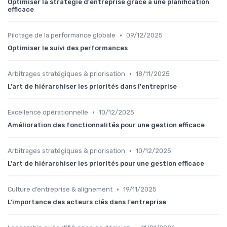
Optimiser la stratégie d'entreprise grâce à une planification
efficace
•
Pilotage de la performance globale
09/12/2025
Optimiser le suivi des performances
•
Arbitrages stratégiques & priorisation
18/11/2025
L'art de hiérarchiser les priorités dans l'entreprise
•
Excellence opérationnelle
10/12/2025
Amélioration des fonctionnalités pour une gestion efficace
•
Arbitrages stratégiques & priorisation
10/12/2025
L'art de hiérarchiser les priorités pour une gestion efficace
•
Culture d’entreprise & alignement
19/11/2025
L'importance des acteurs clés dans l'entreprise