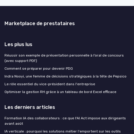
Marketplace de prestataires
Les plus lus
Réussir son exemple de présentation personnelle à l’oral de concours
(avec support PDF)
Comment se préparer pour devenir PDG
Indra Nooyi, une femme de décisions stratégiques à la tête de Pepsico
Le rôle essentiel du vice-président dans l'entreprise
Optimiser la gestion RH grâce à un tableau de bord Excel efficace
Les derniers articles
Formation IA des collaborateurs : ce que l'AI Act impose aux dirigeants
avant août
IA verticale : pourquoi les solutions métier l'emportent sur les outils