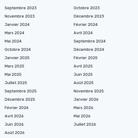
Septembre 2023
Octobre 2023
Novembre 2023
Décembre 2023
Janvier 2024
Février 2024
Mars 2024
Avril 2024
Mai 2024
Septembre 2024
Octobre 2024
Décembre 2024
Janvier 2025
Février 2025
Mars 2025
Avril 2025
Mai 2025
Juin 2025
Juillet 2025
Août 2025
Septembre 2025
Novembre 2025
Décembre 2025
Janvier 2026
Février 2026
Mars 2026
Avril 2026
Mai 2026
Juin 2026
Juillet 2026
Août 2026