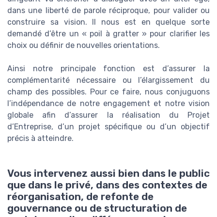
dans une liberté de parole réciproque, pour valider ou
construire sa vision. Il nous est en quelque sorte
demandé d’être un « poil à gratter » pour clarifier les
choix ou définir de nouvelles orientations.
Ainsi notre principale fonction est d’assurer la
complémentarité nécessaire ou l’élargissement du
champ des possibles. Pour ce faire, nous conjuguons
l’indépendance de notre engagement et notre vision
globale afin d’assurer la réalisation du Projet
d’Entreprise, d’un projet spécifique ou d’un objectif
précis à atteindre.
Vous intervenez aussi bien dans le public
que dans le privé, dans des contextes de
réorganisation, de refonte de
gouvernance ou de structuration de