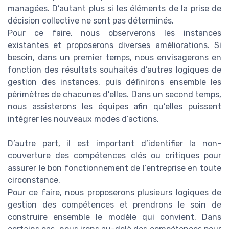
managées. D’autant plus si les éléments de la prise de
décision collective ne sont pas déterminés.
Pour ce faire, nous observerons les instances
existantes et proposerons diverses améliorations. Si
besoin, dans un premier temps, nous envisagerons en
fonction des résultats souhaités d’autres logiques de
gestion des instances, puis définirons ensemble les
périmètres de chacunes d’elles. Dans un second temps,
nous assisterons les équipes afin qu’elles puissent
intégrer les nouveaux modes d’actions.
D’autre part, il est important d’identifier la non-
couverture des compétences clés ou critiques pour
assurer le bon fonctionnement de l’entreprise en toute
circonstance.
Pour ce faire, nous proposerons plusieurs logiques de
gestion des compétences et prendrons le soin de
construire ensemble le modèle qui convient. Dans