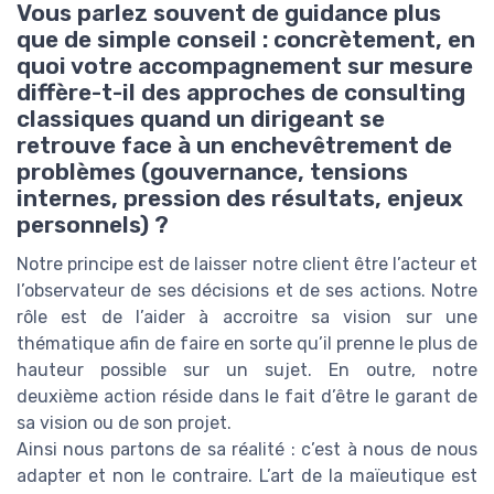
Vous parlez souvent de guidance plus
que de simple conseil : concrètement, en
quoi votre accompagnement sur mesure
diffère-t-il des approches de consulting
classiques quand un dirigeant se
retrouve face à un enchevêtrement de
problèmes (gouvernance, tensions
internes, pression des résultats, enjeux
personnels) ?
Notre principe est de laisser notre client être l’acteur et
l’observateur de ses décisions et de ses actions. Notre
rôle est de l’aider à accroitre sa vision sur une
thématique afin de faire en sorte qu’il prenne le plus de
hauteur possible sur un sujet. En outre, notre
deuxième action réside dans le fait d’être le garant de
sa vision ou de son projet.
Ainsi nous partons de sa réalité : c’est à nous de nous
adapter et non le contraire. L’art de la maïeutique est