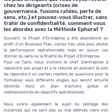
chez les dirigeants (crises de
gouvernance, fusions ratées, perte de
sens, etc.) et pouvez-vous illustrer, sans
trahir de confidentialité, comment vous
les abordez avec la Méthode Ephorat ?
Souvent, le Projet d’Entreprise a été abandonné au
profit d’un Business Plan, certes très utile pour piloter
la performance opérationnelle mais en aucun cas
donner du sens ou la finalité du Projet d’Entreprise.
Pour ce faire, nous incitons le chef d’entreprise à
reprendre son projet et à le réécrire en prenant le soin
de répondre à un certain nombre de questions pour le
formaliser sous différents angles, qui seront ensuite
déclinés dans un plan d’actions global et
redimensionnés en objectifs opérationnels.
Nous avons également le sujet du pilotage des
instances qui ne sont pas ou mal définies voire non