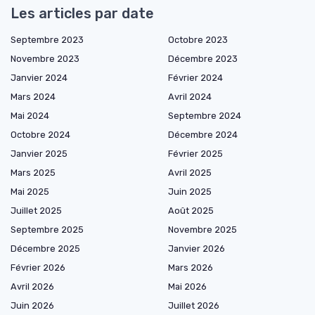
Les articles par date
Septembre 2023
Octobre 2023
Novembre 2023
Décembre 2023
Janvier 2024
Février 2024
Mars 2024
Avril 2024
Mai 2024
Septembre 2024
Octobre 2024
Décembre 2024
Janvier 2025
Février 2025
Mars 2025
Avril 2025
Mai 2025
Juin 2025
Juillet 2025
Août 2025
Septembre 2025
Novembre 2025
Décembre 2025
Janvier 2026
Février 2026
Mars 2026
Avril 2026
Mai 2026
Juin 2026
Juillet 2026