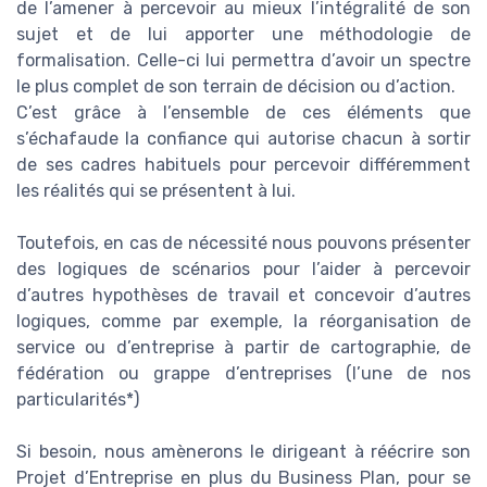
de l’amener à percevoir au mieux l’intégralité de son
sujet et de lui apporter une méthodologie de
formalisation. Celle-ci lui permettra d’avoir un spectre
le plus complet de son terrain de décision ou d’action.
C’est grâce à l’ensemble de ces éléments que
s’échafaude la confiance qui autorise chacun à sortir
de ses cadres habituels pour percevoir différemment
les réalités qui se présentent à lui.
Toutefois, en cas de nécessité nous pouvons présenter
des logiques de scénarios pour l’aider à percevoir
d’autres hypothèses de travail et concevoir d’autres
logiques, comme par exemple, la réorganisation de
service ou d’entreprise à partir de cartographie, de
fédération ou grappe d’entreprises (l’une de nos
particularités*)
Si besoin, nous amènerons le dirigeant à réécrire son
Projet d’Entreprise en plus du Business Plan, pour se