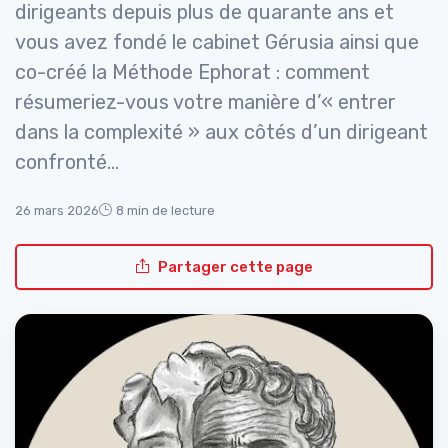
dirigeants depuis plus de quarante ans et
vous avez fondé le cabinet Gérusia ainsi que
co-créé la Méthode Ephorat : comment
résumeriez-vous votre manière d’« entrer
dans la complexité » aux côtés d’un dirigeant
confronté...
26 mars 2026
8 min de lecture
Partager cette page