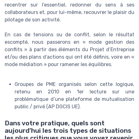
recentrer sur l’essentiel, redonner du sens à ses
collaborateurs et, pour lui-même, recouvrer le plaisir du
pilotage de son activité.
En cas de tensions ou de conflit, selon le résultat
escompté, nous passerons en « mode gestion des
conflits » à partir des éléments du Projet d’Entreprise
et/ou des plans d’actions qui ont été définis, voire en «
mode médiation » pour ramener les équilibres.
Groupes de PME organisés selon cette logique,
retenu en 2010 en 1er lecture sur une
problématique d’une plateforme de mutualisation
public / privé (AP DGCIS UE).
Dans votre pratique, quels sont
aujourd’hui les trois types de situations
les plus critiques que vous voyez revenir