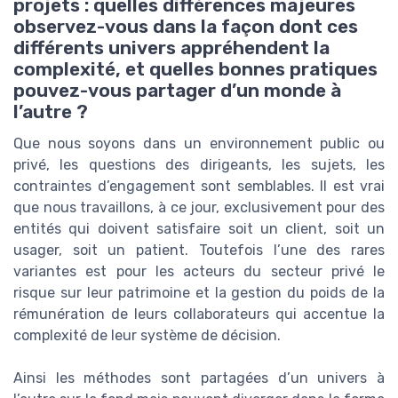
projets : quelles différences majeures
observez-vous dans la façon dont ces
différents univers appréhendent la
complexité, et quelles bonnes pratiques
pouvez-vous partager d’un monde à
l’autre ?
Que nous soyons dans un environnement public ou
privé, les questions des dirigeants, les sujets, les
contraintes d’engagement sont semblables. Il est vrai
que nous travaillons, à ce jour, exclusivement pour des
entités qui doivent satisfaire soit un client, soit un
usager, soit un patient. Toutefois l’une des rares
variantes est pour les acteurs du secteur privé le
risque sur leur patrimoine et la gestion du poids de la
rémunération de leurs collaborateurs qui accentue la
complexité de leur système de décision.
Ainsi les méthodes sont partagées d’un univers à