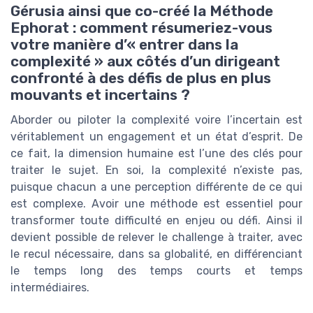
Gérusia ainsi que co-créé la Méthode
Ephorat : comment résumeriez-vous
votre manière d’« entrer dans la
complexité » aux côtés d’un dirigeant
confronté à des défis de plus en plus
mouvants et incertains ?
Aborder ou piloter la complexité voire l’incertain est
véritablement un engagement et un état d’esprit. De
ce fait, la dimension humaine est l’une des clés pour
traiter le sujet. En soi, la complexité n’existe pas,
puisque chacun a une perception différente de ce qui
est complexe. Avoir une méthode est essentiel pour
transformer toute difficulté en enjeu ou défi. Ainsi il
devient possible de relever le challenge à traiter, avec
le recul nécessaire, dans sa globalité, en différenciant
le temps long des temps courts et temps
intermédiaires.