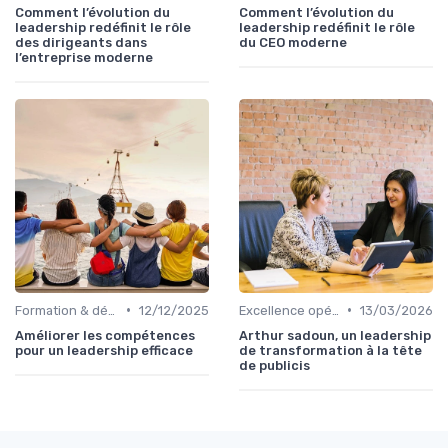
Comment l’évolution du
Comment l’évolution du
leadership redéfinit le rôle
leadership redéfinit le rôle
des dirigeants dans
du CEO moderne
l’entreprise moderne
•
•
Formation & développement du leadership
12/12/2025
Excellence opérationnelle
13/03/2026
Améliorer les compétences
Arthur sadoun, un leadership
pour un leadership efficace
de transformation à la tête
de publicis