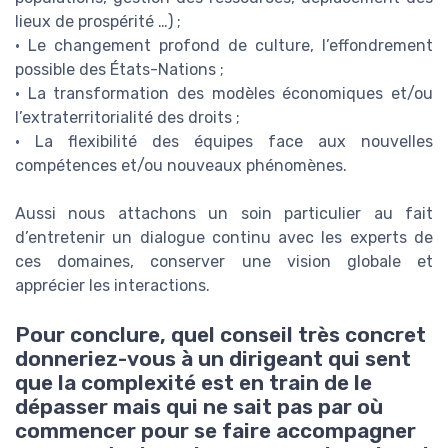
lieux de prospérité …) ;
• Le changement profond de culture, l’effondrement
possible des États-Nations ;
• La transformation des modèles économiques et/ou
l’extraterritorialité des droits ;
• La flexibilité des équipes face aux nouvelles
compétences et/ou nouveaux phénomènes.
Aussi nous attachons un soin particulier au fait
d’entretenir un dialogue continu avec les experts de
ces domaines, conserver une vision globale et
apprécier les interactions.
Pour conclure, quel conseil très concret
donneriez-vous à un dirigeant qui sent
que la complexité est en train de le
dépasser mais qui ne sait pas par où
commencer pour se faire accompagner