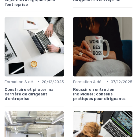
l’entreprise
•
•
Formation & développement du leadership
20/12/2025
Formation & développement du leadership
07/12/2025
Construire et piloter ma
Réussir un entretien
carrière de dirigeant
individuel : conseils
d’entreprise
pratiques pour dirigeants