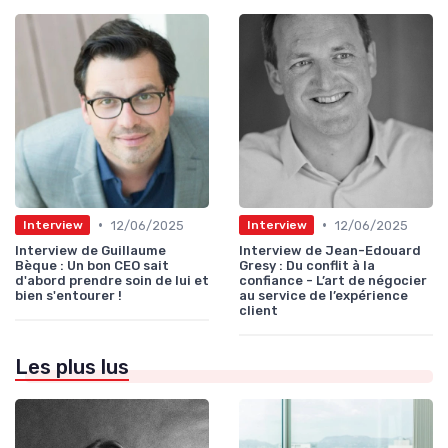
•
•
12/06/2025
12/06/2025
Interview
Interview
Interview de Guillaume
Interview de Jean-Edouard
Bèque : Un bon CEO sait
Gresy : Du conflit à la
d'abord prendre soin de lui et
confiance - L’art de négocier
bien s'entourer !
au service de l’expérience
client
Les plus lus