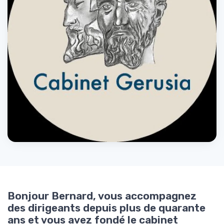
Bonjour Bernard, vous accompagnez
des dirigeants depuis plus de quarante
ans et vous avez fondé le cabinet