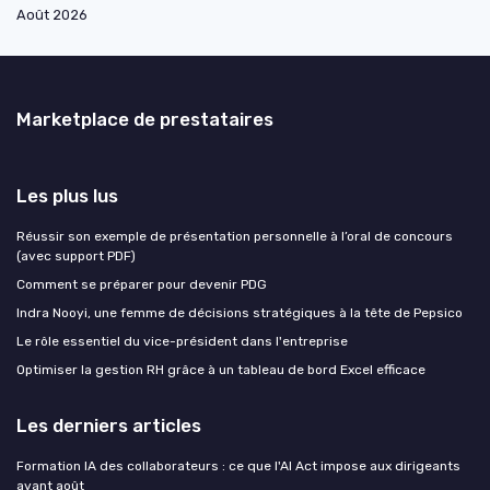
Août 2026
Marketplace de prestataires
Les plus lus
Réussir son exemple de présentation personnelle à l’oral de concours
(avec support PDF)
Comment se préparer pour devenir PDG
Indra Nooyi, une femme de décisions stratégiques à la tête de Pepsico
Le rôle essentiel du vice-président dans l'entreprise
Optimiser la gestion RH grâce à un tableau de bord Excel efficace
Les derniers articles
Formation IA des collaborateurs : ce que l'AI Act impose aux dirigeants
avant août