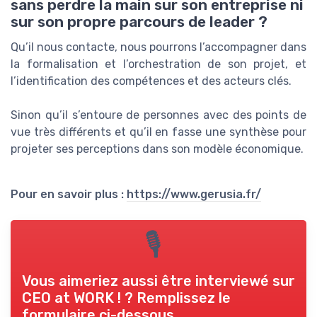
sans perdre la main sur son entreprise ni
sur son propre parcours de leader ?
Qu’il nous contacte, nous pourrons l’accompagner dans
la formalisation et l’orchestration de son projet, et
l’identification des compétences et des acteurs clés.
Sinon qu’il s’entoure de personnes avec des points de
vue très différents et qu’il en fasse une synthèse pour
projeter ses perceptions dans son modèle économique.
Pour en savoir plus :
https://www.gerusia.fr/
🎙
Vous aimeriez aussi être interviewé sur
CEO at WORK !
? Remplissez le
formulaire ci-dessous