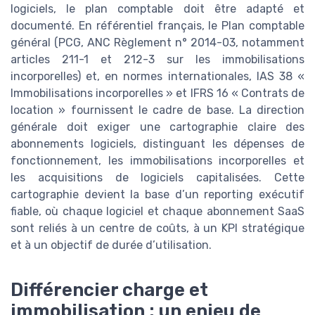
logiciels, le plan comptable doit être adapté et
documenté. En référentiel français, le Plan comptable
général (PCG, ANC Règlement n° 2014-03, notamment
articles 211-1 et 212-3 sur les immobilisations
incorporelles) et, en normes internationales, IAS 38 «
Immobilisations incorporelles » et IFRS 16 « Contrats de
location » fournissent le cadre de base. La direction
générale doit exiger une cartographie claire des
abonnements logiciels, distinguant les dépenses de
fonctionnement, les immobilisations incorporelles et
les acquisitions de logiciels capitalisées. Cette
cartographie devient la base d’un reporting exécutif
fiable, où chaque logiciel et chaque abonnement SaaS
sont reliés à un centre de coûts, à un KPI stratégique
et à un objectif de durée d’utilisation.
Différencier charge et
immobilisation : un enjeu de