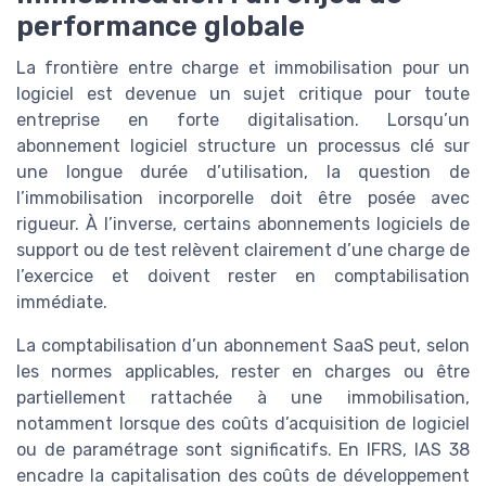
performance globale
La frontière entre charge et immobilisation pour un
logiciel est devenue un sujet critique pour toute
entreprise en forte digitalisation. Lorsqu’un
abonnement logiciel structure un processus clé sur
une longue durée d’utilisation, la question de
l’immobilisation incorporelle doit être posée avec
rigueur. À l’inverse, certains abonnements logiciels de
support ou de test relèvent clairement d’une charge de
l’exercice et doivent rester en comptabilisation
immédiate.
La comptabilisation d’un abonnement SaaS peut, selon
les normes applicables, rester en charges ou être
partiellement rattachée à une immobilisation,
notamment lorsque des coûts d’acquisition de logiciel
ou de paramétrage sont significatifs. En IFRS, IAS 38
encadre la capitalisation des coûts de développement