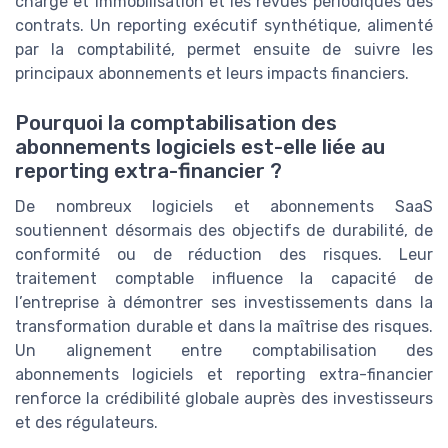
charge et immobilisation et les revues périodiques des
contrats. Un reporting exécutif synthétique, alimenté
par la comptabilité, permet ensuite de suivre les
principaux abonnements et leurs impacts financiers.
Pourquoi la comptabilisation des
abonnements logiciels est-elle liée au
reporting extra-financier ?
De nombreux logiciels et abonnements SaaS
soutiennent désormais des objectifs de durabilité, de
conformité ou de réduction des risques. Leur
traitement comptable influence la capacité de
l’entreprise à démontrer ses investissements dans la
transformation durable et dans la maîtrise des risques.
Un alignement entre comptabilisation des
abonnements logiciels et reporting extra-financier
renforce la crédibilité globale auprès des investisseurs
et des régulateurs.