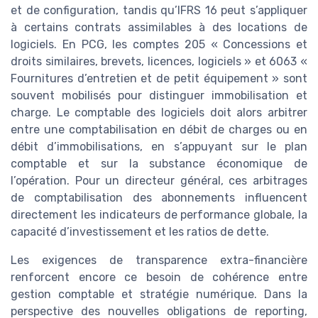
et de configuration, tandis qu’IFRS 16 peut s’appliquer
à certains contrats assimilables à des locations de
logiciels. En PCG, les comptes 205 « Concessions et
droits similaires, brevets, licences, logiciels » et 6063 «
Fournitures d’entretien et de petit équipement » sont
souvent mobilisés pour distinguer immobilisation et
charge. Le comptable des logiciels doit alors arbitrer
entre une comptabilisation en débit de charges ou en
débit d’immobilisations, en s’appuyant sur le plan
comptable et sur la substance économique de
l’opération. Pour un directeur général, ces arbitrages
de comptabilisation des abonnements influencent
directement les indicateurs de performance globale, la
capacité d’investissement et les ratios de dette.
Les exigences de transparence extra-financière
renforcent encore ce besoin de cohérence entre
gestion comptable et stratégie numérique. Dans la
perspective des nouvelles obligations de reporting,