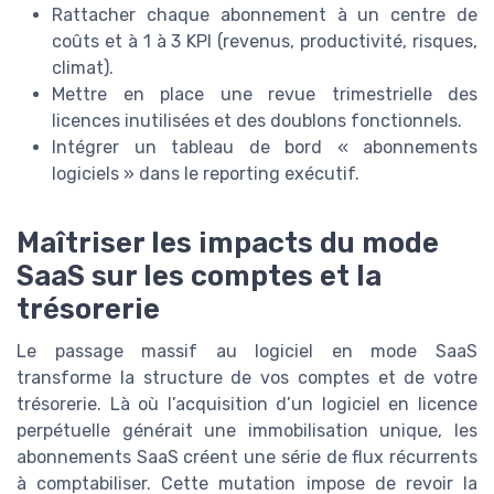
Rattacher chaque abonnement à un centre de
coûts et à 1 à 3 KPI (revenus, productivité, risques,
climat).
Mettre en place une revue trimestrielle des
licences inutilisées et des doublons fonctionnels.
Intégrer un tableau de bord « abonnements
logiciels » dans le reporting exécutif.
Maîtriser les impacts du mode
SaaS sur les comptes et la
trésorerie
Le passage massif au logiciel en mode SaaS
transforme la structure de vos comptes et de votre
trésorerie. Là où l’acquisition d’un logiciel en licence
perpétuelle générait une immobilisation unique, les
abonnements SaaS créent une série de flux récurrents
à comptabiliser. Cette mutation impose de revoir la