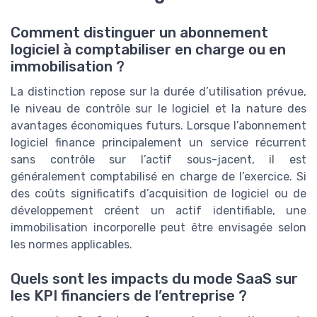
Comment distinguer un abonnement
logiciel à comptabiliser en charge ou en
immobilisation ?
La distinction repose sur la durée d’utilisation prévue,
le niveau de contrôle sur le logiciel et la nature des
avantages économiques futurs. Lorsque l’abonnement
logiciel finance principalement un service récurrent
sans contrôle sur l’actif sous-jacent, il est
généralement comptabilisé en charge de l’exercice. Si
des coûts significatifs d’acquisition de logiciel ou de
développement créent un actif identifiable, une
immobilisation incorporelle peut être envisagée selon
les normes applicables.
Quels sont les impacts du mode SaaS sur
les KPI financiers de l’entreprise ?