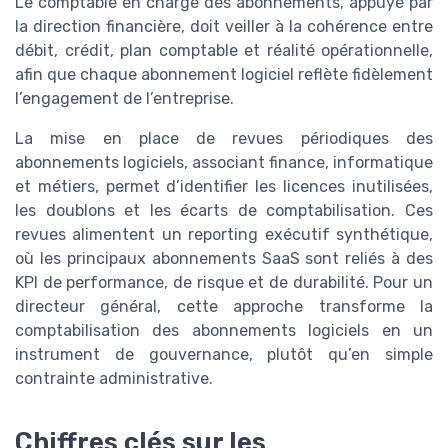
Le comptable en charge des abonnements, appuyé par
la direction financière, doit veiller à la cohérence entre
débit, crédit, plan comptable et réalité opérationnelle,
afin que chaque abonnement logiciel reflète fidèlement
l’engagement de l’entreprise.
La mise en place de revues périodiques des
abonnements logiciels, associant finance, informatique
et métiers, permet d’identifier les licences inutilisées,
les doublons et les écarts de comptabilisation. Ces
revues alimentent un reporting exécutif synthétique,
où les principaux abonnements SaaS sont reliés à des
KPI de performance, de risque et de durabilité. Pour un
directeur général, cette approche transforme la
comptabilisation des abonnements logiciels en un
instrument de gouvernance, plutôt qu’en simple
contrainte administrative.
Chiffres clés sur les