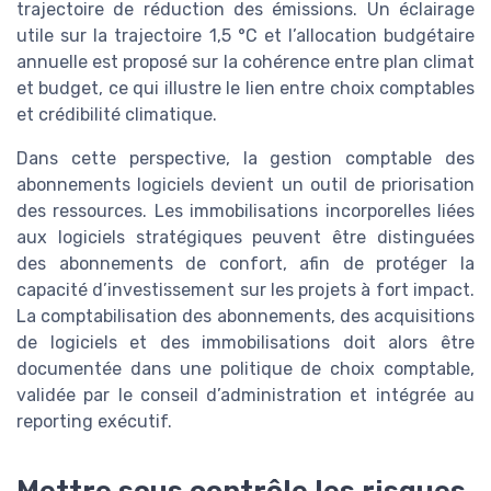
trajectoire de réduction des émissions. Un éclairage
utile sur la trajectoire 1,5 °C et l’allocation budgétaire
annuelle est proposé sur la cohérence entre plan climat
et budget, ce qui illustre le lien entre choix comptables
et crédibilité climatique.
Dans cette perspective, la gestion comptable des
abonnements logiciels devient un outil de priorisation
des ressources. Les immobilisations incorporelles liées
aux logiciels stratégiques peuvent être distinguées
des abonnements de confort, afin de protéger la
capacité d’investissement sur les projets à fort impact.
La comptabilisation des abonnements, des acquisitions
de logiciels et des immobilisations doit alors être
documentée dans une politique de choix comptable,
validée par le conseil d’administration et intégrée au
reporting exécutif.