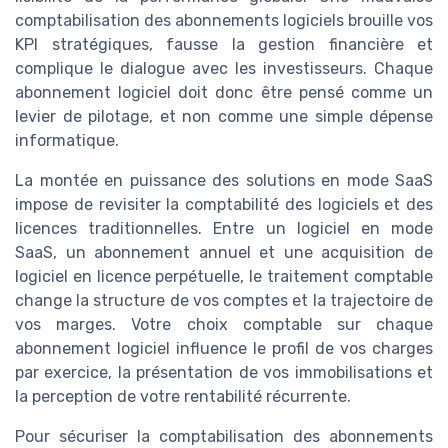
comptabilisation des abonnements logiciels brouille vos
KPI stratégiques, fausse la gestion financière et
complique le dialogue avec les investisseurs. Chaque
abonnement logiciel doit donc être pensé comme un
levier de pilotage, et non comme une simple dépense
informatique.
La montée en puissance des solutions en mode SaaS
impose de revisiter la comptabilité des logiciels et des
licences traditionnelles. Entre un logiciel en mode
SaaS, un abonnement annuel et une acquisition de
logiciel en licence perpétuelle, le traitement comptable
change la structure de vos comptes et la trajectoire de
vos marges. Votre choix comptable sur chaque
abonnement logiciel influence le profil de vos charges
par exercice, la présentation de vos immobilisations et
la perception de votre rentabilité récurrente.
Pour sécuriser la comptabilisation des abonnements