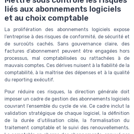
Mettre sous contrôle les risques
liés aux abonnements logiciels
et au choix comptable
La prolifération des abonnements logiciels expose
l’entreprise à des risques de conformité, de sécurité et
de surcoûts cachés. Sans gouvernance claire, des
factures d’abonnement peuvent être engagées hors
processus, mal comptabilisées ou rattachées à de
mauvais comptes. Ces dérives nuisent à la fiabilité de la
comptabilité, à la maîtrise des dépenses et à la qualité
du reporting exécutif.
Pour réduire ces risques, la direction générale doit
imposer un cadre de gestion des abonnements logiciels
couvrant l’ensemble du cycle de vie. Ce cadre inclut la
validation stratégique de chaque logiciel, la définition
de la durée d’utilisation cible, la formalisation du
traitement comptable et le suivi des renouvellements.