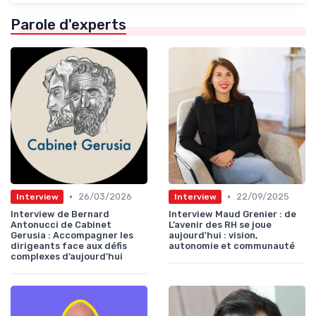
Parole d'experts
•
•
26/03/2026
22/09/2025
Interview
Interview
Interview de Bernard
Interview Maud Grenier : de
Antonucci de Cabinet
L’avenir des RH se joue
Gerusia : Accompagner les
aujourd'hui : vision,
dirigeants face aux défis
autonomie et communauté
complexes d’aujourd’hui