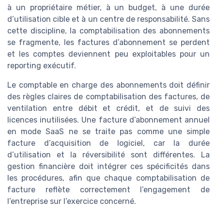
à un propriétaire métier, à un budget, à une durée
d’utilisation cible et à un centre de responsabilité. Sans
cette discipline, la comptabilisation des abonnements
se fragmente, les factures d’abonnement se perdent
et les comptes deviennent peu exploitables pour un
reporting exécutif.
Le comptable en charge des abonnements doit définir
des règles claires de comptabilisation des factures, de
ventilation entre débit et crédit, et de suivi des
licences inutilisées. Une facture d’abonnement annuel
en mode SaaS ne se traite pas comme une simple
facture d’acquisition de logiciel, car la durée
d’utilisation et la réversibilité sont différentes. La
gestion financière doit intégrer ces spécificités dans
les procédures, afin que chaque comptabilisation de
facture reflète correctement l’engagement de
l’entreprise sur l’exercice concerné.