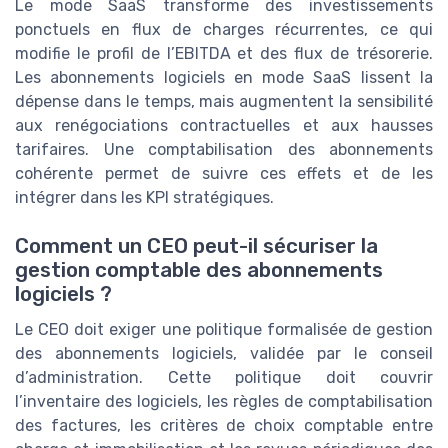
Le mode SaaS transforme des investissements
ponctuels en flux de charges récurrentes, ce qui
modifie le profil de l’EBITDA et des flux de trésorerie.
Les abonnements logiciels en mode SaaS lissent la
dépense dans le temps, mais augmentent la sensibilité
aux renégociations contractuelles et aux hausses
tarifaires. Une comptabilisation des abonnements
cohérente permet de suivre ces effets et de les
intégrer dans les KPI stratégiques.
Comment un CEO peut-il sécuriser la
gestion comptable des abonnements
logiciels ?
Le CEO doit exiger une politique formalisée de gestion
des abonnements logiciels, validée par le conseil
d’administration. Cette politique doit couvrir
l’inventaire des logiciels, les règles de comptabilisation
des factures, les critères de choix comptable entre