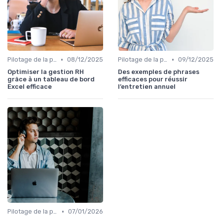
•
•
Pilotage de la performance globale
08/12/2025
Pilotage de la performance globale
09/12/2025
Optimiser la gestion RH
Des exemples de phrases
grâce à un tableau de bord
efficaces pour réussir
Excel efficace
l’entretien annuel
•
Pilotage de la performance globale
07/01/2026