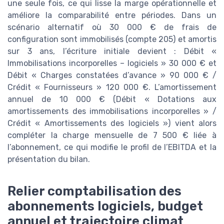
une seule fois, ce qui lisse la marge opérationnelle et
améliore la comparabilité entre périodes. Dans un
scénario alternatif où 30 000 € de frais de
configuration sont immobilisés (compte 205) et amortis
sur 3 ans, l’écriture initiale devient : Débit «
Immobilisations incorporelles – logiciels » 30 000 € et
Débit « Charges constatées d’avance » 90 000 € /
Crédit « Fournisseurs » 120 000 €. L’amortissement
annuel de 10 000 € (Débit « Dotations aux
amortissements des immobilisations incorporelles » /
Crédit « Amortissements des logiciels ») vient alors
compléter la charge mensuelle de 7 500 € liée à
l’abonnement, ce qui modifie le profil de l’EBITDA et la
présentation du bilan.
Relier comptabilisation des
abonnements logiciels, budget
annuel et trajectoire climat