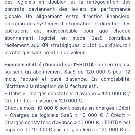
des logiciels en doublon et la renégociation des
contrats deviennent des leviers de performance
globale. Un alignement entre direction financière,
direction des systèmes d’information et direction des
opérations est indispensable pour que chaque
abonnement logiciel en mode SaaS contribue
réellement aux KPI stratégiques, plutôt que d’alourdir
les charges sans création de valeur.
Exemple chiffré d’impact sur l’EBITDA
: une entreprise
souscrit un abonnement SaaS de 120 000 € pour 12
mois, facturé et payé d’avance. En comptabilité,
l’écriture à la réception de la facture est :
– Débit « Charges constatées d’avance » 120 000 € /
Crédit « Fournisseurs » 120 000 €.
Chaque mois, 10 000 € sont passés en charges : Débit
« Charges de logiciels SaaS » 10 000 € / Crédit «
Charges constatées d’avance » 10 000 €. L’EBITDA est
impacté de 10 000 € par mois, au lieu de 120 000 € en