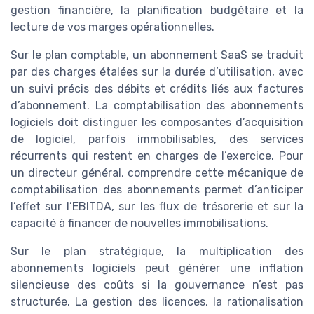
gestion financière, la planification budgétaire et la
lecture de vos marges opérationnelles.
Sur le plan comptable, un abonnement SaaS se traduit
par des charges étalées sur la durée d’utilisation, avec
un suivi précis des débits et crédits liés aux factures
d’abonnement. La comptabilisation des abonnements
logiciels doit distinguer les composantes d’acquisition
de logiciel, parfois immobilisables, des services
récurrents qui restent en charges de l’exercice. Pour
un directeur général, comprendre cette mécanique de
comptabilisation des abonnements permet d’anticiper
l’effet sur l’EBITDA, sur les flux de trésorerie et sur la
capacité à financer de nouvelles immobilisations.
Sur le plan stratégique, la multiplication des
abonnements logiciels peut générer une inflation
silencieuse des coûts si la gouvernance n’est pas
structurée. La gestion des licences, la rationalisation