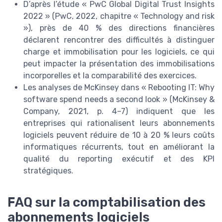
D’après l’étude « PwC Global Digital Trust Insights
2022 » (PwC, 2022, chapitre « Technology and risk
»), près de 40 % des directions financières
déclarent rencontrer des difficultés à distinguer
charge et immobilisation pour les logiciels, ce qui
peut impacter la présentation des immobilisations
incorporelles et la comparabilité des exercices.
Les analyses de McKinsey dans « Rebooting IT: Why
software spend needs a second look » (McKinsey &
Company, 2021, p. 4–7) indiquent que les
entreprises qui rationalisent leurs abonnements
logiciels peuvent réduire de 10 à 20 % leurs coûts
informatiques récurrents, tout en améliorant la
qualité du reporting exécutif et des KPI
stratégiques.
FAQ sur la comptabilisation des
abonnements logiciels