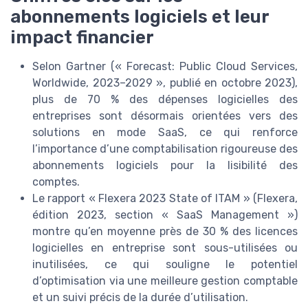
abonnements logiciels et leur
impact financier
Selon Gartner (« Forecast: Public Cloud Services,
Worldwide, 2023–2029 », publié en octobre 2023),
plus de 70 % des dépenses logicielles des
entreprises sont désormais orientées vers des
solutions en mode SaaS, ce qui renforce
l’importance d’une comptabilisation rigoureuse des
abonnements logiciels pour la lisibilité des
comptes.
Le rapport « Flexera 2023 State of ITAM » (Flexera,
édition 2023, section « SaaS Management »)
montre qu’en moyenne près de 30 % des licences
logicielles en entreprise sont sous-utilisées ou
inutilisées, ce qui souligne le potentiel
d’optimisation via une meilleure gestion comptable
et un suivi précis de la durée d’utilisation.