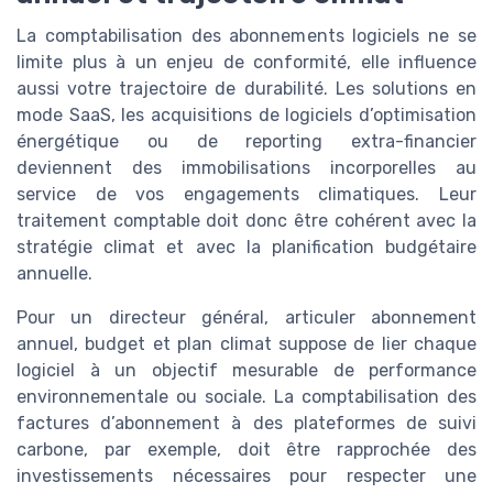
La comptabilisation des abonnements logiciels ne se
limite plus à un enjeu de conformité, elle influence
aussi votre trajectoire de durabilité. Les solutions en
mode SaaS, les acquisitions de logiciels d’optimisation
énergétique ou de reporting extra-financier
deviennent des immobilisations incorporelles au
service de vos engagements climatiques. Leur
traitement comptable doit donc être cohérent avec la
stratégie climat et avec la planification budgétaire
annuelle.
Pour un directeur général, articuler abonnement
annuel, budget et plan climat suppose de lier chaque
logiciel à un objectif mesurable de performance
environnementale ou sociale. La comptabilisation des
factures d’abonnement à des plateformes de suivi
carbone, par exemple, doit être rapprochée des
investissements nécessaires pour respecter une