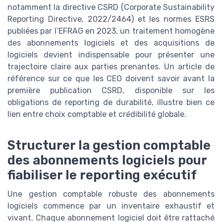
notamment la directive CSRD (Corporate Sustainability
Reporting Directive, 2022/2464) et les normes ESRS
publiées par l’EFRAG en 2023, un traitement homogène
des abonnements logiciels et des acquisitions de
logiciels devient indispensable pour présenter une
trajectoire claire aux parties prenantes. Un article de
référence sur ce que les CEO doivent savoir avant la
première publication CSRD, disponible sur les
obligations de reporting de durabilité, illustre bien ce
lien entre choix comptable et crédibilité globale.
Structurer la gestion comptable
des abonnements logiciels pour
fiabiliser le reporting exécutif
Une gestion comptable robuste des abonnements
logiciels commence par un inventaire exhaustif et
vivant. Chaque abonnement logiciel doit être rattaché