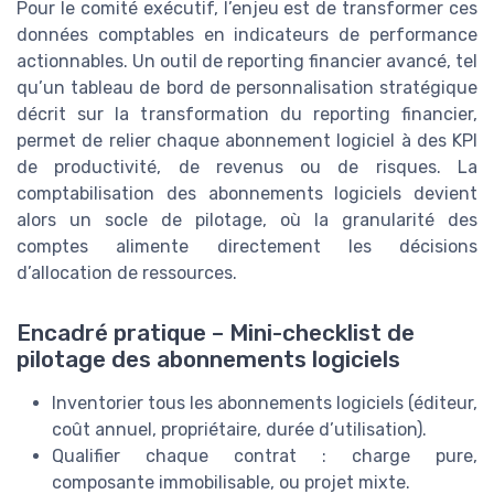
Pour le comité exécutif, l’enjeu est de transformer ces
données comptables en indicateurs de performance
actionnables. Un outil de reporting financier avancé, tel
qu’un tableau de bord de personnalisation stratégique
décrit sur la transformation du reporting financier,
permet de relier chaque abonnement logiciel à des KPI
de productivité, de revenus ou de risques. La
comptabilisation des abonnements logiciels devient
alors un socle de pilotage, où la granularité des
comptes alimente directement les décisions
d’allocation de ressources.
Encadré pratique – Mini-checklist de
pilotage des abonnements logiciels
Inventorier tous les abonnements logiciels (éditeur,
coût annuel, propriétaire, durée d’utilisation).
Qualifier chaque contrat : charge pure,
composante immobilisable, ou projet mixte.