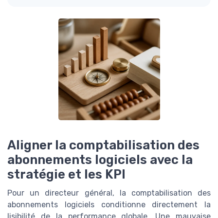
Aligner la comptabilisation des
abonnements logiciels avec la
stratégie et les KPI
Pour un directeur général, la comptabilisation des
abonnements logiciels conditionne directement la
lisibilité de la performance globale. Une mauvaise