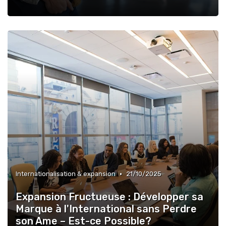
•
Internationalisation & expansion
21/10/2025
Expansion Fructueuse : Développer sa
Marque à l'International sans Perdre
son Ame – Est-ce Possible?