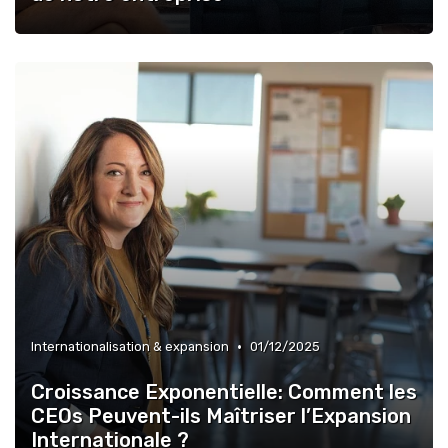
•
Internationalisation & expansion
01/12/2025
Croissance Exponentielle: Comment les
CEOs Peuvent-ils Maîtriser l’Expansion
Internationale ?