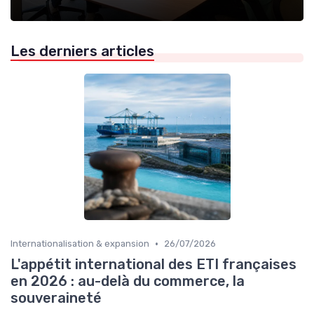
Les derniers articles
•
Internationalisation & expansion
26/07/2026
L'appétit international des ETI françaises
en 2026 : au-delà du commerce, la
souveraineté