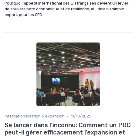
Pourquoi l’appétit international des ETI françaises devient un levier
de souveraineté économique et de résilience, au-delà du simple
export, pour les CEO.
•
Internationalisation & expansion
11/10/2025
Se lancer dans l'inconnu: Comment un PDG
peut-il gérer efficacement l'expansion et