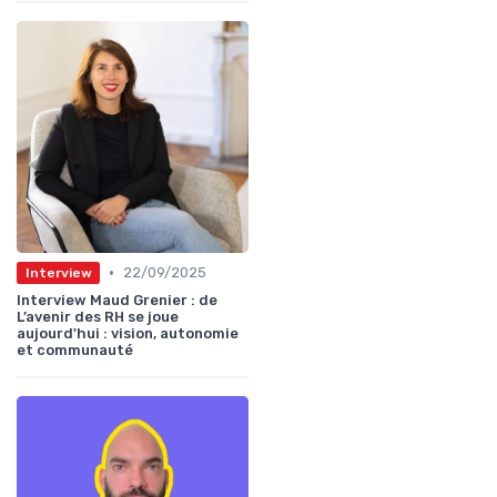
•
22/09/2025
Interview
Interview Maud Grenier : de
L’avenir des RH se joue
aujourd'hui : vision, autonomie
et communauté