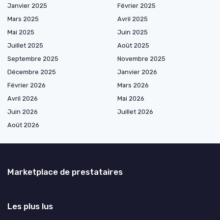
Janvier 2025
Février 2025
Mars 2025
Avril 2025
Mai 2025
Juin 2025
Juillet 2025
Août 2025
Septembre 2025
Novembre 2025
Décembre 2025
Janvier 2026
Février 2026
Mars 2026
Avril 2026
Mai 2026
Juin 2026
Juillet 2026
Août 2026
Marketplace de prestataires
Les plus lus