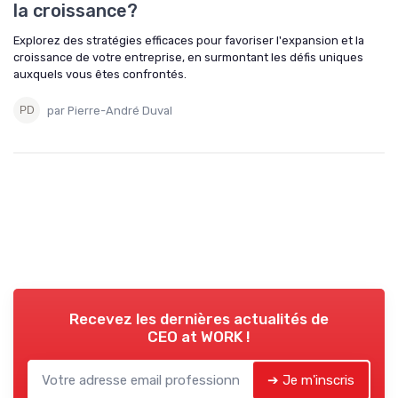
la croissance?
Explorez des stratégies efficaces pour favoriser l'expansion et la
croissance de votre entreprise, en surmontant les défis uniques
auxquels vous êtes confrontés.
par Pierre-André Duval
Recevez les dernières actualités de
CEO at WORK !
➔ Je m'inscris