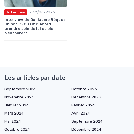
•
12/06/2025
Interview
Interview de Guillaume Bèque :
Un bon CEO sait d'abord
prendre soin de lui et bien
s'entourer !
Les articles par date
Septembre 2023
Octobre 2023
Novembre 2023
Décembre 2023
Janvier 2024
Février 2024
Mars 2024
Avril 2024
Mai 2024
Septembre 2024
Octobre 2024
Décembre 2024