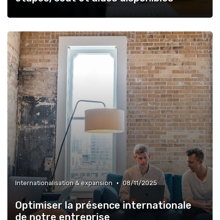
•
Internationalisation & expansion
08/11/2025
Optimiser la présence internationale
de notre entreprise