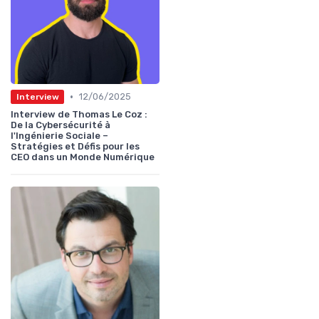
•
12/06/2025
Interview
Interview de Thomas Le Coz :
De la Cybersécurité à
l'Ingénierie Sociale –
Stratégies et Défis pour les
CEO dans un Monde Numérique