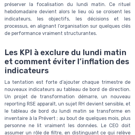
préserver la focalisation du lundi matin. Ce rituel
hebdomadaire devient alors le lieu où se croisent les
indicateurs, les objectifs, les décisions et les
processus, en alignant l’organisation sur quelques clés
de performance vraiment structurantes.
Les KPI à exclure du lundi matin
et comment éviter l’inflation des
indicateurs
La tentation est forte d’ajouter chaque trimestre de
nouveaux indicateurs au tableau de bord de direction.
Un projet de transformation démarre, un nouveau
reporting RSE apparaît, un sujet RH devient sensible, et
le tableau de bord du lundi matin se transforme en
inventaire à la Prévert ; au bout de quelques mois, plus
personne ne lit vraiment les données. Le CEO doit
assumer un rôle de filtre, en distinguant ce qui relève