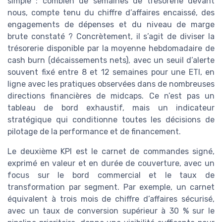
simple : combien de semaines de trésorerie devant
nous, compte tenu du chiffre d’affaires encaissé, des
engagements de dépenses et du niveau de marge
brute constaté ? Concrètement, il s’agit de diviser la
trésorerie disponible par la moyenne hebdomadaire de
cash burn (décaissements nets), avec un seuil d’alerte
souvent fixé entre 8 et 12 semaines pour une ETI, en
ligne avec les pratiques observées dans de nombreuses
directions financières de midcaps. Ce n’est pas un
tableau de bord exhaustif, mais un indicateur
stratégique qui conditionne toutes les décisions de
pilotage de la performance et de financement.
Le deuxième KPI est le carnet de commandes signé,
exprimé en valeur et en durée de couverture, avec un
focus sur le bord commercial et le taux de
transformation par segment. Par exemple, un carnet
équivalent à trois mois de chiffre d’affaires sécurisé,
avec un taux de conversion supérieur à 30 % sur le