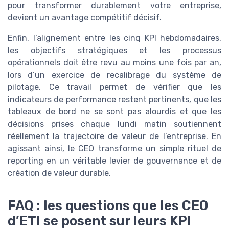
pour transformer durablement votre entreprise,
devient un avantage compétitif décisif.
Enfin, l’alignement entre les cinq KPI hebdomadaires,
les objectifs stratégiques et les processus
opérationnels doit être revu au moins une fois par an,
lors d’un exercice de recalibrage du système de
pilotage. Ce travail permet de vérifier que les
indicateurs de performance restent pertinents, que les
tableaux de bord ne se sont pas alourdis et que les
décisions prises chaque lundi matin soutiennent
réellement la trajectoire de valeur de l’entreprise. En
agissant ainsi, le CEO transforme un simple rituel de
reporting en un véritable levier de gouvernance et de
création de valeur durable.
FAQ : les questions que les CEO
d’ETI se posent sur leurs KPI