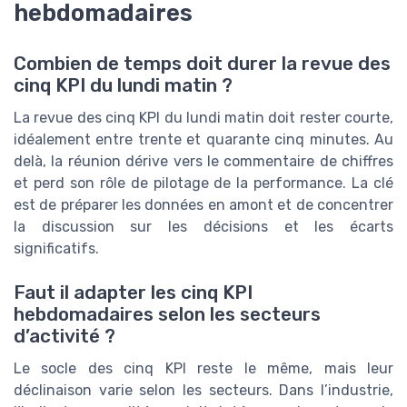
hebdomadaires
Combien de temps doit durer la revue des
cinq KPI du lundi matin ?
La revue des cinq KPI du lundi matin doit rester courte,
idéalement entre trente et quarante cinq minutes. Au
delà, la réunion dérive vers le commentaire de chiffres
et perd son rôle de pilotage de la performance. La clé
est de préparer les données en amont et de concentrer
la discussion sur les décisions et les écarts
significatifs.
Faut il adapter les cinq KPI
hebdomadaires selon les secteurs
d’activité ?
Le socle des cinq KPI reste le même, mais leur
déclinaison varie selon les secteurs. Dans l’industrie,