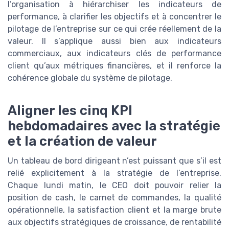
l’organisation à hiérarchiser les indicateurs de
performance, à clarifier les objectifs et à concentrer le
pilotage de l’entreprise sur ce qui crée réellement de la
valeur. Il s’applique aussi bien aux indicateurs
commerciaux, aux indicateurs clés de performance
client qu’aux métriques financières, et il renforce la
cohérence globale du système de pilotage.
Aligner les cinq KPI
hebdomadaires avec la stratégie
et la création de valeur
Un tableau de bord dirigeant n’est puissant que s’il est
relié explicitement à la stratégie de l’entreprise.
Chaque lundi matin, le CEO doit pouvoir relier la
position de cash, le carnet de commandes, la qualité
opérationnelle, la satisfaction client et la marge brute
aux objectifs stratégiques de croissance, de rentabilité