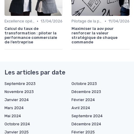
•
•
Excellence opérationnelle
13/04/2026
Pilotage de la performance globale
11/04/2026
Calcul du taux de
Maximiser la aov pour
transformation : piloter la
renforcer la valeur
performance commerciale
stratégique de chaque
de l’entreprise
commande
Les articles par date
Septembre 2023
Octobre 2023
Novembre 2023
Décembre 2023
Janvier 2024
Février 2024
Mars 2024
Avril 2024
Mai 2024
Septembre 2024
Octobre 2024
Décembre 2024
Janvier 2025
Février 2025