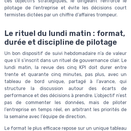
ces objectifs stratégiques, le dirigeant renforce le
pilotage de l’entreprise et évite les décisions court
termistes dictées par un chiffre d’affaires trompeur.
Le rituel du lundi matin : format,
durée et discipline de pilotage
Un bon dispositif de suivi hebdomadaire n’a de valeur
que s’il s’inscrit dans un rituel de gouvernance clair. Le
lundi matin, la revue des cinq KPI doit durer entre
trente et quarante cinq minutes, pas plus, avec un
tableau de bord unique, partagé à l’avance, qui
structure la discussion autour des écarts de
performance et des décisions à prendre. L’objectif n’est
pas de commenter les données, mais de piloter
l’entreprise en temps réel, en arbitrant les priorités de
la semaine avec l’équipe de direction.
Le format le plus efficace repose sur un unique tableau