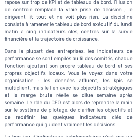
repose sur trop de KPI et de tableaux de bord, l’illusion
de contrôle remplace la vraie prise de décision ; le
dirigeant lit tout et ne voit plus rien. La discipline
consiste à ramener le tableau de bord exécutif du lundi
matin à cinq indicateurs clés, centrés sur la survie
financière et la trajectoire de croissance.
Dans la plupart des entreprises, les indicateurs de
performance se sont empilés au fil des comités, chaque
fonction ajoutant son propre tableau de bord et ses
propres objectifs locaux. Vous le voyez dans votre
organisation : les données affluent, les kpis se
multiplient, mais le lien avec les objectifs stratégiques
et la marge brute réelle se dilue semaine après
semaine. Le rôle du CEO est alors de reprendre la main
sur le système de pilotage, de clarifier les objectifs et
de redéfinir les quelques indicateurs clés de
performance qui guident vraiment les décisions.
Le bon jeu d’indicateurs hebdomadaires n’est pas un