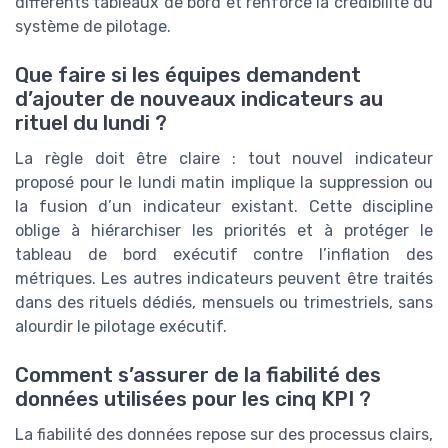
différents tableaux de bord et renforce la crédibilité du
système de pilotage.
Que faire si les équipes demandent
d’ajouter de nouveaux indicateurs au
rituel du lundi ?
La règle doit être claire : tout nouvel indicateur
proposé pour le lundi matin implique la suppression ou
la fusion d’un indicateur existant. Cette discipline
oblige à hiérarchiser les priorités et à protéger le
tableau de bord exécutif contre l’inflation des
métriques. Les autres indicateurs peuvent être traités
dans des rituels dédiés, mensuels ou trimestriels, sans
alourdir le pilotage exécutif.
Comment s’assurer de la fiabilité des
données utilisées pour les cinq KPI ?
La fiabilité des données repose sur des processus clairs,