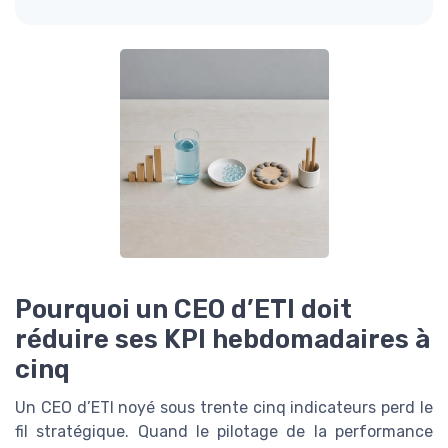
Pourquoi un CEO d’ETI doit
réduire ses KPI hebdomadaires à
cinq
Un CEO d’ETI noyé sous trente cinq indicateurs perd le
fil stratégique. Quand le pilotage de la performance