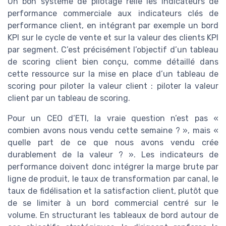
Un bon système de pilotage relie les indicateurs de
performance commerciale aux indicateurs clés de
performance client, en intégrant par exemple un bord
KPI sur le cycle de vente et sur la valeur des clients KPI
par segment. C’est précisément l’objectif d’un tableau
de scoring client bien conçu, comme détaillé dans
cette ressource sur la mise en place d’un tableau de
scoring pour piloter la valeur client : piloter la valeur
client par un tableau de scoring.
Pour un CEO d’ETI, la vraie question n’est pas «
combien avons nous vendu cette semaine ? », mais «
quelle part de ce que nous avons vendu crée
durablement de la valeur ? ». Les indicateurs de
performance doivent donc intégrer la marge brute par
ligne de produit, le taux de transformation par canal, le
taux de fidélisation et la satisfaction client, plutôt que
de se limiter à un bord commercial centré sur le
volume. En structurant les tableaux de bord autour de