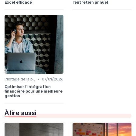
Excel efficace
l’entretien annuel
•
Pilotage de la performance globale
07/01/2026
Optimiser l'intégration
financière pour une meilleure
gestion
À lire aussi