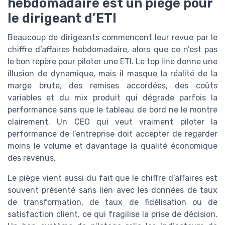
hebdomadaire est un piège pour
le dirigeant d’ETI
Beaucoup de dirigeants commencent leur revue par le
chiffre d’affaires hebdomadaire, alors que ce n’est pas
le bon repère pour piloter une ETI. Le top line donne une
illusion de dynamique, mais il masque la réalité de la
marge brute, des remises accordées, des coûts
variables et du mix produit qui dégrade parfois la
performance sans que le tableau de bord ne le montre
clairement. Un CEO qui veut vraiment piloter la
performance de l’entreprise doit accepter de regarder
moins le volume et davantage la qualité économique
des revenus.
Le piège vient aussi du fait que le chiffre d’affaires est
souvent présenté sans lien avec les données de taux
de transformation, de taux de fidélisation ou de
satisfaction client, ce qui fragilise la prise de décision.