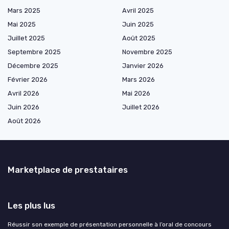
Mars 2025
Avril 2025
Mai 2025
Juin 2025
Juillet 2025
Août 2025
Septembre 2025
Novembre 2025
Décembre 2025
Janvier 2026
Février 2026
Mars 2026
Avril 2026
Mai 2026
Juin 2026
Juillet 2026
Août 2026
Marketplace de prestataires
Les plus lus
Réussir son exemple de présentation personnelle à l’oral de concours