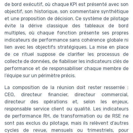
de bord exécutif, où chaque KPI est présenté avec son
objectif, son historique, son commentaire synthétique
et une proposition de décision. Ce système de pilotage
évite la dérive classique des tableaux de bord
multiples, où chaque fonction présente ses propres
indicateurs de performance sans cohérence globale ni
lien avec les objectifs stratégiques. La mise en place
de ce rituel suppose de clarifier les processus de
collecte de données, de fiabiliser les indicateurs clés de
performance et de responsabiliser chaque membre de
l’équipe sur un périmètre précis.
La composition de la réunion doit rester resserrée :
CEO, directeur financier, directeur commercial,
directeur des opérations et, selon les enjeux,
responsable service client ou qualité. Les indicateurs
de performance RH, de transformation ou de RSE ne
sont pas exclus du pilotage, mais ils relèvent d’autres
cycles de revue, mensuels ou trimestriels, pour