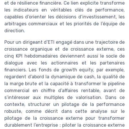
et de résilience financière. Ce lien explicite transforme
les indicateurs en véritables clés de performance,
capables d’orienter les décisions d’investissement, les
arbitrages commerciaux et les priorités de l’équipe de
direction.
Pour un dirigeant d’ETI engagé dans une trajectoire de
croissance organique et de croissance externe, ces
cinq KPI hebdomadaires deviennent aussi le socle de
dialogue avec les actionnaires et les partenaires
financiers. Les fonds de growth equity, par exemple,
regardent d’abord la dynamique de cash, la qualité de
la marge brute et la capacité à transformer le pipeline
commercial en chiffre d’affaires rentable, avant de
s’intéresser aux multiples de valorisation. Dans ce
contexte, structurer un pilotage de la performance
robuste, comme décrit dans cette analyse sur le
pilotage de la croissance externe pour transformer
durablement l’entreprise : piloter la croissance externe