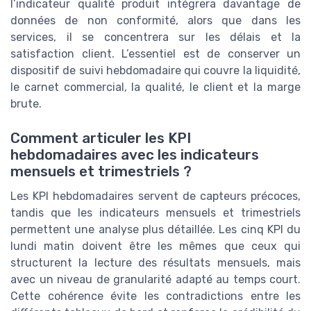
l’indicateur qualité produit intégrera davantage de
données de non conformité, alors que dans les
services, il se concentrera sur les délais et la
satisfaction client. L’essentiel est de conserver un
dispositif de suivi hebdomadaire qui couvre la liquidité,
le carnet commercial, la qualité, le client et la marge
brute.
Comment articuler les KPI
hebdomadaires avec les indicateurs
mensuels et trimestriels ?
Les KPI hebdomadaires servent de capteurs précoces,
tandis que les indicateurs mensuels et trimestriels
permettent une analyse plus détaillée. Les cinq KPI du
lundi matin doivent être les mêmes que ceux qui
structurent la lecture des résultats mensuels, mais
avec un niveau de granularité adapté au temps court.
Cette cohérence évite les contradictions entre les