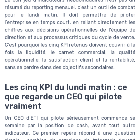
résumé du reporting mensuel, c’est un outil de combat
pour le lundi matin. Il doit permettre de piloter
l’entreprise en temps court, en reliant directement les
chiffres aux décisions opérationnelles de l’équipe de
direction et aux processus critiques du cycle de vente.
C’est pourquoi les cinq KPI retenus doivent couvrir à la
fois la liquidité, le carnet commercial, la qualité
opérationnelle, la satisfaction client et la rentabilité,
sans se perdre dans des objectifs secondaires.
Les cinq KPI du lundi matin : ce
que regarde un CEO qui pilote
vraiment
Un CEO d’ETI qui pilote sérieusement commence sa
semaine par la position de cash, avant tout autre
indicateur. Ce premier repère répond à une question