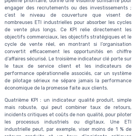
pipeline prioritaire, donne une visibilité suffisante pour
engager des recrutements ou des investissements ;
c’est le niveau de couverture que visent de
nombreuses ETI industrielles pour absorber les cycles
de vente plus longs. Ce KPI relie directement les
objectifs commerciaux, les objectifs stratégiques et le
cycle de vente réel, en montrant si l’organisation
convertit efficacement les opportunités en chiffre
d’affaires sécurisé. Le troisième indicateur clé porte sur
le taux de service client et les indicateurs de
performance opérationnelle associés, car un système
de pilotage sérieux ne sépare jamais la performance
économique de la promesse faite aux clients.
Quatrième KPI : un indicateur qualité produit, simple
mais robuste, qui peut combiner taux de retours,
incidents critiques et coûts de non qualité, pour piloter
les processus industriels ou digitaux. Une ETI
industrielle peut, par exemple, viser moins de 1 % de