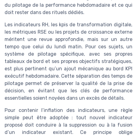
du pilotage de la performance hebdomadaire et ce qui
doit rester dans des rituels dédiés.
Les indicateurs RH, les kpis de transformation digitale,
les métriques RSE ou les projets de croissance externe
méritent une revue approfondie, mais sur un autre
tempo que celui du lundi matin. Pour ces sujets, un
système de pilotage spécifique, avec ses propres
tableaux de bord et ses propres objectifs stratégiques,
est plus pertinent qu’un ajout mécanique au bord KPI
exécutif hebdomadaire. Cette séparation des temps de
pilotage permet de préserver la qualité de la prise de
décision, en évitant que les clés de performance
essentielles soient noyées dans un excès de détails.
Pour contenir l’inflation des indicateurs, une règle
simple peut être adoptée : tout nouvel indicateur
proposé doit conduire à la suppression ou à la fusion
d’un indicateur existant. Ce principe oblige