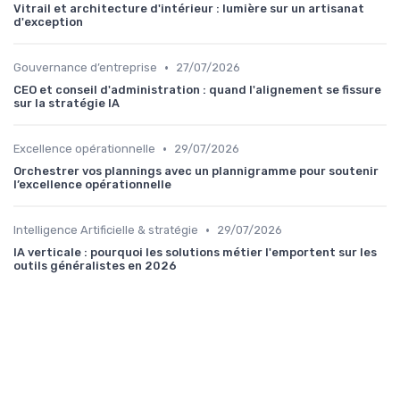
Vitrail et architecture d'intérieur : lumière sur un artisanat
d'exception
•
Gouvernance d’entreprise
27/07/2026
CEO et conseil d'administration : quand l'alignement se fissure
sur la stratégie IA
•
Excellence opérationnelle
29/07/2026
Orchestrer vos plannings avec un plannigramme pour soutenir
l’excellence opérationnelle
•
Intelligence Artificielle & stratégie
29/07/2026
IA verticale : pourquoi les solutions métier l'emportent sur les
outils généralistes en 2026