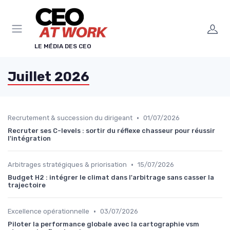
Panneau de gestion des cookies
LE MÉDIA DES CEO
Juillet 2026
•
Recrutement & succession du dirigeant
01/07/2026
Recruter ses C-levels : sortir du réflexe chasseur pour réussir
l'intégration
•
Arbitrages stratégiques & priorisation
15/07/2026
Budget H2 : intégrer le climat dans l'arbitrage sans casser la
trajectoire
•
Excellence opérationnelle
03/07/2026
Piloter la performance globale avec la cartographie vsm