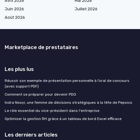
Avril 2026
Mai 2026
Juin 2026
Juillet 2026
Août 2026
Marketplace de prestataires
Les plus lus
Réussir son exemple de présentation personnelle à l’oral de concours
(avec support PDF)
Comment se préparer pour devenir PDG
Indra Nooyi, une femme de décisions stratégiques à la tête de Pepsico
Le rôle essentiel du vice-président dans l'entreprise
Optimiser la gestion RH grâce à un tableau de bord Excel efficace
Les derniers articles