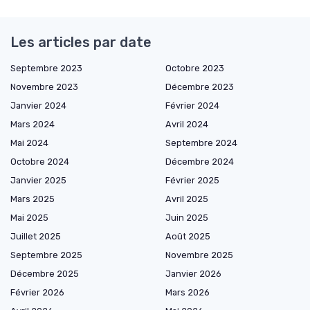
Les articles par date
Septembre 2023
Octobre 2023
Novembre 2023
Décembre 2023
Janvier 2024
Février 2024
Mars 2024
Avril 2024
Mai 2024
Septembre 2024
Octobre 2024
Décembre 2024
Janvier 2025
Février 2025
Mars 2025
Avril 2025
Mai 2025
Juin 2025
Juillet 2025
Août 2025
Septembre 2025
Novembre 2025
Décembre 2025
Janvier 2026
Février 2026
Mars 2026