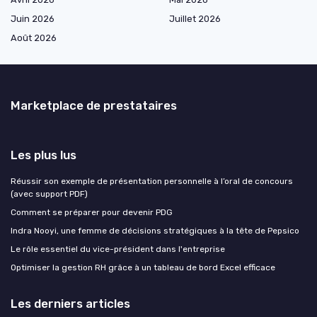
Juin 2026
Juillet 2026
Août 2026
Marketplace de prestataires
Les plus lus
Réussir son exemple de présentation personnelle à l’oral de concours
(avec support PDF)
Comment se préparer pour devenir PDG
Indra Nooyi, une femme de décisions stratégiques à la tête de Pepsico
Le rôle essentiel du vice-président dans l'entreprise
Optimiser la gestion RH grâce à un tableau de bord Excel efficace
Les derniers articles