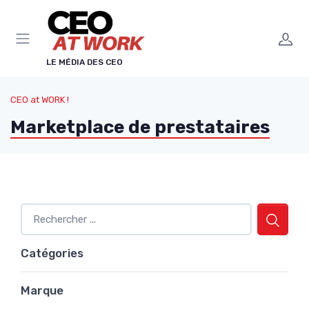
Panneau de gestion des cookies
LE MÉDIA DES CEO
CEO at WORK !
Marketplace de prestataires
Catégories
Marque