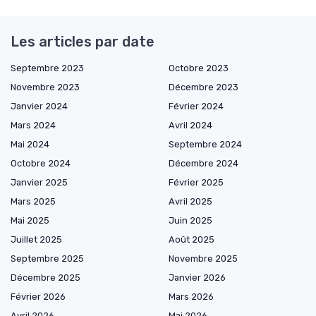
Les articles par date
Septembre 2023
Octobre 2023
Novembre 2023
Décembre 2023
Janvier 2024
Février 2024
Mars 2024
Avril 2024
Mai 2024
Septembre 2024
Octobre 2024
Décembre 2024
Janvier 2025
Février 2025
Mars 2025
Avril 2025
Mai 2025
Juin 2025
Juillet 2025
Août 2025
Septembre 2025
Novembre 2025
Décembre 2025
Janvier 2026
Février 2026
Mars 2026
Avril 2026
Mai 2026