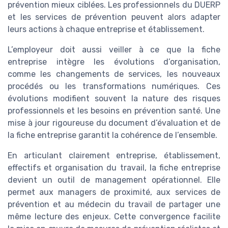
prévention mieux ciblées. Les professionnels du DUERP
et les services de prévention peuvent alors adapter
leurs actions à chaque entreprise et établissement.
L’employeur doit aussi veiller à ce que la fiche
entreprise intègre les évolutions d’organisation,
comme les changements de services, les nouveaux
procédés ou les transformations numériques. Ces
évolutions modifient souvent la nature des risques
professionnels et les besoins en prévention santé. Une
mise à jour rigoureuse du document d’évaluation et de
la fiche entreprise garantit la cohérence de l’ensemble.
En articulant clairement entreprise, établissement,
effectifs et organisation du travail, la fiche entreprise
devient un outil de management opérationnel. Elle
permet aux managers de proximité, aux services de
prévention et au médecin du travail de partager une
même lecture des enjeux. Cette convergence facilite