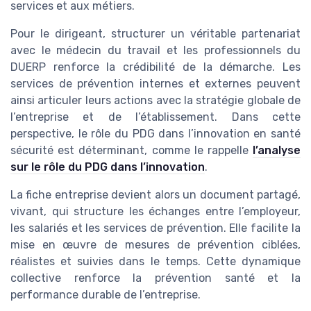
services et aux métiers.
Pour le dirigeant, structurer un véritable partenariat
avec le médecin du travail et les professionnels du
DUERP renforce la crédibilité de la démarche. Les
services de prévention internes et externes peuvent
ainsi articuler leurs actions avec la stratégie globale de
l’entreprise et de l’établissement. Dans cette
perspective, le rôle du PDG dans l’innovation en santé
sécurité est déterminant, comme le rappelle
l’analyse
sur le rôle du PDG dans l’innovation
.
La fiche entreprise devient alors un document partagé,
vivant, qui structure les échanges entre l’employeur,
les salariés et les services de prévention. Elle facilite la
mise en œuvre de mesures de prévention ciblées,
réalistes et suivies dans le temps. Cette dynamique
collective renforce la prévention santé et la
performance durable de l’entreprise.