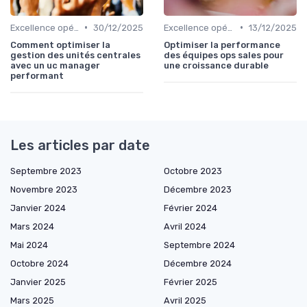
•
•
Excellence opérationnelle
30/12/2025
Excellence opérationnelle
13/12/2025
Comment optimiser la
Optimiser la performance
gestion des unités centrales
des équipes ops sales pour
avec un uc manager
une croissance durable
performant
Les articles par date
Septembre 2023
Octobre 2023
Novembre 2023
Décembre 2023
Janvier 2024
Février 2024
Mars 2024
Avril 2024
Mai 2024
Septembre 2024
Octobre 2024
Décembre 2024
Janvier 2025
Février 2025
Mars 2025
Avril 2025