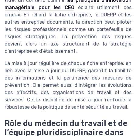
titre, un contenu comme
les pratiques d’innovation
managériale pour les CEO
éclaire utilement ces
enjeux. En reliant la fiche entreprise, le DUERP et les
autres entreprise documents, la direction peut piloter
les risques professionnels comme un portefeuille de
risques stratégiques. La prévention des risques
devient alors un axe structurant de la stratégie
d’entreprise et d’établissement.
La mise à jour régulière de chaque fiche entreprise, en
lien avec la mise à jour du DUERP, garantit la fiabilité
des informations et la pertinence des mesures de
prévention. Elle permet aussi d’intégrer les évolutions
des effectifs, des organisations de travail et des
services. Cette discipline de mise à jour renforce la
robustesse de la politique de santé sécurité au travail.
Rôle du médecin du travail et de
l’équipe pluridisciplinaire dans