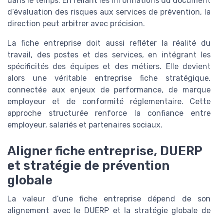
dans le temps. En reliant les informations du document
d’évaluation des risques aux services de prévention, la
direction peut arbitrer avec précision.
La fiche entreprise doit aussi refléter la réalité du
travail, des postes et des services, en intégrant les
spécificités des équipes et des métiers. Elle devient
alors une véritable entreprise fiche stratégique,
connectée aux enjeux de performance, de marque
employeur et de conformité réglementaire. Cette
approche structurée renforce la confiance entre
employeur, salariés et partenaires sociaux.
Aligner fiche entreprise, DUERP
et stratégie de prévention
globale
La valeur d’une fiche entreprise dépend de son
alignement avec le DUERP et la stratégie globale de