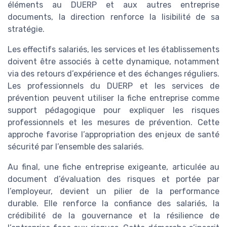
éléments au DUERP et aux autres entreprise
documents, la direction renforce la lisibilité de sa
stratégie.
Les effectifs salariés, les services et les établissements
doivent être associés à cette dynamique, notamment
via des retours d’expérience et des échanges réguliers.
Les professionnels du DUERP et les services de
prévention peuvent utiliser la fiche entreprise comme
support pédagogique pour expliquer les risques
professionnels et les mesures de prévention. Cette
approche favorise l’appropriation des enjeux de santé
sécurité par l’ensemble des salariés.
Au final, une fiche entreprise exigeante, articulée au
document d’évaluation des risques et portée par
l’employeur, devient un pilier de la performance
durable. Elle renforce la confiance des salariés, la
crédibilité de la gouvernance et la résilience de