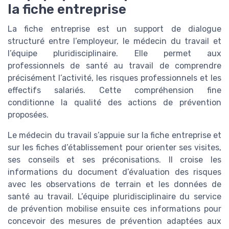
la fiche entreprise
La fiche entreprise est un support de dialogue
structuré entre l’employeur, le médecin du travail et
l’équipe pluridisciplinaire. Elle permet aux
professionnels de santé au travail de comprendre
précisément l’activité, les risques professionnels et les
effectifs salariés. Cette compréhension fine
conditionne la qualité des actions de prévention
proposées.
Le médecin du travail s’appuie sur la fiche entreprise et
sur les fiches d’établissement pour orienter ses visites,
ses conseils et ses préconisations. Il croise les
informations du document d’évaluation des risques
avec les observations de terrain et les données de
santé au travail. L’équipe pluridisciplinaire du service
de prévention mobilise ensuite ces informations pour
concevoir des mesures de prévention adaptées aux