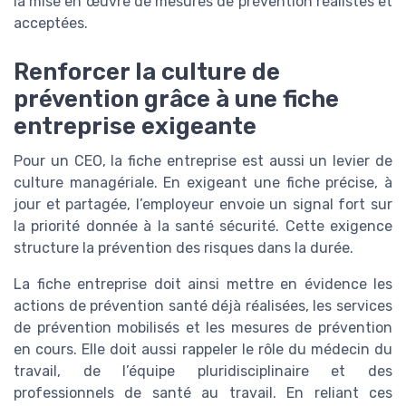
la mise en œuvre de mesures de prévention réalistes et
acceptées.
Renforcer la culture de
prévention grâce à une fiche
entreprise exigeante
Pour un CEO, la fiche entreprise est aussi un levier de
culture managériale. En exigeant une fiche précise, à
jour et partagée, l’employeur envoie un signal fort sur
la priorité donnée à la santé sécurité. Cette exigence
structure la prévention des risques dans la durée.
La fiche entreprise doit ainsi mettre en évidence les
actions de prévention santé déjà réalisées, les services
de prévention mobilisés et les mesures de prévention
en cours. Elle doit aussi rappeler le rôle du médecin du
travail, de l’équipe pluridisciplinaire et des
professionnels de santé au travail. En reliant ces