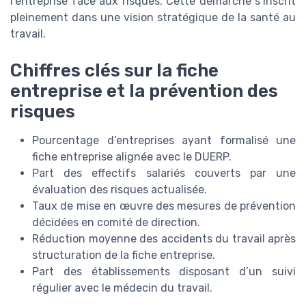
l’entreprise face aux risques. Cette démarche s’inscrit
pleinement dans une vision stratégique de la santé au
travail.
Chiffres clés sur la fiche
entreprise et la prévention des
risques
Pourcentage d’entreprises ayant formalisé une
fiche entreprise alignée avec le DUERP.
Part des effectifs salariés couverts par une
évaluation des risques actualisée.
Taux de mise en œuvre des mesures de prévention
décidées en comité de direction.
Réduction moyenne des accidents du travail après
structuration de la fiche entreprise.
Part des établissements disposant d’un suivi
régulier avec le médecin du travail.