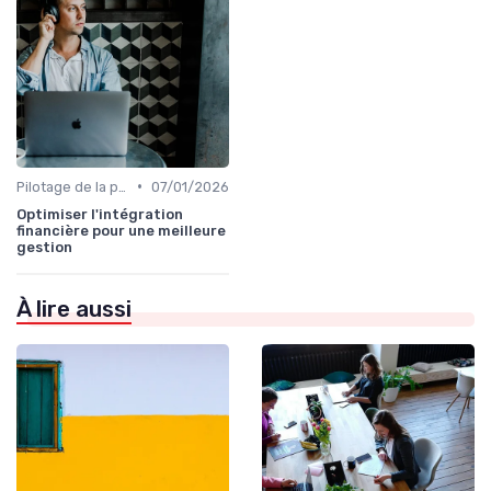
•
Pilotage de la performance globale
07/01/2026
Optimiser l'intégration
financière pour une meilleure
gestion
À lire aussi