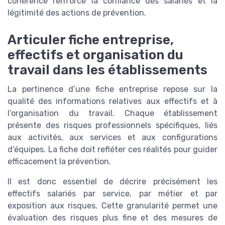
cohérence renforce la confiance des salariés et la
légitimité des actions de prévention.
Articuler fiche entreprise,
effectifs et organisation du
travail dans les établissements
La pertinence d’une fiche entreprise repose sur la
qualité des informations relatives aux effectifs et à
l’organisation du travail. Chaque établissement
présente des risques professionnels spécifiques, liés
aux activités, aux services et aux configurations
d’équipes. La fiche doit refléter ces réalités pour guider
efficacement la prévention.
Il est donc essentiel de décrire précisément les
effectifs salariés par service, par métier et par
exposition aux risques. Cette granularité permet une
évaluation des risques plus fine et des mesures de