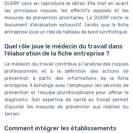
DUERP sans en reproduire le détail. Elle met en avant
les principaux risques, les effectifs exposés et les
mesures de prévention prioritaires. Le DUERP reste le
document d’évaluation exhaustif, tandis que la fiche
entreprise joue un rôle de tableau de bord synthétique.
Quel rôle joue le médecin du travail dans
l’élaboration de la fiche entreprise ?
Le médecin du travail contribue à l’analyse des risques
professionnels et à la définition des actions de
prévention à partir des informations de la fiche
entreprise. Il échange avec l’employeur, les services de
prévention et l’équipe pluridisciplinaire pour affiner le
diagnostic. Son expertise de santé au travail permet
d’ajuster les mesures de prévention aux réalités du
terrain.
Comment intégrer les établissements