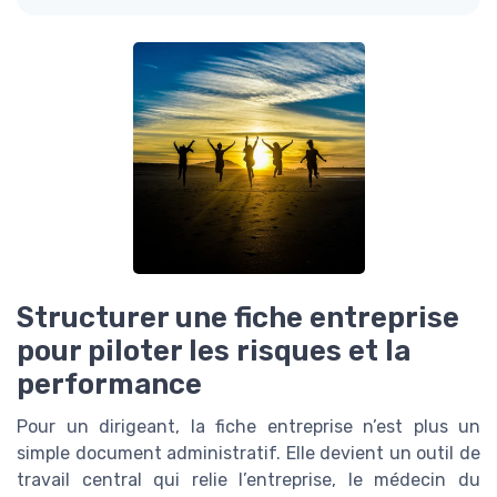
Structurer une fiche entreprise
pour piloter les risques et la
performance
Pour un dirigeant, la fiche entreprise n’est plus un
simple document administratif. Elle devient un outil de
travail central qui relie l’entreprise, le médecin du