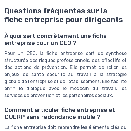
Questions fréquentes sur la
fiche entreprise pour dirigeants
À quoi sert concrètement une fiche
entreprise pour un CEO ?
Pour un CEO, la fiche entreprise sert de synthèse
structurée des risques professionnels, des effectifs et
des actions de prévention. Elle permet de relier les
enjeux de santé sécurité au travail à la stratégie
globale de l’entreprise et de l’établissement. Elle facilite
enfin le dialogue avec le médecin du travail, les
services de prévention et les partenaires sociaux.
Comment articuler fiche entreprise et
DUERP sans redondance inutile ?
La fiche entreprise doit reprendre les éléments clés du