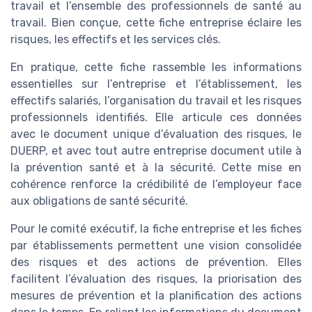
travail et l’ensemble des professionnels de santé au
travail. Bien conçue, cette fiche entreprise éclaire les
risques, les effectifs et les services clés.
En pratique, cette fiche rassemble les informations
essentielles sur l’entreprise et l’établissement, les
effectifs salariés, l’organisation du travail et les risques
professionnels identifiés. Elle articule ces données
avec le document unique d’évaluation des risques, le
DUERP, et avec tout autre entreprise document utile à
la prévention santé et à la sécurité. Cette mise en
cohérence renforce la crédibilité de l’employeur face
aux obligations de santé sécurité.
Pour le comité exécutif, la fiche entreprise et les fiches
par établissements permettent une vision consolidée
des risques et des actions de prévention. Elles
facilitent l’évaluation des risques, la priorisation des
mesures de prévention et la planification des actions