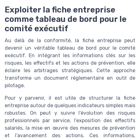
Exploiter la fiche entreprise
comme tableau de bord pour le
comité exécutif
Au delà de la conformité, la fiche entreprise peut
devenir un véritable tableau de bord pour le comité
exécutif. En intégrant les informations clés sur les
risques, les effectifs et les actions de prévention, elle
éclaire les arbitrages stratégiques. Cette approche
transforme un document réglementaire en outil de
pilotage.
Pour y parvenir, il est utile de structurer la fiche
entreprise autour de quelques indicateurs simples mais
robustes. On peut y suivre l’évolution des risques
professionnels par service, l’exposition des effectifs
salariés, la mise en œuvre des mesures de prévention
et l’avancement des actions. Ces informations,