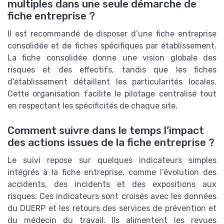
multiples dans une seule démarche de
fiche entreprise ?
Il est recommandé de disposer d’une fiche entreprise
consolidée et de fiches spécifiques par établissement.
La fiche consolidée donne une vision globale des
risques et des effectifs, tandis que les fiches
d’établissement détaillent les particularités locales.
Cette organisation facilite le pilotage centralisé tout
en respectant les spécificités de chaque site.
Comment suivre dans le temps l’impact
des actions issues de la fiche entreprise ?
Le suivi repose sur quelques indicateurs simples
intégrés à la fiche entreprise, comme l’évolution des
accidents, des incidents et des expositions aux
risques. Ces indicateurs sont croisés avec les données
du DUERP et les retours des services de prévention et
du médecin du travail. Ils alimentent les revues