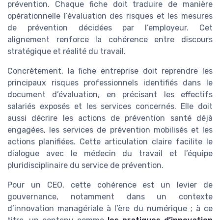
prévention. Chaque fiche doit traduire de manière
opérationnelle l’évaluation des risques et les mesures
de prévention décidées par l’employeur. Cet
alignement renforce la cohérence entre discours
stratégique et réalité du travail.
Concrètement, la fiche entreprise doit reprendre les
principaux risques professionnels identifiés dans le
document d’évaluation, en précisant les effectifs
salariés exposés et les services concernés. Elle doit
aussi décrire les actions de prévention santé déjà
engagées, les services de prévention mobilisés et les
actions planifiées. Cette articulation claire facilite le
dialogue avec le médecin du travail et l’équipe
pluridisciplinaire du service de prévention.
Pour un CEO, cette cohérence est un levier de
gouvernance, notamment dans un contexte
d’innovation managériale à l’ère du numérique ; à ce