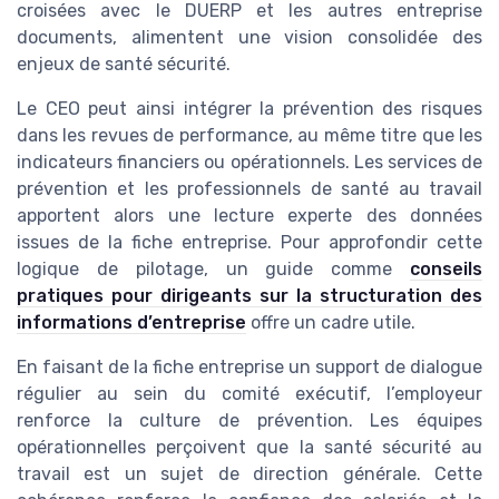
croisées avec le DUERP et les autres entreprise
documents, alimentent une vision consolidée des
enjeux de santé sécurité.
Le CEO peut ainsi intégrer la prévention des risques
dans les revues de performance, au même titre que les
indicateurs financiers ou opérationnels. Les services de
prévention et les professionnels de santé au travail
apportent alors une lecture experte des données
issues de la fiche entreprise. Pour approfondir cette
logique de pilotage, un guide comme
conseils
pratiques pour dirigeants sur la structuration des
informations d’entreprise
offre un cadre utile.
En faisant de la fiche entreprise un support de dialogue
régulier au sein du comité exécutif, l’employeur
renforce la culture de prévention. Les équipes
opérationnelles perçoivent que la santé sécurité au
travail est un sujet de direction générale. Cette