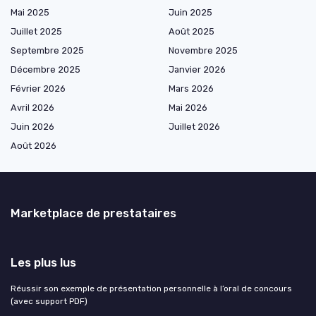
Mai 2025
Juin 2025
Juillet 2025
Août 2025
Septembre 2025
Novembre 2025
Décembre 2025
Janvier 2026
Février 2026
Mars 2026
Avril 2026
Mai 2026
Juin 2026
Juillet 2026
Août 2026
Marketplace de prestataires
Les plus lus
Réussir son exemple de présentation personnelle à l’oral de concours
(avec support PDF)