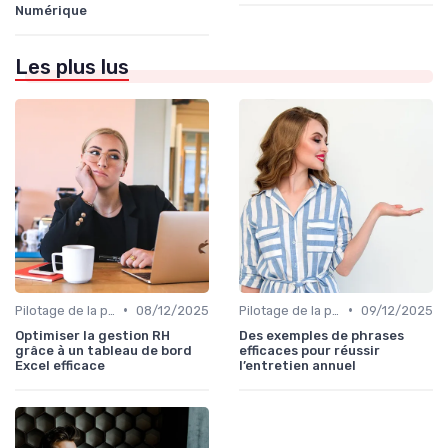
Numérique
Les plus lus
•
•
Pilotage de la performance globale
08/12/2025
Pilotage de la performance globale
09/12/2025
Optimiser la gestion RH
Des exemples de phrases
grâce à un tableau de bord
efficaces pour réussir
Excel efficace
l’entretien annuel