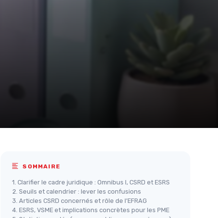
SOMMAIRE
1. Clarifier le cadre juridique : Omnibus I, CSRD et ESRS
2. Seuils et calendrier : lever les confusions
3. Articles CSRD concernés et rôle de l’EFRAG
4. ESRS, VSME et implications concrètes pour les PME