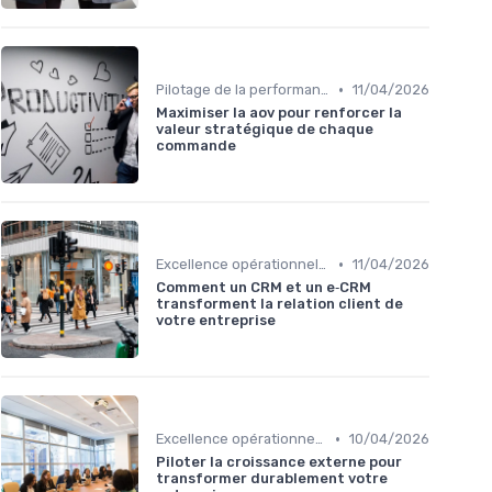
•
Pilotage de la performance globale
11/04/2026
Maximiser la aov pour renforcer la
valeur stratégique de chaque
commande
•
Excellence opérationnelle
11/04/2026
Comment un CRM et un e‑CRM
transforment la relation client de
votre entreprise
•
Excellence opérationnelle
10/04/2026
Piloter la croissance externe pour
transformer durablement votre