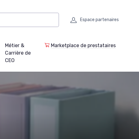
Espace partenaires
Métier &
Marketplace de prestataires
Carrière de
CEO