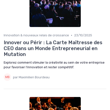
•
Innovation & nouveaux relais de croissance
23/10/2025
Innover ou Périr : La Carte Maîtresse des
CEO dans un Monde Entrepreneurial en
Mutation
Explorez comment stimuler la créativité au sein de votre entreprise
pour favoriser l'innovation et rester compétitif.
par Maximilien Bourdeau