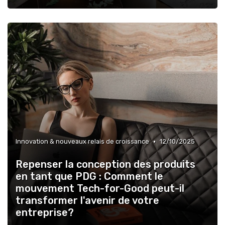
•
Innovation & nouveaux relais de croissance
12/10/2025
Repenser la conception des produits
en tant que PDG : Comment le
mouvement Tech-for-Good peut-il
transformer l'avenir de votre
entreprise?