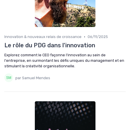
•
Innovation & nouveaux relais de croissance
06/11/2025
Le rôle du PDG dans l'innovation
Explorez comment le CEO façonne l'innovation au sein de
l'entreprise, en surmontant les défis uniques du management et en
stimulant la créativité organisationnelle.
par Samuel Mendes