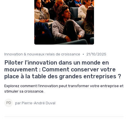
•
Innovation & nouveaux relais de croissance
21/10/2025
Piloter l'innovation dans un monde en
mouvement : Comment conserver votre
place à la table des grandes entreprises ?
Explorez comment l'innovation peut transformer votre entreprise et
stimuler sa croissance.
par Pierre-André Duval