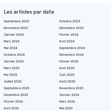
Les articles par date
Septembre 2023
Octobre 2023
Novembre 2023
Décembre 2023
Janvier 2024
Février 2024
Mars 2024
Avril 2024
Mai 2024
Septembre 2024
Octobre 2024
Décembre 2024
Janvier 2025
Février 2025
Mars 2025
Avril 2025
Mai 2025
Juin 2025
Juillet 2025
Août 2025
Septembre 2025
Novembre 2025
Décembre 2025
Janvier 2026
Février 2026
Mars 2026
Avril 2026
Mai 2026