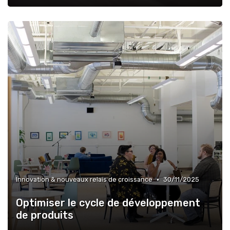
•
Innovation & nouveaux relais de croissance
30/11/2025
Optimiser le cycle de développement
de produits