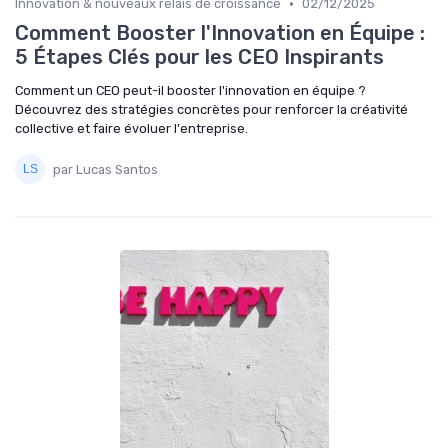
•
Innovation & nouveaux relais de croissance
02/12/2025
Comment Booster l'Innovation en Équipe :
5 Étapes Clés pour les CEO Inspirants
Comment un CEO peut-il booster l'innovation en équipe ?
Découvrez des stratégies concrètes pour renforcer la créativité
collective et faire évoluer l'entreprise.
par Lucas Santos