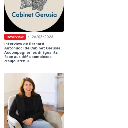
•
26/03/2026
Interview
Interview de Bernard
Antonucci de Cabinet Gerusia :
Accompagner les dirigeants
face aux défis complexes
d’aujourd’hui