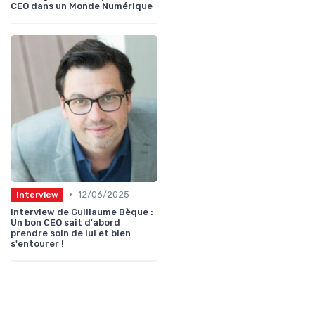
CEO dans un Monde Numérique
•
12/06/2025
Interview
Interview de Guillaume Bèque :
Un bon CEO sait d'abord
prendre soin de lui et bien
s'entourer !