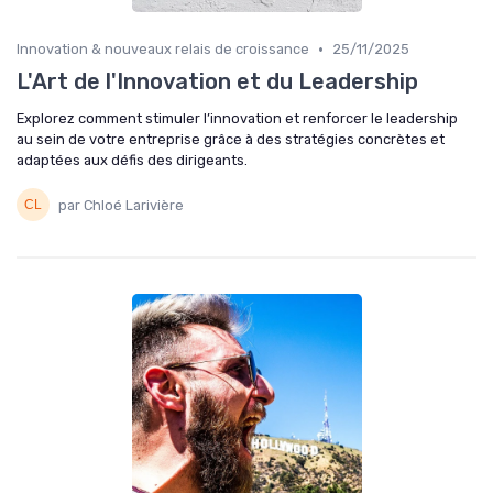
•
Innovation & nouveaux relais de croissance
25/11/2025
L'Art de l'Innovation et du Leadership
Explorez comment stimuler l’innovation et renforcer le leadership
au sein de votre entreprise grâce à des stratégies concrètes et
adaptées aux défis des dirigeants.
par Chloé Larivière