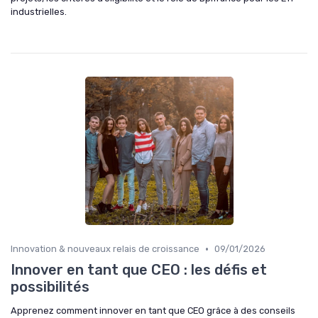
industrielles.
•
Innovation & nouveaux relais de croissance
09/01/2026
Innover en tant que CEO : les défis et
possibilités
Apprenez comment innover en tant que CEO grâce à des conseils