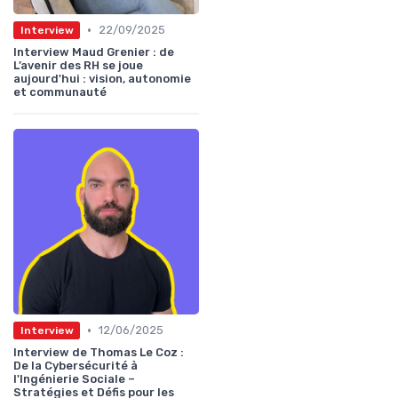
•
22/09/2025
Interview
Interview Maud Grenier : de
L’avenir des RH se joue
aujourd'hui : vision, autonomie
et communauté
•
12/06/2025
Interview
Interview de Thomas Le Coz :
De la Cybersécurité à
l'Ingénierie Sociale –
Stratégies et Défis pour les