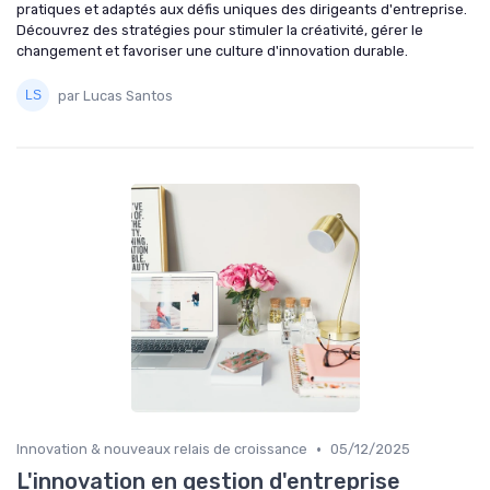
pratiques et adaptés aux défis uniques des dirigeants d'entreprise.
Découvrez des stratégies pour stimuler la créativité, gérer le
changement et favoriser une culture d'innovation durable.
par Lucas Santos
•
Innovation & nouveaux relais de croissance
05/12/2025
L'innovation en gestion d'entreprise