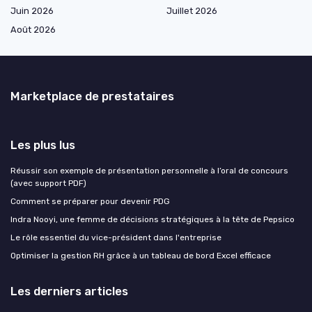
Juin 2026
Juillet 2026
Août 2026
Marketplace de prestataires
Les plus lus
Réussir son exemple de présentation personnelle à l’oral de concours
(avec support PDF)
Comment se préparer pour devenir PDG
Indra Nooyi, une femme de décisions stratégiques à la tête de Pepsico
Le rôle essentiel du vice-président dans l'entreprise
Optimiser la gestion RH grâce à un tableau de bord Excel efficace
Les derniers articles