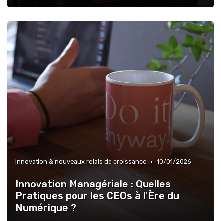
•
Innovation & nouveaux relais de croissance
10/01/2026
Innovation Managériale : Quelles
Pratiques pour les CEOs à l'Ère du
Numérique ?