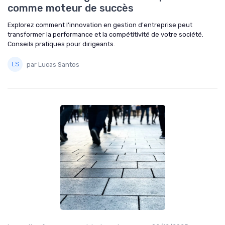
comme moteur de succès
Explorez comment l'innovation en gestion d'entreprise peut
transformer la performance et la compétitivité de votre société.
Conseils pratiques pour dirigeants.
par Lucas Santos