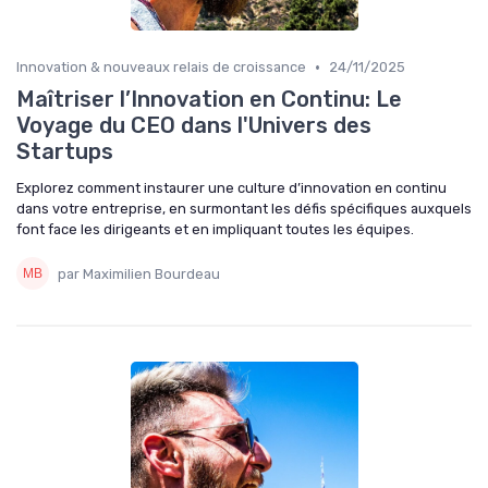
•
Innovation & nouveaux relais de croissance
24/11/2025
Maîtriser l’Innovation en Continu: Le
Voyage du CEO dans l'Univers des
Startups
Explorez comment instaurer une culture d’innovation en continu
dans votre entreprise, en surmontant les défis spécifiques auxquels
font face les dirigeants et en impliquant toutes les équipes.
par Maximilien Bourdeau