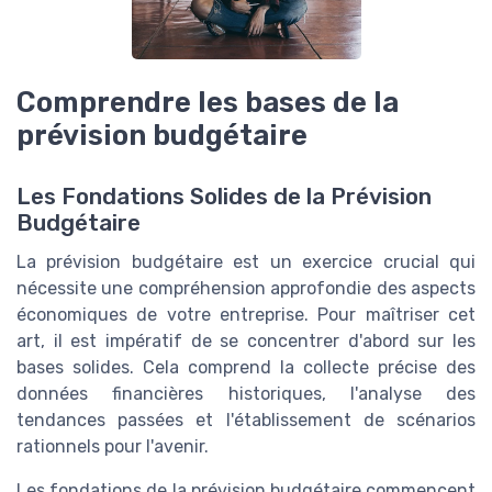
Comprendre les bases de la
prévision budgétaire
Les Fondations Solides de la Prévision
Budgétaire
La prévision budgétaire est un exercice crucial qui
nécessite une compréhension approfondie des aspects
économiques de votre entreprise. Pour maîtriser cet
art, il est impératif de se concentrer d'abord sur les
bases solides. Cela comprend la collecte précise des
données financières historiques, l'analyse des
tendances passées et l'établissement de scénarios
rationnels pour l'avenir.
Les fondations de la prévision budgétaire commencent