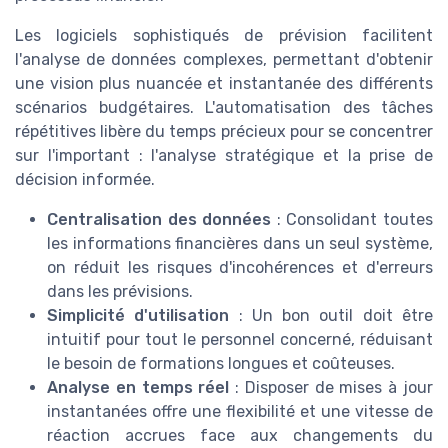
Les logiciels sophistiqués de prévision facilitent
l'analyse de données complexes, permettant d'obtenir
une vision plus nuancée et instantanée des différents
scénarios budgétaires. L'automatisation des tâches
répétitives libère du temps précieux pour se concentrer
sur l'important : l'analyse stratégique et la prise de
décision informée.
Centralisation des données
: Consolidant toutes
les informations financières dans un seul système,
on réduit les risques d'incohérences et d'erreurs
dans les prévisions.
Simplicité d'utilisation
: Un bon outil doit être
intuitif pour tout le personnel concerné, réduisant
le besoin de formations longues et coûteuses.
Analyse en temps réel
: Disposer de mises à jour
instantanées offre une flexibilité et une vitesse de
réaction accrues face aux changements du