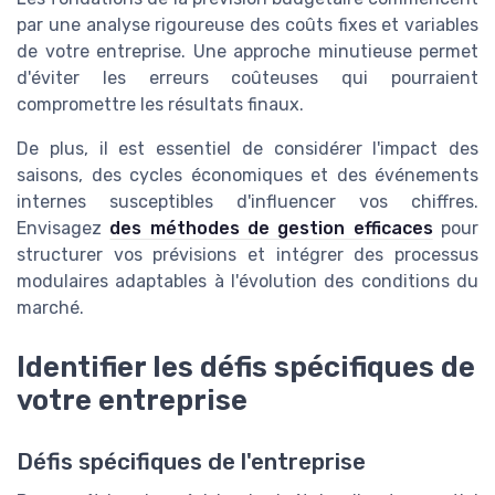
par une analyse rigoureuse des coûts fixes et variables
de votre entreprise. Une approche minutieuse permet
d'éviter les erreurs coûteuses qui pourraient
compromettre les résultats finaux.
De plus, il est essentiel de considérer l'impact des
saisons, des cycles économiques et des événements
internes susceptibles d'influencer vos chiffres.
Envisagez
des méthodes de gestion efficaces
pour
structurer vos prévisions et intégrer des processus
modulaires adaptables à l'évolution des conditions du
marché.
Identifier les défis spécifiques de
votre entreprise
Défis spécifiques de l'entreprise