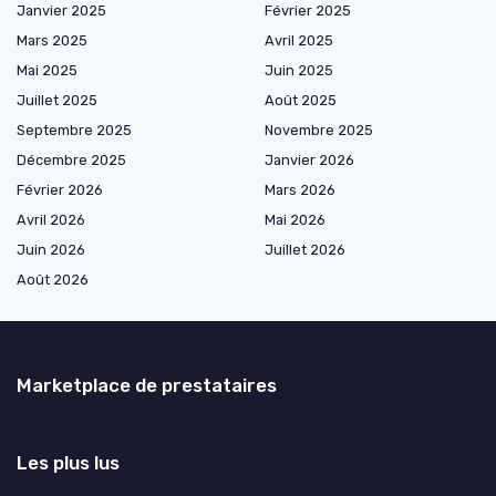
Janvier 2025
Février 2025
Mars 2025
Avril 2025
Mai 2025
Juin 2025
Juillet 2025
Août 2025
Septembre 2025
Novembre 2025
Décembre 2025
Janvier 2026
Février 2026
Mars 2026
Avril 2026
Mai 2026
Juin 2026
Juillet 2026
Août 2026
Marketplace de prestataires
Les plus lus