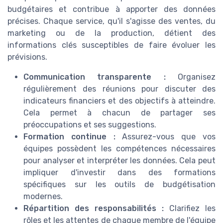
budgétaires et contribue à apporter des données
précises. Chaque service, qu'il s'agisse des ventes, du
marketing ou de la production, détient des
informations clés susceptibles de faire évoluer les
prévisions.
Communication transparente :
Organisez
régulièrement des réunions pour discuter des
indicateurs financiers et des objectifs à atteindre.
Cela permet à chacun de partager ses
préoccupations et ses suggestions.
Formation continue :
Assurez-vous que vos
équipes possèdent les compétences nécessaires
pour analyser et interpréter les données. Cela peut
impliquer d'investir dans des formations
spécifiques sur les outils de budgétisation
modernes.
Répartition des responsabilités :
Clarifiez les
rôles et les attentes de chaque membre de l'équipe