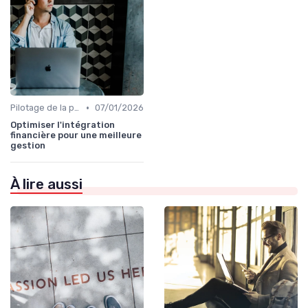
•
Pilotage de la performance globale
07/01/2026
Optimiser l'intégration
financière pour une meilleure
gestion
À lire aussi