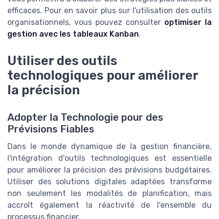
efficaces. Pour en savoir plus sur l'utilisation des outils
organisationnels, vous pouvez consulter
optimiser la
gestion avec les tableaux Kanban
.
Utiliser des outils
technologiques pour améliorer
la précision
Adopter la Technologie pour des
Prévisions Fiables
Dans le monde dynamique de la gestion financière,
l'intégration d'outils technologiques est essentielle
pour améliorer la précision des prévisions budgétaires.
Utiliser des solutions digitales adaptées transforme
non seulement les modalités de planification, mais
accroît également la réactivité de l'ensemble du
processus financier.