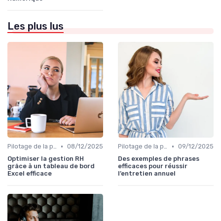
Les plus lus
•
•
Pilotage de la performance globale
08/12/2025
Pilotage de la performance globale
09/12/2025
Optimiser la gestion RH
Des exemples de phrases
grâce à un tableau de bord
efficaces pour réussir
Excel efficace
l’entretien annuel