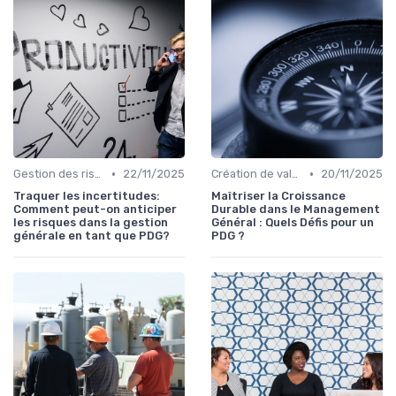
•
•
Gestion des risques & résilience
22/11/2025
Création de valeur durable
20/11/2025
Traquer les incertitudes:
Maîtriser la Croissance
Comment peut-on anticiper
Durable dans le Management
les risques dans la gestion
Général : Quels Défis pour un
générale en tant que PDG?
PDG ?