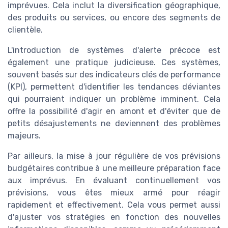
imprévues. Cela inclut la diversification géographique,
des produits ou services, ou encore des segments de
clientèle.
L'introduction de systèmes d'alerte précoce est
également une pratique judicieuse. Ces systèmes,
souvent basés sur des indicateurs clés de performance
(KPI), permettent d'identifier les tendances déviantes
qui pourraient indiquer un problème imminent. Cela
offre la possibilité d'agir en amont et d'éviter que de
petits désajustements ne deviennent des problèmes
majeurs.
Par ailleurs, la mise à jour régulière de vos prévisions
budgétaires contribue à une meilleure préparation face
aux imprévus. En évaluant continuellement vos
prévisions, vous êtes mieux armé pour réagir
rapidement et effectivement. Cela vous permet aussi
d'ajuster vos stratégies en fonction des nouvelles