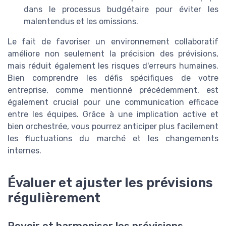
dans le processus budgétaire pour éviter les
malentendus et les omissions.
Le fait de favoriser un environnement collaboratif
améliore non seulement la précision des prévisions,
mais réduit également les risques d'erreurs humaines.
Bien comprendre les défis spécifiques de votre
entreprise, comme mentionné précédemment, est
également crucial pour une communication efficace
entre les équipes. Grâce à une implication active et
bien orchestrée, vous pourrez anticiper plus facilement
les fluctuations du marché et les changements
internes.
Évaluer et ajuster les prévisions
régulièrement