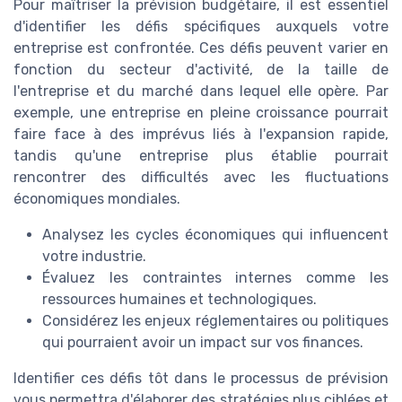
Pour maîtriser la prévision budgétaire, il est essentiel
d'identifier les défis spécifiques auxquels votre
entreprise est confrontée. Ces défis peuvent varier en
fonction du secteur d'activité, de la taille de
l'entreprise et du marché dans lequel elle opère. Par
exemple, une entreprise en pleine croissance pourrait
faire face à des imprévus liés à l'expansion rapide,
tandis qu'une entreprise plus établie pourrait
rencontrer des difficultés avec les fluctuations
économiques mondiales.
Analysez les cycles économiques qui influencent
votre industrie.
Évaluez les contraintes internes comme les
ressources humaines et technologiques.
Considérez les enjeux réglementaires ou politiques
qui pourraient avoir un impact sur vos finances.
Identifier ces défis tôt dans le processus de prévision
vous permettra d'élaborer des stratégies plus ciblées et