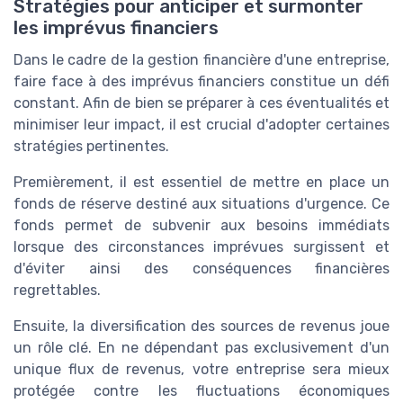
Stratégies pour anticiper et surmonter
les imprévus financiers
Dans le cadre de la gestion financière d'une entreprise,
faire face à des imprévus financiers constitue un défi
constant. Afin de bien se préparer à ces éventualités et
minimiser leur impact, il est crucial d'adopter certaines
stratégies pertinentes.
Premièrement, il est essentiel de mettre en place un
fonds de réserve destiné aux situations d'urgence. Ce
fonds permet de subvenir aux besoins immédiats
lorsque des circonstances imprévues surgissent et
d'éviter ainsi des conséquences financières
regrettables.
Ensuite, la diversification des sources de revenus joue
un rôle clé. En ne dépendant pas exclusivement d'un
unique flux de revenus, votre entreprise sera mieux
protégée contre les fluctuations économiques