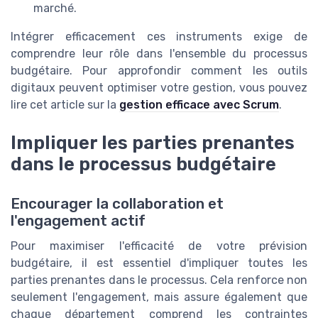
marché.
Intégrer efficacement ces instruments exige de
comprendre leur rôle dans l'ensemble du processus
budgétaire. Pour approfondir comment les outils
digitaux peuvent optimiser votre gestion, vous pouvez
lire cet article sur la
gestion efficace avec Scrum
.
Impliquer les parties prenantes
dans le processus budgétaire
Encourager la collaboration et
l'engagement actif
Pour maximiser l'efficacité de votre prévision
budgétaire, il est essentiel d'impliquer toutes les
parties prenantes dans le processus. Cela renforce non
seulement l'engagement, mais assure également que
chaque département comprend les contraintes