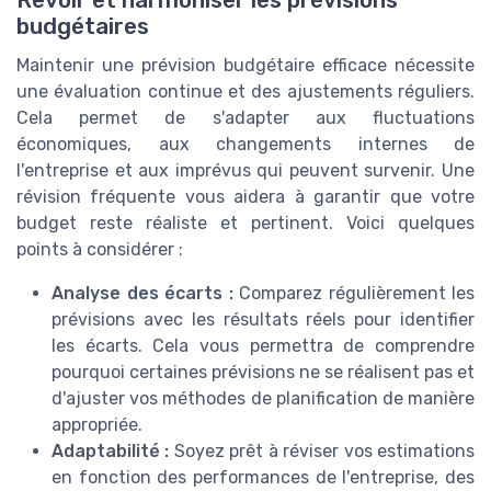
Revoir et harmoniser les prévisions
budgétaires
Maintenir une prévision budgétaire efficace nécessite
une évaluation continue et des ajustements réguliers.
Cela permet de s'adapter aux fluctuations
économiques, aux changements internes de
l'entreprise et aux imprévus qui peuvent survenir. Une
révision fréquente vous aidera à garantir que votre
budget reste réaliste et pertinent. Voici quelques
points à considérer :
Analyse des écarts :
Comparez régulièrement les
prévisions avec les résultats réels pour identifier
les écarts. Cela vous permettra de comprendre
pourquoi certaines prévisions ne se réalisent pas et
d'ajuster vos méthodes de planification de manière
appropriée.
Adaptabilité :
Soyez prêt à réviser vos estimations
en fonction des performances de l'entreprise, des