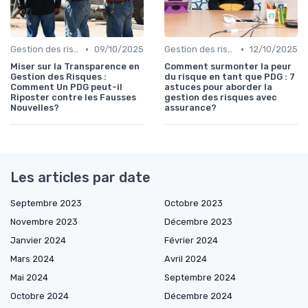
•
•
Gestion des risques & résilience
09/10/2025
Gestion des risques & résilience
12/10/2025
Miser sur la Transparence en
Comment surmonter la peur
Gestion des Risques :
du risque en tant que PDG : 7
Comment Un PDG peut-il
astuces pour aborder la
Riposter contre les Fausses
gestion des risques avec
Nouvelles?
assurance?
Les articles par date
Septembre 2023
Octobre 2023
Novembre 2023
Décembre 2023
Janvier 2024
Février 2024
Mars 2024
Avril 2024
Mai 2024
Septembre 2024
Octobre 2024
Décembre 2024