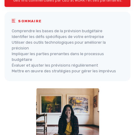
des fins commerciales par CEO at WORK ! et ses partenaires.
SOMMAIRE
Comprendre les bases de la prévision budgétaire
Identifier les défis spécifiques de votre entreprise
Utiliser des outils technologiques pour améliorer la
précision
Impliquer les parties prenantes dans le processus
budgétaire
Évaluer et ajuster les prévisions régulièrement
Mettre en œuvre des stratégies pour gérer les imprévus