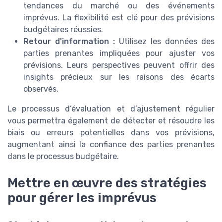
tendances du marché ou des événements
imprévus. La flexibilité est clé pour des prévisions
budgétaires réussies.
Retour d'information :
Utilisez les données des
parties prenantes impliquées pour ajuster vos
prévisions. Leurs perspectives peuvent offrir des
insights précieux sur les raisons des écarts
observés.
Le processus d’évaluation et d’ajustement régulier
vous permettra également de détecter et résoudre les
biais ou erreurs potentielles dans vos prévisions,
augmentant ainsi la confiance des parties prenantes
dans le processus budgétaire.
Mettre en œuvre des stratégies
pour gérer les imprévus