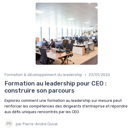
•
Formation & développement du leadership
23/01/2026
Formation au leadership pour CEO :
construire son parcours
Explorez comment une formation au leadership sur mesure peut
renforcer les compétences des dirigeants d'entreprise et répondre
aux défis uniques rencontrés par les CEO.
par Pierre-André Duval