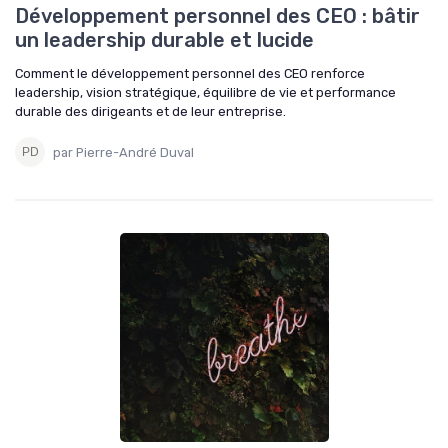
Développement personnel des CEO : bâtir
un leadership durable et lucide
Comment le développement personnel des CEO renforce
leadership, vision stratégique, équilibre de vie et performance
durable des dirigeants et de leur entreprise.
par Pierre-André Duval