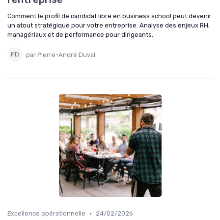
Comment le profil de candidat libre en business school peut devenir
un atout stratégique pour votre entreprise. Analyse des enjeux RH,
managériaux et de performance pour dirigeants.
par Pierre-André Duval
•
Excellence opérationnelle
24/02/2026