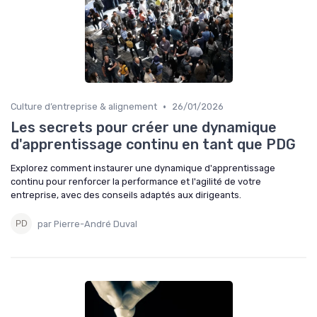
•
Culture d’entreprise & alignement
26/01/2026
Les secrets pour créer une dynamique
d'apprentissage continu en tant que PDG
Explorez comment instaurer une dynamique d'apprentissage
continu pour renforcer la performance et l'agilité de votre
entreprise, avec des conseils adaptés aux dirigeants.
par Pierre-André Duval