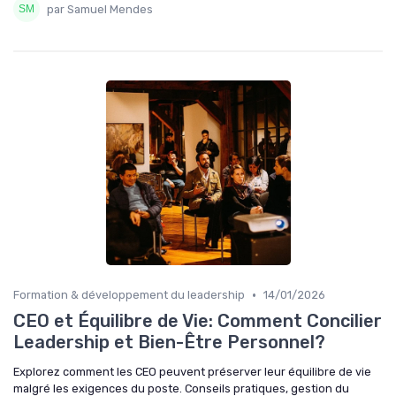
par Samuel Mendes
•
Formation & développement du leadership
14/01/2026
CEO et Équilibre de Vie: Comment Concilier
Leadership et Bien-Être Personnel?
Explorez comment les CEO peuvent préserver leur équilibre de vie
malgré les exigences du poste. Conseils pratiques, gestion du