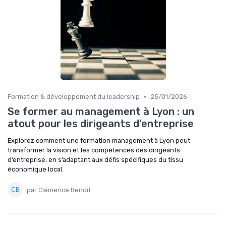
•
Formation & développement du leadership
25/01/2026
Se former au management à Lyon : un
atout pour les dirigeants d’entreprise
Explorez comment une formation management à Lyon peut
transformer la vision et les compétences des dirigeants
d’entreprise, en s’adaptant aux défis spécifiques du tissu
économique local.
par Clémence Benoit