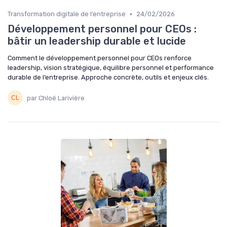
•
Transformation digitale de l’entreprise
24/02/2026
Développement personnel pour CEOs :
bâtir un leadership durable et lucide
Comment le développement personnel pour CEOs renforce
leadership, vision stratégique, équilibre personnel et performance
durable de l’entreprise. Approche concrète, outils et enjeux clés.
par Chloé Larivière