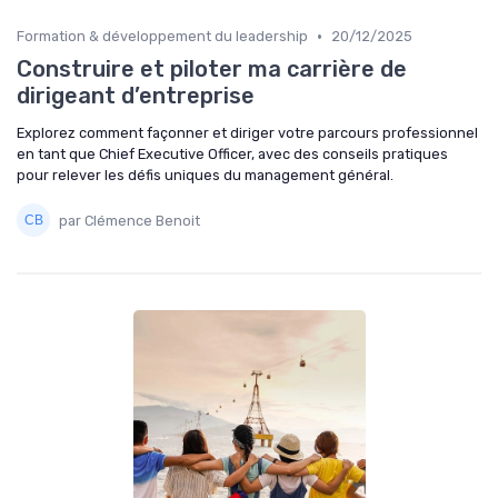
•
Formation & développement du leadership
20/12/2025
Construire et piloter ma carrière de
dirigeant d’entreprise
Explorez comment façonner et diriger votre parcours professionnel
en tant que Chief Executive Officer, avec des conseils pratiques
pour relever les défis uniques du management général.
par Clémence Benoit