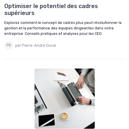
Optimiser le potentiel des cadres
supérieurs
Explorez comment le concept de cadres plus peut révolutionner la
gestion et la performance des équipes dirigeantes dans votre
entreprise. Conseils pratiques et analyses pour les CEO.
par Pierre-André Duval