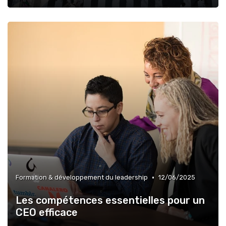
•
Formation & développement du leadership
12/06/2025
Les compétences essentielles pour un
CEO efficace