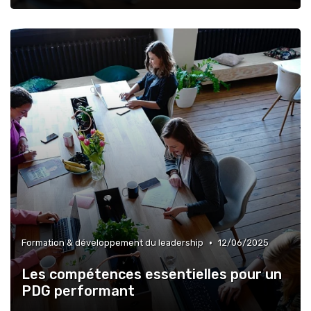
•
Formation & développement du leadership
12/06/2025
Les compétences essentielles pour un
PDG performant