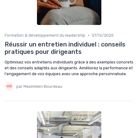
•
Formation & développement du leadership
07/12/2025
Réussir un entretien individuel : conseils
pratiques pour dirigeants
Optimisez vos entretiens individuels grâce à des exemples concrets
et des conseils adaptés aux dirigeants. Améliorez la performance et
l'engagement de vos équipes avec une approche personnalisée.
par Maximilien Bourdeau