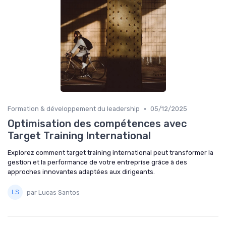
•
Formation & développement du leadership
05/12/2025
Optimisation des compétences avec
Target Training International
Explorez comment target training international peut transformer la
gestion et la performance de votre entreprise grâce à des
approches innovantes adaptées aux dirigeants.
par Lucas Santos