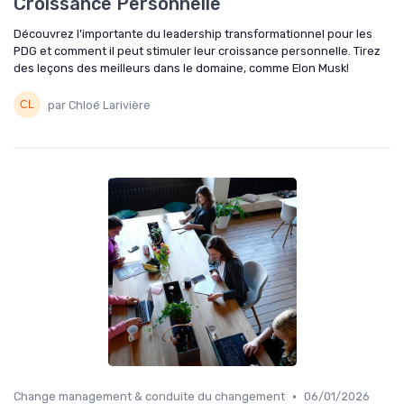
Croissance Personnelle
Découvrez l'importante du leadership transformationnel pour les
PDG et comment il peut stimuler leur croissance personnelle. Tirez
des leçons des meilleurs dans le domaine, comme Elon Musk!
par Chloé Larivière
•
Change management & conduite du changement
06/01/2026