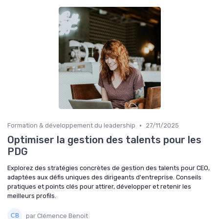
•
Formation & développement du leadership
27/11/2025
Optimiser la gestion des talents pour les
PDG
Explorez des stratégies concrètes de gestion des talents pour CEO,
adaptées aux défis uniques des dirigeants d'entreprise. Conseils
pratiques et points clés pour attirer, développer et retenir les
meilleurs profils.
par Clémence Benoit