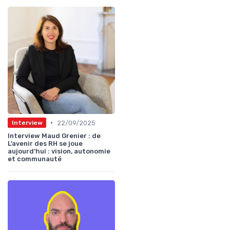
•
22/09/2025
Interview
Interview Maud Grenier : de
L’avenir des RH se joue
aujourd'hui : vision, autonomie
et communauté