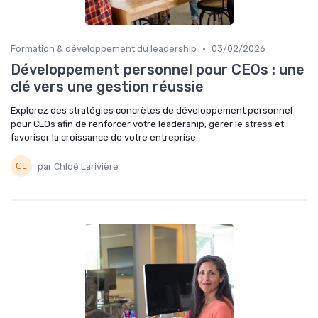
•
Formation & développement du leadership
03/02/2026
Développement personnel pour CEOs : une
clé vers une gestion réussie
Explorez des stratégies concrètes de développement personnel
pour CEOs afin de renforcer votre leadership, gérer le stress et
favoriser la croissance de votre entreprise.
par Chloé Larivière