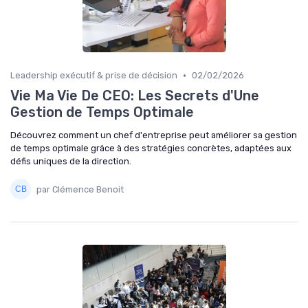
•
Leadership exécutif & prise de décision
02/02/2026
Vie Ma Vie De CEO: Les Secrets d'Une
Gestion de Temps Optimale
Découvrez comment un chef d'entreprise peut améliorer sa gestion
de temps optimale grâce à des stratégies concrètes, adaptées aux
défis uniques de la direction.
par Clémence Benoit