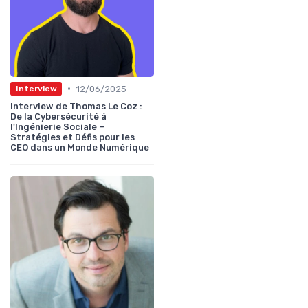
•
12/06/2025
Interview
Interview de Thomas Le Coz :
De la Cybersécurité à
l'Ingénierie Sociale –
Stratégies et Défis pour les
CEO dans un Monde Numérique