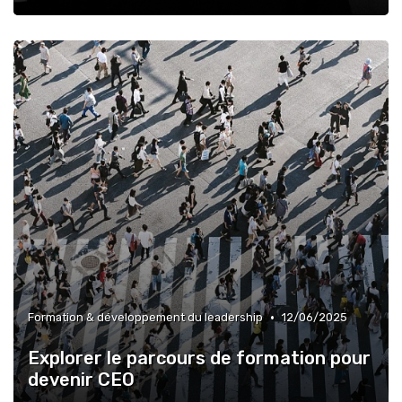
•
Formation & développement du leadership
12/06/2025
Explorer le parcours de formation pour
devenir CEO