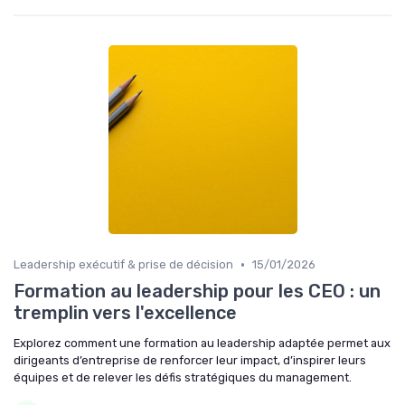
•
Leadership exécutif & prise de décision
15/01/2026
Formation au leadership pour les CEO : un
tremplin vers l'excellence
Explorez comment une formation au leadership adaptée permet aux
dirigeants d’entreprise de renforcer leur impact, d’inspirer leurs
équipes et de relever les défis stratégiques du management.