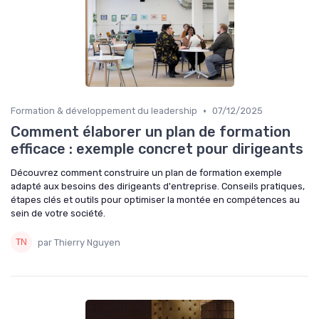
•
Formation & développement du leadership
07/12/2025
Comment élaborer un plan de formation
efficace : exemple concret pour dirigeants
Découvrez comment construire un plan de formation exemple
adapté aux besoins des dirigeants d'entreprise. Conseils pratiques,
étapes clés et outils pour optimiser la montée en compétences au
sein de votre société.
par Thierry Nguyen