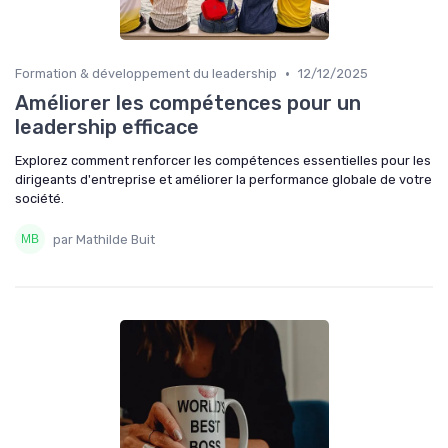
•
Formation & développement du leadership
12/12/2025
Améliorer les compétences pour un
leadership efficace
Explorez comment renforcer les compétences essentielles pour les
dirigeants d'entreprise et améliorer la performance globale de votre
société.
par Mathilde Buit