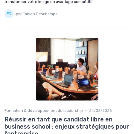
transformer votre image en avantage compétitif.
par Fabien Deschamps
•
Formation & développement du leadership
24/02/2026
Réussir en tant que candidat libre en
business school : enjeux stratégiques pour
l’entreprise