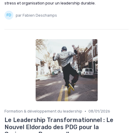
stress et organisation pour un leadership durable.
par Fabien Deschamps
•
Formation & développement du leadership
08/01/2026
Le Leadership Transformationnel : Le
Nouvel Eldorado des PDG pour la