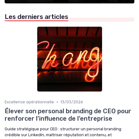
Les derniers articles
•
Excellence opérationnelle
13/03/2026
Élever son personal branding de CEO pour
renforcer l’influence de l’entreprise
Guide stratégique pour CEO : structurer un personal branding
crédible sur LinkedIn, maîtriser réputation et contenu, et