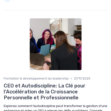
•
Formation & développement du leadership
21/11/2025
CEO et Autodiscipline: La Clé pour
l'Accélération de la Croissance
Personnelle et Professionnelle
Explorez comment l’autodiscipline peut transformer la gestion d’une
entreprise et aider un CEO à relever les défis quotidiens. Conseils