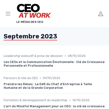
Panneau de gestion des cookies
LE MÉDIA DES CEO
Septembre 2023
•
Leadership exécutif & prise de décision
08/10/2025
Les CEOs et la Communication Émotionnelle : Clé de Croissance
Personnelle et Professionnelle
•
Parcours & rôle du CEO
09/10/2025
Prendre les Rênes : Le Défi du Chef d'Entreprise à Taille
Humaine et de la Grande Corporation
•
Formation & développement du leadership
10/10/2025
L'art du Mindful Management pour un CEO : la clé de croissance