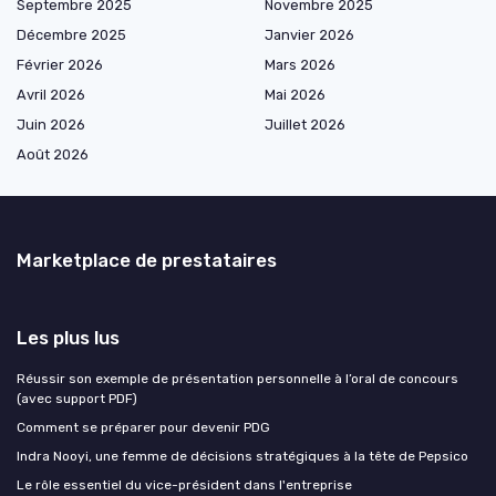
Septembre 2025
Novembre 2025
Décembre 2025
Janvier 2026
Février 2026
Mars 2026
Avril 2026
Mai 2026
Juin 2026
Juillet 2026
Août 2026
Marketplace de prestataires
Les plus lus
Réussir son exemple de présentation personnelle à l’oral de concours
(avec support PDF)
Comment se préparer pour devenir PDG
Indra Nooyi, une femme de décisions stratégiques à la tête de Pepsico
Le rôle essentiel du vice-président dans l'entreprise