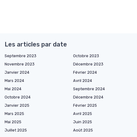
Les articles par date
Septembre 2023
Octobre 2023
Novembre 2023
Décembre 2023
Janvier 2024
Février 2024
Mars 2024
Avril 2024
Mai 2024
Septembre 2024
Octobre 2024
Décembre 2024
Janvier 2025
Février 2025
Mars 2025
Avril 2025
Mai 2025
Juin 2025
Juillet 2025
Août 2025