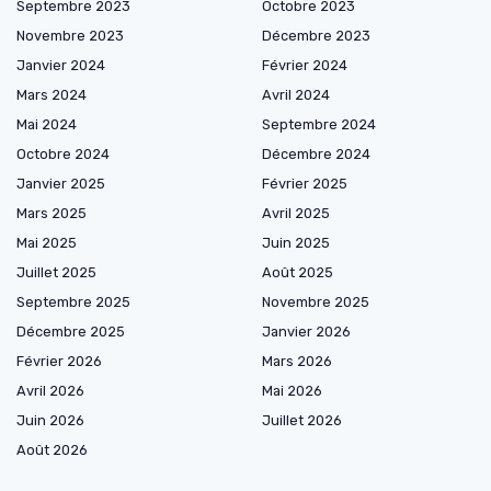
Septembre 2023
Octobre 2023
Novembre 2023
Décembre 2023
Janvier 2024
Février 2024
Mars 2024
Avril 2024
Mai 2024
Septembre 2024
Octobre 2024
Décembre 2024
Janvier 2025
Février 2025
Mars 2025
Avril 2025
Mai 2025
Juin 2025
Juillet 2025
Août 2025
Septembre 2025
Novembre 2025
Décembre 2025
Janvier 2026
Février 2026
Mars 2026
Avril 2026
Mai 2026
Juin 2026
Juillet 2026
Août 2026