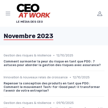
Panneau de gestion des cookies
LE MÉDIA DES CEO
Novembre 2023
•
Gestion des risques & résilience
12/10/2025
Comment surmonter la peur du risque en tant que PDG : 7
astuces pour aborder la gestion des risques avec assurance?
•
Innovation & nouveaux relais de croissance
12/10/2025
Repenser la conception des produits en tant que PDG :
Comment le mouvement Tech-for-Good peut-il transformer
l'avenir de votre entreprise?
•
Gestion des risques & résilience
09/10/2025