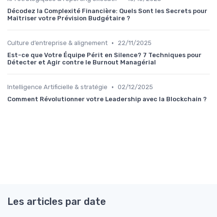
Décodez la Complexité Financière: Quels Sont les Secrets pour
Maîtriser votre Prévision Budgétaire ?
•
Culture d’entreprise & alignement
22/11/2025
Est-ce que Votre Équipe Périt en Silence? 7 Techniques pour
Détecter et Agir contre le Burnout Managérial
•
Intelligence Artificielle & stratégie
02/12/2025
Comment Révolutionner votre Leadership avec la Blockchain ?
Les articles par date