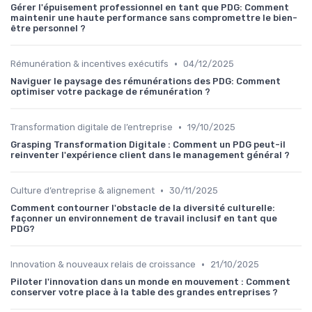
Gérer l'épuisement professionnel en tant que PDG: Comment
maintenir une haute performance sans compromettre le bien-
être personnel ?
•
Rémunération & incentives exécutifs
04/12/2025
Naviguer le paysage des rémunérations des PDG: Comment
optimiser votre package de rémunération ?
•
Transformation digitale de l’entreprise
19/10/2025
Grasping Transformation Digitale : Comment un PDG peut-il
reinventer l'expérience client dans le management général ?
•
Culture d’entreprise & alignement
30/11/2025
Comment contourner l'obstacle de la diversité culturelle:
façonner un environnement de travail inclusif en tant que
PDG?
•
Innovation & nouveaux relais de croissance
21/10/2025
Piloter l'innovation dans un monde en mouvement : Comment
conserver votre place à la table des grandes entreprises ?