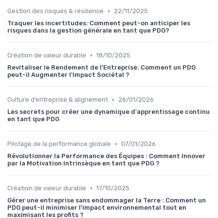
•
Gestion des risques & résilience
22/11/2025
Traquer les incertitudes: Comment peut-on anticiper les
risques dans la gestion générale en tant que PDG?
•
Création de valeur durable
18/10/2025
Revitaliser le Rendement de l'Entreprise: Comment un PDG
peut-il Augmenter l'Impact Sociétal ?
•
Culture d’entreprise & alignement
26/01/2026
Les secrets pour créer une dynamique d'apprentissage continu
en tant que PDG
•
Pilotage de la performance globale
07/01/2026
Révolutionner la Performance des Équipes : Comment Innover
par la Motivation Intrinsèque en tant que PDG ?
•
Création de valeur durable
17/10/2025
Gérer une entreprise sans endommager la Terre : Comment un
PDG peut-il minimiser l'impact environnemental tout en
maximisant les profits ?