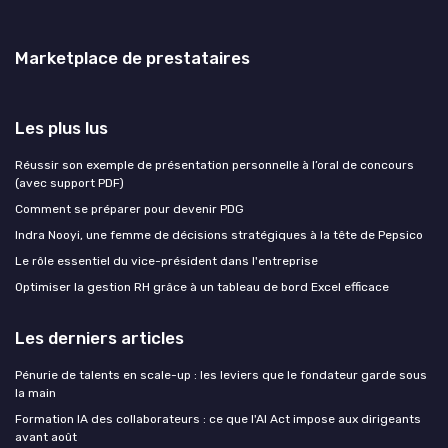
Marketplace de prestataires
Les plus lus
Réussir son exemple de présentation personnelle à l’oral de concours
(avec support PDF)
Comment se préparer pour devenir PDG
Indra Nooyi, une femme de décisions stratégiques à la tête de Pepsico
Le rôle essentiel du vice-président dans l'entreprise
Optimiser la gestion RH grâce à un tableau de bord Excel efficace
Les derniers articles
Pénurie de talents en scale-up : les leviers que le fondateur garde sous
la main
Formation IA des collaborateurs : ce que l'AI Act impose aux dirigeants
avant août