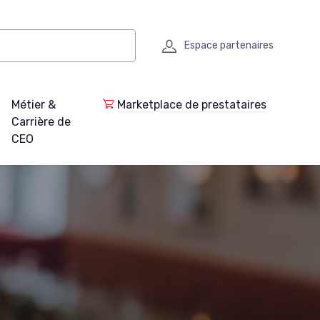
Espace partenaires
Métier &
Marketplace de prestataires
Carrière de
CEO