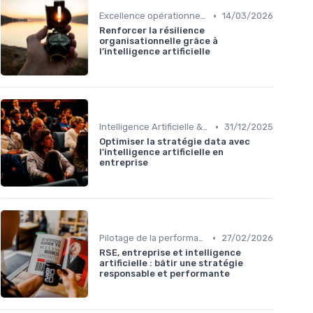
•
Excellence opérationnelle
14/03/2026
Renforcer la résilience
organisationnelle grâce à
l’intelligence artificielle
•
Intelligence Artificielle & stratégie
31/12/2025
Optimiser la stratégie data avec
l'intelligence artificielle en
entreprise
•
Pilotage de la performance globale
27/02/2026
RSE, entreprise et intelligence
artificielle : bâtir une stratégie
responsable et performante