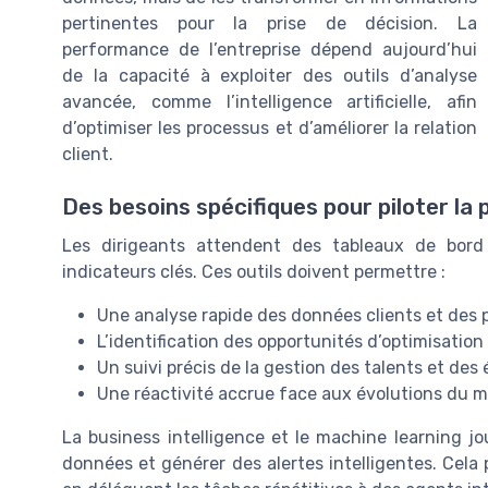
pertinentes pour la prise de décision. La
performance de l’entreprise dépend aujourd’hui
de la capacité à exploiter des outils d’analyse
avancée, comme l’intelligence artificielle, afin
d’optimiser les processus et d’améliorer la relation
client.
Des besoins spécifiques pour piloter l
Les dirigeants attendent des tableaux de bord 
indicateurs clés. Ces outils doivent permettre :
Une analyse rapide des données clients et de
L’identification des opportunités d’optimisatio
Un suivi précis de la gestion des talents et des
Une réactivité accrue face aux évolutions du 
La business intelligence et le machine learning jo
données et générer des alertes intelligentes. Cela