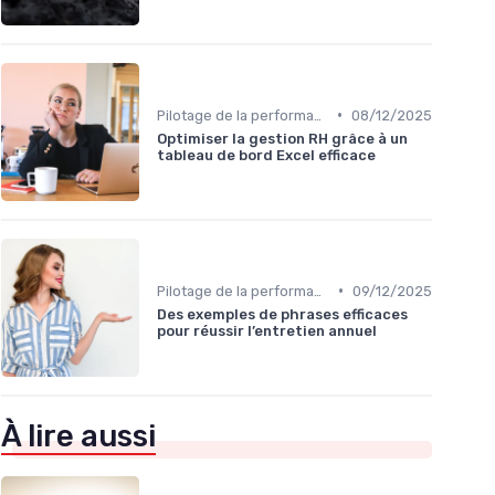
•
Pilotage de la performance globale
08/12/2025
Optimiser la gestion RH grâce à un
tableau de bord Excel efficace
•
Pilotage de la performance globale
09/12/2025
Des exemples de phrases efficaces
pour réussir l’entretien annuel
À lire aussi