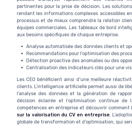
pertinentes pour la prise de décision. Les solutions 
rendant les informations complexes accessibles en 
processus et de mieux comprendre la relation clien
équipes commerciales. Les tableaux de bord intell
aux besoins spécifiques de chaque entreprise.
Analyse automatisée des données clients et op
Recommandations pour l’optimisation des proces
Détection proactive des anomalies ou des oppo
Centralisation des indicateurs clés pour une vis
Les CEO bénéficient ainsi d’une meilleure réactiv
clients. L’intelligence artificielle permet aussi de l
l’analyse des données et la génération de rapport
décision éclairée et l’optimisation continue de 
compétences en entreprise et découvrir comment l’
sur la valorisation du CV en entreprise
. L’adopt
globale de transformation et d’optimisation, qui sera