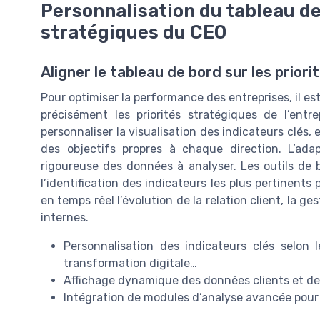
Personnalisation du tableau de 
stratégiques du CEO
Aligner le tableau de bord sur les prior
Pour optimiser la performance des entreprises, il es
précisément les priorités stratégiques de l’entrep
personnaliser la visualisation des indicateurs clés
des objectifs propres à chaque direction. L’ad
rigoureuse des données à analyser. Les outils de b
l’identification des indicateurs les plus pertinents
en temps réel l’évolution de la relation client, la g
internes.
Personnalisation des indicateurs clés selon le
transformation digitale…
Affichage dynamique des données clients et d
Intégration de modules d’analyse avancée pour 