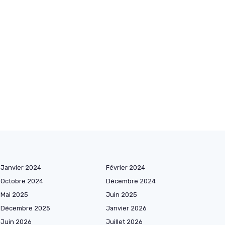
Janvier 2024
Février 2024
Octobre 2024
Décembre 2024
Mai 2025
Juin 2025
Décembre 2025
Janvier 2026
Juin 2026
Juillet 2026