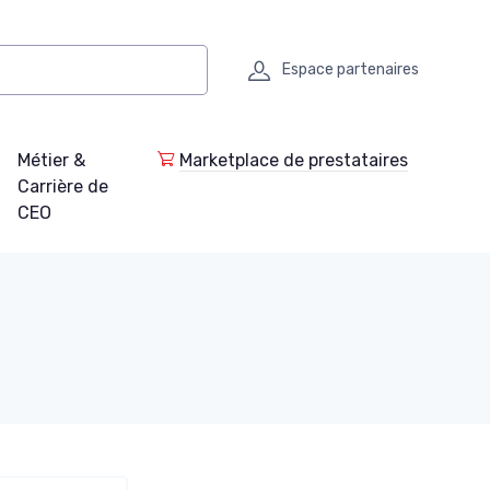
Espace partenaires
Métier &
Marketplace de prestataires
Carrière de
CEO