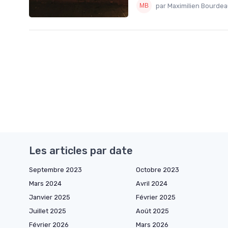
par Maximilien Bourde
Les articles par date
Septembre 2023
Octobre 2023
Mars 2024
Avril 2024
Janvier 2025
Février 2025
Juillet 2025
Août 2025
Février 2026
Mars 2026