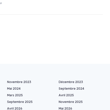
au
Novembre 2023
Décembre 2023
Mai 2024
Septembre 2024
Mars 2025
Avril 2025
Septembre 2025
Novembre 2025
Avril 2026
Mai 2026