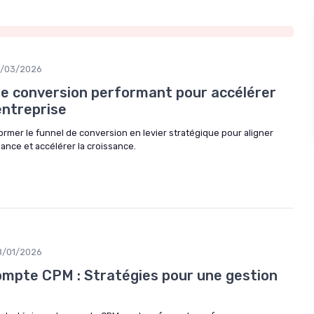
4/03/2026
 de conversion performant pour accélérer
’entreprise
mer le funnel de conversion en levier stratégique pour aligner
ance et accélérer la croissance.
8/01/2026
ompte CPM : Stratégies pour une gestion