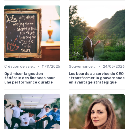
•
•
Création de valeur durable
11/11/2025
Gouvernance d’entreprise
24/03/2026
Optimiser la gestion
Les boards au service du CEO
fédérale des finances pour
: transformer la gouvernance
une performance durable
en avantage stratégique