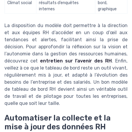
Climat social
résultats d’enquêtes
bord,
internes
graphique
La disposition du modèle doit permettre à la direction
et aux équipes RH d’accéder en un coup d’œil aux
tendances et alertes, facilitant ainsi la prise de
décision. Pour approfondir la réflexion sur la vision et
l’autonomie dans la gestion des ressources humaines,
découvrez cet
entretien sur l’avenir des RH
. Enfin,
veillez à ce que le tableau de bord reste un outil vivant,
régulièrement mis à jour, et adapté à l’évolution des
besoins de l’entreprise et des salariés. Un bon modèle
de tableau de bord RH devient ainsi un véritable outil
de travail et de pilotage pour toutes les entreprises,
quelle que soit leur taille.
Automatiser la collecte et la
mise à jour des données RH