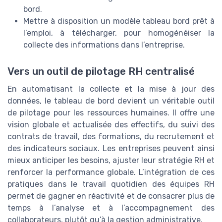
bord.
Mettre à disposition un modèle tableau bord prêt à
l’emploi, à télécharger, pour homogénéiser la
collecte des informations dans l’entreprise.
Vers un outil de pilotage RH centralisé
En automatisant la collecte et la mise à jour des
données, le tableau de bord devient un véritable outil
de pilotage pour les ressources humaines. Il offre une
vision globale et actualisée des effectifs, du suivi des
contrats de travail, des formations, du recrutement et
des indicateurs sociaux. Les entreprises peuvent ainsi
mieux anticiper les besoins, ajuster leur stratégie RH et
renforcer la performance globale. L’intégration de ces
pratiques dans le travail quotidien des équipes RH
permet de gagner en réactivité et de consacrer plus de
temps à l’analyse et à l’accompagnement des
collaborateurs, plutôt qu’à la gestion administrative.