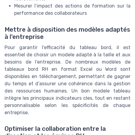
Mesurer l’impact des actions de formation sur la
performance des collaborateurs
Mettre à disposition des modèles adaptés
à l’entreprise
Pour garantir l’efficacité du tableau bord, il est
essentiel de choisir un modele adapté à la taille et aux
besoins de l’entreprise. De nombreux modèles de
tableaux bord RH en format Excel ou Word sont
disponibles en téléchargement, permettant de gagner
du temps et d’assurer une cohérence dans la gestion
des ressources humaines. Un bon modele tableau
intègre les principaux indicateurs cles, tout en restant
personnalisable selon les spécificités de chaque
entreprise.
Optimiser la collaboration entre la