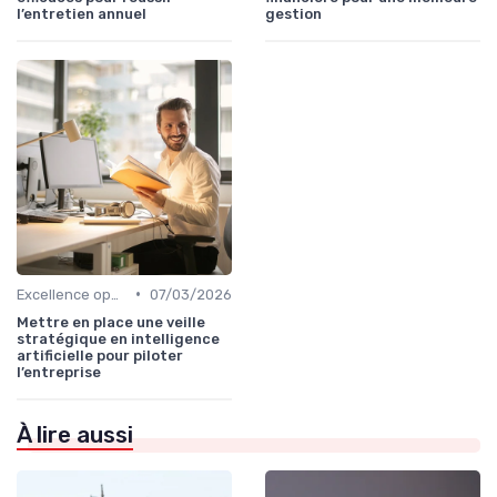
l’entretien annuel
gestion
•
Excellence opérationnelle
07/03/2026
Mettre en place une veille
stratégique en intelligence
artificielle pour piloter
l’entreprise
À lire aussi