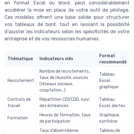
en format Excel ou Word, peut considérablement
accélérer la mise en place de votre outil de pilotage.
Ces modèles offrent une base solide pour structurer
vos tableaux de bord, tout en laissant la possibilité
d’ajuster les indicateurs selon les spécificités de votre
entreprise et de vos ressources humaines.
Format
Thématique
Indicateurs clés
recommandé
Nombre de recrutements,
Tableau
taux de réussite, sources
Recrutement
Excel,
(réseaux sociaux,
graphique
cooptation...)
Contrats de
Répartition CDI/CDD, suivi
Tableau
travail
des échéances
Excel, alertes
Heures de formation, taux
Graphique,
Formation
de participation
synthèse
Taux d’absentéisme,
Tableau de