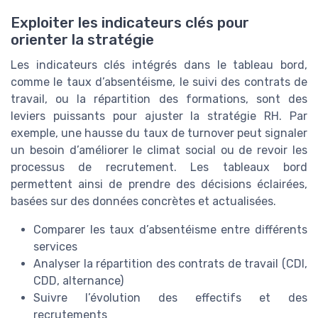
Exploiter les indicateurs clés pour
orienter la stratégie
Les indicateurs clés intégrés dans le tableau bord,
comme le taux d’absentéisme, le suivi des contrats de
travail, ou la répartition des formations, sont des
leviers puissants pour ajuster la stratégie RH. Par
exemple, une hausse du taux de turnover peut signaler
un besoin d’améliorer le climat social ou de revoir les
processus de recrutement. Les tableaux bord
permettent ainsi de prendre des décisions éclairées,
basées sur des données concrètes et actualisées.
Comparer les taux d’absentéisme entre différents
services
Analyser la répartition des contrats de travail (CDI,
CDD, alternance)
Suivre l’évolution des effectifs et des
recrutements