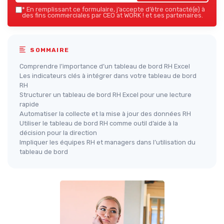
*
En remplissant ce formulaire, j’accepte d’être contacté(e) à
des fins commerciales par CEO at WORK ! et ses partenaires.
SOMMAIRE
Comprendre l’importance d’un tableau de bord RH Excel
Les indicateurs clés à intégrer dans votre tableau de bord
RH
Structurer un tableau de bord RH Excel pour une lecture
rapide
Automatiser la collecte et la mise à jour des données RH
Utiliser le tableau de bord RH comme outil d’aide à la
décision pour la direction
Impliquer les équipes RH et managers dans l’utilisation du
tableau de bord