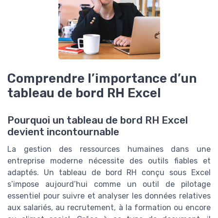
Comprendre l’importance d’un
tableau de bord RH Excel
Pourquoi un tableau de bord RH Excel
devient incontournable
La gestion des ressources humaines dans une
entreprise moderne nécessite des outils fiables et
adaptés. Un tableau de bord RH conçu sous Excel
s’impose aujourd’hui comme un outil de pilotage
essentiel pour suivre et analyser les données relatives
aux salariés, au recrutement, à la formation ou encore