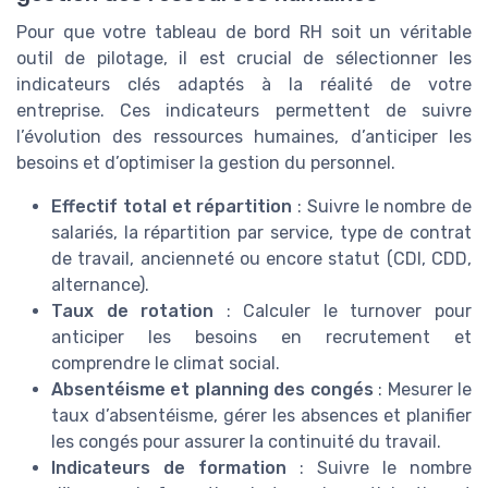
Pour que votre tableau de bord RH soit un véritable
outil de pilotage, il est crucial de sélectionner les
indicateurs clés adaptés à la réalité de votre
entreprise. Ces indicateurs permettent de suivre
l’évolution des ressources humaines, d’anticiper les
besoins et d’optimiser la gestion du personnel.
Effectif total et répartition
: Suivre le nombre de
salariés, la répartition par service, type de contrat
de travail, ancienneté ou encore statut (CDI, CDD,
alternance).
Taux de rotation
: Calculer le turnover pour
anticiper les besoins en recrutement et
comprendre le climat social.
Absentéisme et planning des congés
: Mesurer le
taux d’absentéisme, gérer les absences et planifier
les congés pour assurer la continuité du travail.
Indicateurs de formation
: Suivre le nombre