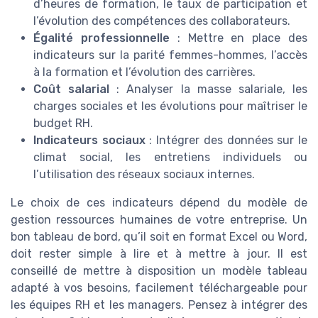
d’heures de formation, le taux de participation et
l’évolution des compétences des collaborateurs.
Égalité professionnelle
: Mettre en place des
indicateurs sur la parité femmes-hommes, l’accès
à la formation et l’évolution des carrières.
Coût salarial
: Analyser la masse salariale, les
charges sociales et les évolutions pour maîtriser le
budget RH.
Indicateurs sociaux
: Intégrer des données sur le
climat social, les entretiens individuels ou
l’utilisation des réseaux sociaux internes.
Le choix de ces indicateurs dépend du modèle de
gestion ressources humaines de votre entreprise. Un
bon tableau de bord, qu’il soit en format Excel ou Word,
doit rester simple à lire et à mettre à jour. Il est
conseillé de mettre à disposition un modèle tableau
adapté à vos besoins, facilement téléchargeable pour
les équipes RH et les managers. Pensez à intégrer des