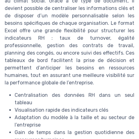
au climat social. Grâce à ce type de document, il
devient possible de centraliser les informations clés et
de disposer d’un modèle personnalisable selon les
besoins spécifiques de chaque organisation. Le format
Excel offre une grande flexibilité pour structurer les
indicateurs RH : taux de turnover, égalité
professionnelle, gestion des contrats de travail,
planning des congés, ou encore suivi des effectifs. Ces
tableaux de bord facilitent la prise de décision et
permettent d’anticiper les besoins en ressources
humaines, tout en assurant une meilleure visibilité sur
la performance globale de l’entreprise.
Centralisation des données RH dans un seul
tableau
Visualisation rapide des indicateurs clés
Adaptation du modèle à la taille et au secteur de
l’entreprise
Gain de temps dans la gestion quotidienne des