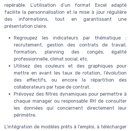
repérable. L’utilisation d’un format Excel adapté
facilite la personnalisation et la mise à jour régulière
des informations, tout en garantissant une
présentation claire.
Regroupez les indicateurs par thématique :
recrutement, gestion des contrats de travail,
formation, planning des congés, égalité
professionnelle, climat social, etc.
Utilisez des couleurs et des graphiques pour
mettre en avant les taux de rotation, l’évolution
des effectifs, ou encore la répartition des
collaborateurs par type de contrat.
Prévoyez des filtres dynamiques pour permettre à
chaque manager ou responsable RH de consulter
les données qui concernent directement leur
périmètre.
L’intégration de modèles prêts à l’emploi, à télécharger