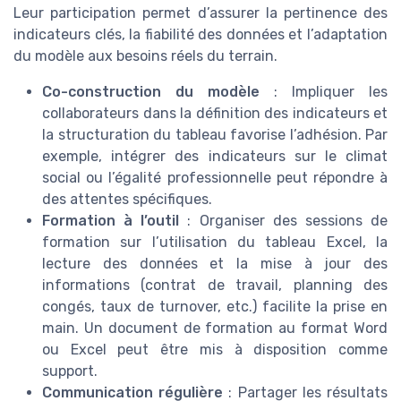
Leur participation permet d’assurer la pertinence des
indicateurs clés, la fiabilité des données et l’adaptation
du modèle aux besoins réels du terrain.
Co-construction du modèle
: Impliquer les
collaborateurs dans la définition des indicateurs et
la structuration du tableau favorise l’adhésion. Par
exemple, intégrer des indicateurs sur le climat
social ou l’égalité professionnelle peut répondre à
des attentes spécifiques.
Formation à l’outil
: Organiser des sessions de
formation sur l’utilisation du tableau Excel, la
lecture des données et la mise à jour des
informations (contrat de travail, planning des
congés, taux de turnover, etc.) facilite la prise en
main. Un document de formation au format Word
ou Excel peut être mis à disposition comme
support.
Communication régulière
: Partager les résultats