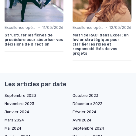
•
•
Excellence opérationnelle
11/03/2026
Excellence opérationnelle
12/03/2026
Structurer les fiches de
Matrice RACI dans Excel : un
procédure pour sécuriser vos
levier stratégique pour
décisions de direction
clarifier les rôles et
responsabilités de vos
projets
Les articles par date
Septembre 2023
Octobre 2023
Novembre 2023
Décembre 2023
Janvier 2024
Février 2024
Mars 2024
Avril 2024
Mai 2024
Septembre 2024