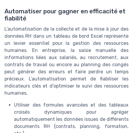
Automatiser pour gagner en efficacité et
fiabilité
L’automatisation de la collecte et de la mise à jour des
données RH dans un tableau de bord Excel représente
un levier essentiel pour la gestion des ressources
humaines. En entreprise, la saisie manuelle des
informations liées aux salariés, au recrutement, aux
contrats de travail ou encore au planning des congés
peut générer des erreurs et faire perdre un temps
précieux. L’automatisation permet de fiabiliser les
indicateurs clés et d’optimiser le suivi des ressources
humaines.
Utiliser des formules avancées et des tableaux
croisés dynamiques pour agréger
automatiquement les données issues de différents
documents RH (contrats, planning, formation,