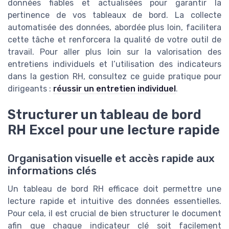
données fiables et actualisées pour garantir la
pertinence de vos tableaux de bord. La collecte
automatisée des données, abordée plus loin, facilitera
cette tâche et renforcera la qualité de votre outil de
travail. Pour aller plus loin sur la valorisation des
entretiens individuels et l’utilisation des indicateurs
dans la gestion RH, consultez ce guide pratique pour
dirigeants :
réussir un entretien individuel
.
Structurer un tableau de bord
RH Excel pour une lecture rapide
Organisation visuelle et accès rapide aux
informations clés
Un tableau de bord RH efficace doit permettre une
lecture rapide et intuitive des données essentielles.
Pour cela, il est crucial de bien structurer le document
afin que chaque indicateur clé soit facilement