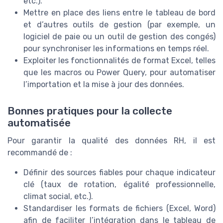
etc.).
Mettre en place des liens entre le tableau de bord
et d’autres outils de gestion (par exemple, un
logiciel de paie ou un outil de gestion des congés)
pour synchroniser les informations en temps réel.
Exploiter les fonctionnalités de format Excel, telles
que les macros ou Power Query, pour automatiser
l’importation et la mise à jour des données.
Bonnes pratiques pour la collecte
automatisée
Pour garantir la qualité des données RH, il est
recommandé de :
Définir des sources fiables pour chaque indicateur
clé (taux de rotation, égalité professionnelle,
climat social, etc.).
Standardiser les formats de fichiers (Excel, Word)
afin de faciliter l’intégration dans le tableau de