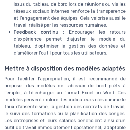
issus du tableau de bord lors de réunions ou via les
réseaux sociaux internes renforce la transparence
et l’engagement des équipes. Cela valorise aussi le
travail réalisé par les ressources humaines.
Feedback continu
: Encourager les retours
d’expérience permet d’ajuster le modèle du
tableau, d’optimiser la gestion des données et
d’améliorer l’outil pour tous les utilisateurs.
Mettre à disposition des modèles adaptés
Pour faciliter l’appropriation, il est recommandé de
proposer des modèles de tableaux de bord prêts à
l’emploi, à télécharger au format Excel ou Word. Ces
modèles peuvent inclure des indicateurs clés comme le
taux d’absentéisme, la gestion des contrats de travail,
le suivi des formations ou la planification des congés.
Les entreprises et leurs salariés bénéficient ainsi d’un
outil de travail immédiatement opérationnel, adaptable