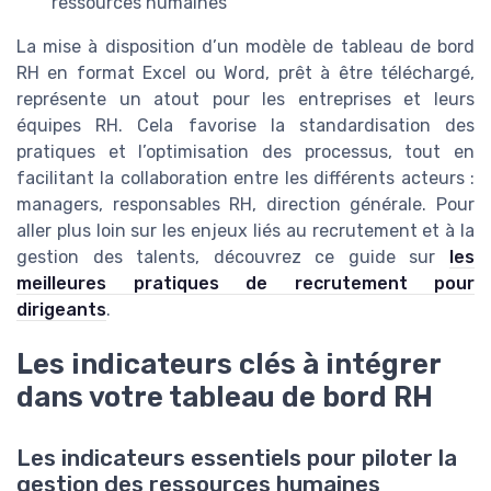
ressources humaines
La mise à disposition d’un modèle de tableau de bord
RH en format Excel ou Word, prêt à être téléchargé,
représente un atout pour les entreprises et leurs
équipes RH. Cela favorise la standardisation des
pratiques et l’optimisation des processus, tout en
facilitant la collaboration entre les différents acteurs :
managers, responsables RH, direction générale. Pour
aller plus loin sur les enjeux liés au recrutement et à la
gestion des talents, découvrez ce guide sur
les
meilleures pratiques de recrutement pour
dirigeants
.
Les indicateurs clés à intégrer
dans votre tableau de bord RH
Les indicateurs essentiels pour piloter la
gestion des ressources humaines