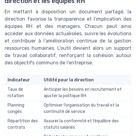
direction et les équipes RH
En mettant à disposition un document partagé, la
direction favorise la transparence et l’implication des
équipes RH et des managers. Chacun peut ainsi
accéder aux données actualisées, suivre les évolutions
et contribuer à l’amélioration continue de la gestion
ressources humaines. L’outil devient alors un support
de travail collaboratif, renforçant la cohésion autour
des objectifs communs de l’entreprise.
Indicateur
Utilité pour la direction
Taux de
Anticiper les besoins en recrutement et
rotation
ajuster la politique RH
Planning
Optimiser l’organisation du travail et la
congés
continuité de service
Répartition des
Assurer la conformité et l’équilibre des
contrats
statuts salariés