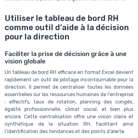
Utiliser le tableau de bord RH
comme outil d’aide à la décision
pour la direction
Faciliter la prise de décision grâce à une
vision globale
Un tableau de bord RH efficace en format Excel devient
rapidement un outil de pilotage incontournable pour la
direction. Il permet de centraliser toutes les données
essentielles sur les ressources humaines de l’entreprise
: effectifs, taux de rotation, planning des congés,
égalité professionnelle, climat social, et bien plus
encore. Cette centralisation offre une vision claire et
synthétique de la situation RH, facilitant ainsi
l’identification des tendances et des points d’alerte.