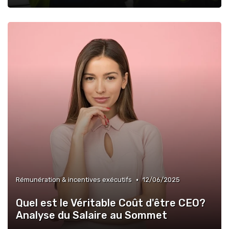
•
Rémunération & incentives exécutifs
12/06/2025
Quel est le Véritable Coût d'être CEO?
Analyse du Salaire au Sommet