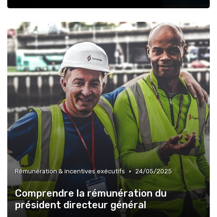
•
Rémunération & incentives exécutifs
24/05/2025
Comprendre la rémunération du
président directeur général