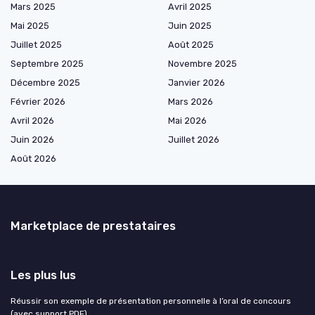
Mars 2025
Avril 2025
Mai 2025
Juin 2025
Juillet 2025
Août 2025
Septembre 2025
Novembre 2025
Décembre 2025
Janvier 2026
Février 2026
Mars 2026
Avril 2026
Mai 2026
Juin 2026
Juillet 2026
Août 2026
Marketplace de prestataires
Les plus lus
Réussir son exemple de présentation personnelle à l’oral de concours
(avec support PDF)