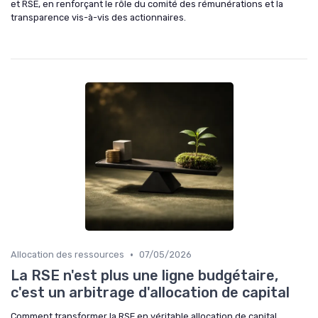
et RSE, en renforçant le rôle du comité des rémunérations et la
transparence vis-à-vis des actionnaires.
•
Allocation des ressources
07/05/2026
La RSE n'est plus une ligne budgétaire,
c'est un arbitrage d'allocation de capital
Comment transformer la RSE en véritable allocation de capital