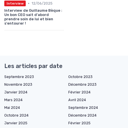
•
12/06/2025
Interview
Interview de Guillaume Bèque :
Un bon CEO sait d'abord
prendre soin de lui et bien
s'entourer !
Les articles par date
Septembre 2023
Octobre 2023
Novembre 2023
Décembre 2023
Janvier 2024
Février 2024
Mars 2024
Avril 2024
Mai 2024
Septembre 2024
Octobre 2024
Décembre 2024
Janvier 2025
Février 2025