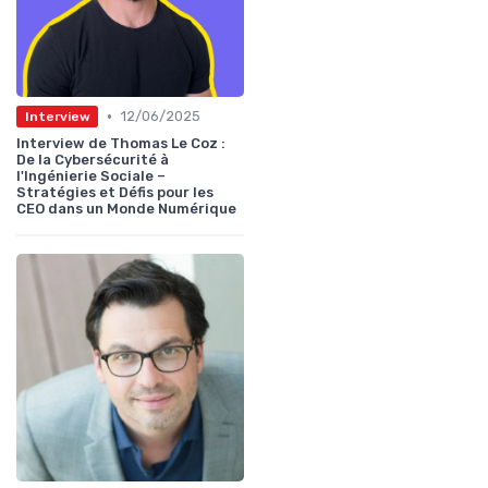
•
12/06/2025
Interview
Interview de Thomas Le Coz :
De la Cybersécurité à
l'Ingénierie Sociale –
Stratégies et Défis pour les
CEO dans un Monde Numérique