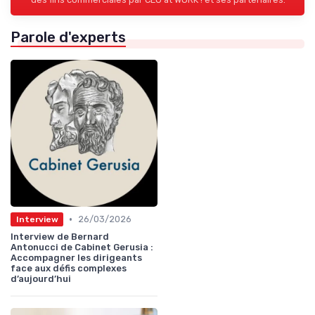
Parole d'experts
•
26/03/2026
Interview
Interview de Bernard
Antonucci de Cabinet Gerusia :
Accompagner les dirigeants
face aux défis complexes
d’aujourd’hui