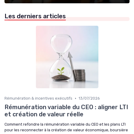
Les derniers articles
•
Rémunération & incentives exécutifs
13/07/2026
Rémunération variable du CEO : aligner LTI
et création de valeur réelle
Comment refondre la rémunération variable du CEO et les plans LTI
pour les reconnecter à la création de valeur économique, boursière