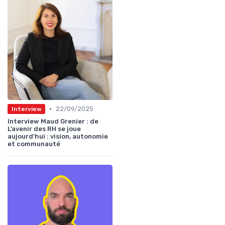
•
22/09/2025
Interview
Interview Maud Grenier : de
L’avenir des RH se joue
aujourd'hui : vision, autonomie
et communauté