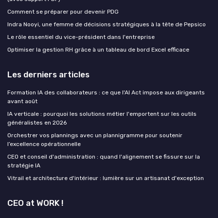
Comment se préparer pour devenir PDG
Indra Nooyi, une femme de décisions stratégiques à la tête de Pepsico
Le rôle essentiel du vice-président dans l'entreprise
Optimiser la gestion RH grâce à un tableau de bord Excel efficace
Les derniers articles
Formation IA des collaborateurs : ce que l'AI Act impose aux dirigeants
avant août
IA verticale : pourquoi les solutions métier l'emportent sur les outils
généralistes en 2026
Orchestrer vos plannings avec un plannigramme pour soutenir
l’excellence opérationnelle
CEO et conseil d'administration : quand l'alignement se fissure sur la
stratégie IA
Vitrail et architecture d'intérieur : lumière sur un artisanat d'exception
CEO at WORK !