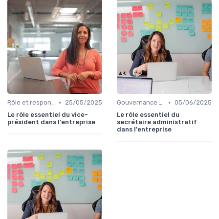
•
•
Rôle et responsabilités du CEO
25/05/2025
Gouvernance d’entreprise
05/06/2025
Le rôle essentiel du vice-
Le rôle essentiel du
président dans l'entreprise
secrétaire administratif
dans l'entreprise