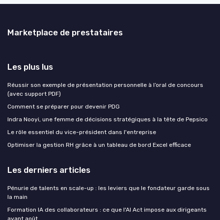
Marketplace de prestataires
Les plus lus
Réussir son exemple de présentation personnelle à l’oral de concours
(avec support PDF)
Comment se préparer pour devenir PDG
Indra Nooyi, une femme de décisions stratégiques à la tête de Pepsico
Le rôle essentiel du vice-président dans l'entreprise
Optimiser la gestion RH grâce à un tableau de bord Excel efficace
Les derniers articles
Pénurie de talents en scale-up : les leviers que le fondateur garde sous
la main
Formation IA des collaborateurs : ce que l'AI Act impose aux dirigeants
avant août