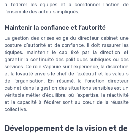
à fédérer les équipes et à coordonner l’action de
l’ensemble des acteurs impliqués.
Maintenir la confiance et l’autorité
La gestion des crises exige du directeur cabinet une
posture d’autorité et de confiance. Il doit rassurer les
équipes, maintenir le cap fixé par la direction et
garantir la continuité des politiques publiques ou des
services. Ce rôle s’appuie sur l’expérience, la discrétion
et la loyauté envers le chef de l’exécutif et les valeurs
de l’organisation. En résumé, la fonction directeur
cabinet dans la gestion des situations sensibles est un
véritable métier d’équilibre, où l’expertise, la réactivité
et la capacité à fédérer sont au cœur de la réussite
collective.
Développement de la vision et de