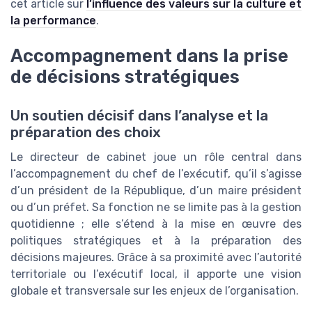
cet article sur
l’influence des valeurs sur la culture et
la performance
.
Accompagnement dans la prise
de décisions stratégiques
Un soutien décisif dans l’analyse et la
préparation des choix
Le directeur de cabinet joue un rôle central dans
l’accompagnement du chef de l’exécutif, qu’il s’agisse
d’un président de la République, d’un maire président
ou d’un préfet. Sa fonction ne se limite pas à la gestion
quotidienne ; elle s’étend à la mise en œuvre des
politiques stratégiques et à la préparation des
décisions majeures. Grâce à sa proximité avec l’autorité
territoriale ou l’exécutif local, il apporte une vision
globale et transversale sur les enjeux de l’organisation.