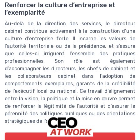
Renforcer la culture d’entreprise et
l’exemplarité
Au-delà de la direction des services, le directeur
cabinet contribue activement à la construction d’une
culture d’entreprise forte. Il incarne les valeurs de
l’autorité territoriale ou de la présidence, et s’assure
que celles-ci irriguent l’ensemble des pratiques
professionnelles. Son rôle est également
d’accompagner les directeurs, les chefs de cabinet et
les collaborateurs cabinet dans l’adoption de
comportements exemplaires, garants de la crédibilité
de l’exécutif local ou national. Ce travail d’alignement
entre la vision, la politique et la mise en œuvre permet
de renforcer la légitimité de l’autorité et d’assurer la
pérennité des politiques publiques ou des orientations
stratégiques de l’organisation.