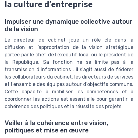
la culture d’entreprise
Impulser une dynamique collective autour
de la vision
Le directeur de cabinet joue un rôle clé dans la
diffusion et l’appropriation de la vision stratégique
portée par le chef de l’exécutif local ou le président de
la République. Sa fonction ne se limite pas à la
transmission d’informations ; il s’agit aussi de fédérer
les collaborateurs du cabinet, les directeurs de services
et l’ensemble des équipes autour d’objectifs communs.
Cette capacité à mobiliser les compétences et à
coordonner les actions est essentielle pour garantir la
cohérence des politiques et la réussite des projets.
Veiller à la cohérence entre vision,
politiques et mise en œuvre