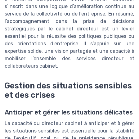
s’inscrit dans une logique d’amélioration continue au
service de la collectivité ou de l’entreprise. En résumé,
l’accompagnement dans la prise de décisions
stratégiques par le cabinet directeur est un levier
essentiel pour la réussite des politiques publiques ou
des orientations d’entreprise. Il s’appuie sur une
expertise solide, une vision partagée et une capacité à
mobiliser l’ensemble des services directeur et
collaborateurs cabinet.
Gestion des situations sensibles
et des crises
Anticiper et gérer les situations délicates
La capacité du directeur cabinet à anticiper et à gérer
les situations sensibles est essentielle pour la stabilité
de l’exécutif local ou de la présidence république.