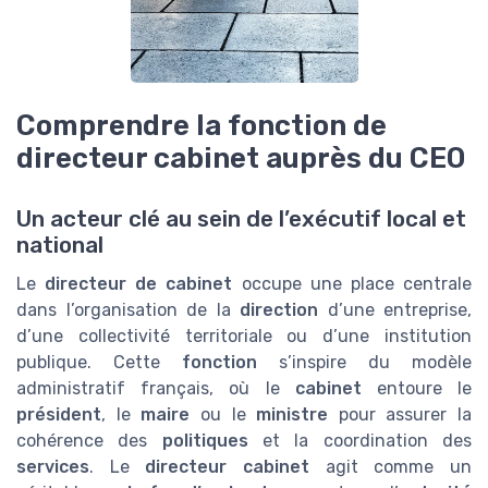
Comprendre la fonction de
directeur cabinet auprès du CEO
Un acteur clé au sein de l’exécutif local et
national
Le
directeur de cabinet
occupe une place centrale
dans l’organisation de la
direction
d’une entreprise,
d’une collectivité territoriale ou d’une institution
publique. Cette
fonction
s’inspire du modèle
administratif français, où le
cabinet
entoure le
président
, le
maire
ou le
ministre
pour assurer la
cohérence des
politiques
et la coordination des
services
. Le
directeur cabinet
agit comme un