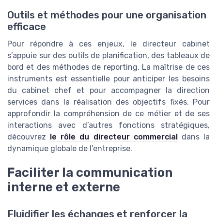
Outils et méthodes pour une organisation
efficace
Pour répondre à ces enjeux, le directeur cabinet
s’appuie sur des outils de planification, des tableaux de
bord et des méthodes de reporting. La maîtrise de ces
instruments est essentielle pour anticiper les besoins
du cabinet chef et pour accompagner la direction
services dans la réalisation des objectifs fixés. Pour
approfondir la compréhension de ce métier et de ses
interactions avec d’autres fonctions stratégiques,
découvrez
le rôle du directeur commercial
dans la
dynamique globale de l’entreprise.
Faciliter la communication
interne et externe
Fluidifier les échanges et renforcer la