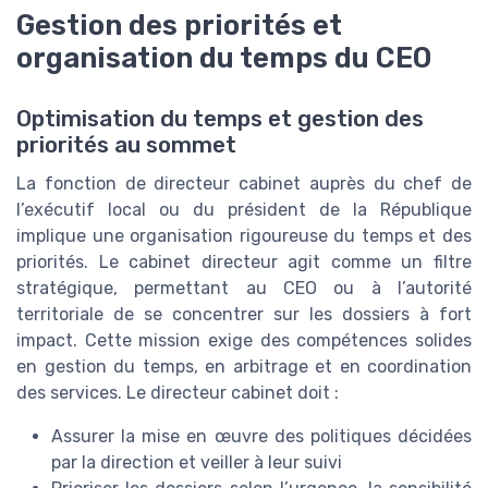
Gestion des priorités et
organisation du temps du CEO
Optimisation du temps et gestion des
priorités au sommet
La fonction de directeur cabinet auprès du chef de
l’exécutif local ou du président de la République
implique une organisation rigoureuse du temps et des
priorités. Le cabinet directeur agit comme un filtre
stratégique, permettant au CEO ou à l’autorité
territoriale de se concentrer sur les dossiers à fort
impact. Cette mission exige des compétences solides
en gestion du temps, en arbitrage et en coordination
des services. Le directeur cabinet doit :
Assurer la mise en œuvre des politiques décidées
par la direction et veiller à leur suivi