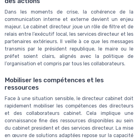
des actions
Dans les moments de crise, la cohérence de la
communication interne et externe devient un enjeu
majeur. Le cabinet directeur joue un rôle de filtre et de
relais entre l’exécutif local, les services directeur et les
partenaires extérieurs. Il veille à ce que les messages
transmis par le président republique, le maire ou le
préfet soient clairs, alignés avec la politique de
l’organisation et compris par tous les collaborateurs.
Mobiliser les compétences et les
ressources
Face à une situation sensible, le directeur cabinet doit
rapidement mobiliser les compétences des directeurs
et des collaborateurs cabinet. Cela implique une
connaissance fine des ressources disponibles au sein
du cabinet president et des services directeur. La mise
en œuvre de solutions adaptées repose sur la capacité