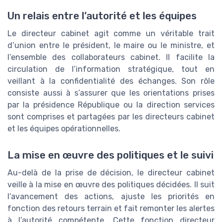
Un relais entre l’autorité et les équipes
Le directeur cabinet agit comme un véritable trait
d’union entre le président, le maire ou le ministre, et
l’ensemble des collaborateurs cabinet. Il facilite la
circulation de l’information stratégique, tout en
veillant à la confidentialité des échanges. Son rôle
consiste aussi à s’assurer que les orientations prises
par la présidence République ou la direction services
sont comprises et partagées par les directeurs cabinet
et les équipes opérationnelles.
La mise en œuvre des politiques et le suivi
Au-delà de la prise de décision, le directeur cabinet
veille à la mise en œuvre des politiques décidées. Il suit
l’avancement des actions, ajuste les priorités en
fonction des retours terrain et fait remonter les alertes
à l’autorité compétente. Cette fonction directeur