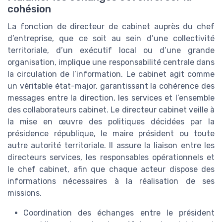
cohésion
La fonction de directeur de cabinet auprès du chef
d’entreprise, que ce soit au sein d’une collectivité
territoriale, d’un exécutif local ou d’une grande
organisation, implique une responsabilité centrale dans
la circulation de l’information. Le cabinet agit comme
un véritable état-major, garantissant la cohérence des
messages entre la direction, les services et l’ensemble
des collaborateurs cabinet. Le directeur cabinet veille à
la mise en œuvre des politiques décidées par la
présidence république, le maire président ou toute
autre autorité territoriale. Il assure la liaison entre les
directeurs services, les responsables opérationnels et
le chef cabinet, afin que chaque acteur dispose des
informations nécessaires à la réalisation de ses
missions.
Coordination des échanges entre le président