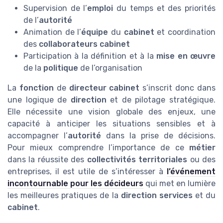
Supervision de l’
emploi
du temps et des priorités
de l’
autorité
Animation de l’
équipe
du
cabinet
et coordination
des
collaborateurs cabinet
Participation à la définition et à la
mise en œuvre
de la
politique
de l’organisation
La
fonction
de
directeur cabinet
s’inscrit donc dans
une logique de
direction
et de pilotage stratégique.
Elle nécessite une vision globale des enjeux, une
capacité à anticiper les situations sensibles et à
accompagner l’
autorité
dans la prise de décisions.
Pour mieux comprendre l’importance de ce
métier
dans la réussite des
collectivités territoriales
ou des
entreprises, il est utile de s’intéresser à
l’événement
incontournable pour les décideurs
qui met en lumière
les meilleures pratiques de la
direction services
et du
cabinet
.