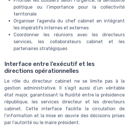
Prioriser les dossiers selon l’urgence, la sensibilité
politique ou l’importance pour la collectivité
territoriale
Organiser l’agenda du chef cabinet en intégrant
les impératifs internes et externes
Coordonner les réunions avec les directeurs
services, les collaborateurs cabinet et les
partenaires stratégiques
Interface entre l’exécutif et les
directions opérationnelles
Le rôle du directeur cabinet ne se limite pas à la
gestion administrative. Il s’agit aussi d’un véritable
état major, garantissant la fluidité entre la présidence
république, les services directeur et les directeurs
cabinet. Cette interface facilite la circulation de
l’information et la mise en œuvre des décisions prises
par l’autorité ou le maire président.