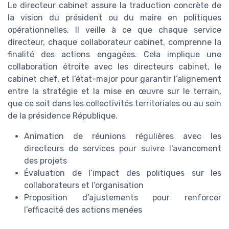
Le directeur cabinet assure la traduction concrète de
la vision du président ou du maire en politiques
opérationnelles. Il veille à ce que chaque service
directeur, chaque collaborateur cabinet, comprenne la
finalité des actions engagées. Cela implique une
collaboration étroite avec les directeurs cabinet, le
cabinet chef, et l’état-major pour garantir l’alignement
entre la stratégie et la mise en œuvre sur le terrain,
que ce soit dans les collectivités territoriales ou au sein
de la présidence République.
Animation de réunions régulières avec les
directeurs de services pour suivre l’avancement
des projets
Évaluation de l’impact des politiques sur les
collaborateurs et l’organisation
Proposition d’ajustements pour renforcer
l’efficacité des actions menées