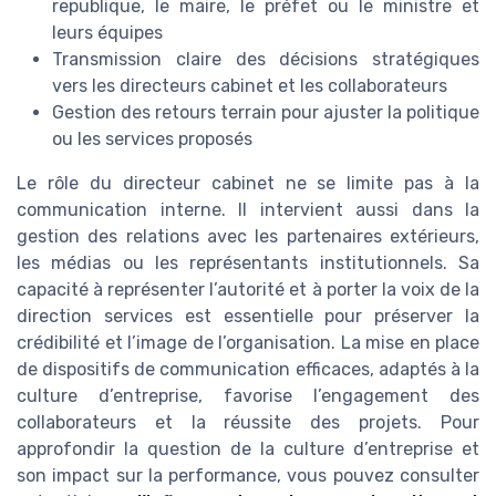
republique, le maire, le préfet ou le ministre et
leurs équipes
Transmission claire des décisions stratégiques
vers les directeurs cabinet et les collaborateurs
Gestion des retours terrain pour ajuster la politique
ou les services proposés
Le rôle du directeur cabinet ne se limite pas à la
communication interne. Il intervient aussi dans la
gestion des relations avec les partenaires extérieurs,
les médias ou les représentants institutionnels. Sa
capacité à représenter l’autorité et à porter la voix de la
direction services est essentielle pour préserver la
crédibilité et l’image de l’organisation. La mise en place
de dispositifs de communication efficaces, adaptés à la
culture d’entreprise, favorise l’engagement des
collaborateurs et la réussite des projets. Pour
approfondir la question de la culture d’entreprise et
son impact sur la performance, vous pouvez consulter