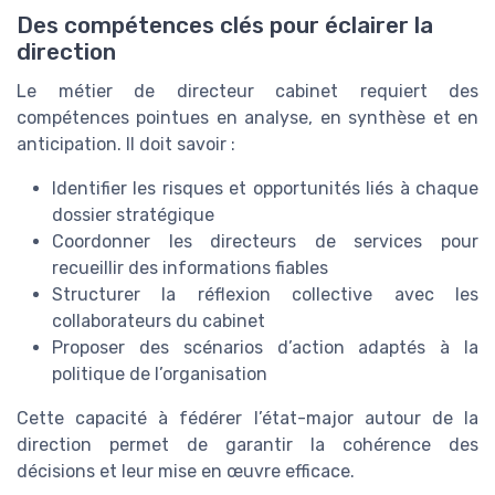
Des compétences clés pour éclairer la
direction
Le métier de directeur cabinet requiert des
compétences pointues en analyse, en synthèse et en
anticipation. Il doit savoir :
Identifier les risques et opportunités liés à chaque
dossier stratégique
Coordonner les directeurs de services pour
recueillir des informations fiables
Structurer la réflexion collective avec les
collaborateurs du cabinet
Proposer des scénarios d’action adaptés à la
politique de l’organisation
Cette capacité à fédérer l’état-major autour de la
direction permet de garantir la cohérence des
décisions et leur mise en œuvre efficace.