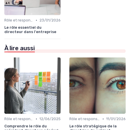
•
Rôle et responsabilités du CEO
23/01/2026
Le rôle essentiel du
directeur dans l'entreprise
À lire aussi
•
•
Rôle et responsabilités du CEO
12/06/2025
Rôle et responsabilités du CEO
11/01/2026
Comprendre le rôle du
Le rôle stratégique de la