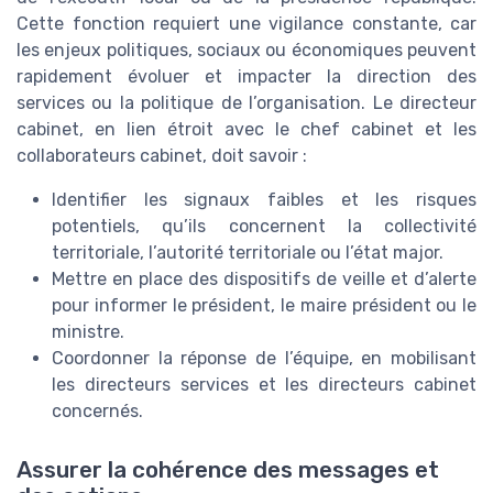
Cette fonction requiert une vigilance constante, car
les enjeux politiques, sociaux ou économiques peuvent
rapidement évoluer et impacter la direction des
services ou la politique de l’organisation. Le directeur
cabinet, en lien étroit avec le chef cabinet et les
collaborateurs cabinet, doit savoir :
Identifier les signaux faibles et les risques
potentiels, qu’ils concernent la collectivité
territoriale, l’autorité territoriale ou l’état major.
Mettre en place des dispositifs de veille et d’alerte
pour informer le président, le maire président ou le
ministre.
Coordonner la réponse de l’équipe, en mobilisant
les directeurs services et les directeurs cabinet
concernés.
Assurer la cohérence des messages et