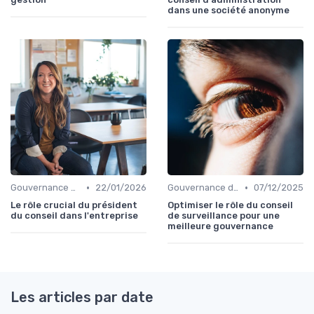
dans une société anonyme
•
•
Gouvernance d’entreprise
22/01/2026
Gouvernance d’entreprise
07/12/2025
Le rôle crucial du président
Optimiser le rôle du conseil
du conseil dans l'entreprise
de surveillance pour une
meilleure gouvernance
Les articles par date