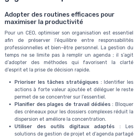
Adopter des routines efficaces pour
maximiser la productivité
Pour un CEO, optimiser son organisation est essentiel
afin de préserver l’équilibre entre responsabilités
professionnelles et bien-être personnel. La gestion du
temps ne se limite pas à remplir un agenda ; il s’agit
d’adopter des méthodes qui favorisent la clarté
d’esprit et la prise de décision rapide.
Prioriser les tâches stratégiques
: Identifier les
actions à forte valeur ajoutée et déléguer le reste
permet de se concentrer sur l’essentiel.
Planifier des plages de travail dédiées
: Bloquer
des créneaux pour les dossiers complexes réduit la
dispersion et améliore la concentration.
Utiliser des outils digitaux adaptés
: Les
solutions de gestion de projet et d’agenda partagé