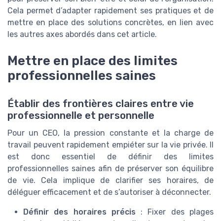
Cela permet d’adapter rapidement ses pratiques et de
mettre en place des solutions concrètes, en lien avec
les autres axes abordés dans cet article.
Mettre en place des limites
professionnelles saines
Établir des frontières claires entre vie
professionnelle et personnelle
Pour un CEO, la pression constante et la charge de
travail peuvent rapidement empiéter sur la vie privée. Il
est donc essentiel de définir des limites
professionnelles saines afin de préserver son équilibre
de vie. Cela implique de clarifier ses horaires, de
déléguer efficacement et de s’autoriser à déconnecter.
Définir des horaires précis
: Fixer des plages