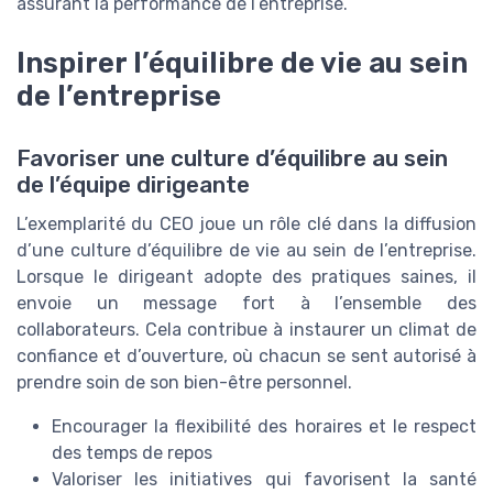
assurant la performance de l’entreprise.
Inspirer l’équilibre de vie au sein
de l’entreprise
Favoriser une culture d’équilibre au sein
de l’équipe dirigeante
L’exemplarité du CEO joue un rôle clé dans la diffusion
d’une culture d’équilibre de vie au sein de l’entreprise.
Lorsque le dirigeant adopte des pratiques saines, il
envoie un message fort à l’ensemble des
collaborateurs. Cela contribue à instaurer un climat de
confiance et d’ouverture, où chacun se sent autorisé à
prendre soin de son bien-être personnel.
Encourager la flexibilité des horaires et le respect
des temps de repos
Valoriser les initiatives qui favorisent la santé