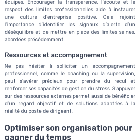
équipes. Encourager la transparence, l’écoute et le
respect des limites professionnelles aide à instaurer
une culture d’entreprise positive. Cela rejoint
l’importance d’identifier les signaux d’alerte d’un
déséquilibre et de mettre en place des limites saines,
abordées précédemment.
Ressources et accompagnement
Ne pas hésiter à solliciter un accompagnement
professionnel, comme le coaching ou la supervision,
peut s’avérer précieux pour prendre du recul et
renforcer ses capacités de gestion du stress. S’appuyer
sur des ressources externes permet aussi de bénéficier
d’un regard objectif et de solutions adaptées à la
réalité du poste de dirigeant.
Optimiser son organisation pour
gagner du temps