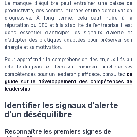
Le manque d’équilibre peut entraîner une baisse de
productivité, des conflits internes et une démotivation
progressive. À long terme, cela peut nuire à la
réputation du CEO et à la stabilité de l’entreprise. Il est
donc essentiel d’anticiper les signaux d’alerte et
d’adopter des pratiques adaptées pour préserver son
énergie et sa motivation.
Pour approfondir la compréhension des enjeux liés au
rôle de dirigeant et découvrir comment améliorer ses
compétences pour un leadership efficace, consultez
ce
guide sur le développement des compétences de
leadership
.
Identifier les signaux d’alerte
d’un déséquilibre
Reconnaître les premiers signes de