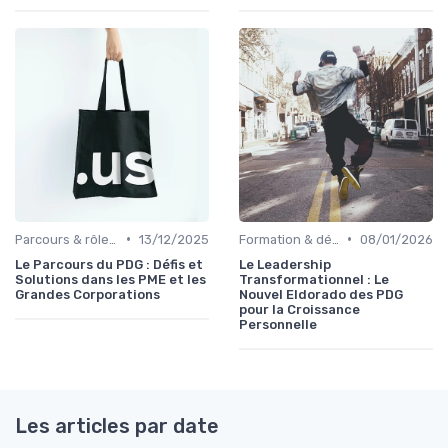
•
•
Parcours & rôle du CEO
13/12/2025
Formation & développement du leadership
08/01/2026
Le Parcours du PDG : Défis et
Le Leadership
Solutions dans les PME et les
Transformationnel : Le
Grandes Corporations
Nouvel Eldorado des PDG
pour la Croissance
Personnelle
Les articles par date