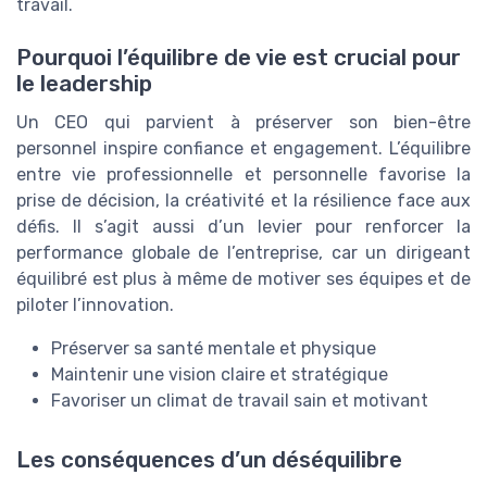
travail.
Pourquoi l’équilibre de vie est crucial pour
le leadership
Un CEO qui parvient à préserver son bien-être
personnel inspire confiance et engagement. L’équilibre
entre vie professionnelle et personnelle favorise la
prise de décision, la créativité et la résilience face aux
défis. Il s’agit aussi d’un levier pour renforcer la
performance globale de l’entreprise, car un dirigeant
équilibré est plus à même de motiver ses équipes et de
piloter l’innovation.
Préserver sa santé mentale et physique
Maintenir une vision claire et stratégique
Favoriser un climat de travail sain et motivant
Les conséquences d’un déséquilibre