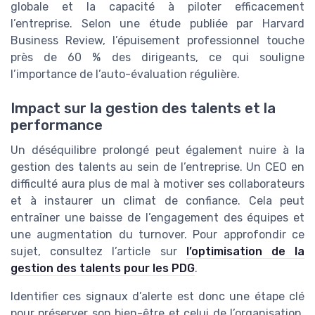
globale et la capacité à piloter efficacement
l’entreprise. Selon une étude publiée par Harvard
Business Review, l’épuisement professionnel touche
près de 60 % des dirigeants, ce qui souligne
l’importance de l’auto-évaluation régulière.
Impact sur la gestion des talents et la
performance
Un déséquilibre prolongé peut également nuire à la
gestion des talents au sein de l’entreprise. Un CEO en
difficulté aura plus de mal à motiver ses collaborateurs
et à instaurer un climat de confiance. Cela peut
entraîner une baisse de l’engagement des équipes et
une augmentation du turnover. Pour approfondir ce
sujet, consultez l’article sur
l’optimisation de la
gestion des talents pour les PDG
.
Identifier ces signaux d’alerte est donc une étape clé
pour préserver son bien-être et celui de l’organisation.