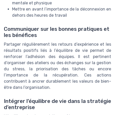
mentale et physique
Mettre en avant l’importance de la déconnexion en
dehors des heures de travail
Communiquer sur les bonnes pratiques et
les bénéfices
Partager régulièrement les retours d’expérience et les
résultats positifs liés à l’équilibre de vie permet de
renforcer l’adhésion des équipes. Il est pertinent
d’organiser des ateliers ou des échanges sur la gestion
du stress, la priorisation des tâches ou encore
l’importance de la récupération. Ces actions
contribuent à ancrer durablement les valeurs de bien-
être dans l’organisation.
Intégrer l’équilibre de vie dans la stratégie
d’entreprise