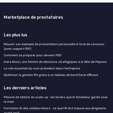
Marketplace de prestataires
Les plus lus
Réussir son exemple de présentation personnelle à l’oral de concours
(avec support PDF)
Comment se préparer pour devenir PDG
Indra Nooyi, une femme de décisions stratégiques à la tête de Pepsico
Le rôle essentiel du vice-président dans l'entreprise
Optimiser la gestion RH grâce à un tableau de bord Excel efficace
Les derniers articles
Pénurie de talents en scale-up : les leviers que le fondateur garde sous
la main
Formation IA des collaborateurs : ce que l'AI Act impose aux dirigeants
avant août