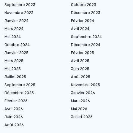
Septembre 2023
Octobre 2023
Novembre 2023
Décembre 2023
Janvier 2024
Février 2024
Mars 2024
Avril 2024
Mai 2024
Septembre 2024
Octobre 2024
Décembre 2024
Janvier 2025
Février 2025
Mars 2025
Avril 2025
Mai 2025
Juin 2025
Juillet 2025
Août 2025
Septembre 2025
Novembre 2025
Décembre 2025
Janvier 2026
Février 2026
Mars 2026
Avril 2026
Mai 2026
Juin 2026
Juillet 2026
Août 2026