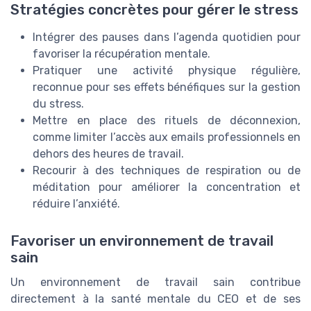
Stratégies concrètes pour gérer le stress
Intégrer des pauses dans l’agenda quotidien pour
favoriser la récupération mentale.
Pratiquer une activité physique régulière,
reconnue pour ses effets bénéfiques sur la gestion
du stress.
Mettre en place des rituels de déconnexion,
comme limiter l’accès aux emails professionnels en
dehors des heures de travail.
Recourir à des techniques de respiration ou de
méditation pour améliorer la concentration et
réduire l’anxiété.
Favoriser un environnement de travail
sain
Un environnement de travail sain contribue
directement à la santé mentale du CEO et de ses