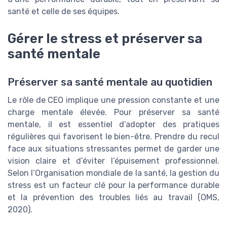
santé et celle de ses équipes.
Gérer le stress et préserver sa
santé mentale
Préserver sa santé mentale au quotidien
Le rôle de CEO implique une pression constante et une
charge mentale élevée. Pour préserver sa santé
mentale, il est essentiel d’adopter des pratiques
régulières qui favorisent le bien-être. Prendre du recul
face aux situations stressantes permet de garder une
vision claire et d’éviter l’épuisement professionnel.
Selon l’Organisation mondiale de la santé, la gestion du
stress est un facteur clé pour la performance durable
et la prévention des troubles liés au travail (OMS,
2020).