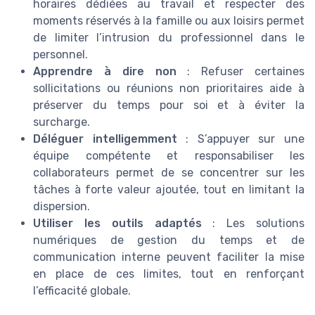
horaires dédiées au travail et respecter des
moments réservés à la famille ou aux loisirs permet
de limiter l’intrusion du professionnel dans le
personnel.
Apprendre à dire non
: Refuser certaines
sollicitations ou réunions non prioritaires aide à
préserver du temps pour soi et à éviter la
surcharge.
Déléguer intelligemment
: S’appuyer sur une
équipe compétente et responsabiliser les
collaborateurs permet de se concentrer sur les
tâches à forte valeur ajoutée, tout en limitant la
dispersion.
Utiliser les outils adaptés
: Les solutions
numériques de gestion du temps et de
communication interne peuvent faciliter la mise
en place de ces limites, tout en renforçant
l’efficacité globale.