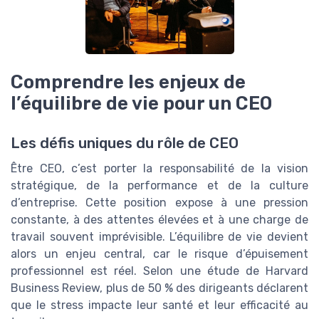
Comprendre les enjeux de
l’équilibre de vie pour un CEO
Les défis uniques du rôle de CEO
Être CEO, c’est porter la responsabilité de la vision
stratégique, de la performance et de la culture
d’entreprise. Cette position expose à une pression
constante, à des attentes élevées et à une charge de
travail souvent imprévisible. L’équilibre de vie devient
alors un enjeu central, car le risque d’épuisement
professionnel est réel. Selon une étude de Harvard
Business Review, plus de 50 % des dirigeants déclarent
que le stress impacte leur santé et leur efficacité au