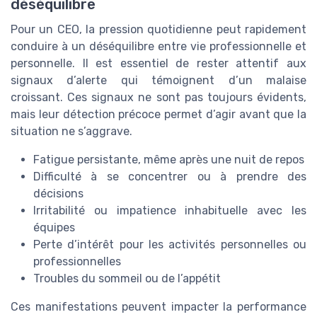
déséquilibre
Pour un CEO, la pression quotidienne peut rapidement
conduire à un déséquilibre entre vie professionnelle et
personnelle. Il est essentiel de rester attentif aux
signaux d’alerte qui témoignent d’un malaise
croissant. Ces signaux ne sont pas toujours évidents,
mais leur détection précoce permet d’agir avant que la
situation ne s’aggrave.
Fatigue persistante, même après une nuit de repos
Difficulté à se concentrer ou à prendre des
décisions
Irritabilité ou impatience inhabituelle avec les
équipes
Perte d’intérêt pour les activités personnelles ou
professionnelles
Troubles du sommeil ou de l’appétit
Ces manifestations peuvent impacter la performance