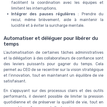
facilitent la coordination avec les équipes et
limitent les interruptions.
Intégrer des pauses régulières
: Prendre du
recul, même brièvement, aide à maintenir la
lucidité et à éviter la surcharge mentale.
Automatiser et déléguer pour libérer du
temps
L’automatisation de certaines tâches administratives
et la délégation à des collaborateurs de confiance sont
des leviers puissants pour gagner du temps. Cela
permet au CEO de se recentrer sur la vision stratégique
et l’innovation, tout en maintenant un équilibre de vie
satisfaisant.
En s’appuyant sur des processus clairs et des outils
performants, il devient possible de limiter la pression
quotidienne et de préserver la qualité de vie, tout en