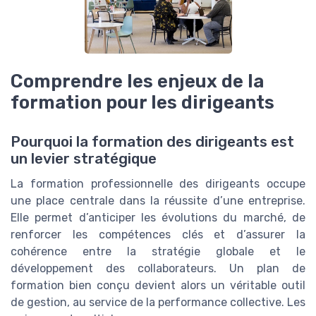
Comprendre les enjeux de la
formation pour les dirigeants
Pourquoi la formation des dirigeants est
un levier stratégique
La formation professionnelle des dirigeants occupe
une place centrale dans la réussite d’une entreprise.
Elle permet d’anticiper les évolutions du marché, de
renforcer les compétences clés et d’assurer la
cohérence entre la stratégie globale et le
développement des collaborateurs. Un plan de
formation bien conçu devient alors un véritable outil
de gestion, au service de la performance collective. Les