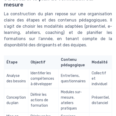
mesure
La construction du plan repose sur une organisation
claire des étapes et des contenus pédagogiques. Il
s’agit de choisir les modalités adaptées (présentiel, e-
learning, ateliers, coaching) et de planifier les
formations sur l’année, en tenant compte de la
disponibilité des dirigeants et des équipes.
Contenu
Étape
Objectif
Modalité
pédagogique
Identifier les
Collectif
Analyse
Entretiens,
compétences
et
des besoins
questionnaires
à développer
individuel
Modules sur-
Définir les
Conception
mesure,
Présentiel,
actions de
du plan
ateliers
distanciel
formation
pratiques