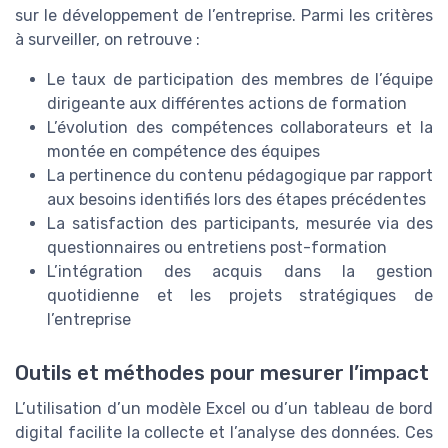
sur le développement de l’entreprise. Parmi les critères
à surveiller, on retrouve :
Le taux de participation des membres de l’équipe
dirigeante aux différentes actions de formation
L’évolution des compétences collaborateurs et la
montée en compétence des équipes
La pertinence du contenu pédagogique par rapport
aux besoins identifiés lors des étapes précédentes
La satisfaction des participants, mesurée via des
questionnaires ou entretiens post-formation
L’intégration des acquis dans la gestion
quotidienne et les projets stratégiques de
l’entreprise
Outils et méthodes pour mesurer l’impact
L’utilisation d’un modèle Excel ou d’un tableau de bord
digital facilite la collecte et l’analyse des données. Ces