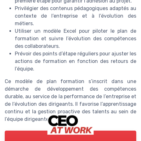
première étape pour garantir l’adhésion au projet.
Privilégier des contenus pédagogiques adaptés au
contexte de l’entreprise et à l’évolution des
métiers.
Utiliser un modèle Excel pour piloter le plan de
formation et suivre l’évolution des compétences
des collaborateurs.
Prévoir des points d’étape réguliers pour ajuster les
actions de formation en fonction des retours de
l’équipe.
Ce modèle de plan formation s’inscrit dans une
démarche de développement des compétences
durable, au service de la performance de l’entreprise et
de l’évolution des dirigeants. Il favorise l’apprentissage
continu et la gestion proactive des talents au sein de
l’équipe dirigeante.