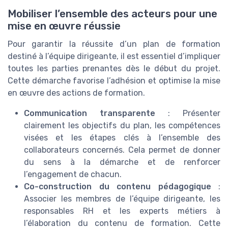
Mobiliser l’ensemble des acteurs pour une
mise en œuvre réussie
Pour garantir la réussite d’un plan de formation
destiné à l’équipe dirigeante, il est essentiel d’impliquer
toutes les parties prenantes dès le début du projet.
Cette démarche favorise l’adhésion et optimise la mise
en œuvre des actions de formation.
Communication transparente
: Présenter
clairement les objectifs du plan, les compétences
visées et les étapes clés à l’ensemble des
collaborateurs concernés. Cela permet de donner
du sens à la démarche et de renforcer
l’engagement de chacun.
Co-construction du contenu pédagogique
:
Associer les membres de l’équipe dirigeante, les
responsables RH et les experts métiers à
l’élaboration du contenu de formation. Cette