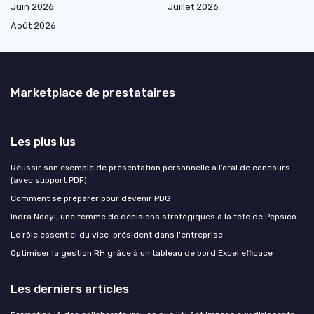
Juin 2026
Juillet 2026
Août 2026
Marketplace de prestataires
Les plus lus
Réussir son exemple de présentation personnelle à l’oral de concours
(avec support PDF)
Comment se préparer pour devenir PDG
Indra Nooyi, une femme de décisions stratégiques à la tête de Pepsico
Le rôle essentiel du vice-président dans l'entreprise
Optimiser la gestion RH grâce à un tableau de bord Excel efficace
Les derniers articles