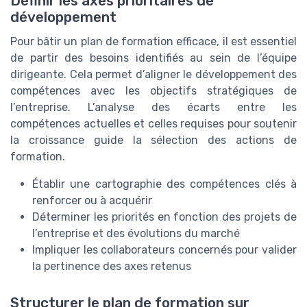
Définir les axes prioritaires de
développement
Pour bâtir un plan de formation efficace, il est essentiel
de partir des besoins identifiés au sein de l’équipe
dirigeante. Cela permet d’aligner le développement des
compétences avec les objectifs stratégiques de
l’entreprise. L’analyse des écarts entre les
compétences actuelles et celles requises pour soutenir
la croissance guide la sélection des actions de
formation.
Établir une cartographie des compétences clés à
renforcer ou à acquérir
Déterminer les priorités en fonction des projets de
l’entreprise et des évolutions du marché
Impliquer les collaborateurs concernés pour valider
la pertinence des axes retenus
Structurer le plan de formation sur