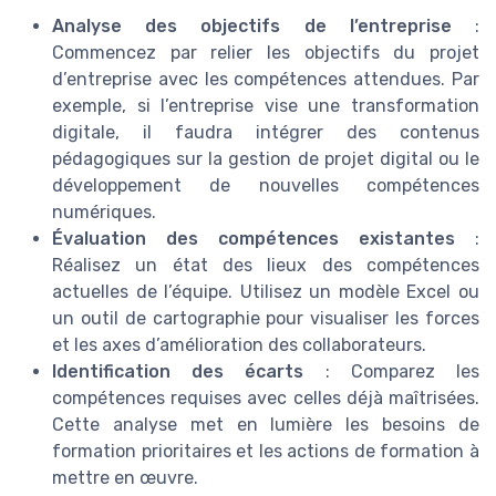
Analyse des objectifs de l’entreprise
:
Commencez par relier les objectifs du projet
d’entreprise avec les compétences attendues. Par
exemple, si l’entreprise vise une transformation
digitale, il faudra intégrer des contenus
pédagogiques sur la gestion de projet digital ou le
développement de nouvelles compétences
numériques.
Évaluation des compétences existantes
:
Réalisez un état des lieux des compétences
actuelles de l’équipe. Utilisez un modèle Excel ou
un outil de cartographie pour visualiser les forces
et les axes d’amélioration des collaborateurs.
Identification des écarts
: Comparez les
compétences requises avec celles déjà maîtrisées.
Cette analyse met en lumière les besoins de
formation prioritaires et les actions de formation à
mettre en œuvre.