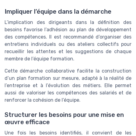
Impliquer l’équipe dans la démarche
L’implication des dirigeants dans la définition des
besoins favorise l’adhésion au plan de développement
des compétences. Il est recommandé d’organiser des
entretiens individuels ou des ateliers collectifs pour
recueillir les attentes et les suggestions de chaque
membre de l’équipe formation.
Cette démarche collaborative facilite la construction
d’un plan formation sur mesure, adapté à la réalité de
l’entreprise et à l’évolution des métiers. Elle permet
aussi de valoriser les compétences des salariés et de
renforcer la cohésion de l’équipe.
Structurer les besoins pour une mise en
œuvre efficace
Une fois les besoins identifiés, il convient de les