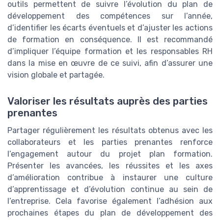
outils permettent de suivre l’évolution du plan de
développement des compétences sur l’année,
d’identifier les écarts éventuels et d’ajuster les actions
de formation en conséquence. Il est recommandé
d’impliquer l’équipe formation et les responsables RH
dans la mise en œuvre de ce suivi, afin d’assurer une
vision globale et partagée.
Valoriser les résultats auprès des parties
prenantes
Partager régulièrement les résultats obtenus avec les
collaborateurs et les parties prenantes renforce
l’engagement autour du projet plan formation.
Présenter les avancées, les réussites et les axes
d’amélioration contribue à instaurer une culture
d’apprentissage et d’évolution continue au sein de
l’entreprise. Cela favorise également l’adhésion aux
prochaines étapes du plan de développement des