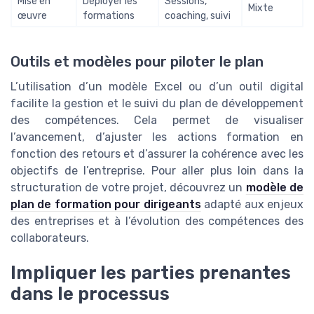
Mise en
Déployer les
Sessions,
Mixte
œuvre
formations
coaching, suivi
Outils et modèles pour piloter le plan
L’utilisation d’un modèle Excel ou d’un outil digital
facilite la gestion et le suivi du plan de développement
des compétences. Cela permet de visualiser
l’avancement, d’ajuster les actions formation en
fonction des retours et d’assurer la cohérence avec les
objectifs de l’entreprise. Pour aller plus loin dans la
structuration de votre projet, découvrez un
modèle de
plan de formation pour dirigeants
adapté aux enjeux
des entreprises et à l’évolution des compétences des
collaborateurs.
Impliquer les parties prenantes
dans le processus