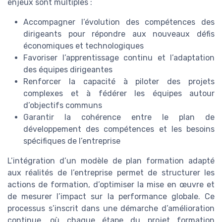
enjeux sont multiples :
Accompagner l’évolution des compétences des
dirigeants pour répondre aux nouveaux défis
économiques et technologiques
Favoriser l’apprentissage continu et l’adaptation
des équipes dirigeantes
Renforcer la capacité à piloter des projets
complexes et à fédérer les équipes autour
d’objectifs communs
Garantir la cohérence entre le plan de
développement des compétences et les besoins
spécifiques de l’entreprise
L’intégration d’un modèle de plan formation adapté
aux réalités de l’entreprise permet de structurer les
actions de formation, d’optimiser la mise en œuvre et
de mesurer l’impact sur la performance globale. Ce
processus s’inscrit dans une démarche d’amélioration
continue, où chaque étape du projet formation