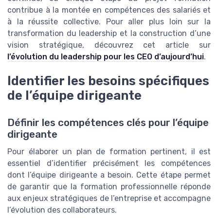
contribue à la montée en compétences des salariés et
à la réussite collective. Pour aller plus loin sur la
transformation du leadership et la construction d’une
vision stratégique, découvrez cet article sur
l’évolution du leadership pour les CEO d’aujourd’hui
.
Identifier les besoins spécifiques
de l’équipe dirigeante
Définir les compétences clés pour l’équipe
dirigeante
Pour élaborer un plan de formation pertinent, il est
essentiel d’identifier précisément les compétences
dont l’équipe dirigeante a besoin. Cette étape permet
de garantir que la formation professionnelle réponde
aux enjeux stratégiques de l’entreprise et accompagne
l’évolution des collaborateurs.