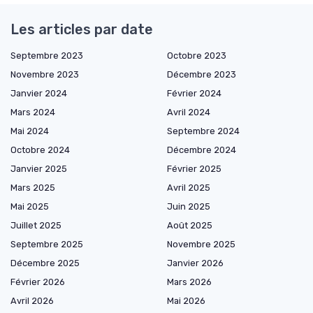
Les articles par date
Septembre 2023
Octobre 2023
Novembre 2023
Décembre 2023
Janvier 2024
Février 2024
Mars 2024
Avril 2024
Mai 2024
Septembre 2024
Octobre 2024
Décembre 2024
Janvier 2025
Février 2025
Mars 2025
Avril 2025
Mai 2025
Juin 2025
Juillet 2025
Août 2025
Septembre 2025
Novembre 2025
Décembre 2025
Janvier 2026
Février 2026
Mars 2026
Avril 2026
Mai 2026