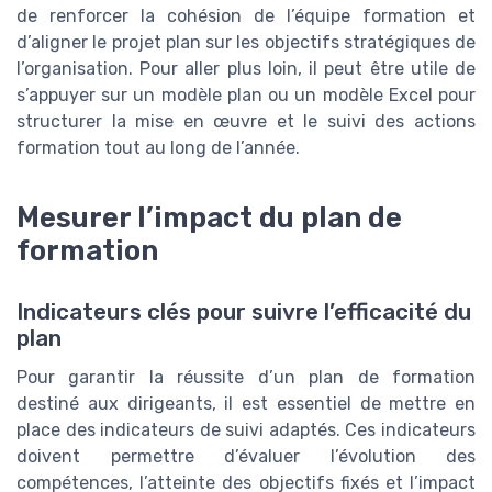
de renforcer la cohésion de l’équipe formation et
d’aligner le projet plan sur les objectifs stratégiques de
l’organisation. Pour aller plus loin, il peut être utile de
s’appuyer sur un modèle plan ou un modèle Excel pour
structurer la mise en œuvre et le suivi des actions
formation tout au long de l’année.
Mesurer l’impact du plan de
formation
Indicateurs clés pour suivre l’efficacité du
plan
Pour garantir la réussite d’un plan de formation
destiné aux dirigeants, il est essentiel de mettre en
place des indicateurs de suivi adaptés. Ces indicateurs
doivent permettre d’évaluer l’évolution des
compétences, l’atteinte des objectifs fixés et l’impact