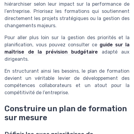
hiérarchiser selon leur impact sur la performance de
l’entreprise. Priorisez les formations qui soutiennent
directement les projets stratégiques ou la gestion des
changements majeurs.
Pour aller plus loin sur la gestion des priorités et la
planification, vous pouvez consulter ce
guide sur la
maîtrise de la prévision budgétaire
adapté aux
dirigeants.
En structurant ainsi les besoins, le plan de formation
devient un véritable levier de développement des
compétences collaborateurs et un atout pour la
compétitivité de l’entreprise.
Construire un plan de formation
sur mesure