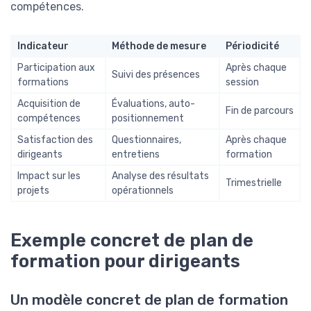
compétences.
Indicateur
Méthode de mesure
Périodicité
Participation aux
Après chaque
Suivi des présences
formations
session
Acquisition de
Évaluations, auto-
Fin de parcours
compétences
positionnement
Satisfaction des
Questionnaires,
Après chaque
dirigeants
entretiens
formation
Impact sur les
Analyse des résultats
Trimestrielle
projets
opérationnels
Exemple concret de plan de
formation pour dirigeants
Un modèle concret de plan de formation