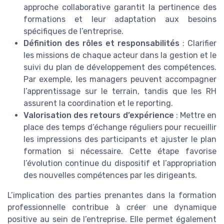
approche collaborative garantit la pertinence des
formations et leur adaptation aux besoins
spécifiques de l’entreprise.
Définition des rôles et responsabilités
: Clarifier
les missions de chaque acteur dans la gestion et le
suivi du plan de développement des compétences.
Par exemple, les managers peuvent accompagner
l’apprentissage sur le terrain, tandis que les RH
assurent la coordination et le reporting.
Valorisation des retours d’expérience
: Mettre en
place des temps d’échange réguliers pour recueillir
les impressions des participants et ajuster le plan
formation si nécessaire. Cette étape favorise
l’évolution continue du dispositif et l’appropriation
des nouvelles compétences par les dirigeants.
L’implication des parties prenantes dans la formation
professionnelle contribue à créer une dynamique
positive au sein de l’entreprise. Elle permet également