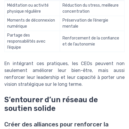
Méditation ou activité
Réduction du stress, meilleure
physique régulière
concentration
Moments de déconnexion
Préservation de l’énergie
numérique
mentale
Partage des
Renforcement de la confiance
responsabilités avec
et de l’autonomie
l’équipe
En intégrant ces pratiques, les CEOs peuvent non
seulement améliorer leur bien-être, mais aussi
renforcer leur leadership et leur capacité à porter une
vision stratégique sur le long terme.
S’entourer d’un réseau de
soutien solide
Créer des alliances pour renforcer la