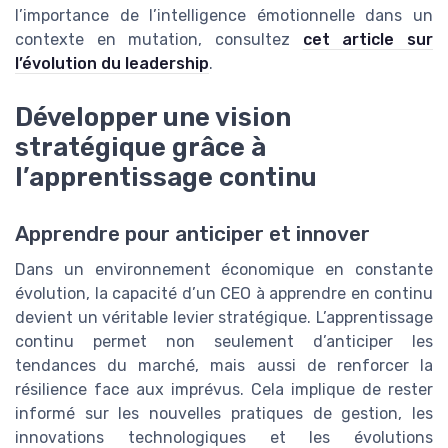
l’importance de l’intelligence émotionnelle dans un
contexte en mutation, consultez
cet article sur
l’évolution du leadership
.
Développer une vision
stratégique grâce à
l’apprentissage continu
Apprendre pour anticiper et innover
Dans un environnement économique en constante
évolution, la capacité d’un CEO à apprendre en continu
devient un véritable levier stratégique. L’apprentissage
continu permet non seulement d’anticiper les
tendances du marché, mais aussi de renforcer la
résilience face aux imprévus. Cela implique de rester
informé sur les nouvelles pratiques de gestion, les
innovations technologiques et les évolutions