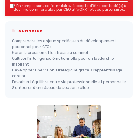
*
En remplissant ce formulaire, j’accepte d’être contacté(e) à
des fins commerciales par CEO at WORK ! et ses partenaires.
SOMMAIRE
Comprendre les enjeux spécifiques du développement
personnel pour CEOs
Gérer la pression et le stress au sommet
Cultiver l’intelligence émotionnelle pour un leadership
inspirant
Développer une vision stratégique grâce à l’apprentissage
continu
Favoriser l’équilibre entre vie professionnelle et personnelle
S’entourer d’un réseau de soutien solide