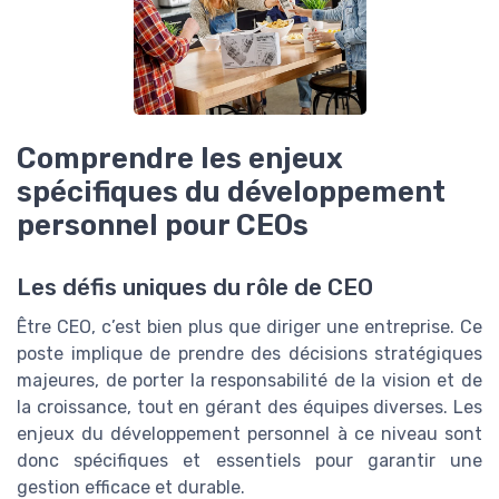
Comprendre les enjeux
spécifiques du développement
personnel pour CEOs
Les défis uniques du rôle de CEO
Être CEO, c’est bien plus que diriger une entreprise. Ce
poste implique de prendre des décisions stratégiques
majeures, de porter la responsabilité de la vision et de
la croissance, tout en gérant des équipes diverses. Les
enjeux du développement personnel à ce niveau sont
donc spécifiques et essentiels pour garantir une
gestion efficace et durable.