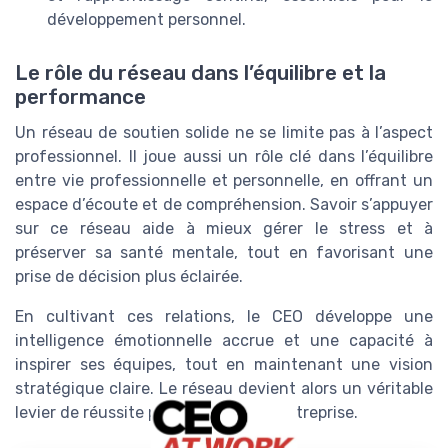
développement personnel.
Le rôle du réseau dans l’équilibre et la
performance
Un réseau de soutien solide ne se limite pas à l’aspect
professionnel. Il joue aussi un rôle clé dans l’équilibre
entre vie professionnelle et personnelle, en offrant un
espace d’écoute et de compréhension. Savoir s’appuyer
sur ce réseau aide à mieux gérer le stress et à
préserver sa santé mentale, tout en favorisant une
prise de décision plus éclairée.
En cultivant ces relations, le CEO développe une
intelligence émotionnelle accrue et une capacité à
inspirer ses équipes, tout en maintenant une vision
stratégique claire. Le réseau devient alors un véritable
levier de réussite pour la gestion d’entreprise.