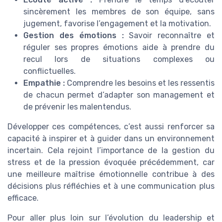
sincèrement les membres de son équipe, sans
jugement, favorise l’engagement et la motivation.
Gestion des émotions :
Savoir reconnaître et
réguler ses propres émotions aide à prendre du
recul lors de situations complexes ou
conflictuelles.
Empathie :
Comprendre les besoins et les ressentis
de chacun permet d’adapter son management et
de prévenir les malentendus.
Développer ces compétences, c’est aussi renforcer sa
capacité à inspirer et à guider dans un environnement
incertain. Cela rejoint l’importance de la gestion du
stress et de la pression évoquée précédemment, car
une meilleure maîtrise émotionnelle contribue à des
décisions plus réfléchies et à une communication plus
efficace.
Pour aller plus loin sur l’évolution du leadership et