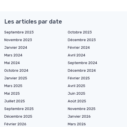
Les articles par date
Septembre 2023
Octobre 2023
Novembre 2023
Décembre 2023
Janvier 2024
Février 2024
Mars 2024
Avril 2024
Mai 2024
Septembre 2024
Octobre 2024
Décembre 2024
Janvier 2025
Février 2025
Mars 2025
Avril 2025
Mai 2025
Juin 2025
Juillet 2025
Août 2025
Septembre 2025
Novembre 2025
Décembre 2025
Janvier 2026
Février 2026
Mars 2026