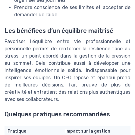
organiser ses journées
Prendre conscience de ses limites et accepter de
demander de l’aide
Les bénéfices d’un équilibre maîtrisé
Favoriser l’équilibre entre vie professionnelle et
personnelle permet de renforcer la résilience face au
stress, un point abordé dans la gestion de la pression
au sommet. Cela contribue aussi à développer une
intelligence émotionnelle solide, indispensable pour
inspirer ses équipes. Un CEO reposé et épanoui prend
de meilleures décisions, fait preuve de plus de
créativité et entretient des relations plus authentiques
avec ses collaborateurs.
Quelques pratiques recommandées
Pratique
Impact sur la gestion