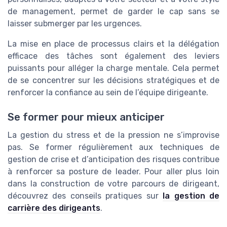
de management, permet de garder le cap sans se
laisser submerger par les urgences.
La mise en place de processus clairs et la délégation
efficace des tâches sont également des leviers
puissants pour alléger la charge mentale. Cela permet
de se concentrer sur les décisions stratégiques et de
renforcer la confiance au sein de l’équipe dirigeante.
Se former pour mieux anticiper
La gestion du stress et de la pression ne s’improvise
pas. Se former régulièrement aux techniques de
gestion de crise et d’anticipation des risques contribue
à renforcer sa posture de leader. Pour aller plus loin
dans la construction de votre parcours de dirigeant,
découvrez des conseils pratiques sur
la gestion de
carrière des dirigeants
.