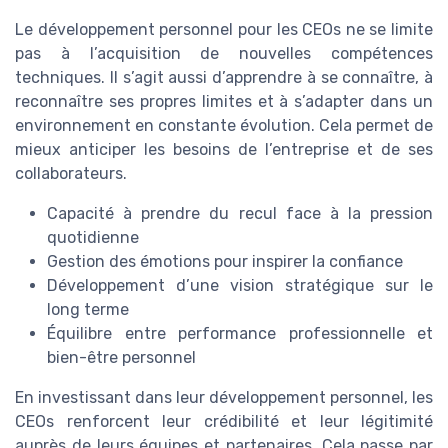
Le développement personnel pour les CEOs ne se limite
pas à l’acquisition de nouvelles compétences
techniques. Il s’agit aussi d’apprendre à se connaître, à
reconnaître ses propres limites et à s’adapter dans un
environnement en constante évolution. Cela permet de
mieux anticiper les besoins de l’entreprise et de ses
collaborateurs.
Capacité à prendre du recul face à la pression
quotidienne
Gestion des émotions pour inspirer la confiance
Développement d’une vision stratégique sur le
long terme
Équilibre entre performance professionnelle et
bien-être personnel
En investissant dans leur développement personnel, les
CEOs renforcent leur crédibilité et leur légitimité
auprès de leurs équipes et partenaires. Cela passe par