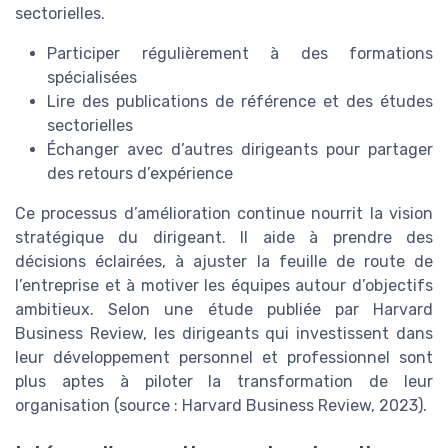
sectorielles.
Participer régulièrement à des formations
spécialisées
Lire des publications de référence et des études
sectorielles
Échanger avec d’autres dirigeants pour partager
des retours d’expérience
Ce processus d’amélioration continue nourrit la vision
stratégique du dirigeant. Il aide à prendre des
décisions éclairées, à ajuster la feuille de route de
l’entreprise et à motiver les équipes autour d’objectifs
ambitieux. Selon une étude publiée par Harvard
Business Review, les dirigeants qui investissent dans
leur développement personnel et professionnel sont
plus aptes à piloter la transformation de leur
organisation (source : Harvard Business Review, 2023).