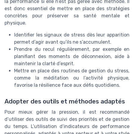
la performance si elle n’est pas gérée avec méthode. Il
est donc essentiel de mettre en place des stratégies
concrètes pour préserver sa santé mentale et
physique.
Identifier les signaux de stress dès leur apparition
permet d’agir avant qu’ils ne s’accumulent.
Prendre du recul régulièrement, par exemple en
planifiant des moments de déconnexion, aide à
maintenir la clarté d’esprit.
Mettre en place des routines de gestion du stress,
comme la méditation ou l’activité physique,
favorise la résilience face aux défis quotidiens.
Adopter des outils et méthodes adaptés
Pour mieux gérer la pression, il est recommandé
d’utiliser des outils de suivi des priorités et de gestion
du temps. L’utilisation d’indicateurs de performance
personnalisés, adaptés à votre secteur et à votre style