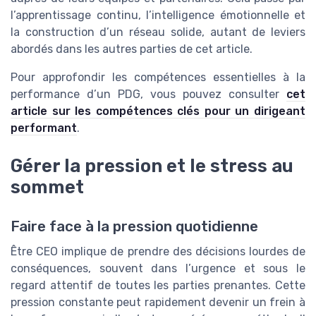
l’apprentissage continu, l’intelligence émotionnelle et
la construction d’un réseau solide, autant de leviers
abordés dans les autres parties de cet article.
Pour approfondir les compétences essentielles à la
performance d’un PDG, vous pouvez consulter
cet
article sur les compétences clés pour un dirigeant
performant
.
Gérer la pression et le stress au
sommet
Faire face à la pression quotidienne
Être CEO implique de prendre des décisions lourdes de
conséquences, souvent dans l’urgence et sous le
regard attentif de toutes les parties prenantes. Cette
pression constante peut rapidement devenir un frein à