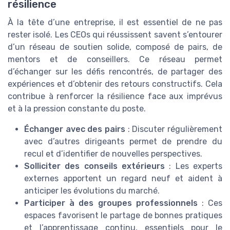
résilience
À la tête d’une entreprise, il est essentiel de ne pas
rester isolé. Les CEOs qui réussissent savent s’entourer
d’un réseau de soutien solide, composé de pairs, de
mentors et de conseillers. Ce réseau permet
d’échanger sur les défis rencontrés, de partager des
expériences et d’obtenir des retours constructifs. Cela
contribue à renforcer la résilience face aux imprévus
et à la pression constante du poste.
Échanger avec des pairs
: Discuter régulièrement
avec d’autres dirigeants permet de prendre du
recul et d’identifier de nouvelles perspectives.
Solliciter des conseils extérieurs
: Les experts
externes apportent un regard neuf et aident à
anticiper les évolutions du marché.
Participer à des groupes professionnels
: Ces
espaces favorisent le partage de bonnes pratiques
et l’apprentissage continu, essentiels pour le