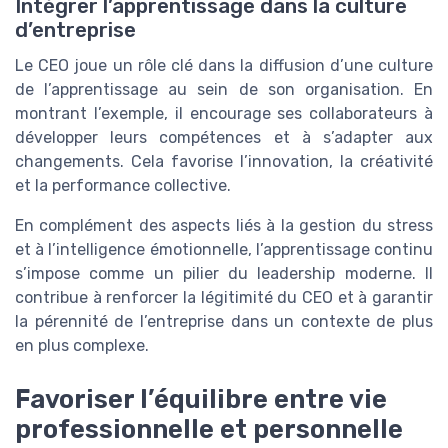
Intégrer l’apprentissage dans la culture
d’entreprise
Le CEO joue un rôle clé dans la diffusion d’une culture
de l’apprentissage au sein de son organisation. En
montrant l’exemple, il encourage ses collaborateurs à
développer leurs compétences et à s’adapter aux
changements. Cela favorise l’innovation, la créativité
et la performance collective.
En complément des aspects liés à la gestion du stress
et à l’intelligence émotionnelle, l’apprentissage continu
s’impose comme un pilier du leadership moderne. Il
contribue à renforcer la légitimité du CEO et à garantir
la pérennité de l’entreprise dans un contexte de plus
en plus complexe.
Favoriser l’équilibre entre vie
professionnelle et personnelle