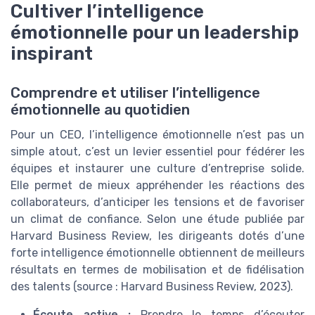
Cultiver l’intelligence
émotionnelle pour un leadership
inspirant
Comprendre et utiliser l’intelligence
émotionnelle au quotidien
Pour un CEO, l’intelligence émotionnelle n’est pas un
simple atout, c’est un levier essentiel pour fédérer les
équipes et instaurer une culture d’entreprise solide.
Elle permet de mieux appréhender les réactions des
collaborateurs, d’anticiper les tensions et de favoriser
un climat de confiance. Selon une étude publiée par
Harvard Business Review, les dirigeants dotés d’une
forte intelligence émotionnelle obtiennent de meilleurs
résultats en termes de mobilisation et de fidélisation
des talents (source : Harvard Business Review, 2023).
Écoute active :
Prendre le temps d’écouter