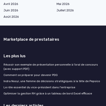
Avril 2026
Mai 2026
Juin 2026
Juillet 2026
Août 2026
Marketplace de prestataires
Les plus lus
Réussir son exemple de présentation personnelle à l’oral de concours
(avec support PDF)
Comment se préparer pour devenir PDG
Indra Nooyi, une femme de décisions stratégiques à la tête de Pepsico
Le rôle essentiel du vice-président dans l'entreprise
Optimiser la gestion RH grâce à un tableau de bord Excel efficace
Les derniers articles