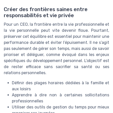
Créer des frontières saines entre
responsabilités et vie privée
Pour un CEO, la frontière entre la vie professionnelle et
la vie personnelle peut vite devenir floue. Pourtant,
préserver cet équilibre est essentiel pour maintenir une
performance durable et éviter l’épuisement. Il ne s’agit
pas seulement de gérer son temps, mais aussi de savoir
prioriser et déléguer, comme évoqué dans les enjeux
spécifiques du développement personnel. L’objectif est
de rester efficace sans sacrifier sa santé ou ses
relations personnelles.
Définir des plages horaires dédiées à la famille et
aux loisirs
Apprendre à dire non à certaines sollicitations
professionnelles
Utiliser des outils de gestion du temps pour mieux