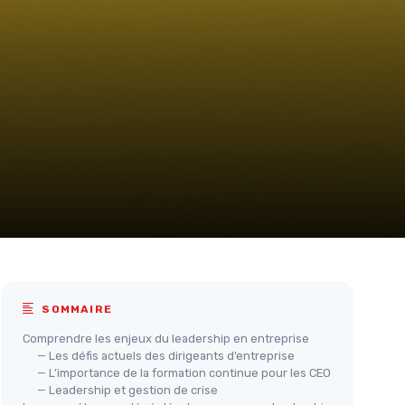
SOMMAIRE
Comprendre les enjeux du leadership en entreprise
— Les défis actuels des dirigeants d’entreprise
— L’importance de la formation continue pour les CEO
— Leadership et gestion de crise