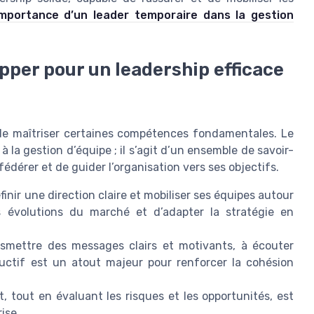
’importance d’un leader temporaire dans la gestion
pper pour un leadership efficace
l de maîtriser certaines compétences fondamentales. Le
 à la gestion d’équipe ; il s’agit d’un ensemble de savoir-
fédérer et de guider l’organisation vers ses objectifs.
finir une direction claire et mobiliser ses équipes autour
es évolutions du marché et d’adapter la stratégie en
smettre des messages clairs et motivants, à écouter
uctif est un atout majeur pour renforcer la cohésion
, tout en évaluant les risques et les opportunités, est
ise.