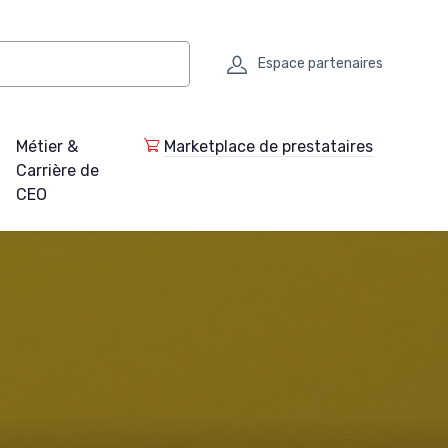
Espace partenaires
Métier &
Marketplace de prestataires
Carrière de
CEO