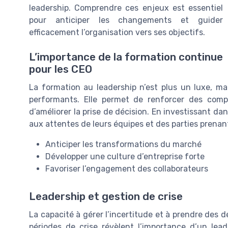
leadership. Comprendre ces enjeux est essentiel
pour anticiper les changements et guider
efficacement l’organisation vers ses objectifs.
L’importance de la formation continue
pour les CEO
La formation au leadership n’est plus un luxe, ma
performants. Elle permet de renforcer des comp
d’améliorer la prise de décision. En investissant 
aux attentes de leurs équipes et des parties prenan
Anticiper les transformations du marché
Développer une culture d’entreprise forte
Favoriser l’engagement des collaborateurs
Leadership et gestion de crise
La capacité à gérer l’incertitude et à prendre des 
périodes de crise révèlent l’importance d’un lead