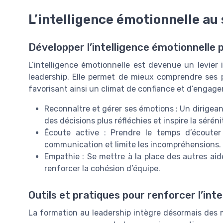
L’intelligence émotionnelle au 
Développer l’intelligence émotionnelle 
L’intelligence émotionnelle est devenue un levier
leadership. Elle permet de mieux comprendre ses p
favorisant ainsi un climat de confiance et d’engagem
Reconnaître et gérer ses émotions : Un dirigean
des décisions plus réfléchies et inspire la séréni
Écoute active : Prendre le temps d’écoute
communication et limite les incompréhensions.
Empathie : Se mettre à la place des autres aide
renforcer la cohésion d’équipe.
Outils et pratiques pour renforcer l’int
La formation au leadership intègre désormais des m