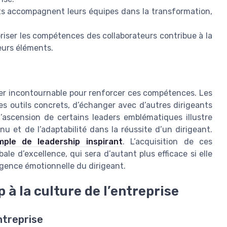
s accompagnent leurs équipes dans la transformation,
loriser les compétences des collaborateurs contribue à la
leurs éléments.
ier incontournable pour renforcer ces compétences. Les
 outils concrets, d’échanger avec d’autres dirigeants
l’ascension de certains leaders emblématiques illustre
u et de l’adaptabilité dans la réussite d’un dirigeant.
ple de leadership inspirant
. L’acquisition de ces
e d’excellence, qui sera d’autant plus efficace si elle
ligence émotionnelle du dirigeant.
 à la culture de l’entreprise
ntreprise