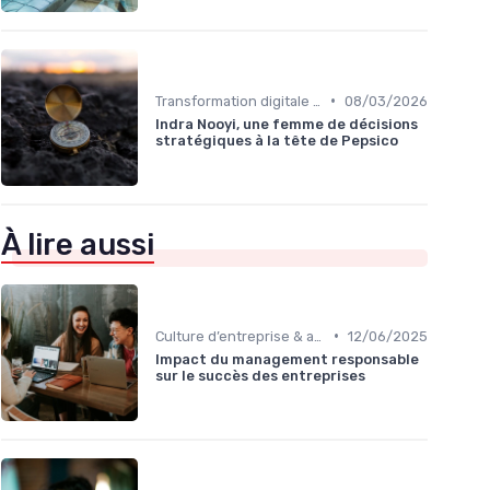
•
Transformation digitale de l’entreprise
08/03/2026
Indra Nooyi, une femme de décisions
stratégiques à la tête de Pepsico
À lire aussi
•
Culture d’entreprise & alignement
12/06/2025
Impact du management responsable
sur le succès des entreprises