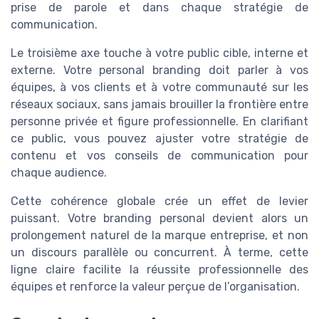
prise de parole et dans chaque stratégie de
communication.
Le troisième axe touche à votre public cible, interne et
externe. Votre personal branding doit parler à vos
équipes, à vos clients et à votre communauté sur les
réseaux sociaux, sans jamais brouiller la frontière entre
personne privée et figure professionnelle. En clarifiant
ce public, vous pouvez ajuster votre stratégie de
contenu et vos conseils de communication pour
chaque audience.
Cette cohérence globale crée un effet de levier
puissant. Votre branding personal devient alors un
prolongement naturel de la marque entreprise, et non
un discours parallèle ou concurrent. À terme, cette
ligne claire facilite la réussite professionnelle des
équipes et renforce la valeur perçue de l’organisation.