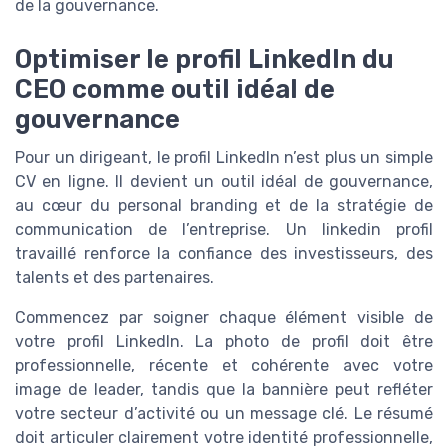
de la gouvernance.
Optimiser le profil LinkedIn du
CEO comme outil idéal de
gouvernance
Pour un dirigeant, le profil LinkedIn n’est plus un simple
CV en ligne. Il devient un outil idéal de gouvernance,
au cœur du personal branding et de la stratégie de
communication de l’entreprise. Un linkedin profil
travaillé renforce la confiance des investisseurs, des
talents et des partenaires.
Commencez par soigner chaque élément visible de
votre profil LinkedIn. La photo de profil doit être
professionnelle, récente et cohérente avec votre
image de leader, tandis que la bannière peut refléter
votre secteur d’activité ou un message clé. Le résumé
doit articuler clairement votre identité professionnelle,