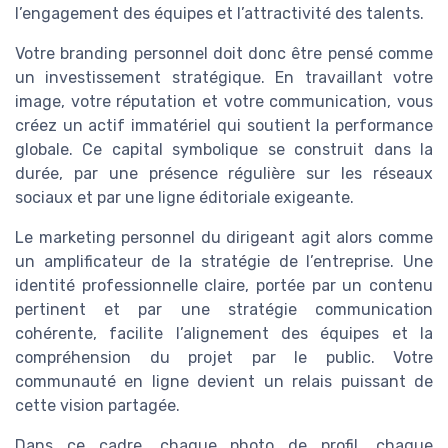
l’engagement des équipes et l’attractivité des talents.
Votre branding personnel doit donc être pensé comme
un investissement stratégique. En travaillant votre
image, votre réputation et votre communication, vous
créez un actif immatériel qui soutient la performance
globale. Ce capital symbolique se construit dans la
durée, par une présence régulière sur les réseaux
sociaux et par une ligne éditoriale exigeante.
Le marketing personnel du dirigeant agit alors comme
un amplificateur de la stratégie de l’entreprise. Une
identité professionnelle claire, portée par un contenu
pertinent et par une stratégie communication
cohérente, facilite l’alignement des équipes et la
compréhension du projet par le public. Votre
communauté en ligne devient un relais puissant de
cette vision partagée.
Dans ce cadre, chaque photo de profil, chaque