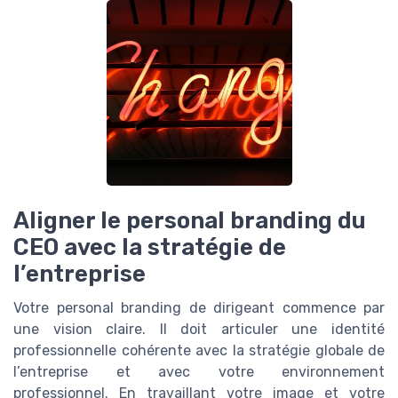
Aligner le personal branding du
CEO avec la stratégie de
l’entreprise
Votre personal branding de dirigeant commence par
une vision claire. Il doit articuler une identité
professionnelle cohérente avec la stratégie globale de
l’entreprise et avec votre environnement
professionnel. En travaillant votre image et votre