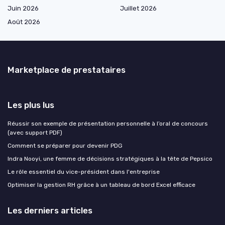
Juin 2026
Juillet 2026
Août 2026
Marketplace de prestataires
Les plus lus
Réussir son exemple de présentation personnelle à l’oral de concours
(avec support PDF)
Comment se préparer pour devenir PDG
Indra Nooyi, une femme de décisions stratégiques à la tête de Pepsico
Le rôle essentiel du vice-président dans l'entreprise
Optimiser la gestion RH grâce à un tableau de bord Excel efficace
Les derniers articles