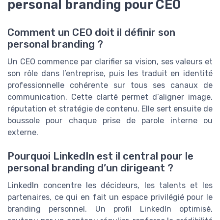
personal branding pour CEO
Comment un CEO doit il définir son
personal branding ?
Un CEO commence par clarifier sa vision, ses valeurs et
son rôle dans l’entreprise, puis les traduit en identité
professionnelle cohérente sur tous ses canaux de
communication. Cette clarté permet d’aligner image,
réputation et stratégie de contenu. Elle sert ensuite de
boussole pour chaque prise de parole interne ou
externe.
Pourquoi LinkedIn est il central pour le
personal branding d’un dirigeant ?
LinkedIn concentre les décideurs, les talents et les
partenaires, ce qui en fait un espace privilégié pour le
branding personnel. Un profil LinkedIn optimisé,