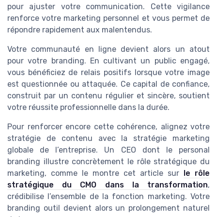
pour ajuster votre communication. Cette vigilance
renforce votre marketing personnel et vous permet de
répondre rapidement aux malentendus.
Votre communauté en ligne devient alors un atout
pour votre branding. En cultivant un public engagé,
vous bénéficiez de relais positifs lorsque votre image
est questionnée ou attaquée. Ce capital de confiance,
construit par un contenu régulier et sincère, soutient
votre réussite professionnelle dans la durée.
Pour renforcer encore cette cohérence, alignez votre
stratégie de contenu avec la stratégie marketing
globale de l’entreprise. Un CEO dont le personal
branding illustre concrètement le rôle stratégique du
marketing, comme le montre cet article sur
le rôle
stratégique du CMO dans la transformation
,
crédibilise l’ensemble de la fonction marketing. Votre
branding outil devient alors un prolongement naturel