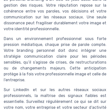
gestion des risques. Votre réputation repose sur la
cohérence entre vos paroles, vos décisions et votre
communication sur les réseaux sociaux. Une seule
dissonance peut fragiliser durablement votre image et
votre identité professionnelle.
Dans un environnement professionnel sous forte
pression médiatique, chaque prise de parole compte.
Votre branding personnel doit donc intégrer une
stratégie communication claire pour les périodes
sensibles, qu’il s’agisse de crises, de restructurations
ou de changements majeurs. Cette anticipation
protège à la fois votre professionnelle image et celle de
l’entreprise.
Sur LinkedIn et sur les autres réseaux sociaux
professionnels, la maîtrise des signaux faibles est
essentielle. Surveillez régulièrement ce qui se dit sur
votre nom, votre entreprise et votre secteur d’activité