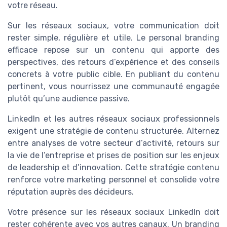
votre réseau.
Sur les réseaux sociaux, votre communication doit
rester simple, régulière et utile. Le personal branding
efficace repose sur un contenu qui apporte des
perspectives, des retours d’expérience et des conseils
concrets à votre public cible. En publiant du contenu
pertinent, vous nourrissez une communauté engagée
plutôt qu’une audience passive.
LinkedIn et les autres réseaux sociaux professionnels
exigent une stratégie de contenu structurée. Alternez
entre analyses de votre secteur d’activité, retours sur
la vie de l’entreprise et prises de position sur les enjeux
de leadership et d’innovation. Cette stratégie contenu
renforce votre marketing personnel et consolide votre
réputation auprès des décideurs.
Votre présence sur les réseaux sociaux LinkedIn doit
rester cohérente avec vos autres canaux. Un branding