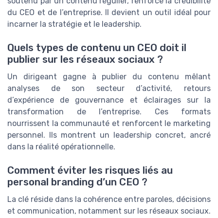
soutenu par un contenu régulier, renforce la crédibilité
du CEO et de l’entreprise. Il devient un outil idéal pour
incarner la stratégie et le leadership.
Quels types de contenu un CEO doit il
publier sur les réseaux sociaux ?
Un dirigeant gagne à publier du contenu mêlant
analyses de son secteur d’activité, retours
d’expérience de gouvernance et éclairages sur la
transformation de l’entreprise. Ces formats
nourrissent la communauté et renforcent le marketing
personnel. Ils montrent un leadership concret, ancré
dans la réalité opérationnelle.
Comment éviter les risques liés au
personal branding d’un CEO ?
La clé réside dans la cohérence entre paroles, décisions
et communication, notamment sur les réseaux sociaux.