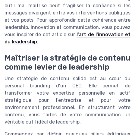
outil mal maîtrisé peut fragiliser la confiance si les
messages divergent entre vos interventions publiques
et vos posts. Pour approfondir cette cohérence entre
leadership, innovation et communication, vous pouvez
vous inspirer de cet article sur
l’art de l’innovation et
du leadership
.
Maîtriser la stratégie de contenu
comme levier de leadership
Une stratégie de contenu solide est au cœur du
personal branding d’un CEO. Elle permet de
transformer votre expertise personnelle en actif
stratégique pour l’entreprise et pour votre
environnement professionnel. En structurant votre
contenu, vous faites de votre communication un
véritable outil idéal de leadership.
Commencez par définir quelques piliers éditoriaux