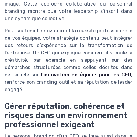
image. Cette approche collaborative du personnal
branding montre que votre leadership s’inscrit dans
une dynamique collective.
Pour soutenir l’innovation et la réussite professionnelle
de vos équipes, votre stratégie contenu peut intégrer
des retours d’expérience sur la transformation de
l’entreprise. Un CEO qui explique comment il stimule la
créativité, par exemple en s’appuyant sur des
démarches structurées comme celles décrites dans
cet article sur
l’innovation en équipe pour les CEO
,
renforce son branding outil et sa réputation de leader
engagé.
Gérer réputation, cohérence et
risques dans un environnement
professionnel exigeant
Le personal branding d’un CEO se joue aussi dans la