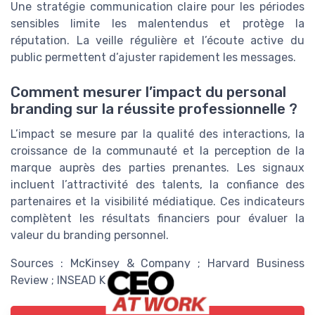
Une stratégie communication claire pour les périodes
sensibles limite les malentendus et protège la
réputation. La veille régulière et l’écoute active du
public permettent d’ajuster rapidement les messages.
Comment mesurer l’impact du personal
branding sur la réussite professionnelle ?
L’impact se mesure par la qualité des interactions, la
croissance de la communauté et la perception de la
marque auprès des parties prenantes. Les signaux
incluent l’attractivité des talents, la confiance des
partenaires et la visibilité médiatique. Ces indicateurs
complètent les résultats financiers pour évaluer la
valeur du branding personnel.
Sources : McKinsey & Company ; Harvard Business
Review ; INSEAD Knowledge.