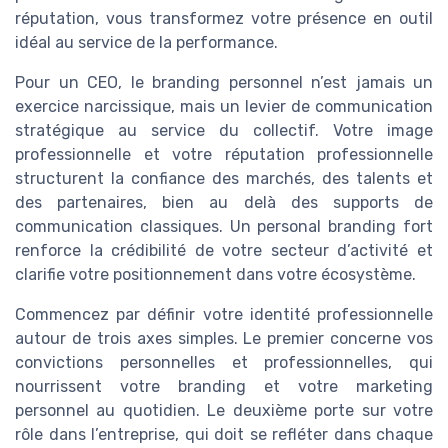
réputation, vous transformez votre présence en outil
idéal au service de la performance.
Pour un CEO, le branding personnel n’est jamais un
exercice narcissique, mais un levier de communication
stratégique au service du collectif. Votre image
professionnelle et votre réputation professionnelle
structurent la confiance des marchés, des talents et
des partenaires, bien au delà des supports de
communication classiques. Un personal branding fort
renforce la crédibilité de votre secteur d’activité et
clarifie votre positionnement dans votre écosystème.
Commencez par définir votre identité professionnelle
autour de trois axes simples. Le premier concerne vos
convictions personnelles et professionnelles, qui
nourrissent votre branding et votre marketing
personnel au quotidien. Le deuxième porte sur votre
rôle dans l’entreprise, qui doit se refléter dans chaque