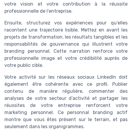
votre vision et votre contribution à la réussite
professionnelle de l’entreprise.
Ensuite, structurez vos expériences pour qu’elles
racontent une trajectoire lisible. Mettez en avant les
projets de transformation, les résultats tangibles et les
responsabilités de gouvernance qui illustrent votre
branding personnel. Cette narration renforce votre
professionnelle image et votre crédibilité auprès de
votre public cible.
Votre activité sur les réseaux sociaux LinkedIn doit
également être cohérente avec ce profil. Publier
contenu de manière régulière, commenter des
analyses de votre secteur d’activité et partager les
réussites de votre entreprise renforcent votre
marketing personnel. Ce personnal branding actif
montre que vous êtes présent sur le terrain, et pas
seulement dans les organigrammes.