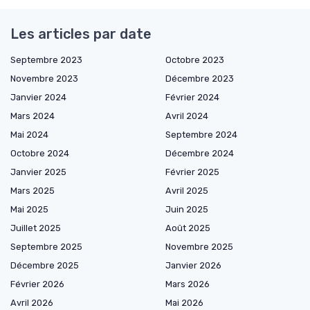
Les articles par date
Septembre 2023
Octobre 2023
Novembre 2023
Décembre 2023
Janvier 2024
Février 2024
Mars 2024
Avril 2024
Mai 2024
Septembre 2024
Octobre 2024
Décembre 2024
Janvier 2025
Février 2025
Mars 2025
Avril 2025
Mai 2025
Juin 2025
Juillet 2025
Août 2025
Septembre 2025
Novembre 2025
Décembre 2025
Janvier 2026
Février 2026
Mars 2026
Avril 2026
Mai 2026