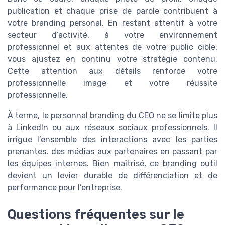
publication et chaque prise de parole contribuent à
votre branding personal. En restant attentif à votre
secteur d’activité, à votre environnement
professionnel et aux attentes de votre public cible,
vous ajustez en continu votre stratégie contenu.
Cette attention aux détails renforce votre
professionnelle image et votre réussite
professionnelle.
À terme, le personnal branding du CEO ne se limite plus
à LinkedIn ou aux réseaux sociaux professionnels. Il
irrigue l’ensemble des interactions avec les parties
prenantes, des médias aux partenaires en passant par
les équipes internes. Bien maîtrisé, ce branding outil
devient un levier durable de différenciation et de
performance pour l’entreprise.
Questions fréquentes sur le