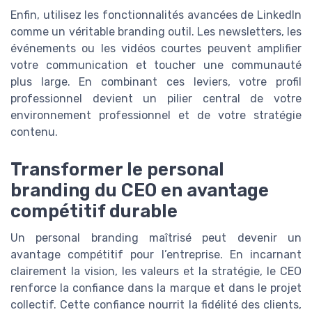
Enfin, utilisez les fonctionnalités avancées de LinkedIn
comme un véritable branding outil. Les newsletters, les
événements ou les vidéos courtes peuvent amplifier
votre communication et toucher une communauté
plus large. En combinant ces leviers, votre profil
professionnel devient un pilier central de votre
environnement professionnel et de votre stratégie
contenu.
Transformer le personal
branding du CEO en avantage
compétitif durable
Un personal branding maîtrisé peut devenir un
avantage compétitif pour l’entreprise. En incarnant
clairement la vision, les valeurs et la stratégie, le CEO
renforce la confiance dans la marque et dans le projet
collectif. Cette confiance nourrit la fidélité des clients,