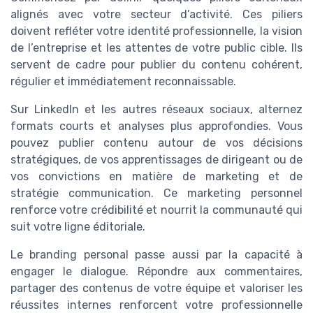
alignés avec votre secteur d’activité. Ces piliers
doivent refléter votre identité professionnelle, la vision
de l’entreprise et les attentes de votre public cible. Ils
servent de cadre pour publier du contenu cohérent,
régulier et immédiatement reconnaissable.
Sur LinkedIn et les autres réseaux sociaux, alternez
formats courts et analyses plus approfondies. Vous
pouvez publier contenu autour de vos décisions
stratégiques, de vos apprentissages de dirigeant ou de
vos convictions en matière de marketing et de
stratégie communication. Ce marketing personnel
renforce votre crédibilité et nourrit la communauté qui
suit votre ligne éditoriale.
Le branding personal passe aussi par la capacité à
engager le dialogue. Répondre aux commentaires,
partager des contenus de votre équipe et valoriser les
réussites internes renforcent votre professionnelle