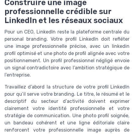
Construire une image
professionnelle crédible sur
LinkedIn et les réseaux sociaux
Pour un CEO, LinkedIn reste la plateforme centrale du
personal branding. Votre profil LinkedIn doit refléter
une image professionnelle précise, avec un linkedin
profil optimisé et une photo de profil alignée avec votre
positionnement. Un profil professionnel négligé envoie
un signal contradictoire avec l’ambition stratégique de
l’entreprise.
Travaillez d’abord la structure de votre profil LinkedIn
pour qu’il serve votre branding. Le titre, le résumé et le
descriptif du secteur d’activité doivent exprimer
clairement votre identité professionnelle et votre
stratégie de communication. Une photo profil soignée,
un bandeau cohérent et une ligne éditoriale claire
renforcent votre professionnelle image auprès de