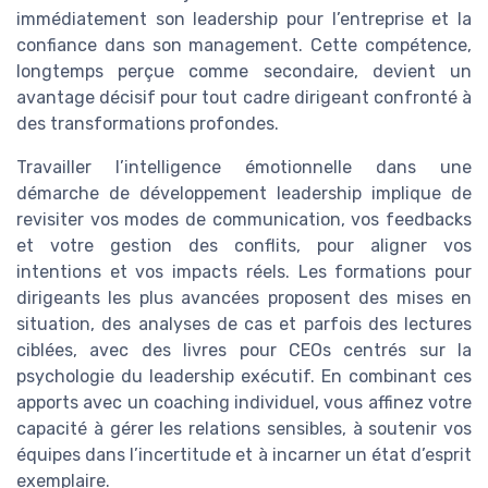
immédiatement son leadership pour l’entreprise et la
confiance dans son management. Cette compétence,
longtemps perçue comme secondaire, devient un
avantage décisif pour tout cadre dirigeant confronté à
des transformations profondes.
Travailler l’intelligence émotionnelle dans une
démarche de développement leadership implique de
revisiter vos modes de communication, vos feedbacks
et votre gestion des conflits, pour aligner vos
intentions et vos impacts réels. Les formations pour
dirigeants les plus avancées proposent des mises en
situation, des analyses de cas et parfois des lectures
ciblées, avec des livres pour CEOs centrés sur la
psychologie du leadership exécutif. En combinant ces
apports avec un coaching individuel, vous affinez votre
capacité à gérer les relations sensibles, à soutenir vos
équipes dans l’incertitude et à incarner un état d’esprit
exemplaire.