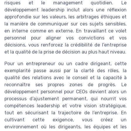
risques et le management quotidien. Le
développement leadership inclut alors une réflexion
approfondie sur les valeurs, les arbitrages éthiques et
la manière de communiquer sur ces sujets sensibles,
en interne comme en externe. En travaillant ce volet
personnel pour aligner vos convictions et vos
décisions, vous renforcez la crédibilité de l’entreprise
et la qualité de la prise de décision au plus haut niveau.
Pour un entrepreneur ou un cadre dirigeant, cette
exemplarité passe aussi par la clarté des rôles, la
qualité des relations avec le conseil et la capacité à
reconnaître ses propres zones de progrès. Le
développement personnel pour CEOs devient alors un
processus d’ajustement permanent, qui nourrit vos
compétences leadership et votre vision stratégique,
tout en sécurisant la trajectoire de l’entreprise. En
cultivant cette exigence, vous créez un
environnement où les dirigeants, les équipes et les