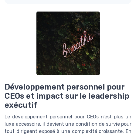
Développement personnel pour
CEOs et impact sur le leadership
exécutif
Le développement personnel pour CEOs n’est plus un
luxe accessoire, il devient une condition de survie pour
tout dirigeant exposé à une complexité croissante. En