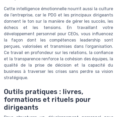
Cette intelligence émotionnelle nourrit aussi la culture
de l’entreprise, car le PDG et les principaux dirigeants
donnent le ton sur la manière de gérer les succès, les
échecs et les tensions. En travaillant votre
développement personnel pour CEOs, vous influencez
la façon dont les compétences leadership sont
perçues, valorisées et transmises dans l’organisation.
Ce travail en profondeur sur les relations, la confiance
et la transparence renforce la cohésion des équipes, la
qualité de la prise de décision et la capacité du
business à traverser les crises sans perdre sa vision
stratégique.
Outils pratiques : livres,
formations et rituels pour
dirigeants