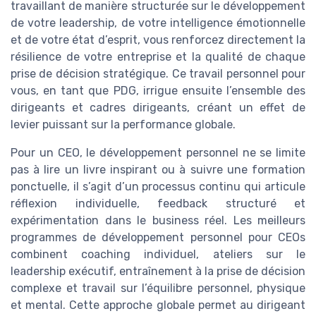
travaillant de manière structurée sur le développement
de votre leadership, de votre intelligence émotionnelle
et de votre état d’esprit, vous renforcez directement la
résilience de votre entreprise et la qualité de chaque
prise de décision stratégique. Ce travail personnel pour
vous, en tant que PDG, irrigue ensuite l’ensemble des
dirigeants et cadres dirigeants, créant un effet de
levier puissant sur la performance globale.
Pour un CEO, le développement personnel ne se limite
pas à lire un livre inspirant ou à suivre une formation
ponctuelle, il s’agit d’un processus continu qui articule
réflexion individuelle, feedback structuré et
expérimentation dans le business réel. Les meilleurs
programmes de développement personnel pour CEOs
combinent coaching individuel, ateliers sur le
leadership exécutif, entraînement à la prise de décision
complexe et travail sur l’équilibre personnel, physique
et mental. Cette approche globale permet au dirigeant