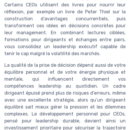
Certains CEOs utilisent des livres pour nourrir leur
réflexion, par exemple un livre de Peter Thiel sur la
construction d’avantages concurrentiels, puis
transforment ces idées en décisions concrètes pour
leur management. En combinant lectures ciblées,
formations pour dirigeants et échanges entre pairs,
vous consolidez un leadership exécutif capable de
tenir le cap malgré la volatilité des marchés.
La qualité de la prise de décision dépend aussi de votre
équilibre personnel et de votre énergie physique et
mentale, qui influencent directement vos
compétences leadership au quotidien. Un cadre
dirigeant épuisé prend plus de risques d’erreurs, même
avec une excellente stratégie, alors qu’un dirigeant
équilibré sait mieux gérer la pression et les dilemmes
complexes. Le développement personnel pour CEOs,
pensé pour leadership durable, devient ainsi un
investissement prioritaire pour sécuriser la trajectoire