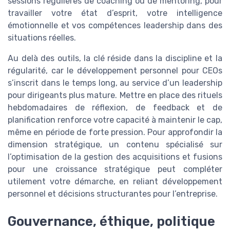
sessions régulières de coaching ou de mentoring, pour
travailler votre état d’esprit, votre intelligence
émotionnelle et vos compétences leadership dans des
situations réelles.
Au delà des outils, la clé réside dans la discipline et la
régularité, car le développement personnel pour CEOs
s’inscrit dans le temps long, au service d’un leadership
pour dirigeants plus mature. Mettre en place des rituels
hebdomadaires de réflexion, de feedback et de
planification renforce votre capacité à maintenir le cap,
même en période de forte pression. Pour approfondir la
dimension stratégique, un contenu spécialisé sur
l’optimisation de la gestion des acquisitions et fusions
pour une croissance stratégique peut compléter
utilement votre démarche, en reliant développement
personnel et décisions structurantes pour l’entreprise.
Gouvernance, éthique, politique