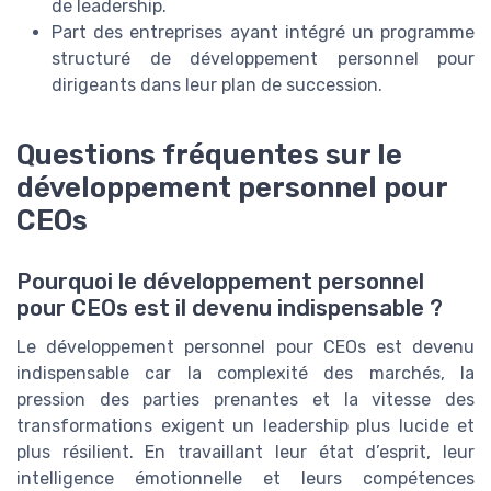
de leadership.
Part des entreprises ayant intégré un programme
structuré de développement personnel pour
dirigeants dans leur plan de succession.
Questions fréquentes sur le
développement personnel pour
CEOs
Pourquoi le développement personnel
pour CEOs est il devenu indispensable ?
Le développement personnel pour CEOs est devenu
indispensable car la complexité des marchés, la
pression des parties prenantes et la vitesse des
transformations exigent un leadership plus lucide et
plus résilient. En travaillant leur état d’esprit, leur
intelligence émotionnelle et leurs compétences