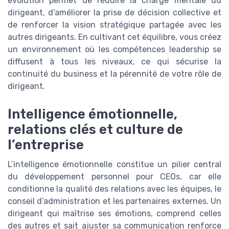
évolution permet de réduire la charge mentale du
dirigeant, d’améliorer la prise de décision collective et
de renforcer la vision stratégique partagée avec les
autres dirigeants. En cultivant cet équilibre, vous créez
un environnement où les compétences leadership se
diffusent à tous les niveaux, ce qui sécurise la
continuité du business et la pérennité de votre rôle de
dirigeant.
Intelligence émotionnelle,
relations clés et culture de
l’entreprise
L’intelligence émotionnelle constitue un pilier central
du développement personnel pour CEOs, car elle
conditionne la qualité des relations avec les équipes, le
conseil d’administration et les partenaires externes. Un
dirigeant qui maîtrise ses émotions, comprend celles
des autres et sait ajuster sa communication renforce