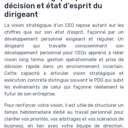
décision et état d’esprit du
dirigeant
La vision stratégique d’un CEO repose autant sur les
chiffres que sur son état d’esprit, façonné par un
développement personnel exigeant et régulier. Un
dirigeant qui travaille consciemment son
développement personnel pour CEOs apprend à relier
vision long terme, gestion opérationnelle et prise de
décision rapide dans un environnement incertain.
Cette capacité à articuler vision stratégique et
exécution concrète distingue souvent le PDG qui subit
les événements de celui qui façonne réellement le
futur de son entreprise.
Pour renforcer votre vision, il est utile de structurer un
temps hebdomadaire dédié au travail personnel pour
clarifier vos priorités, vos arbitrages et vos scénarios de
business, en lien avec votre équipe de direction.