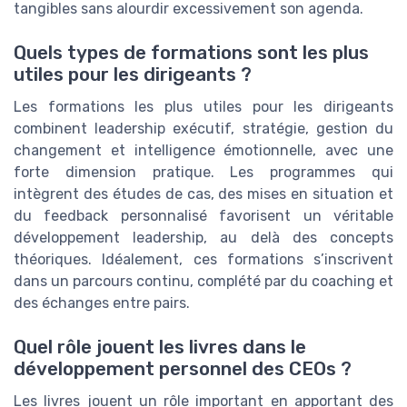
tangibles sans alourdir excessivement son agenda.
Quels types de formations sont les plus
utiles pour les dirigeants ?
Les formations les plus utiles pour les dirigeants
combinent leadership exécutif, stratégie, gestion du
changement et intelligence émotionnelle, avec une
forte dimension pratique. Les programmes qui
intègrent des études de cas, des mises en situation et
du feedback personnalisé favorisent un véritable
développement leadership, au delà des concepts
théoriques. Idéalement, ces formations s’inscrivent
dans un parcours continu, complété par du coaching et
des échanges entre pairs.
Quel rôle jouent les livres dans le
développement personnel des CEOs ?
Les livres jouent un rôle important en apportant des