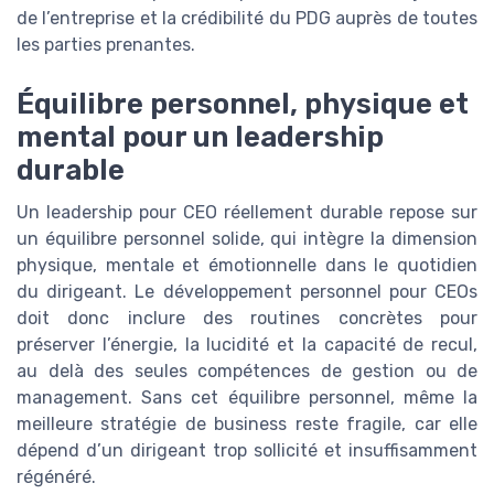
de l’entreprise et la crédibilité du PDG auprès de toutes
les parties prenantes.
Équilibre personnel, physique et
mental pour un leadership
durable
Un leadership pour CEO réellement durable repose sur
un équilibre personnel solide, qui intègre la dimension
physique, mentale et émotionnelle dans le quotidien
du dirigeant. Le développement personnel pour CEOs
doit donc inclure des routines concrètes pour
préserver l’énergie, la lucidité et la capacité de recul,
au delà des seules compétences de gestion ou de
management. Sans cet équilibre personnel, même la
meilleure stratégie de business reste fragile, car elle
dépend d’un dirigeant trop sollicité et insuffisamment
régénéré.