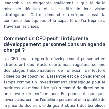
leadership, les dirigeants améliorent la qualité de la
prise de décision et la solidité de leur vision
stratégique. Cette démarche renforce aussi la
confiance des équipes et la capacité de l’entreprise à
traverser les crises.
Comment un CEO peut il intégrer le
développement personnel dans un agenda
chargé ?
Un CEO peut intégrer le développement personnel en
structurant des rituels courts mais réguliers, comme
des plages hebdomadaires de réflexion, de lecture
ciblée ou de coaching. L’essentiel est de considérer ce
temps comme un investissement stratégique pour le
business, au même titre qu’un comité de direction ou
une revue de performance. En priorisant quelques
leviers clés, comme l’équilibre personnel et la qualité de
la prise de décision, le dirigeant obtient des bénéfices