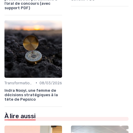
l’oral de concours (avec
support PDF)
•
Transformation digitale de l’entreprise
08/03/2026
Indra Nooyi, une femme de
décisions stratégiques à la
tête de Pepsico
À lire aussi