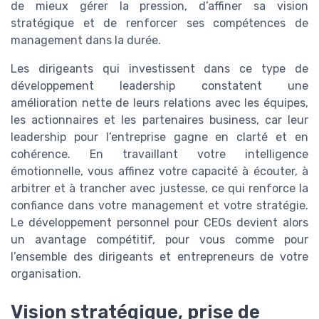
de mieux gérer la pression, d’affiner sa vision
stratégique et de renforcer ses compétences de
management dans la durée.
Les dirigeants qui investissent dans ce type de
développement leadership constatent une
amélioration nette de leurs relations avec les équipes,
les actionnaires et les partenaires business, car leur
leadership pour l’entreprise gagne en clarté et en
cohérence. En travaillant votre intelligence
émotionnelle, vous affinez votre capacité à écouter, à
arbitrer et à trancher avec justesse, ce qui renforce la
confiance dans votre management et votre stratégie.
Le développement personnel pour CEOs devient alors
un avantage compétitif, pour vous comme pour
l’ensemble des dirigeants et entrepreneurs de votre
organisation.
Vision stratégique, prise de