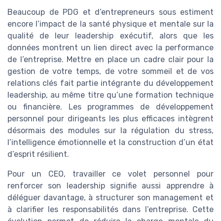
Beaucoup de PDG et d’entrepreneurs sous estiment
encore l’impact de la santé physique et mentale sur la
qualité de leur leadership exécutif, alors que les
données montrent un lien direct avec la performance
de l’entreprise. Mettre en place un cadre clair pour la
gestion de votre temps, de votre sommeil et de vos
relations clés fait partie intégrante du développement
leadership, au même titre qu’une formation technique
ou financière. Les programmes de développement
personnel pour dirigeants les plus efficaces intègrent
désormais des modules sur la régulation du stress,
l’intelligence émotionnelle et la construction d’un état
d’esprit résilient.
Pour un CEO, travailler ce volet personnel pour
renforcer son leadership signifie aussi apprendre à
déléguer davantage, à structurer son management et
à clarifier les responsabilités dans l’entreprise. Cette