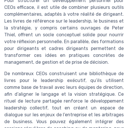
Pour structurer un développement personnel pour
CEOs efficace, il est utile de combiner plusieurs outils
complémentaires, adaptés à votre réalité de dirigeant.
Les livres de référence sur le leadership, le business et
la stratégie, y compris certains ouvrages de Peter
Thiel, offrent un socle conceptuel solide pour nourrir
votre réflexion personnelle. En parallèle, des formations
pour dirigeants et cadres dirigeants permettent de
transformer ces idées en pratiques concrètes de
management, de gestion et de prise de décision.
De nombreux CEOs construisent une bibliothèque de
livres pour le leadership exécutif, qu’ils utilisent
comme base de travail avec leurs équipes de direction,
afin d’aligner le langage et la vision stratégique. Ce
rituel de lecture partagée renforce le développement
leadership collectif, tout en créant un espace de
dialogue sur les enjeux de l’entreprise et les arbitrages
de business. Vous pouvez également intégrer des