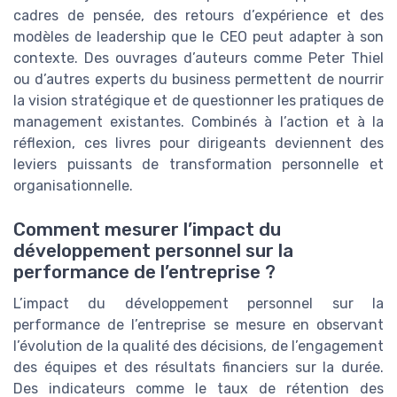
cadres de pensée, des retours d’expérience et des
modèles de leadership que le CEO peut adapter à son
contexte. Des ouvrages d’auteurs comme Peter Thiel
ou d’autres experts du business permettent de nourrir
la vision stratégique et de questionner les pratiques de
management existantes. Combinés à l’action et à la
réflexion, ces livres pour dirigeants deviennent des
leviers puissants de transformation personnelle et
organisationnelle.
Comment mesurer l’impact du
développement personnel sur la
performance de l’entreprise ?
L’impact du développement personnel sur la
performance de l’entreprise se mesure en observant
l’évolution de la qualité des décisions, de l’engagement
des équipes et des résultats financiers sur la durée.
Des indicateurs comme le taux de rétention des