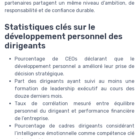
partenaires partagent un même niveau d’ambition, de
responsabilité et de confiance durable.
Statistiques clés sur le
développement personnel des
dirigeants
Pourcentage de CEOs déclarant que le
développement personnel a amélioré leur prise de
décision stratégique.
Part des dirigeants ayant suivi au moins une
formation de leadership exécutif au cours des
douze derniers mois.
Taux de corrélation mesuré entre équilibre
personnel du dirigeant et performance financière
de l’entreprise.
Pourcentage de cadres dirigeants considérant
l’intelligence émotionnelle comme compétence clé