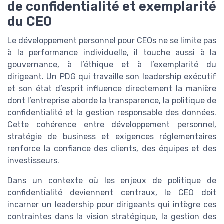
de confidentialité et exemplarité
du CEO
Le développement personnel pour CEOs ne se limite pas
à la performance individuelle, il touche aussi à la
gouvernance, à l’éthique et à l’exemplarité du
dirigeant. Un PDG qui travaille son leadership exécutif
et son état d’esprit influence directement la manière
dont l’entreprise aborde la transparence, la politique de
confidentialité et la gestion responsable des données.
Cette cohérence entre développement personnel,
stratégie de business et exigences réglementaires
renforce la confiance des clients, des équipes et des
investisseurs.
Dans un contexte où les enjeux de politique de
confidentialité deviennent centraux, le CEO doit
incarner un leadership pour dirigeants qui intègre ces
contraintes dans la vision stratégique, la gestion des