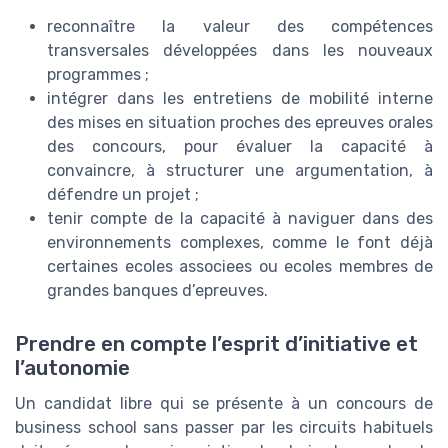
reconnaître la valeur des compétences
transversales développées dans les nouveaux
programmes ;
intégrer dans les entretiens de mobilité interne
des mises en situation proches des epreuves orales
des concours, pour évaluer la capacité à
convaincre, à structurer une argumentation, à
défendre un projet ;
tenir compte de la capacité à naviguer dans des
environnements complexes, comme le font déjà
certaines ecoles associees ou ecoles membres de
grandes banques d’epreuves.
Prendre en compte l’esprit d’initiative et
l’autonomie
Un candidat libre qui se présente à un concours de
business school sans passer par les circuits habituels