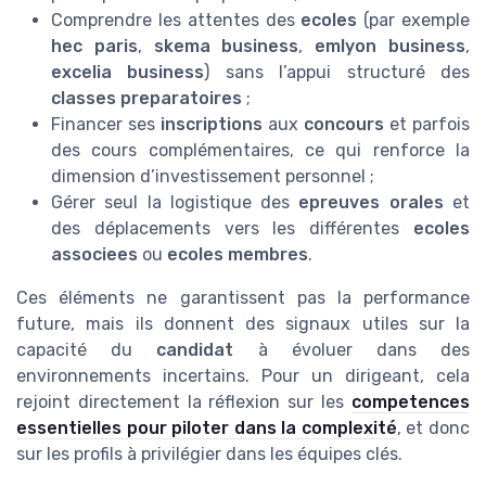
Comprendre les attentes des
ecoles
(par exemple
hec paris
,
skema business
,
emlyon business
,
excelia business
) sans l’appui structuré des
classes preparatoires
;
Financer ses
inscriptions
aux
concours
et parfois
des cours complémentaires, ce qui renforce la
dimension d’investissement personnel ;
Gérer seul la logistique des
epreuves orales
et
des déplacements vers les différentes
ecoles
associees
ou
ecoles membres
.
Ces éléments ne garantissent pas la performance
future, mais ils donnent des signaux utiles sur la
capacité du
candidat
à évoluer dans des
environnements incertains. Pour un dirigeant, cela
rejoint directement la réflexion sur les
competences
essentielles pour piloter dans la complexité
, et donc
sur les profils à privilégier dans les équipes clés.