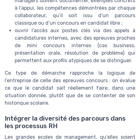
managers doivent documenter, exemples concrets
à l’appui, les compétences démontrées par chaque
collaborateur, qu’il soit issu d’un parcours
classique ou d’un concours en candidat libre ;
ouvrir l’accès aux postes clés via des appels à
candidatures internes, avec des epreuves proches
de mini concours internes (cas business,
présentation orale, résolution de problème) qui
permettent aux profils atypiques de se distinguer.
Ce type de démarche rapproche la logique de
l’entreprise de celle des epreuves concours : on évalue
ce que le candidat sait réellement faire, dans une
situation donnée, plutôt que de se contenter de son
historique scolaire.
Intégrer la diversité des parcours dans
les processus RH
Les grandes ecoles de management, qu’elles soient