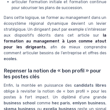
articuler formation initiale et formation continue
pour sécuriser les plans de succession.
Dans cette logique, se former au management dans un
écosystème régional dynamique devient un levier
stratégique. Un dirigeant peut par exemple s’intéresser
aux dispositifs décrits dans cet article sur
la
formation au management à Lyon comme atout
pour les dirigeants
, afin de mieux comprendre
comment articuler besoins de l’entreprise et offres des
ecoles
.
Repenser la notion de « bon profil » pour
les postes clés
Enfin, la montée en puissance des
candidats libres
oblige à revisiter la notion de « bon profil » pour les
postes à fort impact. Un diplômé d’une grande
business school
comme
hec paris
,
emlyon business
,
skema business
ou
excelia business
reste un signal