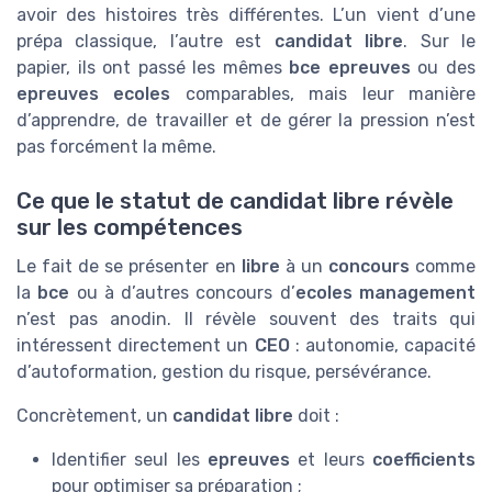
avoir des histoires très différentes. L’un vient d’une
prépa classique, l’autre est
candidat libre
. Sur le
papier, ils ont passé les mêmes
bce epreuves
ou des
epreuves ecoles
comparables, mais leur manière
d’apprendre, de travailler et de gérer la pression n’est
pas forcément la même.
Ce que le statut de candidat libre révèle
sur les compétences
Le fait de se présenter en
libre
à un
concours
comme
la
bce
ou à d’autres concours d’
ecoles management
n’est pas anodin. Il révèle souvent des traits qui
intéressent directement un
CEO
: autonomie, capacité
d’autoformation, gestion du risque, persévérance.
Concrètement, un
candidat libre
doit :
Identifier seul les
epreuves
et leurs
coefficients
pour optimiser sa préparation ;