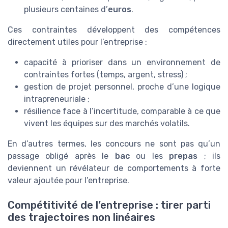
plusieurs centaines d’
euros
.
Ces contraintes développent des compétences
directement utiles pour l’entreprise :
capacité à prioriser dans un environnement de
contraintes fortes (temps, argent, stress) ;
gestion de projet personnel, proche d’une logique
intrapreneuriale ;
résilience face à l’incertitude, comparable à ce que
vivent les équipes sur des marchés volatils.
En d’autres termes, les concours ne sont pas qu’un
passage obligé après le
bac
ou les
prepas
; ils
deviennent un révélateur de comportements à forte
valeur ajoutée pour l’entreprise.
Compétitivité de l’entreprise : tirer parti
des trajectoires non linéaires