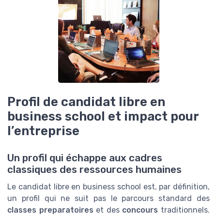
Profil de candidat libre en
business school et impact pour
l’entreprise
Un profil qui échappe aux cadres
classiques des ressources humaines
Le candidat libre en business school est, par définition,
un profil qui ne suit pas le parcours standard des
classes preparatoires
et des
concours
traditionnels.