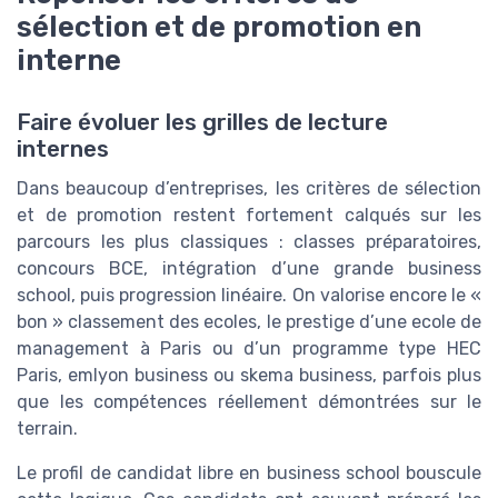
sélection et de promotion en
interne
Faire évoluer les grilles de lecture
internes
Dans beaucoup d’entreprises, les critères de sélection
et de promotion restent fortement calqués sur les
parcours les plus classiques : classes préparatoires,
concours BCE, intégration d’une grande business
school, puis progression linéaire. On valorise encore le «
bon » classement des ecoles, le prestige d’une ecole de
management à Paris ou d’un programme type HEC
Paris, emlyon business ou skema business, parfois plus
que les compétences réellement démontrées sur le
terrain.
Le profil de candidat libre en business school bouscule