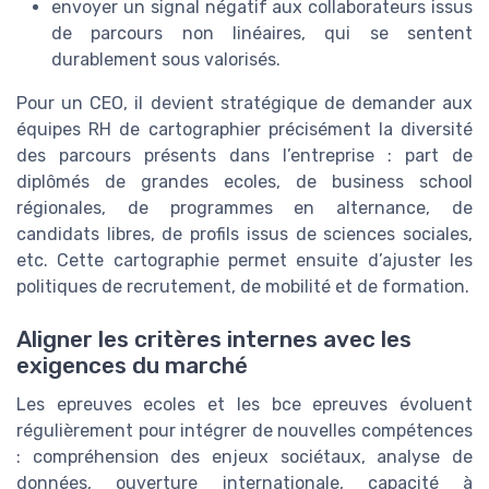
envoyer un signal négatif aux collaborateurs issus
de parcours non linéaires, qui se sentent
durablement sous valorisés.
Pour un CEO, il devient stratégique de demander aux
équipes RH de cartographier précisément la diversité
des parcours présents dans l’entreprise : part de
diplômés de grandes ecoles, de business school
régionales, de programmes en alternance, de
candidats libres, de profils issus de sciences sociales,
etc. Cette cartographie permet ensuite d’ajuster les
politiques de recrutement, de mobilité et de formation.
Aligner les critères internes avec les
exigences du marché
Les epreuves ecoles et les bce epreuves évoluent
régulièrement pour intégrer de nouvelles compétences
: compréhension des enjeux sociétaux, analyse de
données, ouverture internationale, capacité à