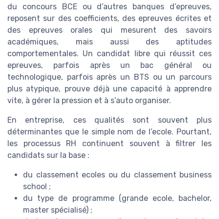
du concours BCE ou d’autres banques d’epreuves,
reposent sur des coefficients, des epreuves écrites et
des epreuves orales qui mesurent des savoirs
académiques, mais aussi des aptitudes
comportementales. Un candidat libre qui réussit ces
epreuves, parfois après un bac général ou
technologique, parfois après un BTS ou un parcours
plus atypique, prouve déjà une capacité à apprendre
vite, à gérer la pression et à s’auto organiser.
En entreprise, ces qualités sont souvent plus
déterminantes que le simple nom de l’ecole. Pourtant,
les processus RH continuent souvent à filtrer les
candidats sur la base :
du classement ecoles ou du classement business
school ;
du type de programme (grande ecole, bachelor,
master spécialisé) ;