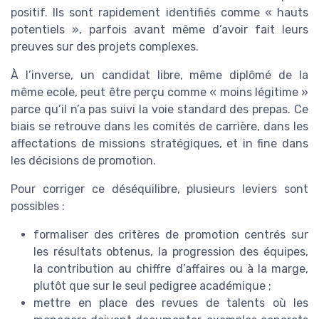
positif. Ils sont rapidement identifiés comme « hauts
potentiels », parfois avant même d’avoir fait leurs
preuves sur des projets complexes.
À l’inverse, un candidat libre, même diplômé de la
même ecole, peut être perçu comme « moins légitime »
parce qu’il n’a pas suivi la voie standard des prepas. Ce
biais se retrouve dans les comités de carrière, dans les
affectations de missions stratégiques, et in fine dans
les décisions de promotion.
Pour corriger ce déséquilibre, plusieurs leviers sont
possibles :
formaliser des critères de promotion centrés sur
les résultats obtenus, la progression des équipes,
la contribution au chiffre d’affaires ou à la marge,
plutôt que sur le seul pedigree académique ;
mettre en place des revues de talents où les