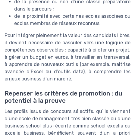
de la présence ou non d’une classe préparatoire
dans le parcours ;
de la proximité avec certaines ecoles associees ou
ecoles membres de réseaux reconnus.
Pour intégrer pleinement la valeur des candidats libres,
il devient nécessaire de basculer vers une logique de
compétences observables : capacité à piloter un projet,
à gérer un budget en euros, à travailler en transversal,
à apprendre de nouveaux outils (par exemple, maîtrise
avancée d’Excel ou d’outils data), à comprendre les
enjeux business d’un marché.
Repenser les critères de promotion : du
potentiel à la preuve
Les profils issus de concours sélectifs, qu’ils viennent
d’une ecole de management très bien classée ou d’une
business school plus récente comme school excelia ou
excelia business, bénéficient souvent d’un a priori