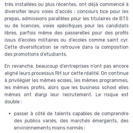
très installées ou plus récentes, ont déjà commencé à
diversifier leurs voies d’accès : concours bce pour les
prepas, admissions parallèles pour les titulaires de BTS
ou de licences, voies spécifiques pour les candidats
libres, parfois même des passerelles pour des profils
issus d’ecoles militaires ou d’ecoles comme saint cyr.
Cette diversification se retrouve dans la composition
des promotions d’etudiants.
En revanche, beaucoup d’entreprises n’ont pas encore
aligné leurs processus RH sur cette réalité. On continue
à privilégier les mêmes ecoles, les mêmes programmes,
les mêmes profils, alors que les business school elles
mêmes ont élargi leur recrutement. Le risque est
double :
passer à côté de talents capables de comprendre
des publics variés, des marchés émergents, des
environnements moins normés ;