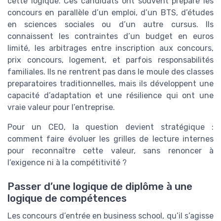
cette logique. Ces candidats ont souvent préparé les
concours en parallèle d’un emploi, d’un BTS, d’études
en sciences sociales ou d’un autre cursus. Ils
connaissent les contraintes d’un budget en euros
limité, les arbitrages entre inscription aux concours,
prix concours, logement, et parfois responsabilités
familiales. Ils ne rentrent pas dans le moule des classes
preparatoires traditionnelles, mais ils développent une
capacité d’adaptation et une résilience qui ont une
vraie valeur pour l’entreprise.
Pour un CEO, la question devient stratégique :
comment faire évoluer les grilles de lecture internes
pour reconnaître cette valeur, sans renoncer à
l’exigence ni à la compétitivité ?
Passer d’une logique de diplôme à une
logique de compétences
Les concours d’entrée en business school, qu’il s’agisse