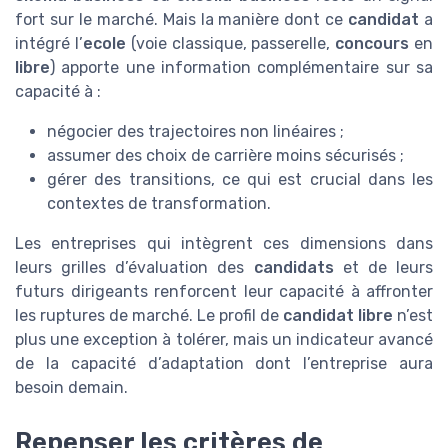
fort sur le marché. Mais la manière dont ce
candidat
a
intégré l’
ecole
(voie classique, passerelle,
concours
en
libre
) apporte une information complémentaire sur sa
capacité à :
négocier des trajectoires non linéaires ;
assumer des choix de carrière moins sécurisés ;
gérer des transitions, ce qui est crucial dans les
contextes de transformation.
Les entreprises qui intègrent ces dimensions dans
leurs grilles d’évaluation des
candidats
et de leurs
futurs dirigeants renforcent leur capacité à affronter
les ruptures de marché. Le profil de
candidat libre
n’est
plus une exception à tolérer, mais un indicateur avancé
de la capacité d’adaptation dont l’entreprise aura
besoin demain.
Repenser les critères de