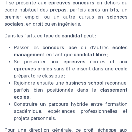
Il se présente aux
epreuves concours
en dehors du
cadre habituel des
prepas
, parfois après un
bts
, un
premier emploi, ou un autre cursus en
sciences
sociales
, en droit ou en ingénierie.
Dans les faits, ce type de
candidat
peut :
Passer les
concours bce
ou d’autres
ecoles
management
en tant que
candidat libre
;
Se présenter aux
epreuves
écrites et aux
epreuves orales
sans être inscrit dans une
ecole
préparatoire classique ;
Rejoindre ensuite une
business school
reconnue,
parfois bien positionnée dans le
classement
ecoles
;
Construire un parcours hybride entre formation
académique, expériences professionnelles et
projets personnels.
Pour une direction générale, ce profil échappe aux