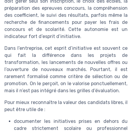
doit gérer seul son inscription, le choix des ecoles, la
préparation des epreuves concours, la compréhension
des coefficient, le suivi des résultats, parfois même la
recherche de financements pour payer les frais de
concours et de scolarité. Cette autonomie est un
indicateur fort d’esprit d’initiative.
Dans l’entreprise, cet esprit d’initiative est souvent ce
qui fait la différence dans les projets de
transformation, les lancements de nouvelles offres ou
l’ouverture de nouveaux marchés. Pourtant, il est
rarement formalisé comme critère de sélection ou de
promotion. On le perçoit, on le valorise ponctuellement,
mais il n’est pas intégré dans les grilles d’évaluation.
Pour mieux reconnaître la valeur des candidats libres, il
peut être utile de :
documenter les initiatives prises en dehors du
cadre strictement scolaire ou professionnel