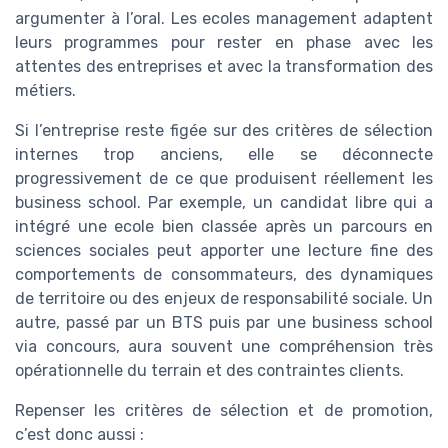
argumenter à l’oral. Les ecoles management adaptent
leurs programmes pour rester en phase avec les
attentes des entreprises et avec la transformation des
métiers.
Si l’entreprise reste figée sur des critères de sélection
internes trop anciens, elle se déconnecte
progressivement de ce que produisent réellement les
business school. Par exemple, un candidat libre qui a
intégré une ecole bien classée après un parcours en
sciences sociales peut apporter une lecture fine des
comportements de consommateurs, des dynamiques
de territoire ou des enjeux de responsabilité sociale. Un
autre, passé par un BTS puis par une business school
via concours, aura souvent une compréhension très
opérationnelle du terrain et des contraintes clients.
Repenser les critères de sélection et de promotion,
c’est donc aussi :