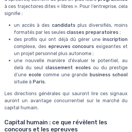
à ces trajectoires dites « libres ». Pour l’entreprise, cela
signifie :
un accès à des
candidats
plus diversifiés, moins
formatés par les seules
classes preparatoires
;
des profils qui ont déjà dû gérer une
inscription
complexe, des
epreuves concours
exigeantes et
un projet personnel plus autonome ;
une nouvelle manière d’évaluer le potentiel, au
delà du seul
classement ecoles
ou du prestige
d’une
ecole
comme une grande
business school
située à
Paris
.
Les directions générales qui sauront lire ces signaux
auront un avantage concurrentiel sur le marché du
capital humain.
Capital humain : ce que révèlent les
concours et les epreuves