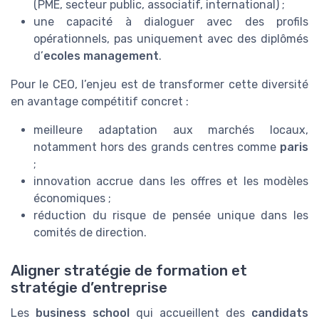
(PME, secteur public, associatif, international) ;
une capacité à dialoguer avec des profils
opérationnels, pas uniquement avec des diplômés
d’
ecoles management
.
Pour le CEO, l’enjeu est de transformer cette diversité
en avantage compétitif concret :
meilleure adaptation aux marchés locaux,
notamment hors des grands centres comme
paris
;
innovation accrue dans les offres et les modèles
économiques ;
réduction du risque de pensée unique dans les
comités de direction.
Aligner stratégie de formation et
stratégie d’entreprise
Les
business school
qui accueillent des
candidats