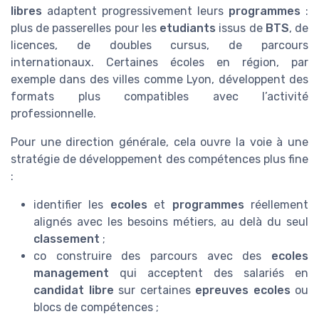
libres
adaptent progressivement leurs
programmes
:
plus de passerelles pour les
etudiants
issus de
BTS
, de
licences, de doubles cursus, de parcours
internationaux. Certaines écoles en région, par
exemple dans des villes comme Lyon, développent des
formats plus compatibles avec l’activité
professionnelle.
Pour une direction générale, cela ouvre la voie à une
stratégie de développement des compétences plus fine
:
identifier les
ecoles
et
programmes
réellement
alignés avec les besoins métiers, au delà du seul
classement
;
co construire des parcours avec des
ecoles
management
qui acceptent des salariés en
candidat libre
sur certaines
epreuves ecoles
ou
blocs de compétences ;