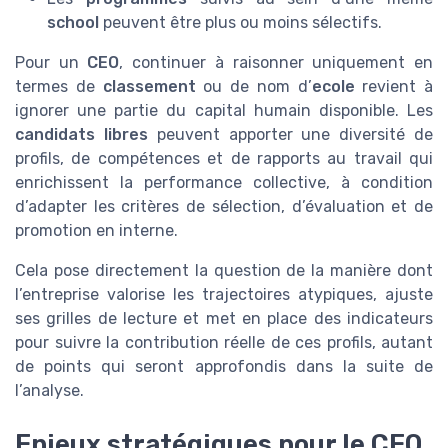
school
peuvent être plus ou moins sélectifs.
Pour un
CEO
, continuer à raisonner uniquement en
termes de
classement
ou de nom d’
ecole
revient à
ignorer une partie du capital humain disponible. Les
candidats libres
peuvent apporter une diversité de
profils, de compétences et de rapports au travail qui
enrichissent la performance collective, à condition
d’adapter les critères de sélection, d’évaluation et de
promotion en interne.
Cela pose directement la question de la manière dont
l’entreprise valorise les trajectoires atypiques, ajuste
ses grilles de lecture et met en place des indicateurs
pour suivre la contribution réelle de ces profils, autant
de points qui seront approfondis dans la suite de
l’analyse.
Enjeux stratégiques pour le CEO