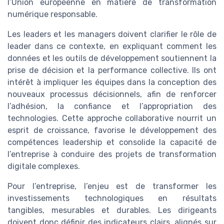
l’Union européenne en matière de transformation
numérique responsable.
Les leaders et les managers doivent clarifier le rôle de
leader dans ce contexte, en expliquant comment les
données et les outils de développement soutiennent la
prise de décision et la performance collective. Ils ont
intérêt à impliquer les équipes dans la conception des
nouveaux processus décisionnels, afin de renforcer
l’adhésion, la confiance et l’appropriation des
technologies. Cette approche collaborative nourrit un
esprit de croissance, favorise le développement des
compétences leadership et consolide la capacité de
l’entreprise à conduire des projets de transformation
digitale complexes.
Pour l’entreprise, l’enjeu est de transformer les
investissements technologiques en résultats
tangibles, mesurables et durables. Les dirigeants
doivent donc définir des indicateurs clairs, alignés sur