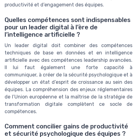
productivité et d’engagement des équipes.
Quelles compétences sont indispensables
pour un leader digital à l’ère de
l’intelligence artificielle ?
Un leader digital doit combiner des compétences
techniques de base en données et en intelligence
artificielle avec des compétences leadership avancées.
Il lui faut également une forte capacité à
communiquer, à créer de la sécurité psychologique et à
développer un état d’esprit de croissance au sein des
équipes. La compréhension des enjeux réglementaires
de l’Union européenne et la maîtrise de la stratégie de
transformation digitale complètent ce socle de
compétences.
Comment concilier gains de productivité
et sécurité psychologique des équipes ?