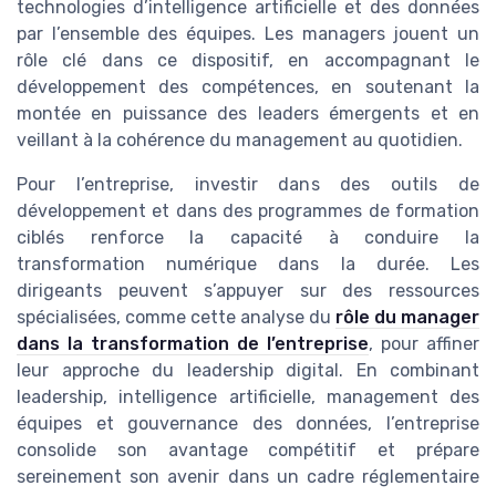
technologies d’intelligence artificielle et des données
par l’ensemble des équipes. Les managers jouent un
rôle clé dans ce dispositif, en accompagnant le
développement des compétences, en soutenant la
montée en puissance des leaders émergents et en
veillant à la cohérence du management au quotidien.
Pour l’entreprise, investir dans des outils de
développement et dans des programmes de formation
ciblés renforce la capacité à conduire la
transformation numérique dans la durée. Les
dirigeants peuvent s’appuyer sur des ressources
spécialisées, comme cette analyse du
rôle du manager
dans la transformation de l’entreprise
, pour affiner
leur approche du leadership digital. En combinant
leadership, intelligence artificielle, management des
équipes et gouvernance des données, l’entreprise
consolide son avantage compétitif et prépare
sereinement son avenir dans un cadre réglementaire