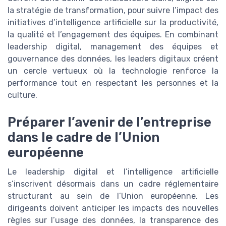
la stratégie de transformation, pour suivre l’impact des
initiatives d’intelligence artificielle sur la productivité,
la qualité et l’engagement des équipes. En combinant
leadership digital, management des équipes et
gouvernance des données, les leaders digitaux créent
un cercle vertueux où la technologie renforce la
performance tout en respectant les personnes et la
culture.
Préparer l’avenir de l’entreprise
dans le cadre de l’Union
européenne
Le leadership digital et l’intelligence artificielle
s’inscrivent désormais dans un cadre réglementaire
structurant au sein de l’Union européenne. Les
dirigeants doivent anticiper les impacts des nouvelles
règles sur l’usage des données, la transparence des