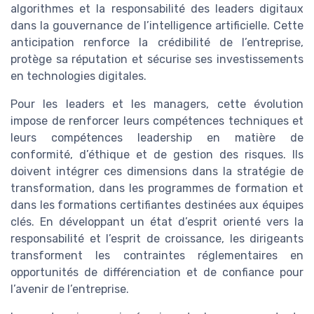
algorithmes et la responsabilité des leaders digitaux
dans la gouvernance de l’intelligence artificielle. Cette
anticipation renforce la crédibilité de l’entreprise,
protège sa réputation et sécurise ses investissements
en technologies digitales.
Pour les leaders et les managers, cette évolution
impose de renforcer leurs compétences techniques et
leurs compétences leadership en matière de
conformité, d’éthique et de gestion des risques. Ils
doivent intégrer ces dimensions dans la stratégie de
transformation, dans les programmes de formation et
dans les formations certifiantes destinées aux équipes
clés. En développant un état d’esprit orienté vers la
responsabilité et l’esprit de croissance, les dirigeants
transforment les contraintes réglementaires en
opportunités de différenciation et de confiance pour
l’avenir de l’entreprise.