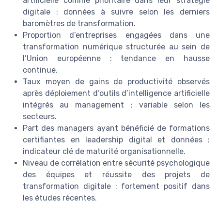
artificielle comme prioritaire dans leur stratégie
digitale : données à suivre selon les derniers
baromètres de transformation.
Proportion d’entreprises engagées dans une
transformation numérique structurée au sein de
l’Union européenne : tendance en hausse
continue.
Taux moyen de gains de productivité observés
après déploiement d’outils d’intelligence artificielle
intégrés au management : variable selon les
secteurs.
Part des managers ayant bénéficié de formations
certifiantes en leadership digital et données :
indicateur clé de maturité organisationnelle.
Niveau de corrélation entre sécurité psychologique
des équipes et réussite des projets de
transformation digitale : fortement positif dans
les études récentes.