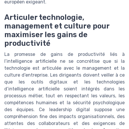
européen exigeant.
Articuler technologie,
management et culture pour
maximiser les gains de
productivité
La promesse de gains de productivité liés à
l’intelligence artificielle ne se concrétise que si la
technologie est articulée avec le management et la
culture d’entreprise. Les dirigeants doivent veiller à ce
que les outils digitaux et les technologies
d’intelligence artificielle soient intégrés dans les
processus métier, tout en respectant les valeurs, les
compétences humaines et la sécurité psychologique
des équipes. Ce leadership digital suppose une
compréhension fine des impacts organisationnels, des
attentes des collaborateurs et des exigences de