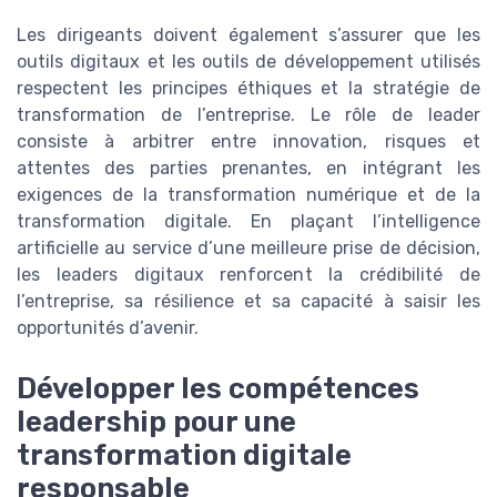
Les dirigeants doivent également s’assurer que les
outils digitaux et les outils de développement utilisés
respectent les principes éthiques et la stratégie de
transformation de l’entreprise. Le rôle de leader
consiste à arbitrer entre innovation, risques et
attentes des parties prenantes, en intégrant les
exigences de la transformation numérique et de la
transformation digitale. En plaçant l’intelligence
artificielle au service d’une meilleure prise de décision,
les leaders digitaux renforcent la crédibilité de
l’entreprise, sa résilience et sa capacité à saisir les
opportunités d’avenir.
Développer les compétences
leadership pour une
transformation digitale
responsable