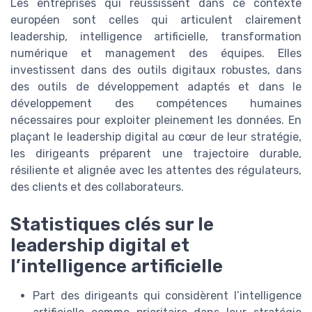
Les entreprises qui réussissent dans ce contexte
européen sont celles qui articulent clairement
leadership, intelligence artificielle, transformation
numérique et management des équipes. Elles
investissent dans des outils digitaux robustes, dans
des outils de développement adaptés et dans le
développement des compétences humaines
nécessaires pour exploiter pleinement les données. En
plaçant le leadership digital au cœur de leur stratégie,
les dirigeants préparent une trajectoire durable,
résiliente et alignée avec les attentes des régulateurs,
des clients et des collaborateurs.
Statistiques clés sur le
leadership digital et
l’intelligence artificielle
Part des dirigeants qui considèrent l’intelligence