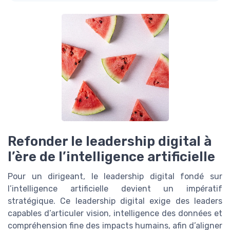
Refonder le leadership digital à
l’ère de l’intelligence artificielle
Pour un dirigeant, le leadership digital fondé sur
l’intelligence artificielle devient un impératif
stratégique. Ce leadership digital exige des leaders
capables d’articuler vision, intelligence des données et
compréhension fine des impacts humains, afin d’aligner