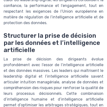
confiance, la performance et l’engagement, tout en
respectant les exigences de l’Union européenne en
matière de régulation de l’intelligence artificielle et de
protection des données.
Structurer la prise de décision
par les données et l’intelligence
artificielle
La prise de décision des dirigeants évolue
profondément avec l’essor de l’intelligence artificielle
et des données massives. Les leaders qui maîtrisent le
leadership digital et l’intelligence artificielle savent
articuler intuition managériale, analyse de données et
compréhension des risques pour renforcer la qualité de
leurs processus décisionnels. Cette combinaison
d’intelligence humaine et d’intelligence artificielle
permet d’optimiser les arbitrages stratégiques, tout en