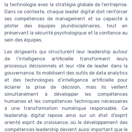
la technologie avec la stratégie globale de l’entreprise.
Dans ce contexte, chaque leader digital doit renforcer
ses compétences de management et sa capacité à
piloter des équipes pluridisciplinaires, tout en
préservant la sécurité psychologique et la confiance au
sein des équipes.
Les dirigeants qui structurent leur leadership autour
de l’intelligence artificielle transforment leurs
processus décisionnels et leur rôle de leader dans la
gouvernance. Ils mobilisent des outils de data analytics
et des technologies d’intelligence artificielle pour
éclairer la prise de décision, mais ils veillent
simultanément à développer les compétences
humaines et les compétences techniques nécessaires
à une transformation numérique responsable. Ce
leadership digital repose ainsi sur un état d’esprit
orienté esprit de croissance, où le développement des
compétences leadership devient aussi important que le