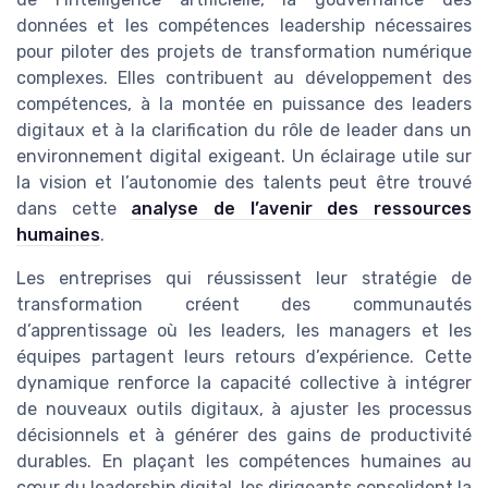
données et les compétences leadership nécessaires
pour piloter des projets de transformation numérique
complexes. Elles contribuent au développement des
compétences, à la montée en puissance des leaders
digitaux et à la clarification du rôle de leader dans un
environnement digital exigeant. Un éclairage utile sur
la vision et l’autonomie des talents peut être trouvé
dans cette
analyse de l’avenir des ressources
humaines
.
Les entreprises qui réussissent leur stratégie de
transformation créent des communautés
d’apprentissage où les leaders, les managers et les
équipes partagent leurs retours d’expérience. Cette
dynamique renforce la capacité collective à intégrer
de nouveaux outils digitaux, à ajuster les processus
décisionnels et à générer des gains de productivité
durables. En plaçant les compétences humaines au
cœur du leadership digital, les dirigeants consolident la