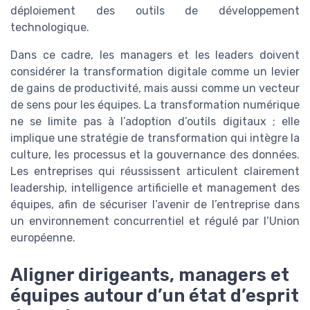
déploiement des outils de développement
technologique.
Dans ce cadre, les managers et les leaders doivent
considérer la transformation digitale comme un levier
de gains de productivité, mais aussi comme un vecteur
de sens pour les équipes. La transformation numérique
ne se limite pas à l’adoption d’outils digitaux ; elle
implique une stratégie de transformation qui intègre la
culture, les processus et la gouvernance des données.
Les entreprises qui réussissent articulent clairement
leadership, intelligence artificielle et management des
équipes, afin de sécuriser l’avenir de l’entreprise dans
un environnement concurrentiel et régulé par l’Union
européenne.
Aligner dirigeants, managers et
équipes autour d’un état d’esprit