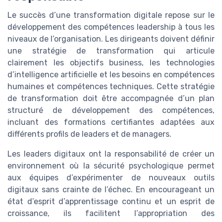
Le succès d’une transformation digitale repose sur le
développement des compétences leadership à tous les
niveaux de l’organisation. Les dirigeants doivent définir
une stratégie de transformation qui articule
clairement les objectifs business, les technologies
d’intelligence artificielle et les besoins en compétences
humaines et compétences techniques. Cette stratégie
de transformation doit être accompagnée d’un plan
structuré de développement des compétences,
incluant des formations certifiantes adaptées aux
différents profils de leaders et de managers.
Les leaders digitaux ont la responsabilité de créer un
environnement où la sécurité psychologique permet
aux équipes d’expérimenter de nouveaux outils
digitaux sans crainte de l’échec. En encourageant un
état d’esprit d’apprentissage continu et un esprit de
croissance, ils facilitent l’appropriation des