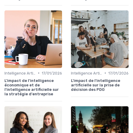
•
•
Intelligence Artificielle & stratégie
17/01/2026
Intelligence Artificielle & stratégie
17/01/2026
L'impact de l'intelligence
L'impact de l'intelligence
économique et de
artificielle sur la prise de
l'intelligence artificielle sur
décision des PDG
la stratégie d'entreprise