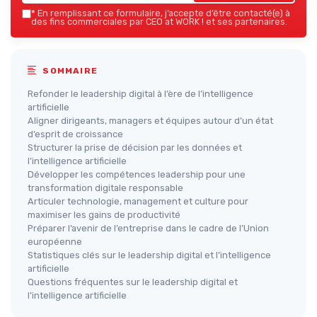
*
En remplissant ce formulaire, j’accepte d’être contacté(e) à
des fins commerciales par CEO at WORK ! et ses partenaires.
SOMMAIRE
Refonder le leadership digital à l’ère de l’intelligence
artificielle
Aligner dirigeants, managers et équipes autour d’un état
d’esprit de croissance
Structurer la prise de décision par les données et
l’intelligence artificielle
Développer les compétences leadership pour une
transformation digitale responsable
Articuler technologie, management et culture pour
maximiser les gains de productivité
Préparer l’avenir de l’entreprise dans le cadre de l’Union
européenne
Statistiques clés sur le leadership digital et l’intelligence
artificielle
Questions fréquentes sur le leadership digital et
l’intelligence artificielle