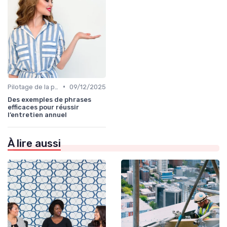
•
Pilotage de la performance globale
09/12/2025
Des exemples de phrases
efficaces pour réussir
l’entretien annuel
À lire aussi