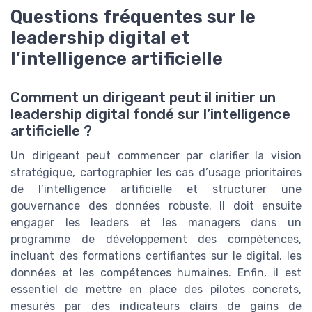
Questions fréquentes sur le
leadership digital et
l’intelligence artificielle
Comment un dirigeant peut il initier un
leadership digital fondé sur l’intelligence
artificielle ?
Un dirigeant peut commencer par clarifier la vision
stratégique, cartographier les cas d’usage prioritaires
de l’intelligence artificielle et structurer une
gouvernance des données robuste. Il doit ensuite
engager les leaders et les managers dans un
programme de développement des compétences,
incluant des formations certifiantes sur le digital, les
données et les compétences humaines. Enfin, il est
essentiel de mettre en place des pilotes concrets,
mesurés par des indicateurs clairs de gains de