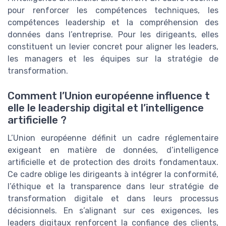
pour renforcer les compétences techniques, les
compétences leadership et la compréhension des
données dans l’entreprise. Pour les dirigeants, elles
constituent un levier concret pour aligner les leaders,
les managers et les équipes sur la stratégie de
transformation.
Comment l’Union européenne influence t
elle le leadership digital et l’intelligence
artificielle ?
L’Union européenne définit un cadre réglementaire
exigeant en matière de données, d’intelligence
artificielle et de protection des droits fondamentaux.
Ce cadre oblige les dirigeants à intégrer la conformité,
l’éthique et la transparence dans leur stratégie de
transformation digitale et dans leurs processus
décisionnels. En s’alignant sur ces exigences, les
leaders digitaux renforcent la confiance des clients,