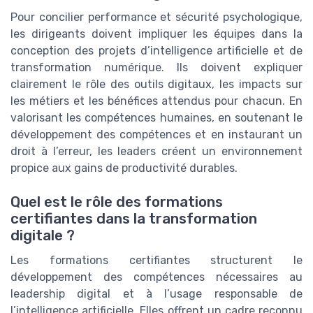
Pour concilier performance et sécurité psychologique,
les dirigeants doivent impliquer les équipes dans la
conception des projets d’intelligence artificielle et de
transformation numérique. Ils doivent expliquer
clairement le rôle des outils digitaux, les impacts sur
les métiers et les bénéfices attendus pour chacun. En
valorisant les compétences humaines, en soutenant le
développement des compétences et en instaurant un
droit à l’erreur, les leaders créent un environnement
propice aux gains de productivité durables.
Quel est le rôle des formations
certifiantes dans la transformation
digitale ?
Les formations certifiantes structurent le
développement des compétences nécessaires au
leadership digital et à l’usage responsable de
l’intelligence artificielle. Elles offrent un cadre reconnu