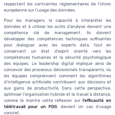
respectant les contraintes réglementaires de l’Union
européenne sur l’usage des données.
Pour les managers, la capacité à interpréter les
données et à utiliser les outils d’analyse devient une
compétence clé de management. Ils doivent
développer des compétences techniques suffisantes
pour dialoguer avec les experts data, tout en
conservant un état d’esprit orienté vers les
compétences humaines et la sécurité psychologique
des équipes. Le leadership digital implique ainsi de
concevoir des processus décisionnels transparents, où
les équipes comprennent comment les algorithmes
d’intelligence artificielle contribuent aux décisions et
aux gains de productivité. Dans cette perspective,
optimiser l’organisation hybride et le travail à distance,
comme le montre cette réflexion sur
l’efficacité en
télétravail pour un PDG
, devient un cas d’usage
concret.