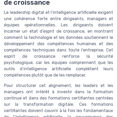
de croissance
Le leadership digital et l’intelligence artificielle exigent
une cohérence forte entre dirigeants, managers et
équipes opérationnelles. Les dirigeants doivent
incarner un état d’esprit de croissance, en montrant
comment la technologie et les données soutiennent le
développement des compétences humaines et des
compétences techniques dans toute l’entreprise. Cet
esprit de croissance renforce la sécurité
psychologique, car les équipes comprennent que les
outils d’intelligence artificielle complètent leurs
compétences plutôt que de les remplacer.
Pour structurer cet alignement, les leaders et les
managers ont intérêt à investir dans la formation
continue et dans des formations certifiantes centrées
sur la transformation digitale. Ces formations
certifiantes doivent couvrir à la fois les fondamentaux
de l’intelligence artificielle, la gouvernance des