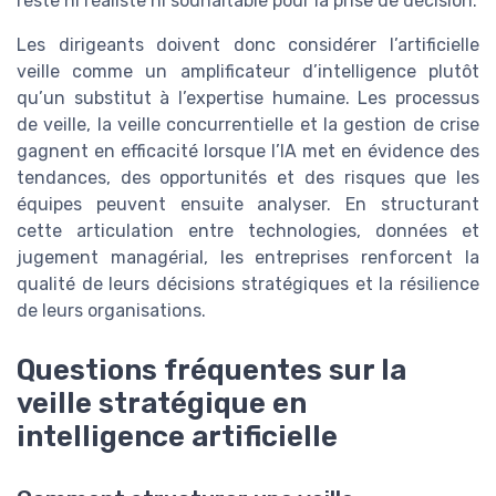
reste ni réaliste ni souhaitable pour la prise de décision.
Les dirigeants doivent donc considérer l’artificielle
veille comme un amplificateur d’intelligence plutôt
qu’un substitut à l’expertise humaine. Les processus
de veille, la veille concurrentielle et la gestion de crise
gagnent en efficacité lorsque l’IA met en évidence des
tendances, des opportunités et des risques que les
équipes peuvent ensuite analyser. En structurant
cette articulation entre technologies, données et
jugement managérial, les entreprises renforcent la
qualité de leurs décisions stratégiques et la résilience
de leurs organisations.
Questions fréquentes sur la
veille stratégique en
intelligence artificielle