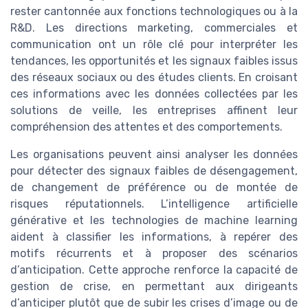
rester cantonnée aux fonctions technologiques ou à la
R&D. Les directions marketing, commerciales et
communication ont un rôle clé pour interpréter les
tendances, les opportunités et les signaux faibles issus
des réseaux sociaux ou des études clients. En croisant
ces informations avec les données collectées par les
solutions de veille, les entreprises affinent leur
compréhension des attentes et des comportements.
Les organisations peuvent ainsi analyser les données
pour détecter des signaux faibles de désengagement,
de changement de préférence ou de montée de
risques réputationnels. L’intelligence artificielle
générative et les technologies de machine learning
aident à classifier les informations, à repérer des
motifs récurrents et à proposer des scénarios
d’anticipation. Cette approche renforce la capacité de
gestion de crise, en permettant aux dirigeants
d’anticiper plutôt que de subir les crises d’image ou de