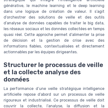
générative, le machine learning et le deep learning
dans une logique de création de valeur. Il s’agit
d’orchestrer des solutions de veille et des outils
d’analyse de données capables de traiter le big data,
les réseaux sociaux et les données collectées en temps
quasi réel. Cette approche permet d’alimenter la prise
de décision et la gestion de crise avec des
informations fiables, contextualisées et directement
actionnables par les équipes dirigeantes.
Structurer le processus de veille
et la collecte analyse des
données
La performance d’une veille stratégique intelligence
artificielle repose d’abord sur un processus de veille
rigoureux et industrialisé. Ce processus de veille doit
couvrir la collecte, l’analyse, la diffusion et la