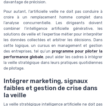
davantage de précision.
Pour autant, l’artificielle veille ne doit pas conduire à
croire à un remplacement homme complet dans
l’analyse concurrentielle. Les dirigeants doivent
combiner l’intelligence artificielle générative, les
solutions de veille et l’expertise métier pour interpréter
les données collectées et arbitrer les décisions. Dans
cette logique, un cursus en management et gestion
des entreprises, tel qu’un
programme pour piloter la
performance globale
, peut aider les cadres à intégrer
la veille stratégique dans leurs pratiques quotidiennes
de pilotage.
Intégrer marketing, signaux
faibles et gestion de crise dans
la veille
La veille stratégique intelligence artificielle ne doit pas