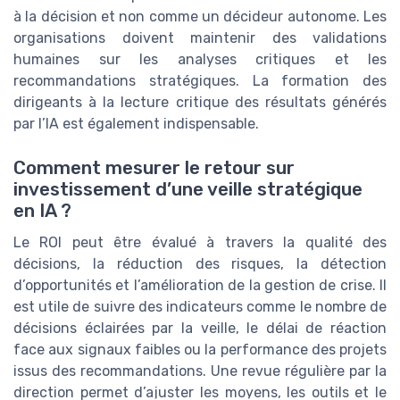
à la décision et non comme un décideur autonome. Les
organisations doivent maintenir des validations
humaines sur les analyses critiques et les
recommandations stratégiques. La formation des
dirigeants à la lecture critique des résultats générés
par l’IA est également indispensable.
Comment mesurer le retour sur
investissement d’une veille stratégique
en IA ?
Le ROI peut être évalué à travers la qualité des
décisions, la réduction des risques, la détection
d’opportunités et l’amélioration de la gestion de crise. Il
est utile de suivre des indicateurs comme le nombre de
décisions éclairées par la veille, le délai de réaction
face aux signaux faibles ou la performance des projets
issus des recommandations. Une revue régulière par la
direction permet d’ajuster les moyens, les outils et le