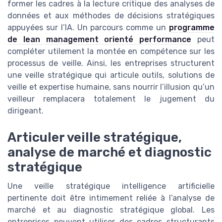
former les cadres à la lecture critique des analyses de
données et aux méthodes de décisions stratégiques
appuyées sur l’IA. Un parcours comme un
programme
de lean management orienté performance
peut
compléter utilement la montée en compétence sur les
processus de veille. Ainsi, les entreprises structurent
une veille stratégique qui articule outils, solutions de
veille et expertise humaine, sans nourrir l’illusion qu’un
veilleur remplacera totalement le jugement du
dirigeant.
Articuler veille stratégique,
analyse de marché et diagnostic
stratégique
Une veille stratégique intelligence artificielle
pertinente doit être intimement reliée à l’analyse de
marché et au diagnostic stratégique global. Les
entreprises peuvent utiliser des cadres structurants