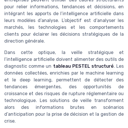
pour relier informations, tendances et décisions, en
intégrant les apports de l’intelligence artificielle dans
leurs modèles d’analyse. L’objectif est d’analyser les
marchés, les technologies et les comportements
clients pour éclairer les décisions stratégiques de la
direction générale.
Dans cette optique, la veille stratégique et
l’intelligence artificielle doivent alimenter des outils de
diagnostic comme un
tableau PESTEL structuré
. Les
données collectées, enrichies par le machine learning
et le deep learning, permettent de détecter des
tendances émergentes, des opportunités de
croissance et des risques de rupture réglementaire ou
technologique. Les solutions de veille transforment
alors des informations brutes en scénarios
d’anticipation pour la prise de décision et la gestion de
crise.