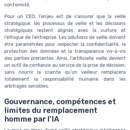
conformité.
Pour un CEO, l’enjeu est de s’assurer que la veille
stratégique, les processus de veille et les décisions
stratégiques restent alignés avec la culture et
l’éthique de l’entreprise. Les solutions de veille doivent
être paramétrées pour respecter la confidentialité, la
protection des données et la transparence vis-à-vis
des parties prenantes. Ainsi, l’artificielle veille devient
un outil de confiance au service de la prise de décision,
sans nourrir la crainte qu’un veilleur remplacera
totalement la responsabilité humaine dans les
arbitrages sensibles.
Gouvernance, compétences et
limites du remplacement
homme par l’IA