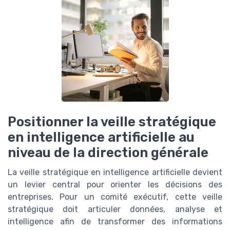
Positionner la veille stratégique
en intelligence artificielle au
niveau de la direction générale
La veille stratégique en intelligence artificielle devient
un levier central pour orienter les décisions des
entreprises. Pour un comité exécutif, cette veille
stratégique doit articuler données, analyse et
intelligence afin de transformer des informations