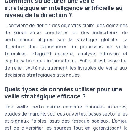
Comment structurer une veille
stratégique en intelligence artificielle au
niveau de la direction ?
Il convient de définir des objectifs clairs, des domaines
de surveillance prioritaires et des indicateurs de
performance alignés sur la stratégie globale. La
direction doit sponsoriser un processus de veille
formalisé, intégrant collecte, analyse, diffusion et
capitalisation des informations. Enfin, il est essentiel
de relier systématiquement les livrables de veille aux
décisions stratégiques attendues.
Quels types de données utiliser pour une
veille stratégique efficace ?
Une veille performante combine données internes,
études de marché, sources ouvertes, bases sectorielles
et signaux faibles issus des réseaux sociaux. L’enjeu
est de diversifier les sources tout en garantissant la