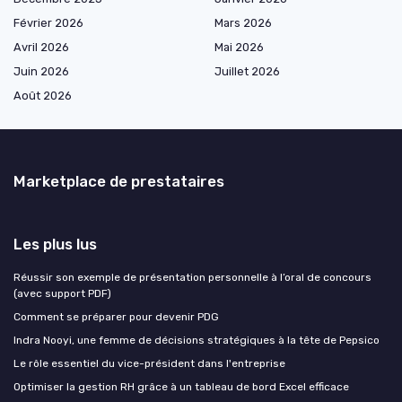
Février 2026
Mars 2026
Avril 2026
Mai 2026
Juin 2026
Juillet 2026
Août 2026
Marketplace de prestataires
Les plus lus
Réussir son exemple de présentation personnelle à l’oral de concours
(avec support PDF)
Comment se préparer pour devenir PDG
Indra Nooyi, une femme de décisions stratégiques à la tête de Pepsico
Le rôle essentiel du vice-président dans l'entreprise
Optimiser la gestion RH grâce à un tableau de bord Excel efficace