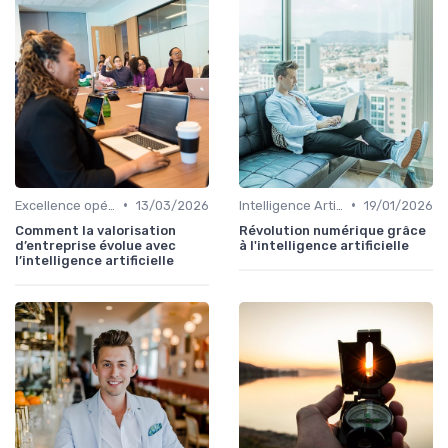
•
•
Excellence opérationnelle
13/03/2026
Intelligence Artificielle & stratégie
19/01/2026
Comment la valorisation
Révolution numérique grâce
d’entreprise évolue avec
à l'intelligence artificielle
l’intelligence artificielle