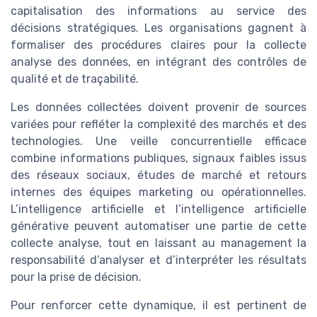
capitalisation des informations au service des
décisions stratégiques. Les organisations gagnent à
formaliser des procédures claires pour la collecte
analyse des données, en intégrant des contrôles de
qualité et de traçabilité.
Les données collectées doivent provenir de sources
variées pour refléter la complexité des marchés et des
technologies. Une veille concurrentielle efficace
combine informations publiques, signaux faibles issus
des réseaux sociaux, études de marché et retours
internes des équipes marketing ou opérationnelles.
L’intelligence artificielle et l’intelligence artificielle
générative peuvent automatiser une partie de cette
collecte analyse, tout en laissant au management la
responsabilité d’analyser et d’interpréter les résultats
pour la prise de décision.
Pour renforcer cette dynamique, il est pertinent de