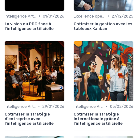
•
•
Intelligence Artificielle & stratégie
01/01/2026
Excellence opérationnelle
27/12/2025
La vision du PDG face à
Optimiser la gestion avec les
l'intelligence artificielle
tableaux Kanban
•
•
Intelligence Artificielle & stratégie
29/01/2026
Intelligence Artificielle & stratégie
05/02/2026
Optimiser la stratégie
Optimiser la stratégie
d'entreprise avec
internationale grâce à
l'intelligence artificielle
l'intelligence artificielle