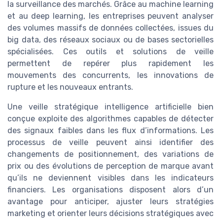
la surveillance des marchés. Grâce au machine learning
et au deep learning, les entreprises peuvent analyser
des volumes massifs de données collectées, issues du
big data, des réseaux sociaux ou de bases sectorielles
spécialisées. Ces outils et solutions de veille
permettent de repérer plus rapidement les
mouvements des concurrents, les innovations de
rupture et les nouveaux entrants.
Une veille stratégique intelligence artificielle bien
conçue exploite des algorithmes capables de détecter
des signaux faibles dans les flux d’informations. Les
processus de veille peuvent ainsi identifier des
changements de positionnement, des variations de
prix ou des évolutions de perception de marque avant
qu’ils ne deviennent visibles dans les indicateurs
financiers. Les organisations disposent alors d’un
avantage pour anticiper, ajuster leurs stratégies
marketing et orienter leurs décisions stratégiques avec