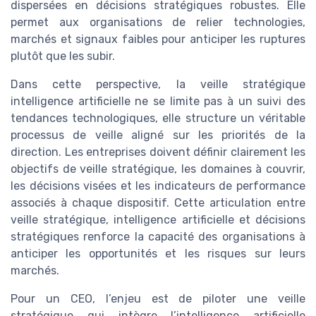
dispersées en décisions stratégiques robustes. Elle
permet aux organisations de relier technologies,
marchés et signaux faibles pour anticiper les ruptures
plutôt que les subir.
Dans cette perspective, la veille stratégique
intelligence artificielle ne se limite pas à un suivi des
tendances technologiques, elle structure un véritable
processus de veille aligné sur les priorités de la
direction. Les entreprises doivent définir clairement les
objectifs de veille stratégique, les domaines à couvrir,
les décisions visées et les indicateurs de performance
associés à chaque dispositif. Cette articulation entre
veille stratégique, intelligence artificielle et décisions
stratégiques renforce la capacité des organisations à
anticiper les opportunités et les risques sur leurs
marchés.
Pour un CEO, l’enjeu est de piloter une veille
stratégique qui intègre l’intelligence artificielle