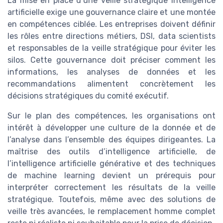
La mise en place d’une veille stratégique intelligence
artificielle exige une gouvernance claire et une montée
en compétences ciblée. Les entreprises doivent définir
les rôles entre directions métiers, DSI, data scientists
et responsables de la veille stratégique pour éviter les
silos. Cette gouvernance doit préciser comment les
informations, les analyses de données et les
recommandations alimentent concrètement les
décisions stratégiques du comité exécutif.
Sur le plan des compétences, les organisations ont
intérêt à développer une culture de la donnée et de
l’analyse dans l’ensemble des équipes dirigeantes. La
maîtrise des outils d’intelligence artificielle, de
l’intelligence artificielle générative et des techniques
de machine learning devient un prérequis pour
interpréter correctement les résultats de la veille
stratégique. Toutefois, même avec des solutions de
veille très avancées, le remplacement homme complet