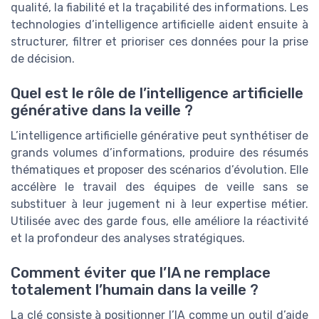
qualité, la fiabilité et la traçabilité des informations. Les
technologies d’intelligence artificielle aident ensuite à
structurer, filtrer et prioriser ces données pour la prise
de décision.
Quel est le rôle de l’intelligence artificielle
générative dans la veille ?
L’intelligence artificielle générative peut synthétiser de
grands volumes d’informations, produire des résumés
thématiques et proposer des scénarios d’évolution. Elle
accélère le travail des équipes de veille sans se
substituer à leur jugement ni à leur expertise métier.
Utilisée avec des garde fous, elle améliore la réactivité
et la profondeur des analyses stratégiques.
Comment éviter que l’IA ne remplace
totalement l’humain dans la veille ?
La clé consiste à positionner l’IA comme un outil d’aide