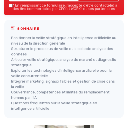
*
En remplissant ce formulaire, j’accepte d’être contacté(e) à
des fins commerciales par CEO at WORK ! et ses partenaires.
SOMMAIRE
Positionner la veille stratégique en intelligence artificielle au
niveau de la direction générale
Structurer le processus de veille et la collecte analyse des
données
Articuler veille stratégique, analyse de marché et diagnostic
stratégique
Exploiter les technologies d’intelligence artificielle pour la
veille concurrentielle
Intégrer marketing, signaux faibles et gestion de crise dans
la veille
Gouvernance, compétences et limites du remplacement
homme par l’IA
Questions fréquentes sur la veille stratégique en
intelligence artificielle