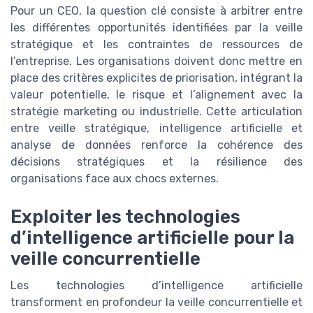
Pour un CEO, la question clé consiste à arbitrer entre
les différentes opportunités identifiées par la veille
stratégique et les contraintes de ressources de
l’entreprise. Les organisations doivent donc mettre en
place des critères explicites de priorisation, intégrant la
valeur potentielle, le risque et l’alignement avec la
stratégie marketing ou industrielle. Cette articulation
entre veille stratégique, intelligence artificielle et
analyse de données renforce la cohérence des
décisions stratégiques et la résilience des
organisations face aux chocs externes.
Exploiter les technologies
d’intelligence artificielle pour la
veille concurrentielle
Les technologies d’intelligence artificielle
transforment en profondeur la veille concurrentielle et