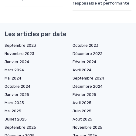
responsable et performante
Les articles par date
Septembre 2023
Octobre 2023
Novembre 2023
Décembre 2023
Janvier 2024
Février 2024
Mars 2024
Avril 2024
Mai 2024
Septembre 2024
Octobre 2024
Décembre 2024
Janvier 2025
Février 2025
Mars 2025
Avril 2025
Mai 2025
Juin 2025
Juillet 2025
Août 2025
Septembre 2025
Novembre 2025
Décembre 2025
Janvier 2026