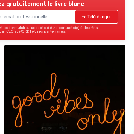
z gratuitement le livre blanc
➔ Télécharger
 ce formulaire, j’accepte d’être contacté(e) à des fins
ar CEO at WORK ! et ses partenaires.