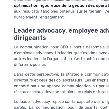
optimisation rigoureuse de la gestion des opéra
aux résultats tangibles obtenus sur le terrain. 
durablement l’engagement.
Leader advocacy, employee adv
dirigeants
La communication pour CEO s’inscrit désormais 
d’employee advocacy. Un leader qui s’exprime avec 
autres leaders de l’organisation. Cette cohérence re
différents publics.
Dans cette perspective, la strategie communicatio
directeurs et celle des collaborateurs. Les entrep
encadré par une agence communication ou par le
réseaux sociaux deviennent alors un relais naturel d
Le leader advocacy repose sur la capacité des dirig
parole. La communication pour dirigeants doit