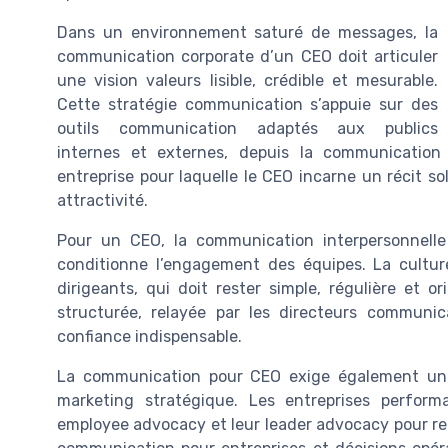
Dans un environnement saturé de messages, la
communication corporate d’un CEO doit articuler
une vision valeurs lisible, crédible et mesurable.
Cette stratégie communication s’appuie sur des
outils communication adaptés aux publics
internes et externes, depuis la communication
entreprise pour laquelle le CEO incarne un récit s
attractivité.
Pour un CEO, la communication interpersonnelle 
conditionne l’engagement des équipes. La cultur
dirigeants, qui doit rester simple, régulière et 
structurée, relayée par les directeurs communi
confiance indispensable.
La communication pour CEO exige également une 
marketing stratégique. Les entreprises perform
employee advocacy et leur leader advocacy pour ren