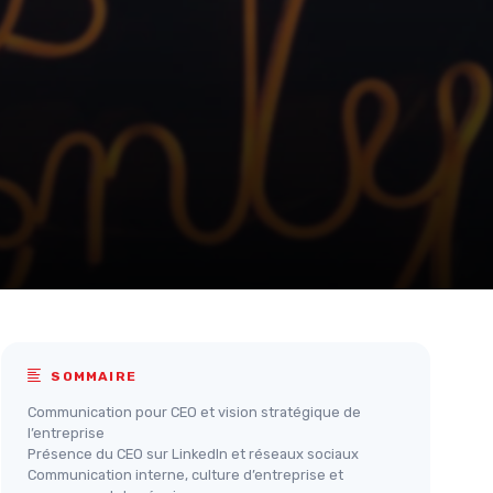
SOMMAIRE
Communication pour CEO et vision stratégique de
l’entreprise
Présence du CEO sur LinkedIn et réseaux sociaux
Communication interne, culture d’entreprise et