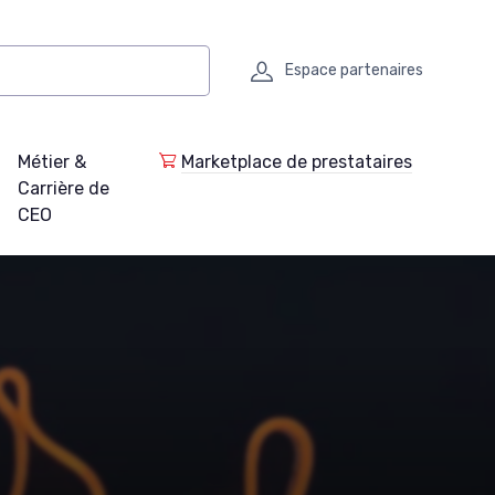
Espace partenaires
Métier &
Marketplace de prestataires
Carrière de
CEO