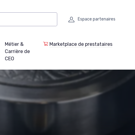
Espace partenaires
Métier &
Marketplace de prestataires
Carrière de
CEO