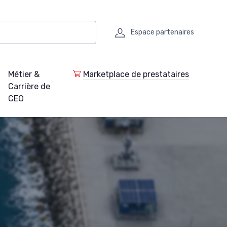
Espace partenaires
Métier &
Marketplace de prestataires
Carrière de
CEO