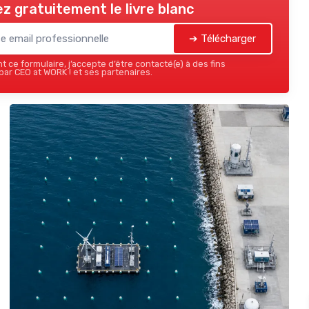
z gratuitement le livre blanc
➔ Télécharger
 ce formulaire, j’accepte d’être contacté(e) à des fins
ar CEO at WORK ! et ses partenaires.