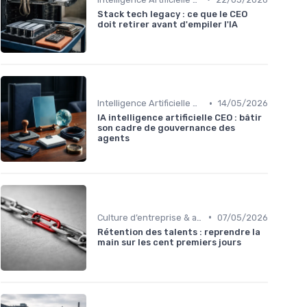
Stack tech legacy : ce que le CEO
doit retirer avant d'empiler l'IA
•
Intelligence Artificielle & stratégie
14/05/2026
IA intelligence artificielle CEO : bâtir
son cadre de gouvernance des
agents
•
Culture d’entreprise & alignement
07/05/2026
Rétention des talents : reprendre la
main sur les cent premiers jours