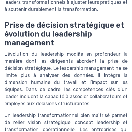
leaders transformationnels à ajuster leurs pratiques et
à soutenir durablement la transformation.
Prise de décision stratégique et
évolution du leadership
management
L’évolution du leadership modifie en profondeur la
manière dont les dirigeants abordent la prise de
décision stratégique. Le leadership management ne se
limite plus à analyser des données, il intègre la
dimension humaine du travail et l’impact sur les
équipes. Dans ce cadre, les compétences clés d’un
leader incluent la capacité à associer collaborateurs et
employés aux décisions structurantes.
Un leadership transformationnel bien maîtrisé permet
de relier vision stratégique, concept leadership et
transformation opérationnelle. Les entreprises qui