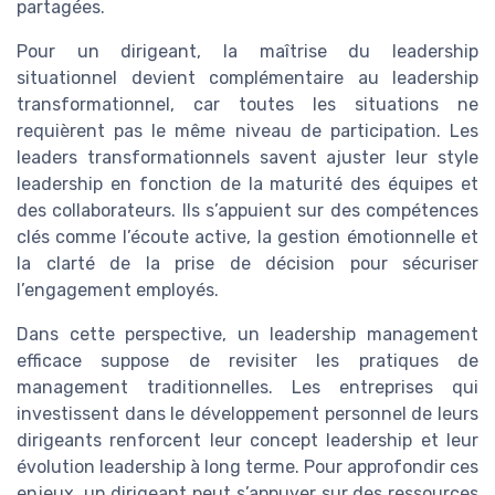
partagées.
Pour un dirigeant, la maîtrise du leadership
situationnel devient complémentaire au leadership
transformationnel, car toutes les situations ne
requièrent pas le même niveau de participation. Les
leaders transformationnels savent ajuster leur style
leadership en fonction de la maturité des équipes et
des collaborateurs. Ils s’appuient sur des compétences
clés comme l’écoute active, la gestion émotionnelle et
la clarté de la prise de décision pour sécuriser
l’engagement employés.
Dans cette perspective, un leadership management
efficace suppose de revisiter les pratiques de
management traditionnelles. Les entreprises qui
investissent dans le développement personnel de leurs
dirigeants renforcent leur concept leadership et leur
évolution leadership à long terme. Pour approfondir ces
enjeux, un dirigeant peut s’appuyer sur des ressources