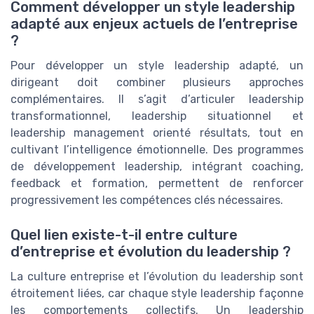
Comment développer un style leadership
adapté aux enjeux actuels de l’entreprise
?
Pour développer un style leadership adapté, un
dirigeant doit combiner plusieurs approches
complémentaires. Il s’agit d’articuler leadership
transformationnel, leadership situationnel et
leadership management orienté résultats, tout en
cultivant l’intelligence émotionnelle. Des programmes
de développement leadership, intégrant coaching,
feedback et formation, permettent de renforcer
progressivement les compétences clés nécessaires.
Quel lien existe-t-il entre culture
d’entreprise et évolution du leadership ?
La culture entreprise et l’évolution du leadership sont
étroitement liées, car chaque style leadership façonne
les comportements collectifs. Un leadership