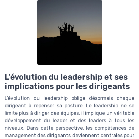
L’évolution du leadership et ses
implications pour les dirigeants
L’évolution du leadership oblige désormais chaque
dirigeant à repenser sa posture. Le leadership ne se
limite plus à diriger des équipes, il implique un véritable
développement du leader et des leaders à tous les
niveaux. Dans cette perspective, les compétences de
management des dirigeants deviennent centrales pour