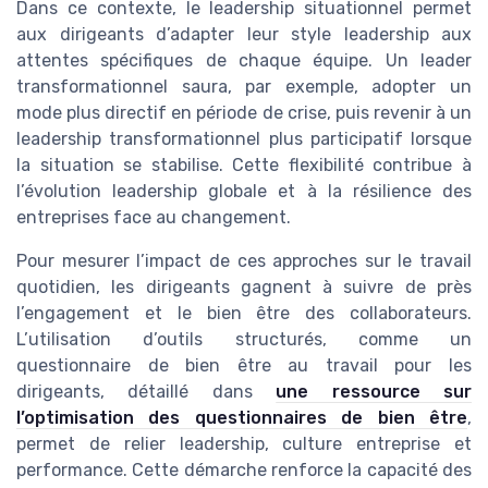
Dans ce contexte, le leadership situationnel permet
aux dirigeants d’adapter leur style leadership aux
attentes spécifiques de chaque équipe. Un leader
transformationnel saura, par exemple, adopter un
mode plus directif en période de crise, puis revenir à un
leadership transformationnel plus participatif lorsque
la situation se stabilise. Cette flexibilité contribue à
l’évolution leadership globale et à la résilience des
entreprises face au changement.
Pour mesurer l’impact de ces approches sur le travail
quotidien, les dirigeants gagnent à suivre de près
l’engagement et le bien être des collaborateurs.
L’utilisation d’outils structurés, comme un
questionnaire de bien être au travail pour les
dirigeants, détaillé dans
une ressource sur
l’optimisation des questionnaires de bien être
,
permet de relier leadership, culture entreprise et
performance. Cette démarche renforce la capacité des