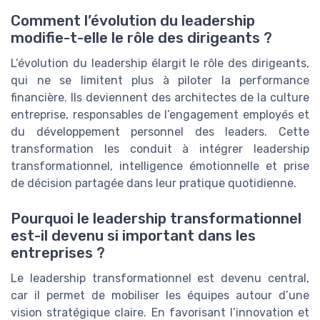
Comment l’évolution du leadership
modifie-t-elle le rôle des dirigeants ?
L’évolution du leadership élargit le rôle des dirigeants,
qui ne se limitent plus à piloter la performance
financière. Ils deviennent des architectes de la culture
entreprise, responsables de l’engagement employés et
du développement personnel des leaders. Cette
transformation les conduit à intégrer leadership
transformationnel, intelligence émotionnelle et prise
de décision partagée dans leur pratique quotidienne.
Pourquoi le leadership transformationnel
est-il devenu si important dans les
entreprises ?
Le leadership transformationnel est devenu central,
car il permet de mobiliser les équipes autour d’une
vision stratégique claire. En favorisant l’innovation et