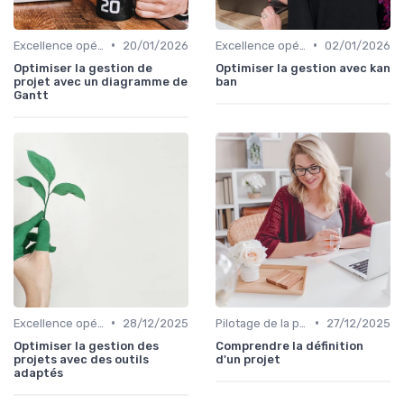
•
•
Excellence opérationnelle
20/01/2026
Excellence opérationnelle
02/01/2026
Optimiser la gestion de
Optimiser la gestion avec kan
projet avec un diagramme de
ban
Gantt
•
•
Excellence opérationnelle
28/12/2025
Pilotage de la performance globale
27/12/2025
Optimiser la gestion des
Comprendre la définition
projets avec des outils
d'un projet
adaptés