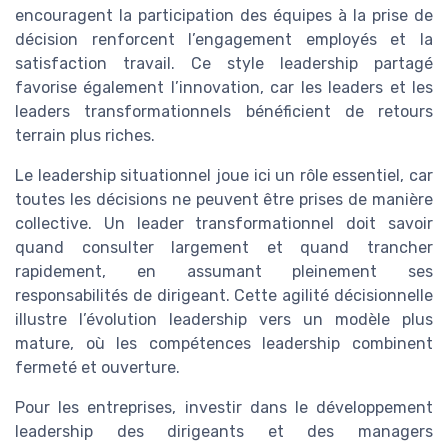
encouragent la participation des équipes à la prise de
décision renforcent l’engagement employés et la
satisfaction travail. Ce style leadership partagé
favorise également l’innovation, car les leaders et les
leaders transformationnels bénéficient de retours
terrain plus riches.
Le leadership situationnel joue ici un rôle essentiel, car
toutes les décisions ne peuvent être prises de manière
collective. Un leader transformationnel doit savoir
quand consulter largement et quand trancher
rapidement, en assumant pleinement ses
responsabilités de dirigeant. Cette agilité décisionnelle
illustre l’évolution leadership vers un modèle plus
mature, où les compétences leadership combinent
fermeté et ouverture.
Pour les entreprises, investir dans le développement
leadership des dirigeants et des managers