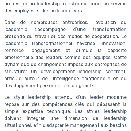
orchestrer un leadership transformationnel au service
des employés et des collaborateurs.
Dans de nombreuses entreprises, l’évolution du
leadership s’accompagne d’une transformation
profonde du travail et des modes de coopération. Le
leadership transformationnel favorise l’innovation,
renforce l’engagement et stimule la capacité
émotionnelle des leaders comme des équipes. Cette
dynamique de changement impose aux entreprises de
structurer un développement leadership cohérent,
articulé autour de l’intelligence émotionnelle et du
développement personnel des dirigeants.
Le style leadership attendu d’un leader moderne
repose sur des compétences clés qui dépassent la
simple expertise technique. Les styles leadership
doivent intégrer une dimension de leadership
situationnel, afin d’adapter le management aux besoins