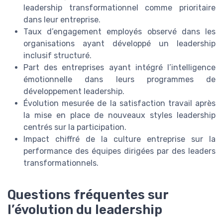
leadership transformationnel comme prioritaire
dans leur entreprise.
Taux d’engagement employés observé dans les
organisations ayant développé un leadership
inclusif structuré.
Part des entreprises ayant intégré l’intelligence
émotionnelle dans leurs programmes de
développement leadership.
Évolution mesurée de la satisfaction travail après
la mise en place de nouveaux styles leadership
centrés sur la participation.
Impact chiffré de la culture entreprise sur la
performance des équipes dirigées par des leaders
transformationnels.
Questions fréquentes sur
l’évolution du leadership