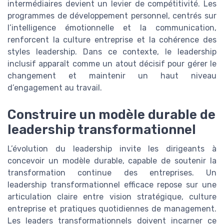
intermédiaires devient un levier de compétitivité. Les
programmes de développement personnel, centrés sur
l’intelligence émotionnelle et la communication,
renforcent la culture entreprise et la cohérence des
styles leadership. Dans ce contexte, le leadership
inclusif apparaît comme un atout décisif pour gérer le
changement et maintenir un haut niveau
d’engagement au travail.
Construire un modèle durable de
leadership transformationnel
L’évolution du leadership invite les dirigeants à
concevoir un modèle durable, capable de soutenir la
transformation continue des entreprises. Un
leadership transformationnel efficace repose sur une
articulation claire entre vision stratégique, culture
entreprise et pratiques quotidiennes de management.
Les leaders transformationnels doivent incarner ce