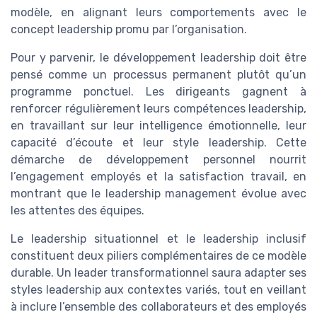
modèle, en alignant leurs comportements avec le
concept leadership promu par l’organisation.
Pour y parvenir, le développement leadership doit être
pensé comme un processus permanent plutôt qu’un
programme ponctuel. Les dirigeants gagnent à
renforcer régulièrement leurs compétences leadership,
en travaillant sur leur intelligence émotionnelle, leur
capacité d’écoute et leur style leadership. Cette
démarche de développement personnel nourrit
l’engagement employés et la satisfaction travail, en
montrant que le leadership management évolue avec
les attentes des équipes.
Le leadership situationnel et le leadership inclusif
constituent deux piliers complémentaires de ce modèle
durable. Un leader transformationnel saura adapter ses
styles leadership aux contextes variés, tout en veillant
à inclure l’ensemble des collaborateurs et des employés