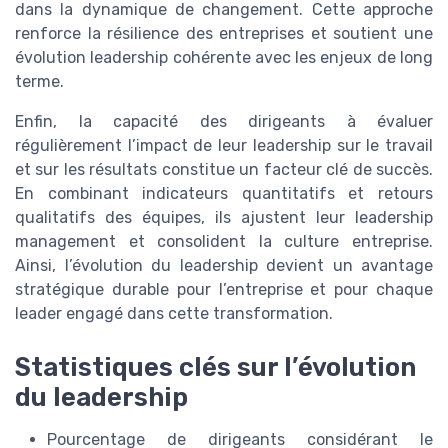
dans la dynamique de changement. Cette approche
renforce la résilience des entreprises et soutient une
évolution leadership cohérente avec les enjeux de long
terme.
Enfin, la capacité des dirigeants à évaluer
régulièrement l’impact de leur leadership sur le travail
et sur les résultats constitue un facteur clé de succès.
En combinant indicateurs quantitatifs et retours
qualitatifs des équipes, ils ajustent leur leadership
management et consolident la culture entreprise.
Ainsi, l’évolution du leadership devient un avantage
stratégique durable pour l’entreprise et pour chaque
leader engagé dans cette transformation.
Statistiques clés sur l’évolution
du leadership
Pourcentage de dirigeants considérant le