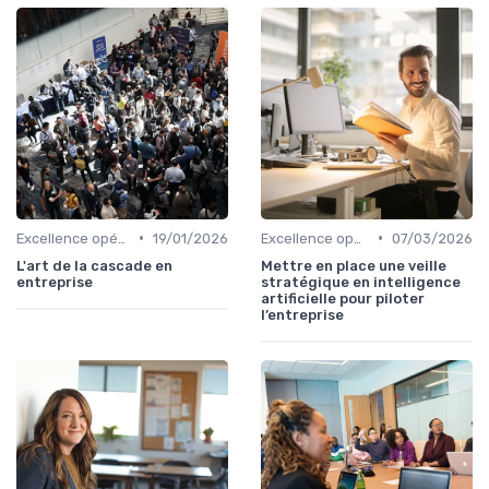
•
•
Excellence opérationnelle
19/01/2026
Excellence opérationnelle
07/03/2026
L'art de la cascade en
Mettre en place une veille
entreprise
stratégique en intelligence
artificielle pour piloter
l’entreprise