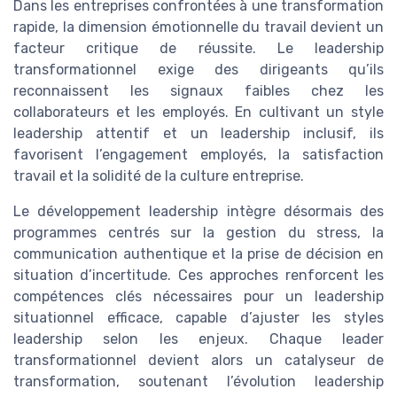
Dans les entreprises confrontées à une transformation
rapide, la dimension émotionnelle du travail devient un
facteur critique de réussite. Le leadership
transformationnel exige des dirigeants qu’ils
reconnaissent les signaux faibles chez les
collaborateurs et les employés. En cultivant un style
leadership attentif et un leadership inclusif, ils
favorisent l’engagement employés, la satisfaction
travail et la solidité de la culture entreprise.
Le développement leadership intègre désormais des
programmes centrés sur la gestion du stress, la
communication authentique et la prise de décision en
situation d’incertitude. Ces approches renforcent les
compétences clés nécessaires pour un leadership
situationnel efficace, capable d’ajuster les styles
leadership selon les enjeux. Chaque leader
transformationnel devient alors un catalyseur de
transformation, soutenant l’évolution leadership