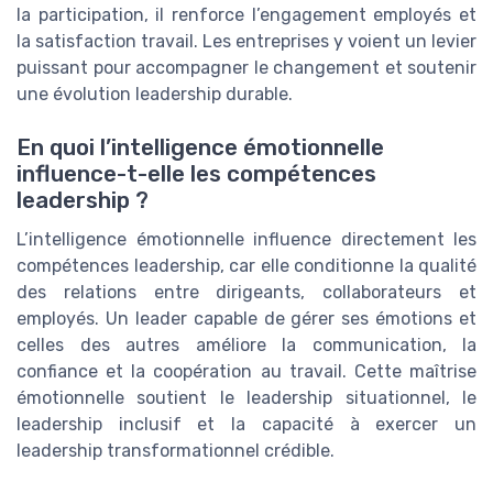
la participation, il renforce l’engagement employés et
la satisfaction travail. Les entreprises y voient un levier
puissant pour accompagner le changement et soutenir
une évolution leadership durable.
En quoi l’intelligence émotionnelle
influence-t-elle les compétences
leadership ?
L’intelligence émotionnelle influence directement les
compétences leadership, car elle conditionne la qualité
des relations entre dirigeants, collaborateurs et
employés. Un leader capable de gérer ses émotions et
celles des autres améliore la communication, la
confiance et la coopération au travail. Cette maîtrise
émotionnelle soutient le leadership situationnel, le
leadership inclusif et la capacité à exercer un
leadership transformationnel crédible.