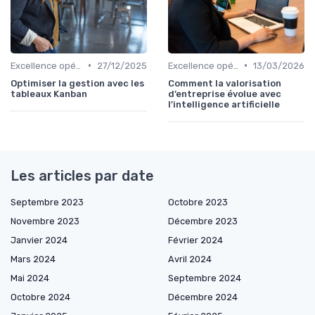
•
•
Excellence opérationnelle
27/12/2025
Excellence opérationnelle
13/03/2026
Optimiser la gestion avec les
Comment la valorisation
tableaux Kanban
d’entreprise évolue avec
l’intelligence artificielle
Les articles par date
Septembre 2023
Octobre 2023
Novembre 2023
Décembre 2023
Janvier 2024
Février 2024
Mars 2024
Avril 2024
Mai 2024
Septembre 2024
Octobre 2024
Décembre 2024