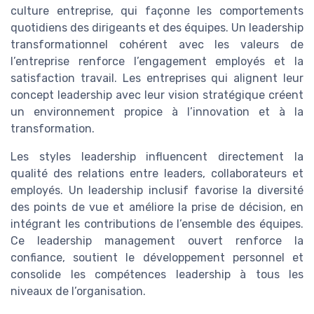
culture entreprise, qui façonne les comportements
quotidiens des dirigeants et des équipes. Un leadership
transformationnel cohérent avec les valeurs de
l’entreprise renforce l’engagement employés et la
satisfaction travail. Les entreprises qui alignent leur
concept leadership avec leur vision stratégique créent
un environnement propice à l’innovation et à la
transformation.
Les styles leadership influencent directement la
qualité des relations entre leaders, collaborateurs et
employés. Un leadership inclusif favorise la diversité
des points de vue et améliore la prise de décision, en
intégrant les contributions de l’ensemble des équipes.
Ce leadership management ouvert renforce la
confiance, soutient le développement personnel et
consolide les compétences leadership à tous les
niveaux de l’organisation.