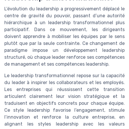
L’évolution du leadership a progressivement déplacé le
centre de gravité du pouvoir, passant d’une autorité
hiérarchique à un leadership transformationnel plus
participatif. Dans ce mouvement, les dirigeants
doivent apprendre à mobiliser les équipes par le sens
plutôt que par la seule contrainte. Ce changement de
paradigme impose un développement leadership
structuré, où chaque leader renforce ses compétences
de management et ses compétences leadership.
Le leadership transformationnel repose sur la capacité
du leader à inspirer les collaborateurs et les employés.
Les entreprises qui réussissent cette transition
articulent clairement leur vision stratégique et la
traduisent en objectifs concrets pour chaque équipe.
Ce style leadership favorise l’engagement, stimule
l’innovation et renforce la culture entreprise, en
alignant les styles leadership avec les valeurs