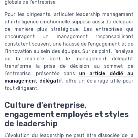
globale de l’entreprise.
Pour les dirigeants, articuler leadership management
et intelligence émotionnelle suppose aussi de déléguer
de manière plus stratégique. Les entreprises qui
encouragent un management responsabilisant
constatent souvent une hausse de l’engagement et de
l’innovation au sein des équipes. Sur ce point, l’analyse
de la manière dont le management délégatif
transforme la prise de décision au sommet de
l’entreprise, présentée dans
un article dédié au
management délégatif
, offre un éclairage utile pour
tout dirigeant.
Culture d’entreprise,
engagement employés et styles
de leadership
L’évolution du leadership ne peut être dissociée de la