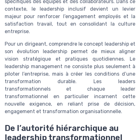
spécifiques des équipes et des collaborateurs. Dans ce
contexte, le leadership inclusif devient un levier
majeur pour renforcer l’engagement employés et la
satisfaction travail, tout en consolidant la culture
entreprise.
Pour un dirigeant, comprendre le concept leadership et
son évolution leadership permet de mieux aligner
vision stratégique et pratiques quotidiennes. Le
leadership management ne consiste plus seulement à
piloter l’entreprise, mais à créer les conditions d’une
transformation durable. Les leaders
transformationnels et chaque leader
transformationnel en particulier incarnent cette
nouvelle exigence, en reliant prise de décision,
engagement et transformation organisationnelle.
De l’autorité hiérarchique au
leadership transformationnel