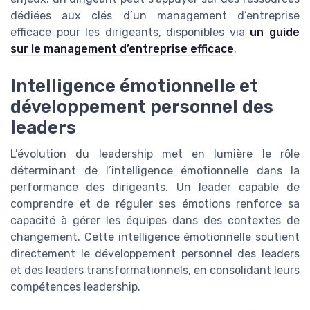
dédiées aux clés d’un management d’entreprise
efficace pour les dirigeants, disponibles via
un guide
sur le management d’entreprise efficace
.
Intelligence émotionnelle et
développement personnel des
leaders
L’évolution du leadership met en lumière le rôle
déterminant de l’intelligence émotionnelle dans la
performance des dirigeants. Un leader capable de
comprendre et de réguler ses émotions renforce sa
capacité à gérer les équipes dans des contextes de
changement. Cette intelligence émotionnelle soutient
directement le développement personnel des leaders
et des leaders transformationnels, en consolidant leurs
compétences leadership.