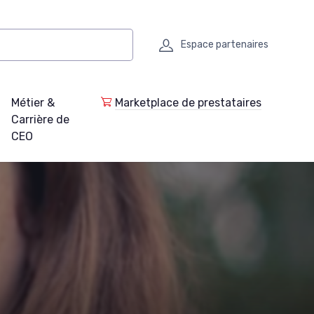
Espace partenaires
Métier &
Marketplace de prestataires
Carrière de
CEO