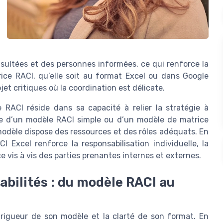
sultées et des personnes informées, ce qui renforce la
rice RACI, qu’elle soit au format Excel ou dans Google
et critiques où la coordination est délicate.
RACI réside dans sa capacité à relier la stratégie à
isse d’un modèle RACI simple ou d’un modèle de matrice
modèle dispose des ressources et des rôles adéquats. En
CI Excel renforce la responsabilisation individuelle, la
e vis à vis des parties prenantes internes et externes.
abilités : du modèle RACI au
 rigueur de son modèle et la clarté de son format. En