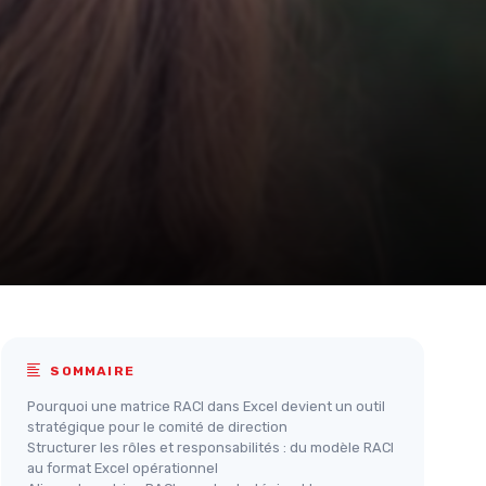
SOMMAIRE
Pourquoi une matrice RACI dans Excel devient un outil
stratégique pour le comité de direction
Structurer les rôles et responsabilités : du modèle RACI
au format Excel opérationnel