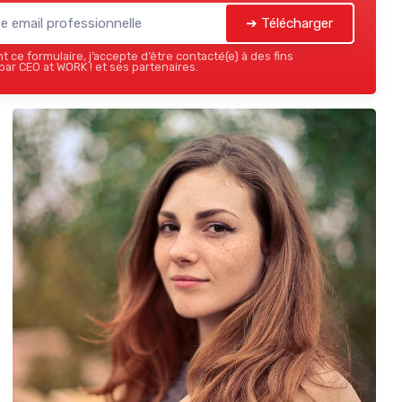
➔ Télécharger
 ce formulaire, j’accepte d’être contacté(e) à des fins
ar CEO at WORK ! et ses partenaires.