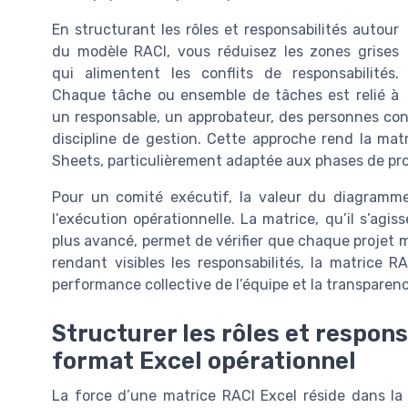
En structurant les rôles et responsabilités autour
du modèle RACI, vous réduisez les zones grises
qui alimentent les conflits de responsabilités.
Chaque tâche ou ensemble de tâches est relié à
un responsable, un approbateur, des personnes con
discipline de gestion. Cette approche rend la mat
Sheets, particulièrement adaptée aux phases de proj
Pour un comité exécutif, la valeur du diagramme 
l’exécution opérationnelle. La matrice, qu’il s’ag
plus avancé, permet de vérifier que chaque projet 
rendant visibles les responsabilités, la matrice RA
performance collective de l’équipe et la transparenc
Structurer les rôles et respons
format Excel opérationnel
La force d’une matrice RACI Excel réside dans la