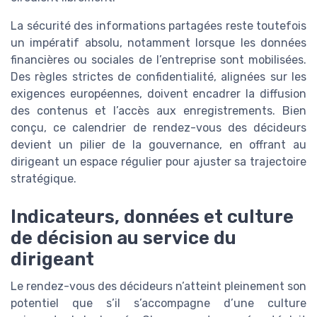
La sécurité des informations partagées reste toutefois
un impératif absolu, notamment lorsque les données
financières ou sociales de l’entreprise sont mobilisées.
Des règles strictes de confidentialité, alignées sur les
exigences européennes, doivent encadrer la diffusion
des contenus et l’accès aux enregistrements. Bien
conçu, ce calendrier de rendez-vous des décideurs
devient un pilier de la gouvernance, en offrant au
dirigeant un espace régulier pour ajuster sa trajectoire
stratégique.
Indicateurs, données et culture
de décision au service du
dirigeant
Le rendez-vous des décideurs n’atteint pleinement son
potentiel que s’il s’accompagne d’une culture