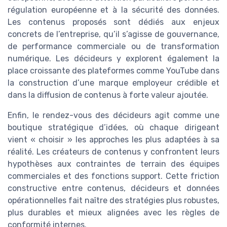
régulation européenne et à la sécurité des données.
Les contenus proposés sont dédiés aux enjeux
concrets de l’entreprise, qu’il s’agisse de gouvernance,
de performance commerciale ou de transformation
numérique. Les décideurs y explorent également la
place croissante des plateformes comme YouTube dans
la construction d’une marque employeur crédible et
dans la diffusion de contenus à forte valeur ajoutée.
Enfin, le rendez-vous des décideurs agit comme une
boutique stratégique d’idées, où chaque dirigeant
vient « choisir » les approches les plus adaptées à sa
réalité. Les créateurs de contenus y confrontent leurs
hypothèses aux contraintes de terrain des équipes
commerciales et des fonctions support. Cette friction
constructive entre contenus, décideurs et données
opérationnelles fait naître des stratégies plus robustes,
plus durables et mieux alignées avec les règles de
conformité internes.