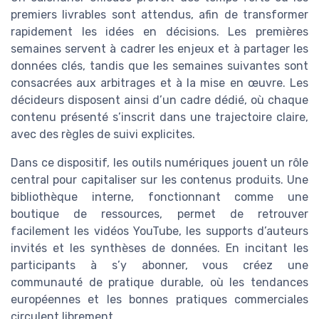
premiers livrables sont attendus, afin de transformer
rapidement les idées en décisions. Les premières
semaines servent à cadrer les enjeux et à partager les
données clés, tandis que les semaines suivantes sont
consacrées aux arbitrages et à la mise en œuvre. Les
décideurs disposent ainsi d’un cadre dédié, où chaque
contenu présenté s’inscrit dans une trajectoire claire,
avec des règles de suivi explicites.
Dans ce dispositif, les outils numériques jouent un rôle
central pour capitaliser sur les contenus produits. Une
bibliothèque interne, fonctionnant comme une
boutique de ressources, permet de retrouver
facilement les vidéos YouTube, les supports d’auteurs
invités et les synthèses de données. En incitant les
participants à s’y abonner, vous créez une
communauté de pratique durable, où les tendances
européennes et les bonnes pratiques commerciales
circulent librement.