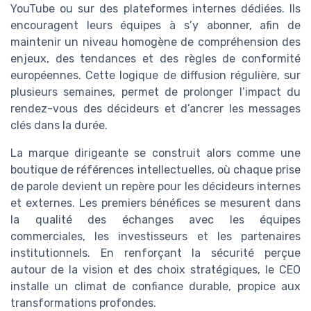
YouTube ou sur des plateformes internes dédiées. Ils
encouragent leurs équipes à s’y abonner, afin de
maintenir un niveau homogène de compréhension des
enjeux, des tendances et des règles de conformité
européennes. Cette logique de diffusion régulière, sur
plusieurs semaines, permet de prolonger l’impact du
rendez-vous des décideurs et d’ancrer les messages
clés dans la durée.
La marque dirigeante se construit alors comme une
boutique de références intellectuelles, où chaque prise
de parole devient un repère pour les décideurs internes
et externes. Les premiers bénéfices se mesurent dans
la qualité des échanges avec les équipes
commerciales, les investisseurs et les partenaires
institutionnels. En renforçant la sécurité perçue
autour de la vision et des choix stratégiques, le CEO
installe un climat de confiance durable, propice aux
transformations profondes.