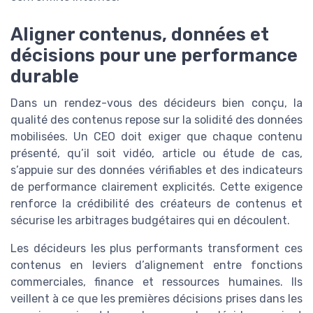
Aligner contenus, données et
décisions pour une performance
durable
Dans un rendez-vous des décideurs bien conçu, la
qualité des contenus repose sur la solidité des données
mobilisées. Un CEO doit exiger que chaque contenu
présenté, qu’il soit vidéo, article ou étude de cas,
s’appuie sur des données vérifiables et des indicateurs
de performance clairement explicités. Cette exigence
renforce la crédibilité des créateurs de contenus et
sécurise les arbitrages budgétaires qui en découlent.
Les décideurs les plus performants transforment ces
contenus en leviers d’alignement entre fonctions
commerciales, finance et ressources humaines. Ils
veillent à ce que les premières décisions prises dans les