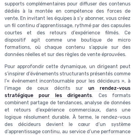
supports complémentaires pour diffuser des contenus
dédiés à la montée en compétence des forces de
vente. En invitant les équipes à s’y abonner, vous créez
un fil continu d’apprentissage, rythmé par des capsules
courtes et des retours d’expérience filmés. Ce
dispositif agit comme une boutique de micro
formations, où chaque contenu s’appuie sur des
données réelles et sur des règles de vente éprouvées.
Pour approfondir cette dynamique, un dirigeant peut
s’inspirer d’événements structurants présentés comme
l’« événement incontournable pour les décideurs », à
l’image de ceux décrits sur
un rendez-vous
stratégique pour les dirigeants
. Ces formats
combinent partage de tendances, analyse de données
et retours d’expérience commerciaux, dans une
logique résolument durable. À terme, le rendez-vous
des décideurs devient le cœur d’un système
d’apprentissage continu, au service d’une performance