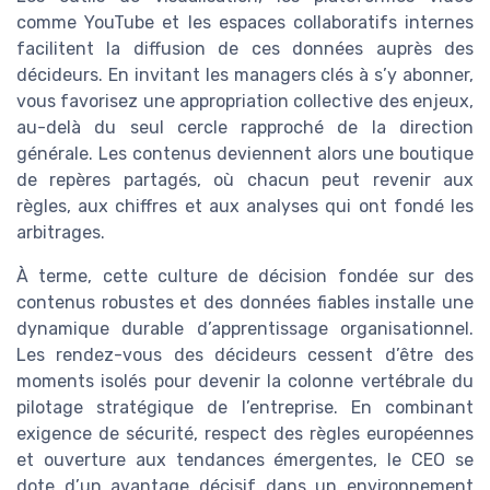
comme YouTube et les espaces collaboratifs internes
facilitent la diffusion de ces données auprès des
décideurs. En invitant les managers clés à s’y abonner,
vous favorisez une appropriation collective des enjeux,
au-delà du seul cercle rapproché de la direction
générale. Les contenus deviennent alors une boutique
de repères partagés, où chacun peut revenir aux
règles, aux chiffres et aux analyses qui ont fondé les
arbitrages.
À terme, cette culture de décision fondée sur des
contenus robustes et des données fiables installe une
dynamique durable d’apprentissage organisationnel.
Les rendez-vous des décideurs cessent d’être des
moments isolés pour devenir la colonne vertébrale du
pilotage stratégique de l’entreprise. En combinant
exigence de sécurité, respect des règles européennes
et ouverture aux tendances émergentes, le CEO se
dote d’un avantage décisif dans un environnement