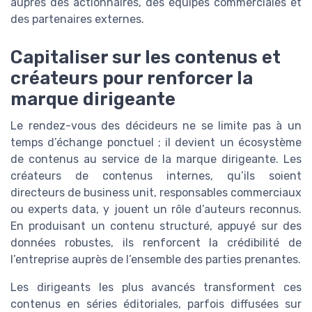
auprès des actionnaires, des équipes commerciales et
des partenaires externes.
Capitaliser sur les contenus et
créateurs pour renforcer la
marque dirigeante
Le rendez-vous des décideurs ne se limite pas à un
temps d’échange ponctuel ; il devient un écosystème
de contenus au service de la marque dirigeante. Les
créateurs de contenus internes, qu’ils soient
directeurs de business unit, responsables commerciaux
ou experts data, y jouent un rôle d’auteurs reconnus.
En produisant un contenu structuré, appuyé sur des
données robustes, ils renforcent la crédibilité de
l’entreprise auprès de l’ensemble des parties prenantes.
Les dirigeants les plus avancés transforment ces
contenus en séries éditoriales, parfois diffusées sur