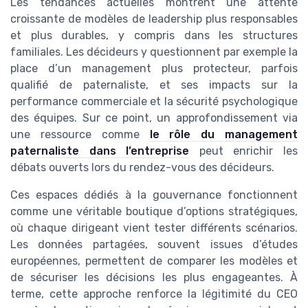
Les tendances actuelles montrent une attente
croissante de modèles de leadership plus responsables
et plus durables, y compris dans les structures
familiales. Les décideurs y questionnent par exemple la
place d’un management plus protecteur, parfois
qualifié de paternaliste, et ses impacts sur la
performance commerciale et la sécurité psychologique
des équipes. Sur ce point, un approfondissement via
une ressource comme
le rôle du management
paternaliste dans l’entreprise
peut enrichir les
débats ouverts lors du rendez-vous des décideurs.
Ces espaces dédiés à la gouvernance fonctionnent
comme une véritable boutique d’options stratégiques,
où chaque dirigeant vient tester différents scénarios.
Les données partagées, souvent issues d’études
européennes, permettent de comparer les modèles et
de sécuriser les décisions les plus engageantes. À
terme, cette approche renforce la légitimité du CEO