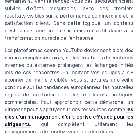
semaines suivant le rendez-vous des décideurs soient
suivies d’effets mesurables, avec des premiers
résultats visibles sur la performance commerciale et la
satisfaction client. Dans cette logique, un contenu
n’est jamais une fin en soi, mais un outil dédié à la
transformation durable de l’entreprise.
Les plateformes comme YouTube deviennent alors des
canaux complémentaires, où les créateurs de contenus
internes ou externes prolongent les échanges initiés
lors de ces rencontres. En incitant vos équipes à s’y
abonner de manière ciblée, vous structurez une veille
continue sur les tendances européennes, les nouvelles
règles de conformité et les meilleures pratiques
commerciales. Pour approfondir cette démarche, un
dirigeant peut s’appuyer sur des ressources comme
les
clés d’un management d’entreprise efficace pour les
dirigeants
, qui complètent utilement les
enseignements du rendez-vous des décideurs.