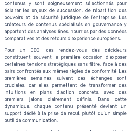
contenus y sont soigneusement sélectionnés pour
éclairer les enjeux de succession, de répartition des
pouvoirs et de sécurité juridique de l’entreprise. Les
créateurs de contenus spécialisés en gouvernance y
apportent des analyses fines, nourries par des données
comparatives et des retours d’expérience européens.
Pour un CEO, ces rendez-vous des décideurs
constituent souvent la première occasion d’exposer
certaines tensions stratégiques sans filtre, face à des
pairs confrontés aux mêmes règles de conformité. Les
premières semaines suivant ces échanges sont
cruciales, car elles permettent de transformer des
intuitions en plans d’action concrets, avec des
premiers jalons clairement définis. Dans cette
dynamique, chaque contenu présenté devient un
support dédié à la prise de recul, plutôt qu’un simple
outil de communication.