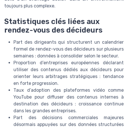
toujours plus complexe.
Statistiques clés liées aux
rendez-vous des décideurs
Part des dirigeants qui structurent un calendrier
formel de rendez-vous des décideurs sur plusieurs
semaines : données à consolider selon le secteur.
Proportion d’entreprises européennes déclarant
utiliser des contenus dédiés aux décideurs pour
orienter leurs arbitrages stratégiques : tendance
en forte progression.
Taux d’adoption des plateformes vidéo comme
YouTube pour diffuser des contenus internes à
destination des décideurs : croissance continue
dans les grandes entreprises.
Part des décisions commerciales majeures
désormais appuyées sur des données structurées