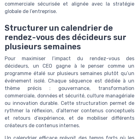
commerciale sécurisée et alignée avec la stratégie
globale de l’entreprise.
Structurer un calendrier de
rendez-vous des décideurs sur
plusieurs semaines
Pour maximiser l’impact du rendez-vous des
décideurs, un CEO gagne à le penser comme un
programme étalé sur plusieurs semaines plutôt qu’un
événement isolé. Chaque séquence est dédiée à un
thème précis : gouvernance, transformation
commerciale, données et sécurité, culture managériale
ou innovation durable. Cette structuration permet de
rythmer la réflexion, d’alterner contenus conceptuels
et retours d’expérience, et de mobiliser différents
créateurs de contenus internes.
Un calendrier efficace prévoit des temps forts où les