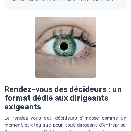
Rendez-vous des décideurs : un
format dédié aux dirigeants
exigeants
Le rendez-vous des décideurs s’impose comme un
moment stratégique pour tout dirigeant d’entreprise.