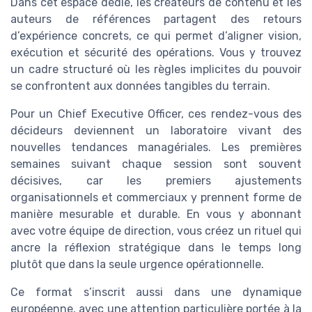
Dans cet espace dédié, les créateurs de contenu et les
auteurs de références partagent des retours
d’expérience concrets, ce qui permet d’aligner vision,
exécution et sécurité des opérations. Vous y trouvez
un cadre structuré où les règles implicites du pouvoir
se confrontent aux données tangibles du terrain.
Pour un Chief Executive Officer, ces rendez-vous des
décideurs deviennent un laboratoire vivant des
nouvelles tendances managériales. Les premières
semaines suivant chaque session sont souvent
décisives, car les premiers ajustements
organisationnels et commerciaux y prennent forme de
manière mesurable et durable. En vous y abonnant
avec votre équipe de direction, vous créez un rituel qui
ancre la réflexion stratégique dans le temps long
plutôt que dans la seule urgence opérationnelle.
Ce format s’inscrit aussi dans une dynamique
européenne, avec une attention particulière portée à la