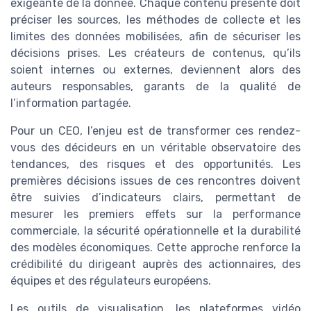
exigeante de la donnée. Chaque contenu présenté doit
préciser les sources, les méthodes de collecte et les
limites des données mobilisées, afin de sécuriser les
décisions prises. Les créateurs de contenus, qu’ils
soient internes ou externes, deviennent alors des
auteurs responsables, garants de la qualité de
l’information partagée.
Pour un CEO, l’enjeu est de transformer ces rendez-
vous des décideurs en un véritable observatoire des
tendances, des risques et des opportunités. Les
premières décisions issues de ces rencontres doivent
être suivies d’indicateurs clairs, permettant de
mesurer les premiers effets sur la performance
commerciale, la sécurité opérationnelle et la durabilité
des modèles économiques. Cette approche renforce la
crédibilité du dirigeant auprès des actionnaires, des
équipes et des régulateurs européens.
Les outils de visualisation, les plateformes vidéo