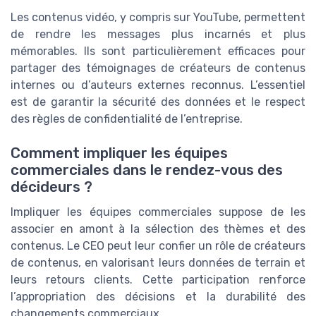
Les contenus vidéo, y compris sur YouTube, permettent
de rendre les messages plus incarnés et plus
mémorables. Ils sont particulièrement efficaces pour
partager des témoignages de créateurs de contenus
internes ou d’auteurs externes reconnus. L’essentiel
est de garantir la sécurité des données et le respect
des règles de confidentialité de l’entreprise.
Comment impliquer les équipes
commerciales dans le rendez-vous des
décideurs ?
Impliquer les équipes commerciales suppose de les
associer en amont à la sélection des thèmes et des
contenus. Le CEO peut leur confier un rôle de créateurs
de contenus, en valorisant leurs données de terrain et
leurs retours clients. Cette participation renforce
l’appropriation des décisions et la durabilité des
changements commerciaux.