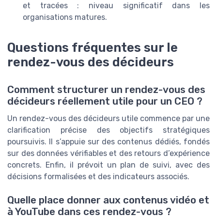
et tracées : niveau significatif dans les
organisations matures.
Questions fréquentes sur le
rendez-vous des décideurs
Comment structurer un rendez-vous des
décideurs réellement utile pour un CEO ?
Un rendez-vous des décideurs utile commence par une
clarification précise des objectifs stratégiques
poursuivis. Il s’appuie sur des contenus dédiés, fondés
sur des données vérifiables et des retours d’expérience
concrets. Enfin, il prévoit un plan de suivi, avec des
décisions formalisées et des indicateurs associés.
Quelle place donner aux contenus vidéo et
à YouTube dans ces rendez-vous ?