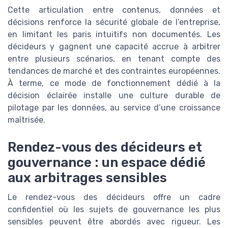
Cette articulation entre contenus, données et
décisions renforce la sécurité globale de l’entreprise,
en limitant les paris intuitifs non documentés. Les
décideurs y gagnent une capacité accrue à arbitrer
entre plusieurs scénarios, en tenant compte des
tendances de marché et des contraintes européennes.
À terme, ce mode de fonctionnement dédié à la
décision éclairée installe une culture durable de
pilotage par les données, au service d’une croissance
maîtrisée.
Rendez-vous des décideurs et
gouvernance : un espace dédié
aux arbitrages sensibles
Le rendez-vous des décideurs offre un cadre
confidentiel où les sujets de gouvernance les plus
sensibles peuvent être abordés avec rigueur. Les