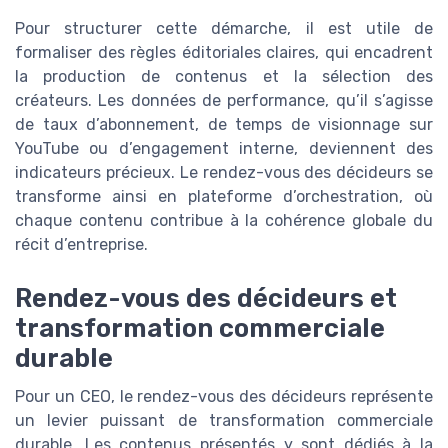
Pour structurer cette démarche, il est utile de
formaliser des règles éditoriales claires, qui encadrent
la production de contenus et la sélection des
créateurs. Les données de performance, qu’il s’agisse
de taux d’abonnement, de temps de visionnage sur
YouTube ou d’engagement interne, deviennent des
indicateurs précieux. Le rendez-vous des décideurs se
transforme ainsi en plateforme d’orchestration, où
chaque contenu contribue à la cohérence globale du
récit d’entreprise.
Rendez-vous des décideurs et
transformation commerciale
durable
Pour un CEO, le rendez-vous des décideurs représente
un levier puissant de transformation commerciale
durable. Les contenus présentés y sont dédiés à la