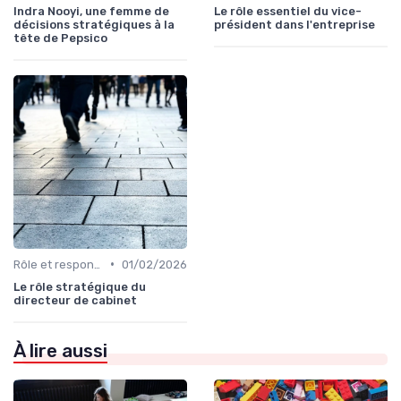
Indra Nooyi, une femme de
Le rôle essentiel du vice-
décisions stratégiques à la
président dans l'entreprise
tête de Pepsico
•
Rôle et responsabilités du CEO
01/02/2026
Le rôle stratégique du
directeur de cabinet
À lire aussi