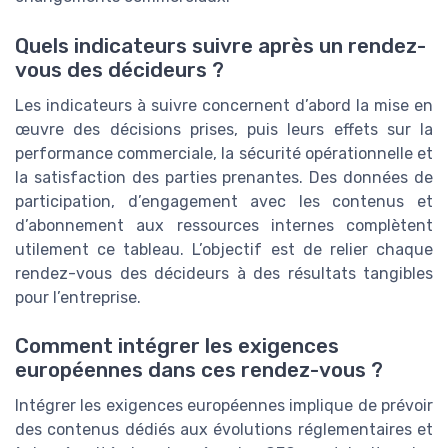
Quels indicateurs suivre après un rendez-
vous des décideurs ?
Les indicateurs à suivre concernent d’abord la mise en
œuvre des décisions prises, puis leurs effets sur la
performance commerciale, la sécurité opérationnelle et
la satisfaction des parties prenantes. Des données de
participation, d’engagement avec les contenus et
d’abonnement aux ressources internes complètent
utilement ce tableau. L’objectif est de relier chaque
rendez-vous des décideurs à des résultats tangibles
pour l’entreprise.
Comment intégrer les exigences
européennes dans ces rendez-vous ?
Intégrer les exigences européennes implique de prévoir
des contenus dédiés aux évolutions réglementaires et