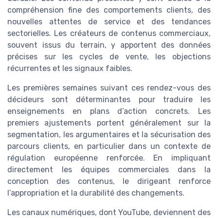
compréhension fine des comportements clients, des
nouvelles attentes de service et des tendances
sectorielles. Les créateurs de contenus commerciaux,
souvent issus du terrain, y apportent des données
précises sur les cycles de vente, les objections
récurrentes et les signaux faibles.
Les premières semaines suivant ces rendez-vous des
décideurs sont déterminantes pour traduire les
enseignements en plans d’action concrets. Les
premiers ajustements portent généralement sur la
segmentation, les argumentaires et la sécurisation des
parcours clients, en particulier dans un contexte de
régulation européenne renforcée. En impliquant
directement les équipes commerciales dans la
conception des contenus, le dirigeant renforce
l’appropriation et la durabilité des changements.
Les canaux numériques, dont YouTube, deviennent des