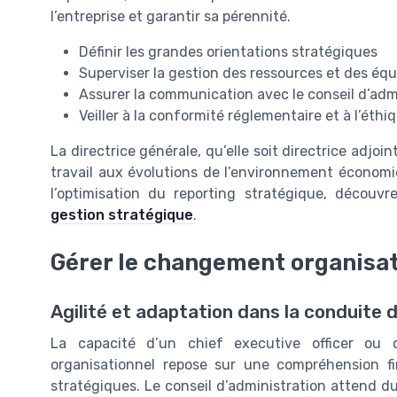
l’entreprise et garantir sa pérennité.
Définir les grandes orientations stratégiques
Superviser la gestion des ressources et des équ
Assurer la communication avec le conseil d’admi
Veiller à la conformité réglementaire et à l’éthi
La directrice générale, qu’elle soit directrice adjoi
travail aux évolutions de l’environnement économi
l’optimisation du reporting stratégique, découv
gestion stratégique
.
Gérer le changement organisati
Agilité et adaptation dans la conduite
La capacité d’un chief executive officer ou 
organisationnel repose sur une compréhension fi
stratégiques. Le conseil d’administration attend du