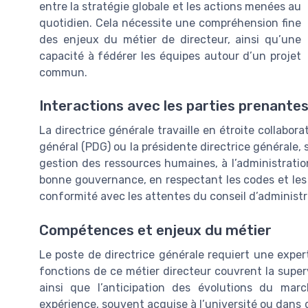
entre la stratégie globale et les actions menées au
quotidien. Cela nécessite une compréhension fine
des enjeux du métier de directeur, ainsi qu’une
capacité à fédérer les équipes autour d’un projet
commun.
Interactions avec les parties prenante
La directrice générale travaille en étroite collabora
général (PDG) ou la présidente directrice générale, s
gestion des ressources humaines, à l’administration
bonne gouvernance, en respectant les codes et les 
conformité avec les attentes du conseil d’administr
Compétences et enjeux du métier
Le poste de directrice générale requiert une exper
fonctions de ce métier directeur couvrent la super
ainsi que l’anticipation des évolutions du mar
expérience, souvent acquise à l’université ou dans d