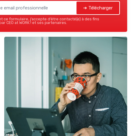
➔ Télécharger
 ce formulaire, j’accepte d’être contacté(e) à des fins
ar CEO at WORK ! et ses partenaires.