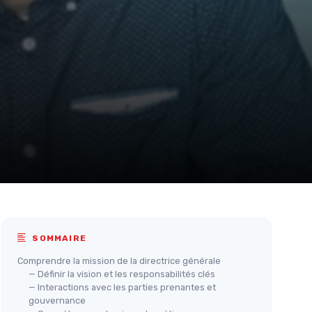
SOMMAIRE
Comprendre la mission de la directrice générale
— Définir la vision et les responsabilités clés
— Interactions avec les parties prenantes et
gouvernance