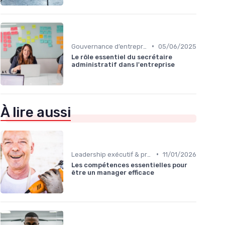
•
Gouvernance d’entreprise
05/06/2025
Le rôle essentiel du secrétaire
administratif dans l'entreprise
À lire aussi
•
Leadership exécutif & prise de décision
11/01/2026
Les compétences essentielles pour
être un manager efficace