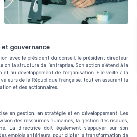
s et gouvernance
tion avec le président du conseil, le président directeur
elon la structure de l’entreprise. Son action s’étend à la
 et au développement de l’organisation. Elle veille à la
valeurs de la République française, tout en assurant la
ation et des actionnaires.
tise en gestion, en stratégie et en développement. Les
vision des ressources humaines, la gestion des risques,
ché. La directrice doit également s’appuyer sur son
es emplois antérieurs, pour piloter la transformation de