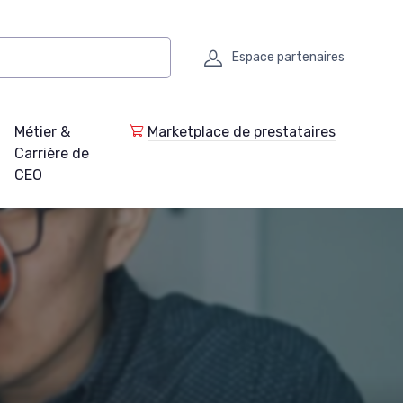
Espace partenaires
Métier &
Marketplace de prestataires
Carrière de
CEO