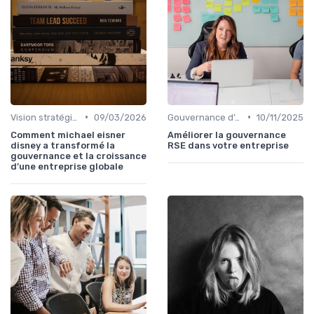
•
•
Vision stratégique & ambition long terme
09/03/2026
Gouvernance d’entreprise
10/11/2025
Comment michael eisner
Améliorer la gouvernance
disney a transformé la
RSE dans votre entreprise
gouvernance et la croissance
d’une entreprise globale