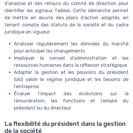
d’analyse et des retours du comité de direction pour
identifier les signaux faibles. Cette démarche permet
de mettre en œuvre des plans d’action adaptés, en
tenant compte des statuts de la société et du cadre
juridique en vigueur.
Analyser régulièrement les données du marché
pour anticiper les changements
Impliquer le conseil d’administration et les
ressources humaines dans la réflexion stratégique
Adapter la gestion et les pouvoirs du président
SAS selon le régime juridique et les besoins de
l’entreprise
Évaluer l’impact des évolutions sur la
rémunération, les fonctions et l’emploi du
président ou du directeur
La flexibilité du président dans la gestion
de la société