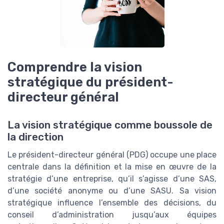
Comprendre la vision
stratégique du président-
directeur général
La vision stratégique comme boussole de
la direction
Le président-directeur général (PDG) occupe une place
centrale dans la définition et la mise en œuvre de la
stratégie d’une entreprise, qu’il s’agisse d’une SAS,
d’une société anonyme ou d’une SASU. Sa vision
stratégique influence l’ensemble des décisions, du
conseil d’administration jusqu’aux équipes