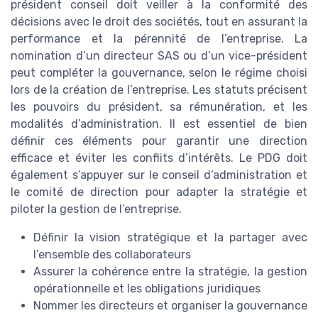
président conseil doit veiller à la conformité des
décisions avec le droit des sociétés, tout en assurant la
performance et la pérennité de l’entreprise. La
nomination d’un directeur SAS ou d’un vice-président
peut compléter la gouvernance, selon le régime choisi
lors de la création de l’entreprise. Les statuts précisent
les pouvoirs du président, sa rémunération, et les
modalités d’administration. Il est essentiel de bien
définir ces éléments pour garantir une direction
efficace et éviter les conflits d’intérêts. Le PDG doit
également s’appuyer sur le conseil d’administration et
le comité de direction pour adapter la stratégie et
piloter la gestion de l’entreprise.
Définir la vision stratégique et la partager avec
l’ensemble des collaborateurs
Assurer la cohérence entre la stratégie, la gestion
opérationnelle et les obligations juridiques
Nommer les directeurs et organiser la gouvernance