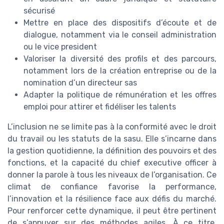
sécurisé
Mettre en place des dispositifs d’écoute et de
dialogue, notamment via le conseil administration
ou le vice president
Valoriser la diversité des profils et des parcours,
notamment lors de la création entreprise ou de la
nomination d’un directeur sas
Adapter la politique de rémunération et les offres
emploi pour attirer et fidéliser les talents
L’inclusion ne se limite pas à la conformité avec le droit
du travail ou les statuts de la sasu. Elle s’incarne dans
la gestion quotidienne, la définition des pouvoirs et des
fonctions, et la capacité du chief executive officer à
donner la parole à tous les niveaux de l’organisation. Ce
climat de confiance favorise la performance,
l’innovation et la résilience face aux défis du marché.
Pour renforcer cette dynamique, il peut être pertinent
de s’appuyer sur des méthodes agiles. À ce titre,