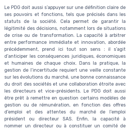
Le PDG doit aussi s’appuyer sur une définition claire de
ses pouvoirs et fonctions, tels que précisés dans les
statuts de la société. Cela permet de garantir la
légitimité des décisions, notamment lors de situations
de crise ou de transformation. La capacité à arbitrer
entre performance immédiate et innovation, abordée
précédemment, prend ici tout son sens : il s’agit
d’anticiper les conséquences juridiques, économiques
et humaines de chaque choix. Dans la pratique, la
gestion de l’incertitude requiert une veille constante
sur les évolutions du marché, une bonne connaissance
du droit des sociétés et une collaboration étroite avec
les directeurs et vice-présidents. Le PDG doit aussi
être prêt à remettre en question certains modèles de
gestion ou de rémunération, en fonction des offres
d’emploi et des attentes du marché de l’emploi
président ou directeur SAS. Enfin, la capacité à
nommer un directeur ou à constituer un comité de