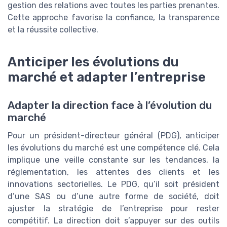
gestion des relations avec toutes les parties prenantes.
Cette approche favorise la confiance, la transparence
et la réussite collective.
Anticiper les évolutions du
marché et adapter l’entreprise
Adapter la direction face à l’évolution du
marché
Pour un président-directeur général (PDG), anticiper
les évolutions du marché est une compétence clé. Cela
implique une veille constante sur les tendances, la
réglementation, les attentes des clients et les
innovations sectorielles. Le PDG, qu’il soit président
d’une SAS ou d’une autre forme de société, doit
ajuster la stratégie de l’entreprise pour rester
compétitif. La direction doit s’appuyer sur des outils