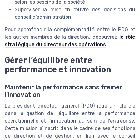
selon les besoins de la société
Superviser la mise en œuvre des décisions du
conseil d’administration
Pour approfondir la complémentarité entre le PDG et
les autres membres de la direction, découvrez
le rôle
stratégique du directeur des opérations
.
Gérer l’équilibre entre
performance et innovation
Maintenir la performance sans freiner
l’innovation
Le président-directeur général (PDG) joue un rôle clé
dans la gestion de l’équilibre entre la performance
opérationnelle et l’innovation au sein de l’entreprise.
Cette mission s’inscrit dans le cadre de ses fonctions
de direction et de gestion, en lien avec le conseil