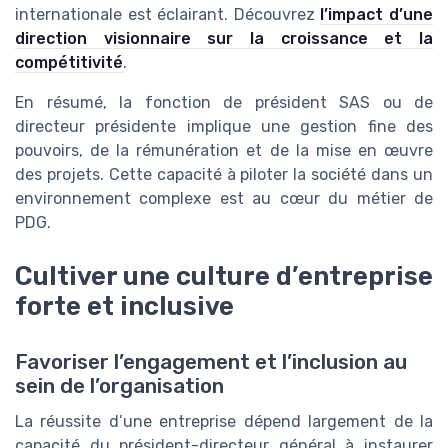
internationale est éclairant. Découvrez
l’impact d’une
direction visionnaire sur la croissance et la
compétitivité
.
En résumé, la fonction de président SAS ou de
directeur présidente implique une gestion fine des
pouvoirs, de la rémunération et de la mise en œuvre
des projets. Cette capacité à piloter la société dans un
environnement complexe est au cœur du métier de
PDG.
Cultiver une culture d’entreprise
forte et inclusive
Favoriser l’engagement et l’inclusion au
sein de l’organisation
La réussite d’une entreprise dépend largement de la
capacité du président-directeur général à instaurer