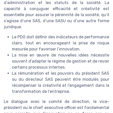
d’administration et les statuts de la société. La
capacité à conjuguer efficacité et créativité est
essentielle pour assurer la pérennité de la société, qu’il
s’agisse d’une SAS, d’une SASU ou d’une autre forme
juridique.
Le PDG doit définir des indicateurs de performance
clairs, tout en encourageant la prise de risque
mesurée pour favoriser l’innovation.
La mise en œuvre de nouvelles idées nécessite
souvent d’adapter le régime de gestion et de revoir
certains processus internes.
La rémunération et les pouvoirs du président SAS
ou du directeur SAS peuvent être modulés pour
récompenser la créativité et l’engagement dans la
transformation de l’entreprise.
Le dialogue avec le comité de direction, le vice-
président ou le chief executive officer est fondamental