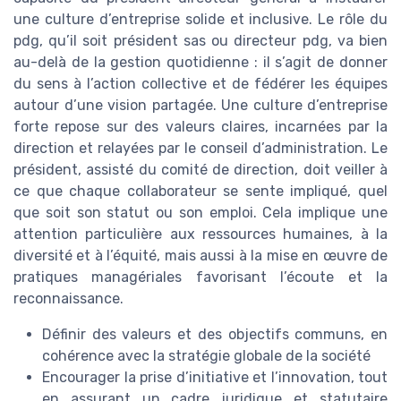
une culture d’entreprise solide et inclusive. Le rôle du
pdg, qu’il soit président sas ou directeur pdg, va bien
au-delà de la gestion quotidienne : il s’agit de donner
du sens à l’action collective et de fédérer les équipes
autour d’une vision partagée. Une culture d’entreprise
forte repose sur des valeurs claires, incarnées par la
direction et relayées par le conseil d’administration. Le
président, assisté du comité de direction, doit veiller à
ce que chaque collaborateur se sente impliqué, quel
que soit son statut ou son emploi. Cela implique une
attention particulière aux ressources humaines, à la
diversité et à l’équité, mais aussi à la mise en œuvre de
pratiques managériales favorisant l’écoute et la
reconnaissance.
Définir des valeurs et des objectifs communs, en
cohérence avec la stratégie globale de la société
Encourager la prise d’initiative et l’innovation, tout
en assurant un cadre juridique et statutaire