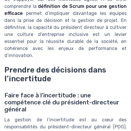
comprendre la
définition de Scrum pour une gestion
efficace
permet d’impliquer davantage les équipes
dans la prise de décision et la gestion de projet. En
définitive, la capacité du président directeur à cultiver
une culture d’entreprise inclusive est un levier
essentiel pour la réussite durable de la société, en
cohérence avec les enjeux de performance et
d’innovation.
Prendre des décisions dans
l’incertitude
Faire face à l’incertitude : une
compétence clé du président-directeur
général
La gestion de l’incertitude est au cœur des
responsabilités du président-directeur général (PDG),