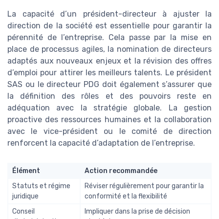
La capacité d’un président-directeur à ajuster la
direction de la société est essentielle pour garantir la
pérennité de l’entreprise. Cela passe par la mise en
place de processus agiles, la nomination de directeurs
adaptés aux nouveaux enjeux et la révision des offres
d’emploi pour attirer les meilleurs talents. Le président
SAS ou le directeur PDG doit également s’assurer que
la définition des rôles et des pouvoirs reste en
adéquation avec la stratégie globale. La gestion
proactive des ressources humaines et la collaboration
avec le vice-président ou le comité de direction
renforcent la capacité d’adaptation de l’entreprise.
Élément
Action recommandée
Statuts et régime
Réviser régulièrement pour garantir la
juridique
conformité et la flexibilité
Conseil
Impliquer dans la prise de décision