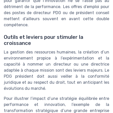
pour garantir que l’innovation ne se fasse pas au
détriment de la performance. Les offres d’emploi pour
des postes de directeur PDG ou de président conseil
mettent d’ailleurs souvent en avant cette double
compétence.
Outils et leviers pour stimuler la
croissance
La gestion des ressources humaines, la création d’un
environnement propice à l’expérimentation et la
capacité à nommer un directeur ou une directrice
adaptée à chaque mission sont des leviers majeurs. Le
PDG président doit aussi veiller à la conformité
juridique et au respect du droit, tout en anticipant les
évolutions du marché.
Pour illustrer l’impact d’une stratégie équilibrée entre
performance et innovation, l’exemple de la
transformation stratégique d’une grande entreprise