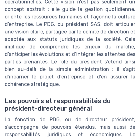
opérationnelles. Cette vision n’est pas seulement un
concept abstrait : elle guide la gestion quotidienne,
oriente les ressources humaines et façonne la culture
d’entreprise. Le PDG, ou président SAS, doit articuler
une vision claire, partagée par le comité de direction et
adaptée aux statuts juridiques de la société. Cela
implique de comprendre les enjeux du marché,
d’anticiper les évolutions et d’intégrer les attentes des
parties prenantes. Le rôle du président s’étend ainsi
bien au-delà de la simple administration : il s’agit
d’incarner le projet d’entreprise et d’en assurer la
cohérence stratégique.
Les pouvoirs et responsabilités du
président-directeur général
La fonction de PDG, ou de directeur président,
s’accompagne de pouvoirs étendus, mais aussi de
responsabilités juridiques et économiques. Le