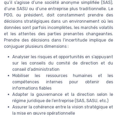
qu’il s’agisse d’une société anonyme simplifiée (SAS),
d’une SASU ou d’une entreprise plus traditionnelle. Le
PDG, ou président, doit constamment prendre des
décisions stratégiques dans un environnement où les
données sont parfois incomplètes, les marchés volatils
et les attentes des parties prenantes changeantes.
Prendre des décisions dans l’incertitude implique de
conjuguer plusieurs dimensions :
Analyser les risques et opportunités en s’appuyant
sur les conseils du comité de direction et du
conseil d’administration
Mobiliser les ressources humaines et les
compétences internes pour obtenir des
informations fiables
Adapter la gouvernance et la direction selon le
régime juridique de l’entreprise (SAS, SASU, etc.)
Assurer la cohérence entre la vision stratégique et
la mise en œuvre opérationnelle