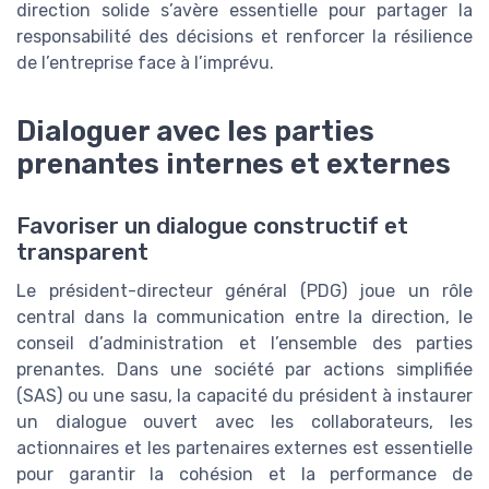
direction solide s’avère essentielle pour partager la
responsabilité des décisions et renforcer la résilience
de l’entreprise face à l’imprévu.
Dialoguer avec les parties
prenantes internes et externes
Favoriser un dialogue constructif et
transparent
Le président-directeur général (PDG) joue un rôle
central dans la communication entre la direction, le
conseil d’administration et l’ensemble des parties
prenantes. Dans une société par actions simplifiée
(SAS) ou une sasu, la capacité du président à instaurer
un dialogue ouvert avec les collaborateurs, les
actionnaires et les partenaires externes est essentielle
pour garantir la cohésion et la performance de