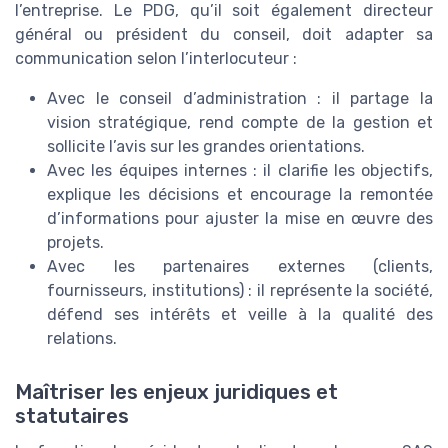
l’entreprise. Le PDG, qu’il soit également directeur
général ou président du conseil, doit adapter sa
communication selon l’interlocuteur :
Avec le conseil d’administration : il partage la
vision stratégique, rend compte de la gestion et
sollicite l’avis sur les grandes orientations.
Avec les équipes internes : il clarifie les objectifs,
explique les décisions et encourage la remontée
d’informations pour ajuster la mise en œuvre des
projets.
Avec les partenaires externes (clients,
fournisseurs, institutions) : il représente la société,
défend ses intérêts et veille à la qualité des
relations.
Maîtriser les enjeux juridiques et
statutaires