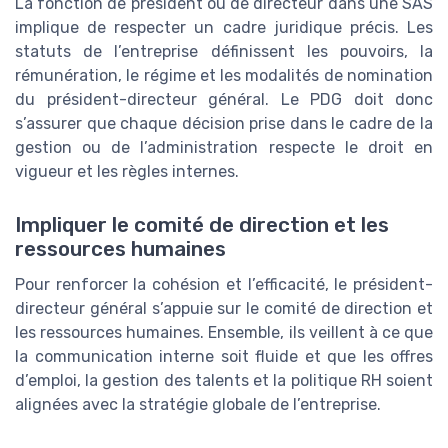
La fonction de président ou de directeur dans une SAS
implique de respecter un cadre juridique précis. Les
statuts de l’entreprise définissent les pouvoirs, la
rémunération, le régime et les modalités de nomination
du président-directeur général. Le PDG doit donc
s’assurer que chaque décision prise dans le cadre de la
gestion ou de l’administration respecte le droit en
vigueur et les règles internes.
Impliquer le comité de direction et les
ressources humaines
Pour renforcer la cohésion et l’efficacité, le président-
directeur général s’appuie sur le comité de direction et
les ressources humaines. Ensemble, ils veillent à ce que
la communication interne soit fluide et que les offres
d’emploi, la gestion des talents et la politique RH soient
alignées avec la stratégie globale de l’entreprise.