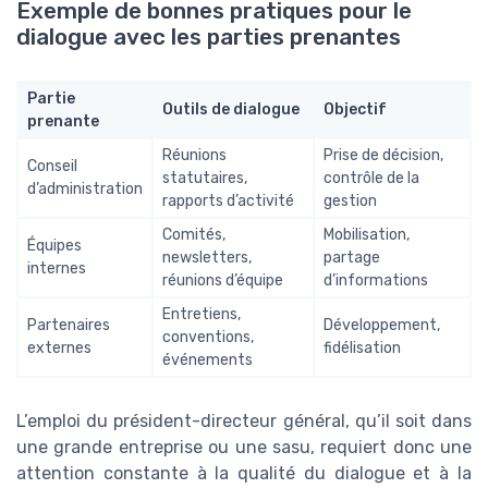
Exemple de bonnes pratiques pour le
dialogue avec les parties prenantes
Partie
Outils de dialogue
Objectif
prenante
Réunions
Prise de décision,
Conseil
statutaires,
contrôle de la
d’administration
rapports d’activité
gestion
Comités,
Mobilisation,
Équipes
newsletters,
partage
internes
réunions d’équipe
d’informations
Entretiens,
Partenaires
Développement,
conventions,
externes
fidélisation
événements
L’emploi du président-directeur général, qu’il soit dans
une grande entreprise ou une sasu, requiert donc une
attention constante à la qualité du dialogue et à la