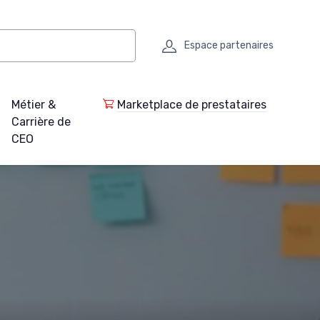
Espace partenaires
Métier &
Marketplace de prestataires
Carrière de
CEO