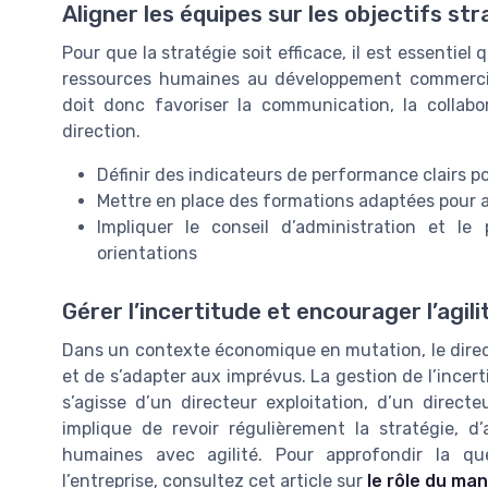
Aligner les équipes sur les objectifs st
Pour que la stratégie soit efficace, il est essenti
ressources humaines au développement commerc
doit donc favoriser la communication, la collabor
direction.
Définir des indicateurs de performance clairs p
Mettre en place des formations adaptées pour 
Impliquer le conseil d’administration et le
orientations
Gérer l’incertitude et encourager l’agili
Dans un contexte économique en mutation, le direct
et de s’adapter aux imprévus. La gestion de l’incerti
s’agisse d’un directeur exploitation, d’un direct
implique de revoir régulièrement la stratégie, d’
humaines avec agilité. Pour approfondir la 
l’entreprise, consultez cet article sur
le rôle du ma