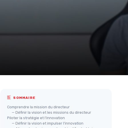
SOMMAIRE
Comprendre la mission du directeur
— Définir la vision et les missions du directeur
Piloter la stratégie et l’innovation
— Définir la vision et impulser l’innovation