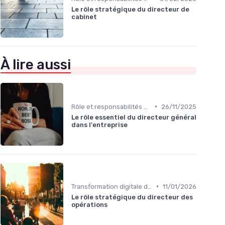
Le rôle stratégique du directeur de
cabinet
À lire aussi
•
Rôle et responsabilités du CEO
26/11/2025
Le rôle essentiel du directeur général
dans l'entreprise
•
Transformation digitale de l’entreprise
11/01/2026
Le rôle stratégique du directeur des
opérations