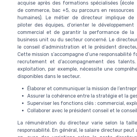
acquise après des formations spécialisées (école
de commerce, bac +5, ou parcours en ressources
humaines). Le métier de directeur implique de
piloter des équipes, d’orienter le développement
commercial et de garantir la performance de la
business unit ou du secteur concerné. Le directeur 
le conseil d’administration et le président directeu
Cette mission s’accompagne d’une responsabilité f
recrutement et d’accompagnement des talents.
exploitation, par exemple, nécessite une compréh
disponibles dans le secteur.
Élaborer et communiquer la mission de l’entrepr
Assurer la cohérence entre la stratégie et la ge
Superviser les fonctions clés : commercial, expl
Collaborer avec le président conseil et le consei
La rémunération du directeur varie selon la taille
responsabilité. En général, le salaire directeur peut 