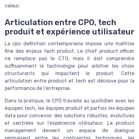
valeur.
Articulation entre CPO, tech
produit et expérience utilisateur
La cpo definition contemporaine impose une maîtrise
fine des enjeux tech produit. Le chief product officer
ne remplace pas le CTO, mais il doit comprendre
suffisamment la technologie pour arbitrer les choix
structurants qui impactent le produit. Cette
articulation entre product et tech est décisive pour la
performance de l’entreprise.
Dans la pratique, le CPO travaille au quotidien avec les
équipes tech, les équipes produit et parfois les équipes
data pour concevoir des solutions robustes, évolutives
et centrées sur l’expérience utilisateur. Le product
management devient un espace de dialogue
permanent entre les contraintes techniques, les