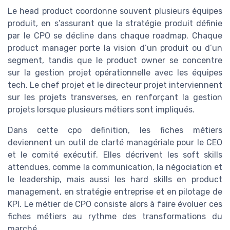
Le head product coordonne souvent plusieurs équipes
produit, en s’assurant que la stratégie produit définie
par le CPO se décline dans chaque roadmap. Chaque
product manager porte la vision d’un produit ou d’un
segment, tandis que le product owner se concentre
sur la gestion projet opérationnelle avec les équipes
tech. Le chef projet et le directeur projet interviennent
sur les projets transverses, en renforçant la gestion
projets lorsque plusieurs métiers sont impliqués.
Dans cette cpo definition, les fiches métiers
deviennent un outil de clarté managériale pour le CEO
et le comité exécutif. Elles décrivent les soft skills
attendues, comme la communication, la négociation et
le leadership, mais aussi les hard skills en product
management, en stratégie entreprise et en pilotage de
KPI. Le métier de CPO consiste alors à faire évoluer ces
fiches métiers au rythme des transformations du
marché.