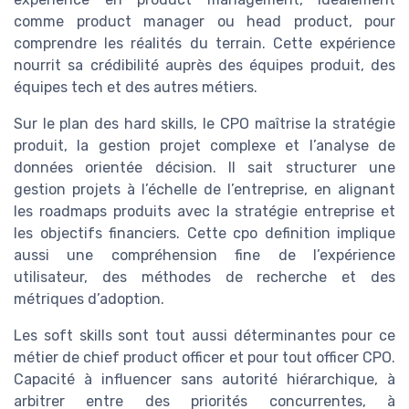
comme product manager ou head product, pour
comprendre les réalités du terrain. Cette expérience
nourrit sa crédibilité auprès des équipes produit, des
équipes tech et des autres métiers.
Sur le plan des hard skills, le CPO maîtrise la stratégie
produit, la gestion projet complexe et l’analyse de
données orientée décision. Il sait structurer une
gestion projets à l’échelle de l’entreprise, en alignant
les roadmaps produits avec la stratégie entreprise et
les objectifs financiers. Cette cpo definition implique
aussi une compréhension fine de l’expérience
utilisateur, des méthodes de recherche et des
métriques d’adoption.
Les soft skills sont tout aussi déterminantes pour ce
métier de chief product officer et pour tout officer CPO.
Capacité à influencer sans autorité hiérarchique, à
arbitrer entre des priorités concurrentes, à