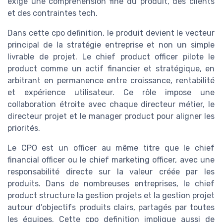
exige une compréhension fine du produit, des clients
et des contraintes tech.
Dans cette cpo definition, le produit devient le vecteur
principal de la stratégie entreprise et non un simple
livrable de projet. Le chief product officer pilote le
product comme un actif financier et stratégique, en
arbitrant en permanence entre croissance, rentabilité
et expérience utilisateur. Ce rôle impose une
collaboration étroite avec chaque directeur métier, le
directeur projet et le manager product pour aligner les
priorités.
Le CPO est un officer au même titre que le chief
financial officer ou le chief marketing officer, avec une
responsabilité directe sur la valeur créée par les
produits. Dans de nombreuses entreprises, le chief
product structure la gestion projets et la gestion projet
autour d’objectifs produits clairs, partagés par toutes
les équipes. Cette cpo definition implique aussi de