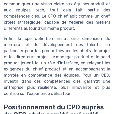
communiquer une vision claire aux équipes produit et
aux équipes tech, tout cela fait partie des
compétences clés. Le CPO chief agit comme un chef
projet stratégique, capable de fédérer des métiers
différents autour d’un même produit.
Enfin, la cpo definition inclut une dimension de
mentorat et de développement des talents, en
particulier pour les product owner, les chefs de projet
et les directeurs projet. Le manager product et le head
product jouent ici un rôle d’interface, en relayant les
exigences du chief product et en accompagnant la
montée en compétence des équipes. Pour un CEO,
investir dans ces compétences clés garantit une
entreprise plus résiliente, plus innovante et plus
centrée sur l’expérience utilisateur.
Positionnement du CPO auprès