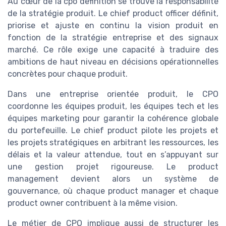
Au cœur de la cpo definition se trouve la responsabilité
de la stratégie produit. Le chief product officer définit,
priorise et ajuste en continu la vision produit en
fonction de la stratégie entreprise et des signaux
marché. Ce rôle exige une capacité à traduire des
ambitions de haut niveau en décisions opérationnelles
concrètes pour chaque produit.
Dans une entreprise orientée produit, le CPO
coordonne les équipes produit, les équipes tech et les
équipes marketing pour garantir la cohérence globale
du portefeuille. Le chief product pilote les projets et
les projets stratégiques en arbitrant les ressources, les
délais et la valeur attendue, tout en s’appuyant sur
une gestion projet rigoureuse. Le product
management devient alors un système de
gouvernance, où chaque product manager et chaque
product owner contribuent à la même vision.
Le métier de CPO implique aussi de structurer les