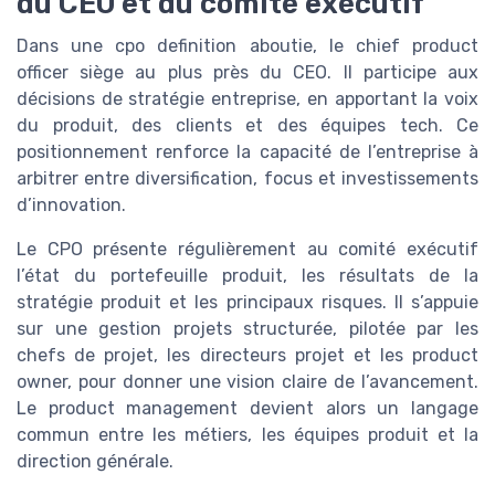
du CEO et du comité exécutif
Dans une cpo definition aboutie, le chief product
officer siège au plus près du CEO. Il participe aux
décisions de stratégie entreprise, en apportant la voix
du produit, des clients et des équipes tech. Ce
positionnement renforce la capacité de l’entreprise à
arbitrer entre diversification, focus et investissements
d’innovation.
Le CPO présente régulièrement au comité exécutif
l’état du portefeuille produit, les résultats de la
stratégie produit et les principaux risques. Il s’appuie
sur une gestion projets structurée, pilotée par les
chefs de projet, les directeurs projet et les product
owner, pour donner une vision claire de l’avancement.
Le product management devient alors un langage
commun entre les métiers, les équipes produit et la
direction générale.