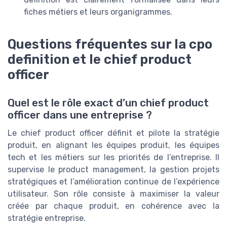
fiches métiers et leurs organigrammes.
Questions fréquentes sur la cpo
definition et le chief product
officer
Quel est le rôle exact d’un chief product
officer dans une entreprise ?
Le chief product officer définit et pilote la stratégie
produit, en alignant les équipes produit, les équipes
tech et les métiers sur les priorités de l’entreprise. Il
supervise le product management, la gestion projets
stratégiques et l’amélioration continue de l’expérience
utilisateur. Son rôle consiste à maximiser la valeur
créée par chaque produit, en cohérence avec la
stratégie entreprise.