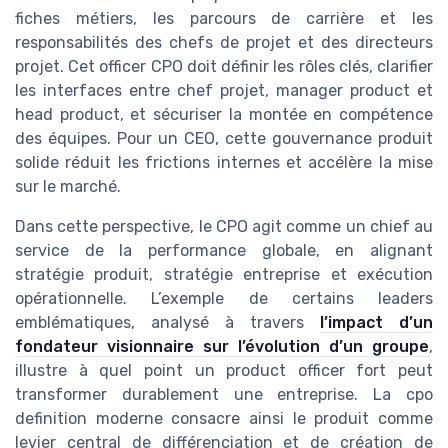
fiches métiers, les parcours de carrière et les
responsabilités des chefs de projet et des directeurs
projet. Cet officer CPO doit définir les rôles clés, clarifier
les interfaces entre chef projet, manager product et
head product, et sécuriser la montée en compétence
des équipes. Pour un CEO, cette gouvernance produit
solide réduit les frictions internes et accélère la mise
sur le marché.
Dans cette perspective, le CPO agit comme un chief au
service de la performance globale, en alignant
stratégie produit, stratégie entreprise et exécution
opérationnelle. L’exemple de certains leaders
emblématiques, analysé à travers
l’impact d’un
fondateur visionnaire sur l’évolution d’un groupe
,
illustre à quel point un product officer fort peut
transformer durablement une entreprise. La cpo
definition moderne consacre ainsi le produit comme
levier central de différenciation et de création de