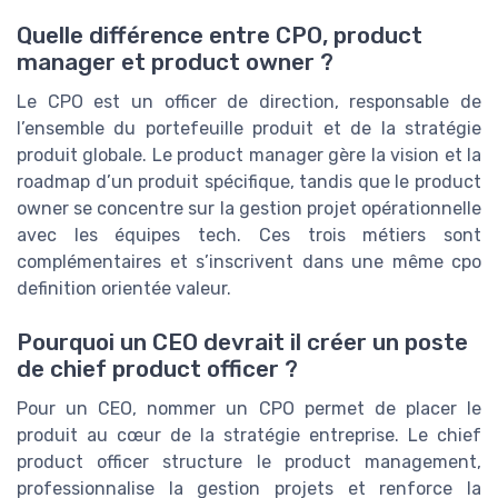
Quelle différence entre CPO, product
manager et product owner ?
Le CPO est un officer de direction, responsable de
l’ensemble du portefeuille produit et de la stratégie
produit globale. Le product manager gère la vision et la
roadmap d’un produit spécifique, tandis que le product
owner se concentre sur la gestion projet opérationnelle
avec les équipes tech. Ces trois métiers sont
complémentaires et s’inscrivent dans une même cpo
definition orientée valeur.
Pourquoi un CEO devrait il créer un poste
de chief product officer ?
Pour un CEO, nommer un CPO permet de placer le
produit au cœur de la stratégie entreprise. Le chief
product officer structure le product management,
professionnalise la gestion projets et renforce la