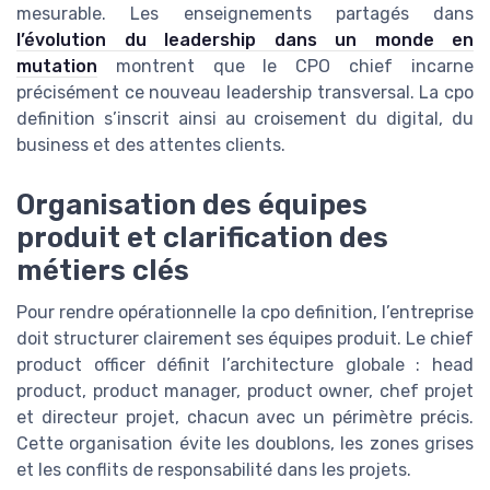
mesurable. Les enseignements partagés dans
l’évolution du leadership dans un monde en
mutation
montrent que le CPO chief incarne
précisément ce nouveau leadership transversal. La cpo
definition s’inscrit ainsi au croisement du digital, du
business et des attentes clients.
Organisation des équipes
produit et clarification des
métiers clés
Pour rendre opérationnelle la cpo definition, l’entreprise
doit structurer clairement ses équipes produit. Le chief
product officer définit l’architecture globale : head
product, product manager, product owner, chef projet
et directeur projet, chacun avec un périmètre précis.
Cette organisation évite les doublons, les zones grises
et les conflits de responsabilité dans les projets.