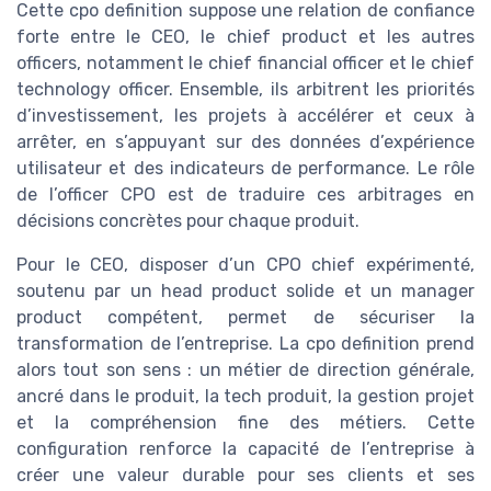
Cette cpo definition suppose une relation de confiance
forte entre le CEO, le chief product et les autres
officers, notamment le chief financial officer et le chief
technology officer. Ensemble, ils arbitrent les priorités
d’investissement, les projets à accélérer et ceux à
arrêter, en s’appuyant sur des données d’expérience
utilisateur et des indicateurs de performance. Le rôle
de l’officer CPO est de traduire ces arbitrages en
décisions concrètes pour chaque produit.
Pour le CEO, disposer d’un CPO chief expérimenté,
soutenu par un head product solide et un manager
product compétent, permet de sécuriser la
transformation de l’entreprise. La cpo definition prend
alors tout son sens : un métier de direction générale,
ancré dans le produit, la tech produit, la gestion projet
et la compréhension fine des métiers. Cette
configuration renforce la capacité de l’entreprise à
créer une valeur durable pour ses clients et ses