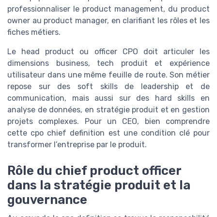
professionnaliser le product management, du product
owner au product manager, en clarifiant les rôles et les
fiches métiers.
Le head product ou officer CPO doit articuler les
dimensions business, tech produit et expérience
utilisateur dans une même feuille de route. Son métier
repose sur des soft skills de leadership et de
communication, mais aussi sur des hard skills en
analyse de données, en stratégie produit et en gestion
projets complexes. Pour un CEO, bien comprendre
cette cpo chief definition est une condition clé pour
transformer l’entreprise par le produit.
Rôle du chief product officer
dans la stratégie produit et la
gouvernance