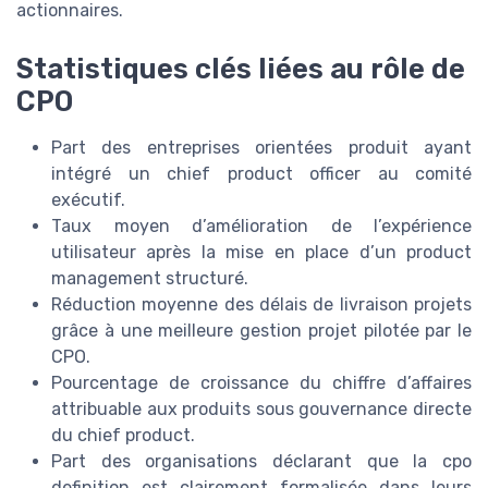
actionnaires.
Statistiques clés liées au rôle de
CPO
Part des entreprises orientées produit ayant
intégré un chief product officer au comité
exécutif.
Taux moyen d’amélioration de l’expérience
utilisateur après la mise en place d’un product
management structuré.
Réduction moyenne des délais de livraison projets
grâce à une meilleure gestion projet pilotée par le
CPO.
Pourcentage de croissance du chiffre d’affaires
attribuable aux produits sous gouvernance directe
du chief product.
Part des organisations déclarant que la cpo
definition est clairement formalisée dans leurs