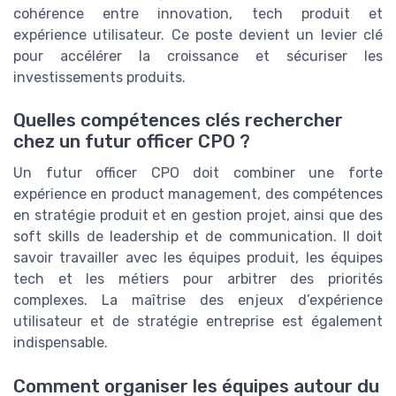
cohérence entre innovation, tech produit et
expérience utilisateur. Ce poste devient un levier clé
pour accélérer la croissance et sécuriser les
investissements produits.
Quelles compétences clés rechercher
chez un futur officer CPO ?
Un futur officer CPO doit combiner une forte
expérience en product management, des compétences
en stratégie produit et en gestion projet, ainsi que des
soft skills de leadership et de communication. Il doit
savoir travailler avec les équipes produit, les équipes
tech et les métiers pour arbitrer des priorités
complexes. La maîtrise des enjeux d’expérience
utilisateur et de stratégie entreprise est également
indispensable.
Comment organiser les équipes autour du