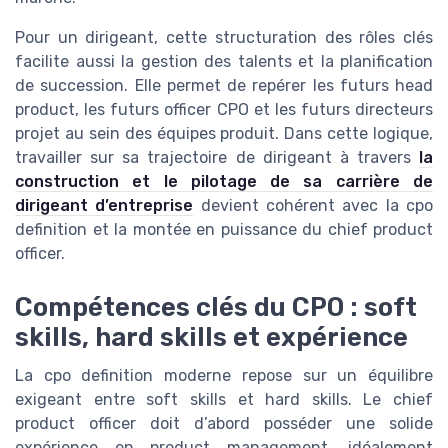
Pour un dirigeant, cette structuration des rôles clés
facilite aussi la gestion des talents et la planification
de succession. Elle permet de repérer les futurs head
product, les futurs officer CPO et les futurs directeurs
projet au sein des équipes produit. Dans cette logique,
travailler sur sa trajectoire de dirigeant à travers
la
construction et le pilotage de sa carrière de
dirigeant d’entreprise
devient cohérent avec la cpo
definition et la montée en puissance du chief product
officer.
Compétences clés du CPO : soft
skills, hard skills et expérience
La cpo definition moderne repose sur un équilibre
exigeant entre soft skills et hard skills. Le chief
product officer doit d’abord posséder une solide
expérience en product management, idéalement