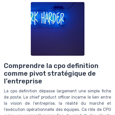
Comprendre la cpo definition
comme pivot stratégique de
l’entreprise
La cpo definition dépasse largement une simple fiche
de poste. Le chief product officer incarne le lien entre
la vision de l’entreprise, la réalité du marché et
l’exécution opérationnelle des équipes. Ce rôle de CPO