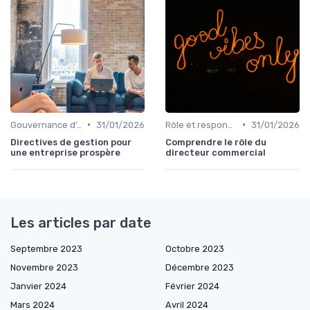
•
•
Gouvernance d’entreprise
31/01/2026
Rôle et responsabilités du CEO
31/01/2026
Directives de gestion pour
Comprendre le rôle du
une entreprise prospère
directeur commercial
Les articles par date
Septembre 2023
Octobre 2023
Novembre 2023
Décembre 2023
Janvier 2024
Février 2024
Mars 2024
Avril 2024