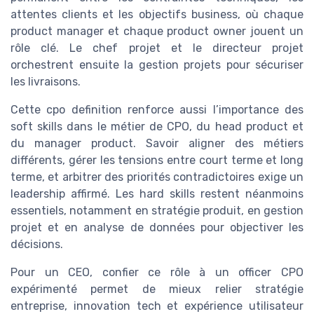
attentes clients et les objectifs business, où chaque
product manager et chaque product owner jouent un
rôle clé. Le chef projet et le directeur projet
orchestrent ensuite la gestion projets pour sécuriser
les livraisons.
Cette cpo definition renforce aussi l’importance des
soft skills dans le métier de CPO, du head product et
du manager product. Savoir aligner des métiers
différents, gérer les tensions entre court terme et long
terme, et arbitrer des priorités contradictoires exige un
leadership affirmé. Les hard skills restent néanmoins
essentiels, notamment en stratégie produit, en gestion
projet et en analyse de données pour objectiver les
décisions.
Pour un CEO, confier ce rôle à un officer CPO
expérimenté permet de mieux relier stratégie
entreprise, innovation tech et expérience utilisateur