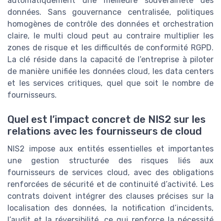
automatiquement une meilleure souveraineté des
données. Sans gouvernance centralisée, politiques
homogènes de contrôle des données et orchestration
claire, le multi cloud peut au contraire multiplier les
zones de risque et les difficultés de conformité RGPD.
La clé réside dans la capacité de l’entreprise à piloter
de manière unifiée les données cloud, les data centers
et les services critiques, quel que soit le nombre de
fournisseurs.
Quel est l’impact concret de NIS2 sur les
relations avec les fournisseurs de cloud
NIS2 impose aux entités essentielles et importantes
une gestion structurée des risques liés aux
fournisseurs de services cloud, avec des obligations
renforcées de sécurité et de continuité d’activité. Les
contrats doivent intégrer des clauses précises sur la
localisation des données, la notification d’incidents,
l’audit et la réversibilité, ce qui renforce la nécessité