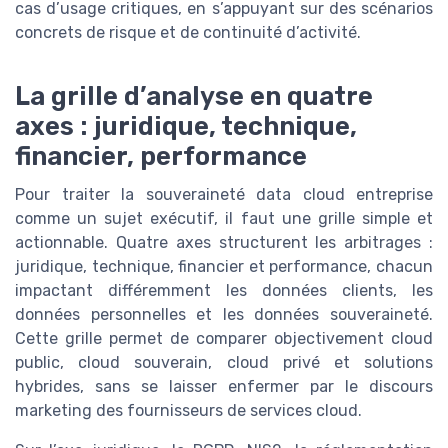
cas d’usage critiques, en s’appuyant sur des scénarios
concrets de risque et de continuité d’activité.
La grille d’analyse en quatre
axes : juridique, technique,
financier, performance
Pour traiter la souveraineté data cloud entreprise
comme un sujet exécutif, il faut une grille simple et
actionnable. Quatre axes structurent les arbitrages :
juridique, technique, financier et performance, chacun
impactant différemment les données clients, les
données personnelles et les données souveraineté.
Cette grille permet de comparer objectivement cloud
public, cloud souverain, cloud privé et solutions
hybrides, sans se laisser enfermer par le discours
marketing des fournisseurs de services cloud.