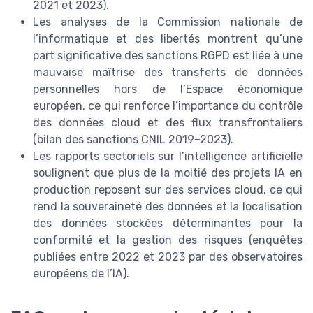
2021 et 2023).
Les analyses de la Commission nationale de
l’informatique et des libertés montrent qu’une
part significative des sanctions RGPD est liée à une
mauvaise maîtrise des transferts de données
personnelles hors de l’Espace économique
européen, ce qui renforce l’importance du contrôle
des données cloud et des flux transfrontaliers
(bilan des sanctions CNIL 2019–2023).
Les rapports sectoriels sur l’intelligence artificielle
soulignent que plus de la moitié des projets IA en
production reposent sur des services cloud, ce qui
rend la souveraineté des données et la localisation
des données stockées déterminantes pour la
conformité et la gestion des risques (enquêtes
publiées entre 2022 et 2023 par des observatoires
européens de l’IA).