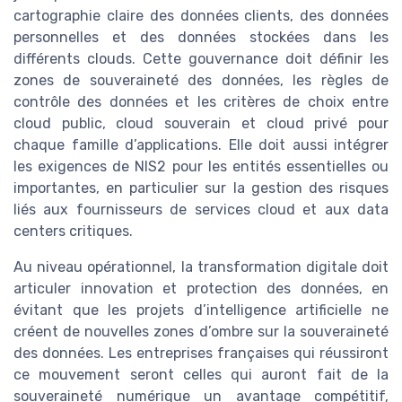
cartographie claire des données clients, des données
personnelles et des données stockées dans les
différents clouds. Cette gouvernance doit définir les
zones de souveraineté des données, les règles de
contrôle des données et les critères de choix entre
cloud public, cloud souverain et cloud privé pour
chaque famille d’applications. Elle doit aussi intégrer
les exigences de NIS2 pour les entités essentielles ou
importantes, en particulier sur la gestion des risques
liés aux fournisseurs de services cloud et aux data
centers critiques.
Au niveau opérationnel, la transformation digitale doit
articuler innovation et protection des données, en
évitant que les projets d’intelligence artificielle ne
créent de nouvelles zones d’ombre sur la souveraineté
des données. Les entreprises françaises qui réussiront
ce mouvement seront celles qui auront fait de la
souveraineté numérique un avantage compétitif,