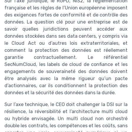
Sur l’axe juridique, le RGPD, NIS2, la réglementation
française et les règles de l’Union européenne imposent
des exigences fortes de conformité et de contrôle des
données. La question clé pour une entreprise est de
savoir quelles juridictions peuvent accéder aux
données stockées dans ses data centers, y compris via
le Cloud Act ou d’autres lois extraterritoriales, et
comment la protection des données est réellement
garantie contractuellement. Le référentiel
SecNumCloud, les labels de cloud de confiance et les
engagements de souveraineté des données doivent
être analysés avec la même rigueur qu’un pacte
d’actionnaires, car ils conditionnent la protection des
données et la sécurité des données dans la durée.
Sur l’axe technique, le CEO doit challenger la DSI sur la
résilience, la réversibilité et l’architecture multi cloud
ou hybride envisagée. Un multi cloud non orchestré
double les contrats, les compétences et les coûts, sans