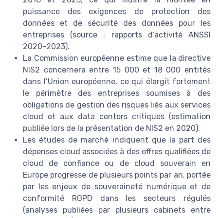
puissance des exigences de protection des
données et de sécurité des données pour les
entreprises (source : rapports d’activité ANSSI
2020–2023).
La Commission européenne estime que la directive
NIS2 concernera entre 15 000 et 18 000 entités
dans l’Union européenne, ce qui élargit fortement
le périmètre des entreprises soumises à des
obligations de gestion des risques liés aux services
cloud et aux data centers critiques (estimation
publiée lors de la présentation de NIS2 en 2020).
Les études de marché indiquent que la part des
dépenses cloud associées à des offres qualifiées de
cloud de confiance ou de cloud souverain en
Europe progresse de plusieurs points par an, portée
par les enjeux de souveraineté numérique et de
conformité RGPD dans les secteurs régulés
(analyses publiées par plusieurs cabinets entre