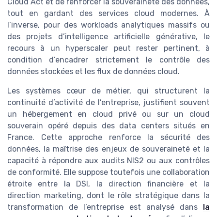
Cloud Act et de renforcer la souveraineté des données,
tout en gardant des services cloud modernes. À
l’inverse, pour des workloads analytiques massifs ou
des projets d’intelligence artificielle générative, le
recours à un hyperscaler peut rester pertinent, à
condition d’encadrer strictement le contrôle des
données stockées et les flux de données cloud.
Les systèmes cœur de métier, qui structurent la
continuité d’activité de l’entreprise, justifient souvent
un hébergement en cloud privé ou sur un cloud
souverain opéré depuis des data centers situés en
France. Cette approche renforce la sécurité des
données, la maîtrise des enjeux de souveraineté et la
capacité à répondre aux audits NIS2 ou aux contrôles
de conformité. Elle suppose toutefois une collaboration
étroite entre la DSI, la direction financière et la
direction marketing, dont le rôle stratégique dans la
transformation de l’entreprise est analysé dans
la