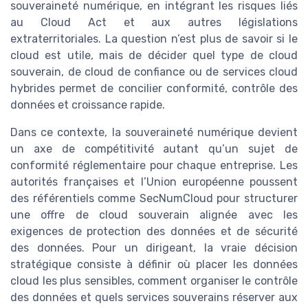
souveraineté numérique, en intégrant les risques liés
au Cloud Act et aux autres législations
extraterritoriales. La question n’est plus de savoir si le
cloud est utile, mais de décider quel type de cloud
souverain, de cloud de confiance ou de services cloud
hybrides permet de concilier conformité, contrôle des
données et croissance rapide.
Dans ce contexte, la souveraineté numérique devient
un axe de compétitivité autant qu’un sujet de
conformité réglementaire pour chaque entreprise. Les
autorités françaises et l’Union européenne poussent
des référentiels comme SecNumCloud pour structurer
une offre de cloud souverain alignée avec les
exigences de protection des données et de sécurité
des données. Pour un dirigeant, la vraie décision
stratégique consiste à définir où placer les données
cloud les plus sensibles, comment organiser le contrôle
des données et quels services souverains réserver aux