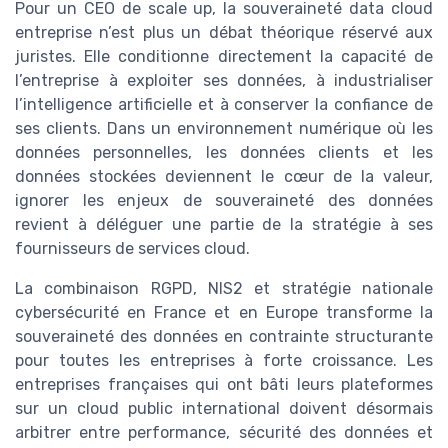
Pour un CEO de scale up, la souveraineté data cloud
entreprise n’est plus un débat théorique réservé aux
juristes. Elle conditionne directement la capacité de
l’entreprise à exploiter ses données, à industrialiser
l’intelligence artificielle et à conserver la confiance de
ses clients. Dans un environnement numérique où les
données personnelles, les données clients et les
données stockées deviennent le cœur de la valeur,
ignorer les enjeux de souveraineté des données
revient à déléguer une partie de la stratégie à ses
fournisseurs de services cloud.
La combinaison RGPD, NIS2 et stratégie nationale
cybersécurité en France et en Europe transforme la
souveraineté des données en contrainte structurante
pour toutes les entreprises à forte croissance. Les
entreprises françaises qui ont bâti leurs plateformes
sur un cloud public international doivent désormais
arbitrer entre performance, sécurité des données et