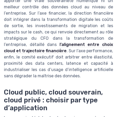
apporter une vraie souveraineté numérique ni un
meilleur contrôle des données cloud au niveau de
l’entreprise. Sur l’axe financier, la direction financière
doit intégrer dans la transformation digitale les coûts
de sortie, les investissements de migration et les
impacts sur le cash, ce qui renvoie directement au rôle
stratégique du CFO dans la transformation de
l’entreprise, détaillé dans
l’alignement entre choix
cloud et trajectoire financière
. Sur l’axe performance,
enfin, le comité exécutif doit arbitrer entre élasticité,
proximité des data centers, latence et capacité à
industrialiser les cas d’usage d’intelligence artificielle
sans dégrader la maîtrise des données.
Cloud public, cloud souverain,
cloud privé : choisir par type
d’application