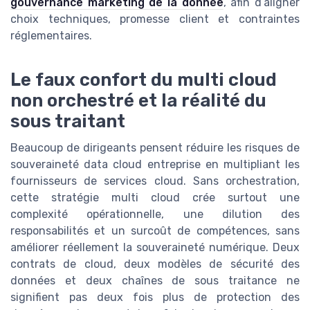
gouvernance marketing de la donnée
, afin d’aligner
choix techniques, promesse client et contraintes
réglementaires.
Le faux confort du multi cloud
non orchestré et la réalité du
sous traitant
Beaucoup de dirigeants pensent réduire les risques de
souveraineté data cloud entreprise en multipliant les
fournisseurs de services cloud. Sans orchestration,
cette stratégie multi cloud crée surtout une
complexité opérationnelle, une dilution des
responsabilités et un surcoût de compétences, sans
améliorer réellement la souveraineté numérique. Deux
contrats de cloud, deux modèles de sécurité des
données et deux chaînes de sous traitance ne
signifient pas deux fois plus de protection des