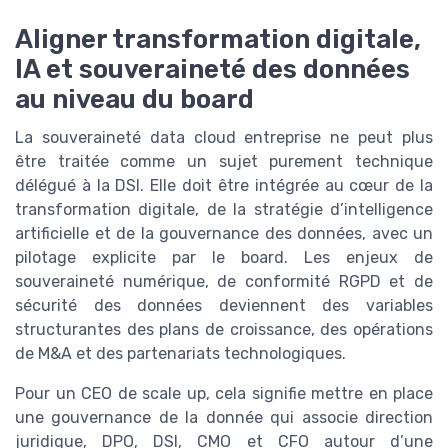
Aligner transformation digitale,
IA et souveraineté des données
au niveau du board
La souveraineté data cloud entreprise ne peut plus
être traitée comme un sujet purement technique
délégué à la DSI. Elle doit être intégrée au cœur de la
transformation digitale, de la stratégie d’intelligence
artificielle et de la gouvernance des données, avec un
pilotage explicite par le board. Les enjeux de
souveraineté numérique, de conformité RGPD et de
sécurité des données deviennent des variables
structurantes des plans de croissance, des opérations
de M&A et des partenariats technologiques.
Pour un CEO de scale up, cela signifie mettre en place
une gouvernance de la donnée qui associe direction
juridique, DPO, DSI, CMO et CFO autour d’une