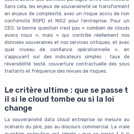
Sans cela, les enjeux de souveraineté se transforment
en enjeux de complexité, avec un risque accru de non
conformité RGPD et NIS2 pour l’entreprise. Pour un
CEO, la bonne question n’est pas « combien de clouds
avons nous », mais « qui contrôle réellement nos
données souveraines et nos services critiques, et avec
quel niveau de confiance opérationnelle », en
s’appuyant sur des indicateurs simples : taux de
réversibilité testé, couverture contractuelle des sous
traitants et fréquence des revues de risques.
Le critère ultime : que se passe t
il si le cloud tombe ou si la loi
change
La souveraineté data cloud entreprise se mesure au
scénario du pire, pas au discours commercial. La vraie
question exécutive est simple : que se passe t il si