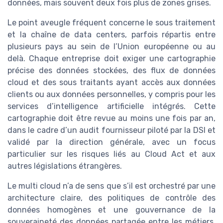
données, mais souvent deux fois plus de zones grises.
Le point aveugle fréquent concerne le sous traitement
et la chaîne de data centers, parfois répartis entre
plusieurs pays au sein de l’Union européenne ou au
delà. Chaque entreprise doit exiger une cartographie
précise des données stockées, des flux de données
cloud et des sous traitants ayant accès aux données
clients ou aux données personnelles, y compris pour les
services d’intelligence artificielle intégrés. Cette
cartographie doit être revue au moins une fois par an,
dans le cadre d’un audit fournisseur piloté par la DSI et
validé par la direction générale, avec un focus
particulier sur les risques liés au Cloud Act et aux
autres législations étrangères.
Le multi cloud n’a de sens que s’il est orchestré par une
architecture claire, des politiques de contrôle des
données homogènes et une gouvernance de la
souveraineté des données partagée entre les métiers.