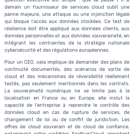
demain un fournisseur de services cloud subit une
panne majeure, une attaque ou une injonction légale
qui bloque l’accès aux données stockées. Ce test de
résilience doit être appliqué aux données clients, aux
données personnelles et aux données souveraineté, en
intégrant les contraintes de la stratégie nationale
cybersécurité et des régulations européennes.
Pour un CEO, cela implique de demander des plans de
continuité documentés, des scénarios de sortie de
cloud et des mécanismes de réversibilité réellement
testés, pas seulement mentionnés dans les contrats.
La souveraineté numérique ne se limite pas à la
localisation en France ou en Europe, elle inclut la
capacité de l’entreprise à reprendre le contrôle des
données cloud en cas de rupture de services, de
changement de loi ou de conflit de juridiction. Les
offres de cloud souverain et de cloud de confiance,
notamment celles certifiées SecNumCloud, apportent