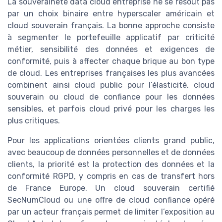
La souveraineté data cloud entreprise ne se résout pas
par un choix binaire entre hyperscaler américain et
cloud souverain français. La bonne approche consiste
à segmenter le portefeuille applicatif par criticité
métier, sensibilité des données et exigences de
conformité, puis à affecter chaque brique au bon type
de cloud. Les entreprises françaises les plus avancées
combinent ainsi cloud public pour l’élasticité, cloud
souverain ou cloud de confiance pour les données
sensibles, et parfois cloud privé pour les charges les
plus critiques.
Pour les applications orientées clients grand public,
avec beaucoup de données personnelles et de données
clients, la priorité est la protection des données et la
conformité RGPD, y compris en cas de transfert hors
de France Europe. Un cloud souverain certifié
SecNumCloud ou une offre de cloud confiance opéré
par un acteur français permet de limiter l’exposition au