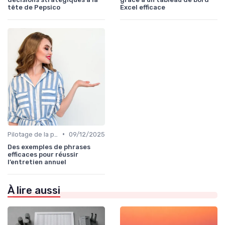
tête de Pepsico
Excel efficace
•
Pilotage de la performance globale
09/12/2025
Des exemples de phrases
efficaces pour réussir
l’entretien annuel
À lire aussi