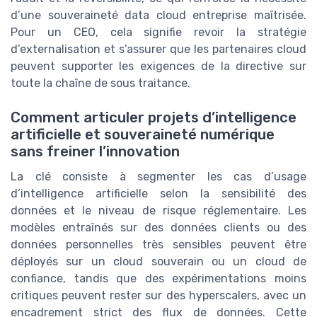
d’une souveraineté data cloud entreprise maîtrisée.
Pour un CEO, cela signifie revoir la stratégie
d’externalisation et s’assurer que les partenaires cloud
peuvent supporter les exigences de la directive sur
toute la chaîne de sous traitance.
Comment articuler projets d’intelligence
artificielle et souveraineté numérique
sans freiner l’innovation
La clé consiste à segmenter les cas d’usage
d’intelligence artificielle selon la sensibilité des
données et le niveau de risque réglementaire. Les
modèles entraînés sur des données clients ou des
données personnelles très sensibles peuvent être
déployés sur un cloud souverain ou un cloud de
confiance, tandis que des expérimentations moins
critiques peuvent rester sur des hyperscalers, avec un
encadrement strict des flux de données. Cette