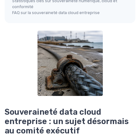
Statistiques clés sur souveraineté numérique, cloud et
conformité
FAQ sur la souveraineté data cloud entreprise
Souveraineté data cloud
entreprise : un sujet désormais
au comité exécutif