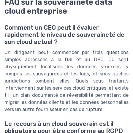
FAQ sur la souveraineté data
cloud entreprise
Comment un CEO peut il évaluer
rapidement le niveau de souveraineté de
son cloud actuel ?
Un dirigeant peut commencer par trois questions
simples adressées à la DSI et au DPO. Où sont
physiquement localisées les données stockées, y
compris les sauvegardes et les logs, et sous quelles
juridictions tombent elles. Quels sous traitants
interviennent sur les services cloud critiques, et existe
t il un plan documenté de réversibilité permettant de
migrer les données clients et les données personnelles
vers un autre fournisseur en cas de rupture.
Le recours à un cloud souverain est il
obligatoire pour être conforme au RGPD