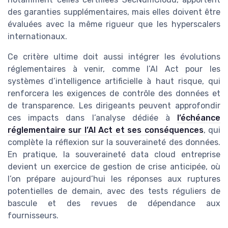
des garanties supplémentaires, mais elles doivent être
évaluées avec la même rigueur que les hyperscalers
internationaux.
Ce critère ultime doit aussi intégrer les évolutions
réglementaires à venir, comme l’AI Act pour les
systèmes d’intelligence artificielle à haut risque, qui
renforcera les exigences de contrôle des données et
de transparence. Les dirigeants peuvent approfondir
ces impacts dans l’analyse dédiée à
l’échéance
réglementaire sur l’AI Act et ses conséquences
, qui
complète la réflexion sur la souveraineté des données.
En pratique, la souveraineté data cloud entreprise
devient un exercice de gestion de crise anticipée, où
l’on prépare aujourd’hui les réponses aux ruptures
potentielles de demain, avec des tests réguliers de
bascule et des revues de dépendance aux
fournisseurs.