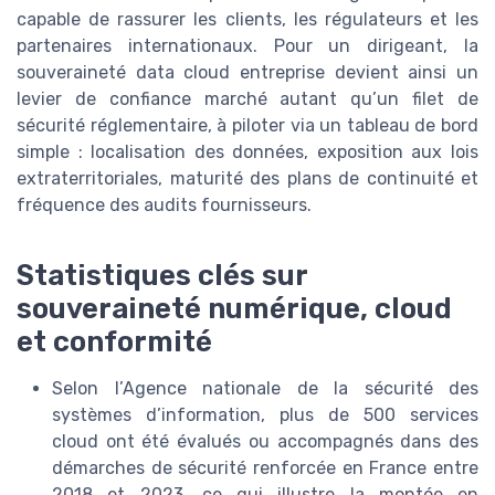
capable de rassurer les clients, les régulateurs et les
partenaires internationaux. Pour un dirigeant, la
souveraineté data cloud entreprise devient ainsi un
levier de confiance marché autant qu’un filet de
sécurité réglementaire, à piloter via un tableau de bord
simple : localisation des données, exposition aux lois
extraterritoriales, maturité des plans de continuité et
fréquence des audits fournisseurs.
Statistiques clés sur
souveraineté numérique, cloud
et conformité
Selon l’Agence nationale de la sécurité des
systèmes d’information, plus de 500 services
cloud ont été évalués ou accompagnés dans des
démarches de sécurité renforcée en France entre
2018 et 2023, ce qui illustre la montée en