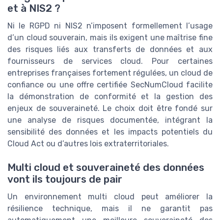
et à NIS2 ?
Ni le RGPD ni NIS2 n’imposent formellement l’usage
d’un cloud souverain, mais ils exigent une maîtrise fine
des risques liés aux transferts de données et aux
fournisseurs de services cloud. Pour certaines
entreprises françaises fortement régulées, un cloud de
confiance ou une offre certifiée SecNumCloud facilite
la démonstration de conformité et la gestion des
enjeux de souveraineté. Le choix doit être fondé sur
une analyse de risques documentée, intégrant la
sensibilité des données et les impacts potentiels du
Cloud Act ou d’autres lois extraterritoriales.
Multi cloud et souveraineté des données
vont ils toujours de pair
Un environnement multi cloud peut améliorer la
résilience technique, mais il ne garantit pas