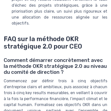
d’échec des projets stratégiques, grâce à une
priorisation plus claire, un suivi plus rigoureux et
une allocation de ressources alignée sur les
objectifs.
FAQ sur la méthode OKR
stratégique 2.0 pour CEO
Comment démarrer concrètement avec
la méthode OKR stratégique 2.0 au niveau
du comité de direction ?
Commencez par définir trois à cinq objectifs
d’entreprise clairs et ambitieux, puis associez à chacun
trois à cinq key results mesurables, en veillant à couvrir
à la fois la performance financière, l’impact climat et le
capital humain. Formalisez ces objectifs OKR dans un
document unique, partagé avec l’ensemble de