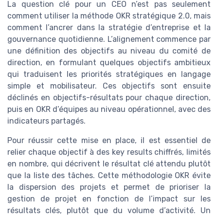
La question clé pour un CEO n’est pas seulement
comment utiliser la méthode OKR stratégique 2.0, mais
comment l’ancrer dans la stratégie d’entreprise et la
gouvernance quotidienne. L’alignement commence par
une définition des objectifs au niveau du comité de
direction, en formulant quelques objectifs ambitieux
qui traduisent les priorités stratégiques en langage
simple et mobilisateur. Ces objectifs sont ensuite
déclinés en objectifs-résultats pour chaque direction,
puis en OKR d’équipes au niveau opérationnel, avec des
indicateurs partagés.
Pour réussir cette mise en place, il est essentiel de
relier chaque objectif à des key results chiffrés, limités
en nombre, qui décrivent le résultat clé attendu plutôt
que la liste des tâches. Cette méthodologie OKR évite
la dispersion des projets et permet de prioriser la
gestion de projet en fonction de l’impact sur les
résultats clés, plutôt que du volume d’activité. Un