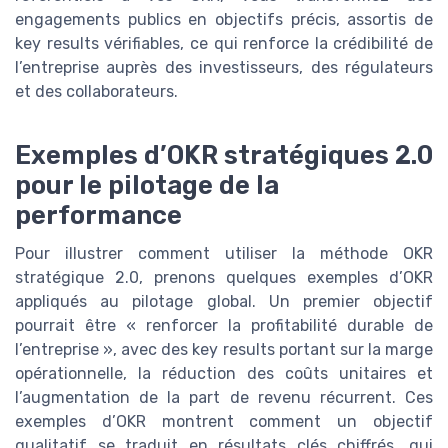
engagements publics en objectifs précis, assortis de
key results vérifiables, ce qui renforce la crédibilité de
l’entreprise auprès des investisseurs, des régulateurs
et des collaborateurs.
Exemples d’OKR stratégiques 2.0
pour le pilotage de la
performance
Pour illustrer comment utiliser la méthode OKR
stratégique 2.0, prenons quelques exemples d’OKR
appliqués au pilotage global. Un premier objectif
pourrait être « renforcer la profitabilité durable de
l’entreprise », avec des key results portant sur la marge
opérationnelle, la réduction des coûts unitaires et
l’augmentation de la part de revenu récurrent. Ces
exemples d’OKR montrent comment un objectif
qualitatif se traduit en résultats clés chiffrés, qui