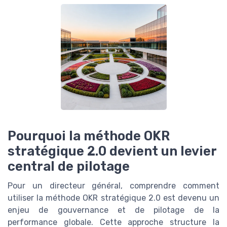
Pourquoi la méthode OKR
stratégique 2.0 devient un levier
central de pilotage
Pour un directeur général, comprendre comment
utiliser la méthode OKR stratégique 2.0 est devenu un
enjeu de gouvernance et de pilotage de la
performance globale. Cette approche structure la