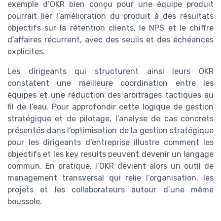
exemple d’OKR bien conçu pour une équipe produit
pourrait lier l’amélioration du produit à des résultats
objectifs sur la rétention clients, le NPS et le chiffre
d’affaires récurrent, avec des seuils et des échéances
explicites.
Les dirigeants qui structurent ainsi leurs OKR
constatent une meilleure coordination entre les
équipes et une réduction des arbitrages tactiques au
fil de l’eau. Pour approfondir cette logique de gestion
stratégique et de pilotage, l’analyse de cas concrets
présentés dans l’optimisation de la gestion stratégique
pour les dirigeants d’entreprise illustre comment les
objectifs et les key results peuvent devenir un langage
commun. En pratique, l’OKR devient alors un outil de
management transversal qui relie l’organisation, les
projets et les collaborateurs autour d’une même
boussole.