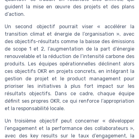
guident la mise en œuvre des projets et des plans
d’action.
Un second objectif pourrait viser « accélérer la
transition climat et énergie de l’organisation », avec
des objectifs-résultats comme la baisse des émissions
de scope 1 et 2, l’augmentation de la part d’énergie
renouvelable et la réduction de l’intensité carbone des
produits. Les équipes opérationnelles déclinent alors
ces objectifs OKR en projets concrets, en intégrant la
gestion de projet et le product management pour
prioriser les initiatives à plus fort impact sur les
résultats objectifs. Dans ce cadre, chaque équipe
définit ses propres OKR, ce qui renforce l’appropriation
et la responsabilité locale.
Un troisième objectif peut concerner « développer
l’engagement et la performance des collaborateurs »,
avec des key results sur le taux d’engagement, la