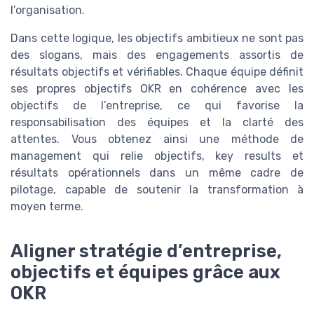
l’organisation.
Dans cette logique, les objectifs ambitieux ne sont pas
des slogans, mais des engagements assortis de
résultats objectifs et vérifiables. Chaque équipe définit
ses propres objectifs OKR en cohérence avec les
objectifs de l’entreprise, ce qui favorise la
responsabilisation des équipes et la clarté des
attentes. Vous obtenez ainsi une méthode de
management qui relie objectifs, key results et
résultats opérationnels dans un même cadre de
pilotage, capable de soutenir la transformation à
moyen terme.
Aligner stratégie d’entreprise,
objectifs et équipes grâce aux
OKR