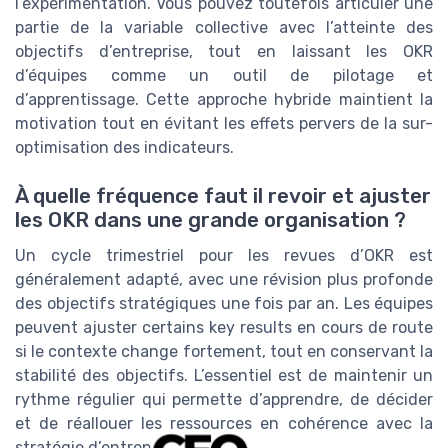
l’expérimentation. Vous pouvez toutefois articuler une
partie de la variable collective avec l’atteinte des
objectifs d’entreprise, tout en laissant les OKR
d’équipes comme un outil de pilotage et
d’apprentissage. Cette approche hybride maintient la
motivation tout en évitant les effets pervers de la sur-
optimisation des indicateurs.
À quelle fréquence faut il revoir et ajuster
les OKR dans une grande organisation ?
Un cycle trimestriel pour les revues d’OKR est
généralement adapté, avec une révision plus profonde
des objectifs stratégiques une fois par an. Les équipes
peuvent ajuster certains key results en cours de route
si le contexte change fortement, tout en conservant la
stabilité des objectifs. L’essentiel est de maintenir un
rythme régulier qui permette d’apprendre, de décider
et de réallouer les ressources en cohérence avec la
stratégie d’entreprise.