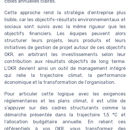
cibles annuelles claires.
Cette approche rend la stratégie d’entreprise plus
lisible, car les objectifs-résultats environnementaux et
sociaux sont suivis avec la même rigueur que les
objectifs financiers. Les équipes peuvent alors
structurer leurs projets, leurs produits et leurs
initiatives de gestion de projet autour de ces objectifs
OKR, en arbitrant les investissements selon leur
contribution aux résultats objectifs de long terme.
L’OKR devient ainsi un outil de management intégré
qui relie la trajectoire climat, la performance
économique et la transformation de l’organisation.
Pour articuler cette logique avec les exigences
réglementaires et les plans climat, il est utile de
s’appuyer sur des cadres structurants comme la
démarche présentée dans la trajectoire 1,5 °C et
l’allocation budgétaire annuelle. En reliant ces
référentiels à vos OKR, vous transformez des