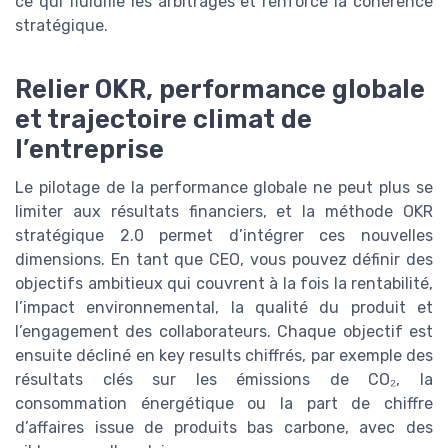
ce qui fluidifie les arbitrages et renforce la cohérence
stratégique.
Relier OKR, performance globale
et trajectoire climat de
l’entreprise
Le pilotage de la performance globale ne peut plus se
limiter aux résultats financiers, et la méthode OKR
stratégique 2.0 permet d’intégrer ces nouvelles
dimensions. En tant que CEO, vous pouvez définir des
objectifs ambitieux qui couvrent à la fois la rentabilité,
l’impact environnemental, la qualité du produit et
l’engagement des collaborateurs. Chaque objectif est
ensuite décliné en key results chiffrés, par exemple des
résultats clés sur les émissions de CO₂, la
consommation énergétique ou la part de chiffre
d’affaires issue de produits bas carbone, avec des