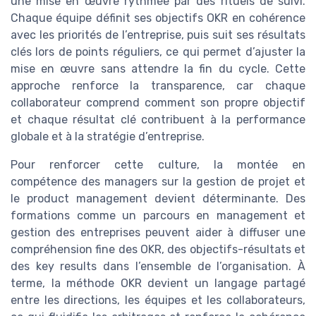
une mise en œuvre rythmée par des rituels de suivi.
Chaque équipe définit ses objectifs OKR en cohérence
avec les priorités de l’entreprise, puis suit ses résultats
clés lors de points réguliers, ce qui permet d’ajuster la
mise en œuvre sans attendre la fin du cycle. Cette
approche renforce la transparence, car chaque
collaborateur comprend comment son propre objectif
et chaque résultat clé contribuent à la performance
globale et à la stratégie d’entreprise.
Pour renforcer cette culture, la montée en
compétence des managers sur la gestion de projet et
le product management devient déterminante. Des
formations comme un parcours en management et
gestion des entreprises peuvent aider à diffuser une
compréhension fine des OKR, des objectifs-résultats et
des key results dans l’ensemble de l’organisation. À
terme, la méthode OKR devient un langage partagé
entre les directions, les équipes et les collaborateurs,