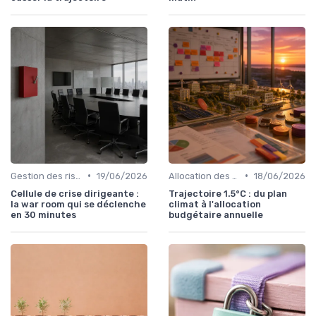
•
•
Gestion des risques & résilience
19/06/2026
Allocation des ressources
18/06/2026
Cellule de crise dirigeante :
Trajectoire 1.5°C : du plan
la war room qui se déclenche
climat à l'allocation
en 30 minutes
budgétaire annuelle