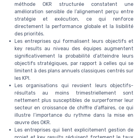
méthode OKR structurée constatent une
amélioration sensible de l’alignement perçu entre
stratégie et exécution, ce qui renforce
directement la performance globale et la lisibilité
des priorités.
Les entreprises qui formalisent leurs objectifs et
key results au niveau des équipes augmentent
significativement la probabilité d’atteindre leurs
objectifs stratégiques, par rapport à celles qui se
limitent à des plans annuels classiques centrés sur
les KPI.
Les organisations qui revoient leurs objectifs-
résultats au moins trimestriellement sont
nettement plus susceptibles de surperformer leur
secteur en croissance de chiffre d’affaires, ce qui
illustre l’importance du rythme dans la mise en
œuvre des OKR.
Les entreprises qui lient explicitement gestion de
projet et key results réduisent fortement le taux