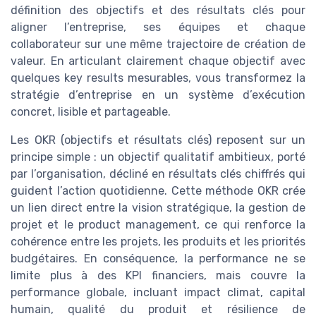
définition des objectifs et des résultats clés pour
aligner l’entreprise, ses équipes et chaque
collaborateur sur une même trajectoire de création de
valeur. En articulant clairement chaque objectif avec
quelques key results mesurables, vous transformez la
stratégie d’entreprise en un système d’exécution
concret, lisible et partageable.
Les OKR (objectifs et résultats clés) reposent sur un
principe simple : un objectif qualitatif ambitieux, porté
par l’organisation, décliné en résultats clés chiffrés qui
guident l’action quotidienne. Cette méthode OKR crée
un lien direct entre la vision stratégique, la gestion de
projet et le product management, ce qui renforce la
cohérence entre les projets, les produits et les priorités
budgétaires. En conséquence, la performance ne se
limite plus à des KPI financiers, mais couvre la
performance globale, incluant impact climat, capital
humain, qualité du produit et résilience de