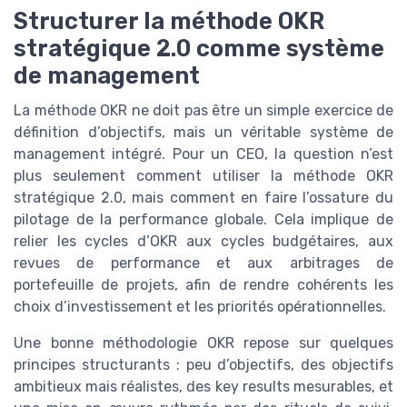
Structurer la méthode OKR
stratégique 2.0 comme système
de management
La méthode OKR ne doit pas être un simple exercice de
définition d’objectifs, mais un véritable système de
management intégré. Pour un CEO, la question n’est
plus seulement comment utiliser la méthode OKR
stratégique 2.0, mais comment en faire l’ossature du
pilotage de la performance globale. Cela implique de
relier les cycles d’OKR aux cycles budgétaires, aux
revues de performance et aux arbitrages de
portefeuille de projets, afin de rendre cohérents les
choix d’investissement et les priorités opérationnelles.
Une bonne méthodologie OKR repose sur quelques
principes structurants : peu d’objectifs, des objectifs
ambitieux mais réalistes, des key results mesurables, et