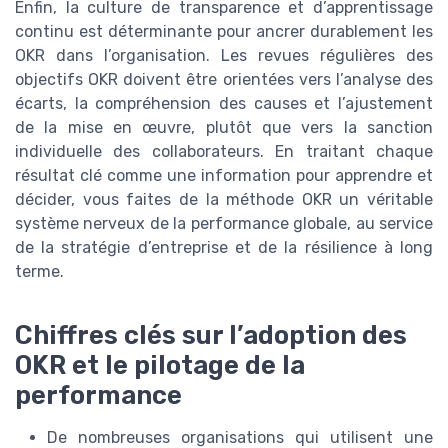
Enfin, la culture de transparence et d’apprentissage
continu est déterminante pour ancrer durablement les
OKR dans l’organisation. Les revues régulières des
objectifs OKR doivent être orientées vers l’analyse des
écarts, la compréhension des causes et l’ajustement
de la mise en œuvre, plutôt que vers la sanction
individuelle des collaborateurs. En traitant chaque
résultat clé comme une information pour apprendre et
décider, vous faites de la méthode OKR un véritable
système nerveux de la performance globale, au service
de la stratégie d’entreprise et de la résilience à long
terme.
Chiffres clés sur l’adoption des
OKR et le pilotage de la
performance
De nombreuses organisations qui utilisent une