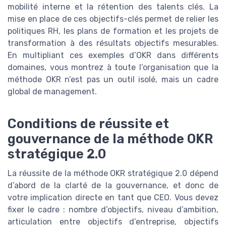
mobilité interne et la rétention des talents clés. La
mise en place de ces objectifs-clés permet de relier les
politiques RH, les plans de formation et les projets de
transformation à des résultats objectifs mesurables.
En multipliant ces exemples d’OKR dans différents
domaines, vous montrez à toute l’organisation que la
méthode OKR n’est pas un outil isolé, mais un cadre
global de management.
Conditions de réussite et
gouvernance de la méthode OKR
stratégique 2.0
La réussite de la méthode OKR stratégique 2.0 dépend
d’abord de la clarté de la gouvernance, et donc de
votre implication directe en tant que CEO. Vous devez
fixer le cadre : nombre d’objectifs, niveau d’ambition,
articulation entre objectifs d’entreprise, objectifs