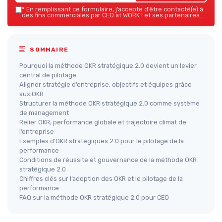
*
En remplissant ce formulaire, j’accepte d’être contacté(e) à
des fins commerciales par CEO at WORK ! et ses partenaires.
SOMMAIRE
Pourquoi la méthode OKR stratégique 2.0 devient un levier
central de pilotage
Aligner stratégie d’entreprise, objectifs et équipes grâce
aux OKR
Structurer la méthode OKR stratégique 2.0 comme système
de management
Relier OKR, performance globale et trajectoire climat de
l’entreprise
Exemples d’OKR stratégiques 2.0 pour le pilotage de la
performance
Conditions de réussite et gouvernance de la méthode OKR
stratégique 2.0
Chiffres clés sur l’adoption des OKR et le pilotage de la
performance
FAQ sur la méthode OKR stratégique 2.0 pour CEO