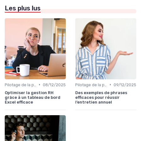
Les plus lus
•
•
Pilotage de la performance globale
08/12/2025
Pilotage de la performance globale
09/12/2025
Optimiser la gestion RH
Des exemples de phrases
grâce à un tableau de bord
efficaces pour réussir
Excel efficace
l’entretien annuel