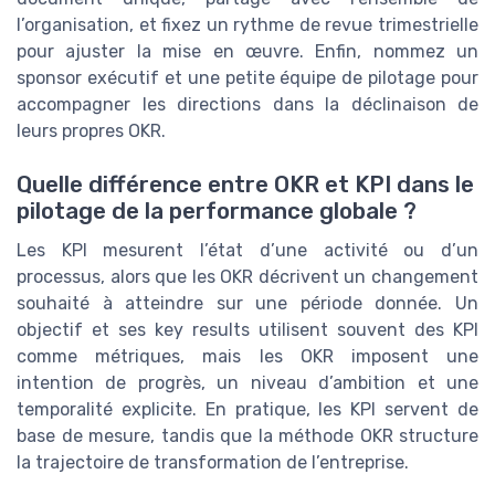
l’organisation, et fixez un rythme de revue trimestrielle
pour ajuster la mise en œuvre. Enfin, nommez un
sponsor exécutif et une petite équipe de pilotage pour
accompagner les directions dans la déclinaison de
leurs propres OKR.
Quelle différence entre OKR et KPI dans le
pilotage de la performance globale ?
Les KPI mesurent l’état d’une activité ou d’un
processus, alors que les OKR décrivent un changement
souhaité à atteindre sur une période donnée. Un
objectif et ses key results utilisent souvent des KPI
comme métriques, mais les OKR imposent une
intention de progrès, un niveau d’ambition et une
temporalité explicite. En pratique, les KPI servent de
base de mesure, tandis que la méthode OKR structure
la trajectoire de transformation de l’entreprise.