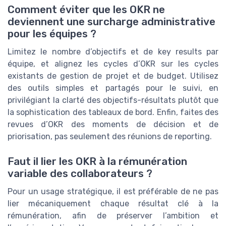
Comment éviter que les OKR ne
deviennent une surcharge administrative
pour les équipes ?
Limitez le nombre d’objectifs et de key results par
équipe, et alignez les cycles d’OKR sur les cycles
existants de gestion de projet et de budget. Utilisez
des outils simples et partagés pour le suivi, en
privilégiant la clarté des objectifs-résultats plutôt que
la sophistication des tableaux de bord. Enfin, faites des
revues d’OKR des moments de décision et de
priorisation, pas seulement des réunions de reporting.
Faut il lier les OKR à la rémunération
variable des collaborateurs ?
Pour un usage stratégique, il est préférable de ne pas
lier mécaniquement chaque résultat clé à la
rémunération, afin de préserver l’ambition et