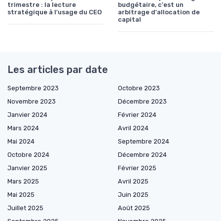
trimestre : la lecture
budgétaire, c'est un
stratégique à l'usage du CEO
arbitrage d'allocation de
capital
Les articles par date
Septembre 2023
Octobre 2023
Novembre 2023
Décembre 2023
Janvier 2024
Février 2024
Mars 2024
Avril 2024
Mai 2024
Septembre 2024
Octobre 2024
Décembre 2024
Janvier 2025
Février 2025
Mars 2025
Avril 2025
Mai 2025
Juin 2025
Juillet 2025
Août 2025