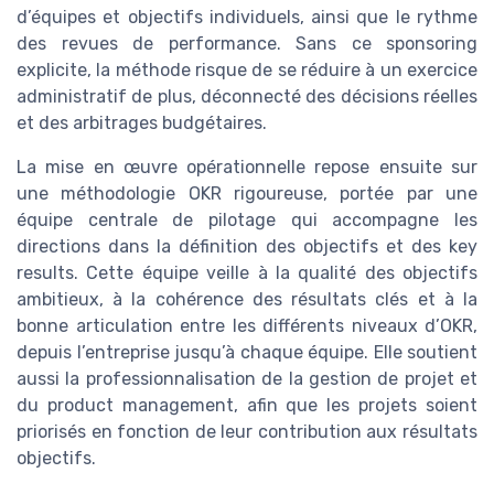
d’équipes et objectifs individuels, ainsi que le rythme
des revues de performance. Sans ce sponsoring
explicite, la méthode risque de se réduire à un exercice
administratif de plus, déconnecté des décisions réelles
et des arbitrages budgétaires.
La mise en œuvre opérationnelle repose ensuite sur
une méthodologie OKR rigoureuse, portée par une
équipe centrale de pilotage qui accompagne les
directions dans la définition des objectifs et des key
results. Cette équipe veille à la qualité des objectifs
ambitieux, à la cohérence des résultats clés et à la
bonne articulation entre les différents niveaux d’OKR,
depuis l’entreprise jusqu’à chaque équipe. Elle soutient
aussi la professionnalisation de la gestion de projet et
du product management, afin que les projets soient
priorisés en fonction de leur contribution aux résultats
objectifs.