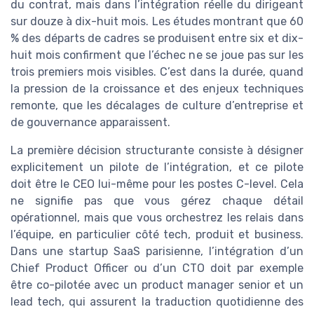
du contrat, mais dans l’intégration réelle du dirigeant
sur douze à dix-huit mois. Les études montrant que 60
% des départs de cadres se produisent entre six et dix-
huit mois confirment que l’échec ne se joue pas sur les
trois premiers mois visibles. C’est dans la durée, quand
la pression de la croissance et des enjeux techniques
remonte, que les décalages de culture d’entreprise et
de gouvernance apparaissent.
La première décision structurante consiste à désigner
explicitement un pilote de l’intégration, et ce pilote
doit être le CEO lui-même pour les postes C-level. Cela
ne signifie pas que vous gérez chaque détail
opérationnel, mais que vous orchestrez les relais dans
l’équipe, en particulier côté tech, produit et business.
Dans une startup SaaS parisienne, l’intégration d’un
Chief Product Officer ou d’un CTO doit par exemple
être co-pilotée avec un product manager senior et un
lead tech, qui assurent la traduction quotidienne des