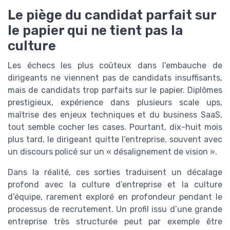
Le piège du candidat parfait sur
le papier qui ne tient pas la
culture
Les échecs les plus coûteux dans l’embauche de
dirigeants ne viennent pas de candidats insuffisants,
mais de candidats trop parfaits sur le papier. Diplômes
prestigieux, expérience dans plusieurs scale ups,
maîtrise des enjeux techniques et du business SaaS,
tout semble cocher les cases. Pourtant, dix-huit mois
plus tard, le dirigeant quitte l’entreprise, souvent avec
un discours policé sur un « désalignement de vision ».
Dans la réalité, ces sorties traduisent un décalage
profond avec la culture d’entreprise et la culture
d’équipe, rarement exploré en profondeur pendant le
processus de recrutement. Un profil issu d’une grande
entreprise très structurée peut par exemple être