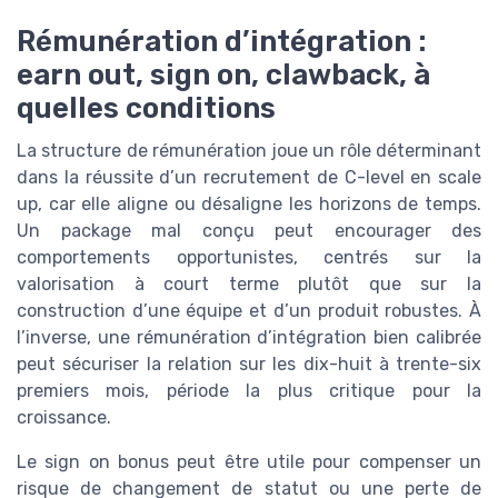
Rémunération d’intégration :
earn out, sign on, clawback, à
quelles conditions
La structure de rémunération joue un rôle déterminant
dans la réussite d’un recrutement de C-level en scale
up, car elle aligne ou désaligne les horizons de temps.
Un package mal conçu peut encourager des
comportements opportunistes, centrés sur la
valorisation à court terme plutôt que sur la
construction d’une équipe et d’un produit robustes. À
l’inverse, une rémunération d’intégration bien calibrée
peut sécuriser la relation sur les dix-huit à trente-six
premiers mois, période la plus critique pour la
croissance.
Le sign on bonus peut être utile pour compenser un
risque de changement de statut ou une perte de