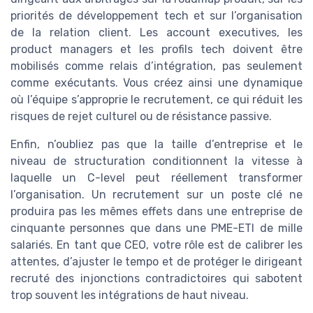
priorités de développement tech et sur l’organisation
de la relation client. Les account executives, les
product managers et les profils tech doivent être
mobilisés comme relais d’intégration, pas seulement
comme exécutants. Vous créez ainsi une dynamique
où l’équipe s’approprie le recrutement, ce qui réduit les
risques de rejet culturel ou de résistance passive.
Enfin, n’oubliez pas que la taille d’entreprise et le
niveau de structuration conditionnent la vitesse à
laquelle un C-level peut réellement transformer
l’organisation. Un recrutement sur un poste clé ne
produira pas les mêmes effets dans une entreprise de
cinquante personnes que dans une PME-ETI de mille
salariés. En tant que CEO, votre rôle est de calibrer les
attentes, d’ajuster le tempo et de protéger le dirigeant
recruté des injonctions contradictoires qui sabotent
trop souvent les intégrations de haut niveau.