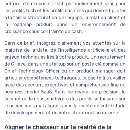
culture d’entreprise. C’est particulièrement vrai pour
les profils tech et les profils business qui devront piloter
à la fois la structuration de l’équipe, la relation client et
la roadmap produit dans un environnement de
croissance sous contrainte de cash.
Dans ce brief, intégrez clairement vos attentes sur la
maîtrise de la data, de l’intelligence artificielle et des
enjeux techniques liés à votre produit. Un recrutement
de C-level dans une startup sur un poste clé comme un
Chief Technology Officer ou un product manager doit
articuler compétences techniques, capacité à travailler
avec des account executives et compréhension fine du
business model SaaS. Sans ce niveau de précision, le
cabinet ou le chasseur livrera des profils séduisants sur
le papier, mais mal alignés avec la réalité de votre stade
de développement et de votre structuration interne.
Aligner le chasseur sur la réalité de la