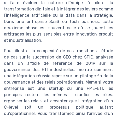
à faire évoluer la culture d’équipe, à piloter la
transformation digitale et à intégrer des leviers comme
l’intelligence artificielle ou la data dans la stratégie.
Dans une entreprise SaaS ou tech business, cette
deuxième phase est souvent celle où se jouent les
arbitrages les plus sensibles entre innovation produit
et industrialisation.
Pour illustrer la complexité de ces transitions, l’étude
de cas sur la succession de CEO chez SPIE, analysée
dans un article de référence de 2019 sur la
gouvernance des ETI industrielles, montre comment
une intégration réussie repose sur un pilotage fin de la
gouvernance et des relais opérationnels. Même si votre
entreprise est une startup ou une PME-ETI, les
principes restent les mêmes : clarifier les rôles,
organiser les relais, et accepter que l’intégration d’un
C-level soit un processus politique autant
qu’opérationnel. Vous transformez ainsi l’arrivée d’un