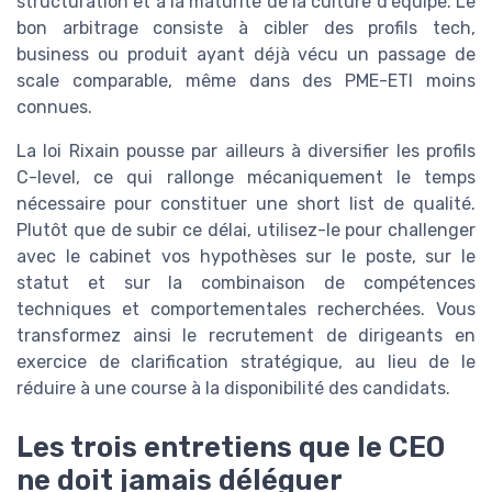
structuration et à la maturité de la culture d’équipe. Le
bon arbitrage consiste à cibler des profils tech,
business ou produit ayant déjà vécu un passage de
scale comparable, même dans des PME-ETI moins
connues.
La loi Rixain pousse par ailleurs à diversifier les profils
C-level, ce qui rallonge mécaniquement le temps
nécessaire pour constituer une short list de qualité.
Plutôt que de subir ce délai, utilisez-le pour challenger
avec le cabinet vos hypothèses sur le poste, sur le
statut et sur la combinaison de compétences
techniques et comportementales recherchées. Vous
transformez ainsi le recrutement de dirigeants en
exercice de clarification stratégique, au lieu de le
réduire à une course à la disponibilité des candidats.
Les trois entretiens que le CEO
ne doit jamais déléguer