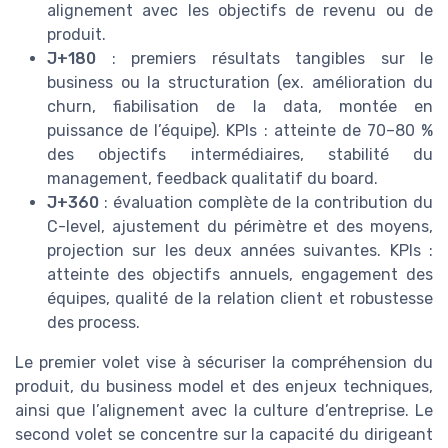
alignement avec les objectifs de revenu ou de
produit.
J+180
: premiers résultats tangibles sur le
business ou la structuration (ex. amélioration du
churn, fiabilisation de la data, montée en
puissance de l’équipe). KPIs : atteinte de 70–80 %
des objectifs intermédiaires, stabilité du
management, feedback qualitatif du board.
J+360
: évaluation complète de la contribution du
C-level, ajustement du périmètre et des moyens,
projection sur les deux années suivantes. KPIs :
atteinte des objectifs annuels, engagement des
équipes, qualité de la relation client et robustesse
des process.
Le premier volet vise à sécuriser la compréhension du
produit, du business model et des enjeux techniques,
ainsi que l’alignement avec la culture d’entreprise. Le
second volet se concentre sur la capacité du dirigeant