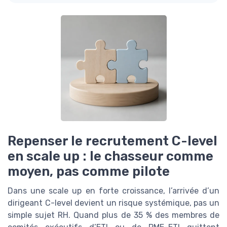
Repenser le recrutement C-level
en scale up : le chasseur comme
moyen, pas comme pilote
Dans une scale up en forte croissance, l’arrivée d’un
dirigeant C-level devient un risque systémique, pas un
simple sujet RH. Quand plus de 35 % des membres de