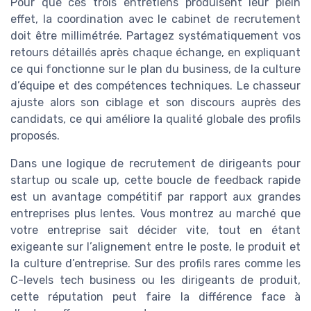
Pour que ces trois entretiens produisent leur plein
effet, la coordination avec le cabinet de recrutement
doit être millimétrée. Partagez systématiquement vos
retours détaillés après chaque échange, en expliquant
ce qui fonctionne sur le plan du business, de la culture
d’équipe et des compétences techniques. Le chasseur
ajuste alors son ciblage et son discours auprès des
candidats, ce qui améliore la qualité globale des profils
proposés.
Dans une logique de recrutement de dirigeants pour
startup ou scale up, cette boucle de feedback rapide
est un avantage compétitif par rapport aux grandes
entreprises plus lentes. Vous montrez au marché que
votre entreprise sait décider vite, tout en étant
exigeante sur l’alignement entre le poste, le produit et
la culture d’entreprise. Sur des profils rares comme les
C-levels tech business ou les dirigeants de produit,
cette réputation peut faire la différence face à