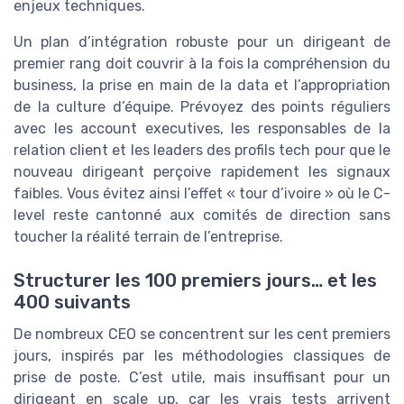
enjeux techniques.
Un plan d’intégration robuste pour un dirigeant de
premier rang doit couvrir à la fois la compréhension du
business, la prise en main de la data et l’appropriation
de la culture d’équipe. Prévoyez des points réguliers
avec les account executives, les responsables de la
relation client et les leaders des profils tech pour que le
nouveau dirigeant perçoive rapidement les signaux
faibles. Vous évitez ainsi l’effet « tour d’ivoire » où le C-
level reste cantonné aux comités de direction sans
toucher la réalité terrain de l’entreprise.
Structurer les 100 premiers jours… et les
400 suivants
De nombreux CEO se concentrent sur les cent premiers
jours, inspirés par les méthodologies classiques de
prise de poste. C’est utile, mais insuffisant pour un
dirigeant en scale up, car les vrais tests arrivent