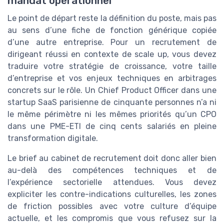
mandat opérationnel
Le point de départ reste la définition du poste, mais pas
au sens d’une fiche de fonction générique copiée
d’une autre entreprise. Pour un recrutement de
dirigeant réussi en contexte de scale up, vous devez
traduire votre stratégie de croissance, votre taille
d’entreprise et vos enjeux techniques en arbitrages
concrets sur le rôle. Un Chief Product Officer dans une
startup SaaS parisienne de cinquante personnes n’a ni
le même périmètre ni les mêmes priorités qu’un CPO
dans une PME-ETI de cinq cents salariés en pleine
transformation digitale.
Le brief au cabinet de recrutement doit donc aller bien
au-delà des compétences techniques et de
l’expérience sectorielle attendues. Vous devez
expliciter les contre-indications culturelles, les zones
de friction possibles avec votre culture d’équipe
actuelle, et les compromis que vous refusez sur la