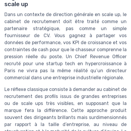
scale up
Dans un contexte de direction générale en scale up, le
cabinet de recrutement doit être traité comme un
partenaire stratégique, pas comme un simple
fournisseur de CV. Vous gagnez à partager vos
données de performance, vos KPI de croissance et vos
contraintes de cash pour que le chasseur comprenne la
pression réelle du poste. Un Chief Revenue Officer
recruté pour une startup tech en hypercroissance à
Paris ne vivra pas la même réalité qu’un directeur
commercial dans une entreprise industrielle régionale.
Le réflexe classique consiste à demander au cabinet de
recrutement des profils issus de grandes entreprises
ou de scale ups très visibles, en supposant que la
marque fera la différence. Cette approche produit
souvent des dirigeants brillants mais surdimensionnés
par rapport à la taille d’entreprise, au niveau de