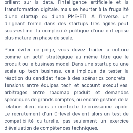
brillant sur la data, l’intelligence artificielle et la
transformation digitale, mais se heurter à la frugalité
d’une startup ou d’une PME-ETI. À l’inverse, un
dirigeant formé dans des startups très agiles peut
sous-estimer la complexité politique d’une entreprise
plus mature en phase de scale.
Pour éviter ce piège, vous devez traiter la culture
comme un actif stratégique au même titre que le
produit ou le business model. Dans une startup ou une
scale up tech business, cela implique de tester la
réaction du candidat face à des scénarios concrets :
tensions entre équipes tech et account executives,
arbitrages entre roadmap produit et demandes
spécifiques de grands comptes, ou encore gestion de la
relation client dans un contexte de croissance rapide.
Le recrutement d’un C-level devient alors un test de
compatibilité culturelle, pas seulement un exercice
d’évaluation de compétences techniques.