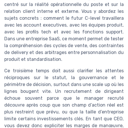
centré sur la réalité opérationnelle du poste et sur la
relation client interne et externe. Vous y abordez les
sujets concrets : comment le futur C-level travaillera
avec les account executives, avec les équipes produit,
avec les profils tech et avec les fonctions support.
Dans une entreprise SaaS, ce moment permet de tester
la compréhension des cycles de vente, des contraintes
de delivery et des arbitrages entre personnalisation du
produit et standardisation.
Ce troisième temps doit aussi clarifier les attentes
réciproques sur le statut, la gouvernance et le
périmètre de décision, surtout dans une scale up où les
lignes bougent vite. Un recrutement de dirigeant
échoue souvent parce que le manager recruté
découvre après coup que son champ d’action réel est
plus restreint que prévu, ou que la taille d’entreprise
limite certains investissements clés. En tant que CEO,
vous devez donc expliciter les marges de manœuvre,