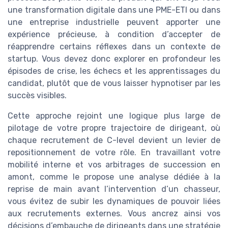
une transformation digitale dans une PME-ETI ou dans
une entreprise industrielle peuvent apporter une
expérience précieuse, à condition d’accepter de
réapprendre certains réflexes dans un contexte de
startup. Vous devez donc explorer en profondeur les
épisodes de crise, les échecs et les apprentissages du
candidat, plutôt que de vous laisser hypnotiser par les
succès visibles.
Cette approche rejoint une logique plus large de
pilotage de votre propre trajectoire de dirigeant, où
chaque recrutement de C-level devient un levier de
repositionnement de votre rôle. En travaillant votre
mobilité interne et vos arbitrages de succession en
amont, comme le propose une analyse dédiée à la
reprise de main avant l’intervention d’un chasseur,
vous évitez de subir les dynamiques de pouvoir liées
aux recrutements externes. Vous ancrez ainsi vos
décisions d’embauche de dirigeants dans une stratégie