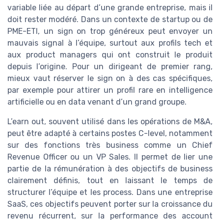
variable liée au départ d’une grande entreprise, mais il
doit rester modéré. Dans un contexte de startup ou de
PME-ETI, un sign on trop généreux peut envoyer un
mauvais signal à l’équipe, surtout aux profils tech et
aux product managers qui ont construit le produit
depuis l’origine. Pour un dirigeant de premier rang,
mieux vaut réserver le sign on à des cas spécifiques,
par exemple pour attirer un profil rare en intelligence
artificielle ou en data venant d’un grand groupe.
L’earn out, souvent utilisé dans les opérations de M&A,
peut être adapté à certains postes C-level, notamment
sur des fonctions très business comme un Chief
Revenue Officer ou un VP Sales. Il permet de lier une
partie de la rémunération à des objectifs de business
clairement définis, tout en laissant le temps de
structurer l’équipe et les process. Dans une entreprise
SaaS, ces objectifs peuvent porter sur la croissance du
revenu récurrent, sur la performance des account