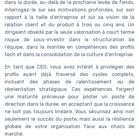
dans la durée, au-delà de la prochaine levée de fonds.
Interrogez-le sur ses motivations profondes, sur son
rapport à la taille d’entreprise et sur sa vision de la
relation client et du produit à trois ou cinq ans. Un
dirigeant obsédé par la seule valorisation à court terme
risque de sous-investir dans la structuration de
l’équipe, dans la montée en compétences des profils
tech et dans la consolidation de la culture d’entreprise.
En tant que CEO, vous avez intérêt à privilégier des
profils ayant déjà traversé des cycles complets,
incluant des phases de ralentissement ou de
réorientation stratégique. Ces expériences forgent
une maturité précieuse pour piloter un poste de
direction dans la durée, en acceptant que la croissance
ne soit pas toujours linéaire. Vous sécurisez ainsi non
seulement le succès du poste, mais aussi la résilience
globale de votre organisation face aux chocs de
marché.