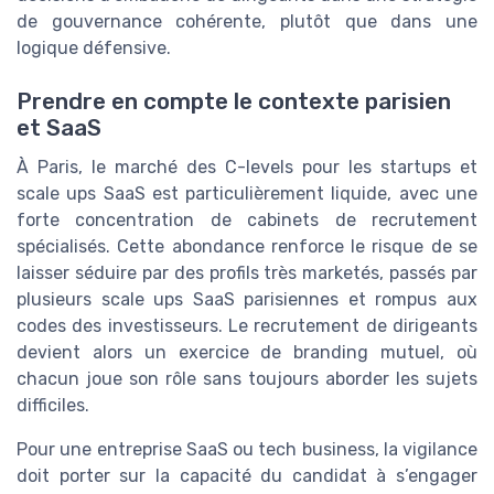
de gouvernance cohérente, plutôt que dans une
logique défensive.
Prendre en compte le contexte parisien
et SaaS
À Paris, le marché des C-levels pour les startups et
scale ups SaaS est particulièrement liquide, avec une
forte concentration de cabinets de recrutement
spécialisés. Cette abondance renforce le risque de se
laisser séduire par des profils très marketés, passés par
plusieurs scale ups SaaS parisiennes et rompus aux
codes des investisseurs. Le recrutement de dirigeants
devient alors un exercice de branding mutuel, où
chacun joue son rôle sans toujours aborder les sujets
difficiles.
Pour une entreprise SaaS ou tech business, la vigilance
doit porter sur la capacité du candidat à s’engager