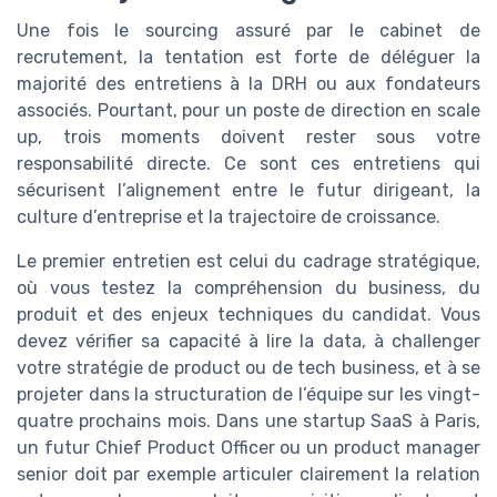
Une fois le sourcing assuré par le cabinet de
recrutement, la tentation est forte de déléguer la
majorité des entretiens à la DRH ou aux fondateurs
associés. Pourtant, pour un poste de direction en scale
up, trois moments doivent rester sous votre
responsabilité directe. Ce sont ces entretiens qui
sécurisent l’alignement entre le futur dirigeant, la
culture d’entreprise et la trajectoire de croissance.
Le premier entretien est celui du cadrage stratégique,
où vous testez la compréhension du business, du
produit et des enjeux techniques du candidat. Vous
devez vérifier sa capacité à lire la data, à challenger
votre stratégie de product ou de tech business, et à se
projeter dans la structuration de l’équipe sur les vingt-
quatre prochains mois. Dans une startup SaaS à Paris,
un futur Chief Product Officer ou un product manager
senior doit par exemple articuler clairement la relation