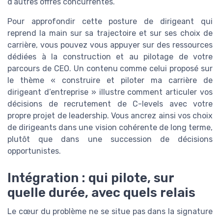
d’autres offres concurrentes.
Pour approfondir cette posture de dirigeant qui
reprend la main sur sa trajectoire et sur ses choix de
carrière, vous pouvez vous appuyer sur des ressources
dédiées à la construction et au pilotage de votre
parcours de CEO. Un contenu comme celui proposé sur
le thème « construire et piloter ma carrière de
dirigeant d’entreprise » illustre comment articuler vos
décisions de recrutement de C-levels avec votre
propre projet de leadership. Vous ancrez ainsi vos choix
de dirigeants dans une vision cohérente de long terme,
plutôt que dans une succession de décisions
opportunistes.
Intégration : qui pilote, sur
quelle durée, avec quels relais
Le cœur du problème ne se situe pas dans la signature