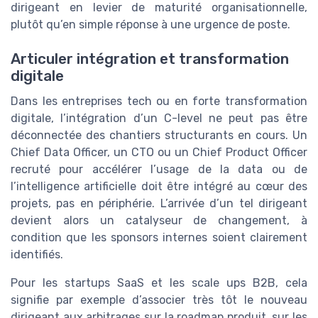
dirigeant en levier de maturité organisationnelle,
plutôt qu’en simple réponse à une urgence de poste.
Articuler intégration et transformation
digitale
Dans les entreprises tech ou en forte transformation
digitale, l’intégration d’un C-level ne peut pas être
déconnectée des chantiers structurants en cours. Un
Chief Data Officer, un CTO ou un Chief Product Officer
recruté pour accélérer l’usage de la data ou de
l’intelligence artificielle doit être intégré au cœur des
projets, pas en périphérie. L’arrivée d’un tel dirigeant
devient alors un catalyseur de changement, à
condition que les sponsors internes soient clairement
identifiés.
Pour les startups SaaS et les scale ups B2B, cela
signifie par exemple d’associer très tôt le nouveau
dirigeant aux arbitrages sur la roadmap produit, sur les