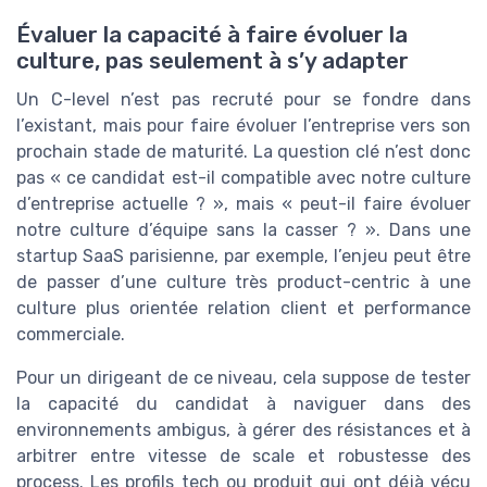
Évaluer la capacité à faire évoluer la
culture, pas seulement à s’y adapter
Un C-level n’est pas recruté pour se fondre dans
l’existant, mais pour faire évoluer l’entreprise vers son
prochain stade de maturité. La question clé n’est donc
pas « ce candidat est-il compatible avec notre culture
d’entreprise actuelle ? », mais « peut-il faire évoluer
notre culture d’équipe sans la casser ? ». Dans une
startup SaaS parisienne, par exemple, l’enjeu peut être
de passer d’une culture très product-centric à une
culture plus orientée relation client et performance
commerciale.
Pour un dirigeant de ce niveau, cela suppose de tester
la capacité du candidat à naviguer dans des
environnements ambigus, à gérer des résistances et à
arbitrer entre vitesse de scale et robustesse des
process. Les profils tech ou produit qui ont déjà vécu