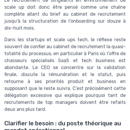
Le recrutement de dirigeants en environnement de
scale up doit donc être pensé comme une chaîne
complète allant du brief au cabinet de recrutement
jusqu’à la structuration de l’onboarding sur douze à
dix-huit mois.
Dans les startups et scale ups tech, le réflexe reste
souvent de confier au cabinet de recrutement la quasi-
totalité du processus, en particulier à Paris où l’offre de
chasseurs spécialisés SaaS et tech business est
abondante. Le CEO se concentre sur la validation
finale, discute la rémunération et le statut, puis
retourne à ses priorités produit et business en
supposant que le reste suivra. C’est précisément cette
délégation excessive qui explique pourquoi tant de
recrutements de top managers doivent être refaits
deux ans plus tard.
Clarifier le besoin : du poste théorique au