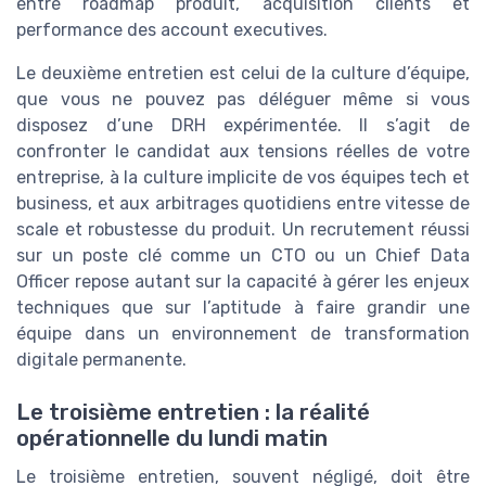
entre roadmap produit, acquisition clients et
performance des account executives.
Le deuxième entretien est celui de la culture d’équipe,
que vous ne pouvez pas déléguer même si vous
disposez d’une DRH expérimentée. Il s’agit de
confronter le candidat aux tensions réelles de votre
entreprise, à la culture implicite de vos équipes tech et
business, et aux arbitrages quotidiens entre vitesse de
scale et robustesse du produit. Un recrutement réussi
sur un poste clé comme un CTO ou un Chief Data
Officer repose autant sur la capacité à gérer les enjeux
techniques que sur l’aptitude à faire grandir une
équipe dans un environnement de transformation
digitale permanente.
Le troisième entretien : la réalité
opérationnelle du lundi matin
Le troisième entretien, souvent négligé, doit être