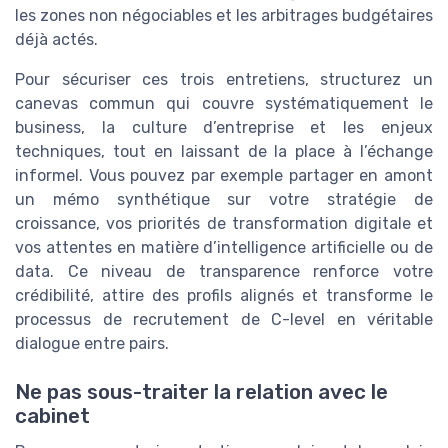
les zones non négociables et les arbitrages budgétaires
déjà actés.
Pour sécuriser ces trois entretiens, structurez un
canevas commun qui couvre systématiquement le
business, la culture d’entreprise et les enjeux
techniques, tout en laissant de la place à l’échange
informel. Vous pouvez par exemple partager en amont
un mémo synthétique sur votre stratégie de
croissance, vos priorités de transformation digitale et
vos attentes en matière d’intelligence artificielle ou de
data. Ce niveau de transparence renforce votre
crédibilité, attire des profils alignés et transforme le
processus de recrutement de C-level en véritable
dialogue entre pairs.
Ne pas sous-traiter la relation avec le
cabinet