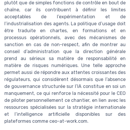
plutôt que de simples fonctions de contrôle en bout de
chaîne, car ils contribuent à définir les limites
acceptables de l’expérimentation et de
l’industrialisation des agents. La politique d’usage doit
être traduite en chartes, en formations et en
processus opérationnels, avec des mécanismes de
sanction en cas de non-respect, afin de montrer au
conseil d’administration que la direction générale
prend au sérieux sa matière de responsabilité en
matière de risques numériques. Une telle approche
permet aussi de répondre aux attentes croissantes des
régulateurs, qui considèrent désormais que l’absence
de gouvernance structurée sur l’IA constitue en soi un
manquement, ce qui renforce la nécessité pour le CEO
de piloter personnellement ce chantier, en lien avec les
ressources spécialisées sur la stratégie internationale
et l’intelligence artificielle disponibles sur des
plateformes comme ceo-at-work.com.