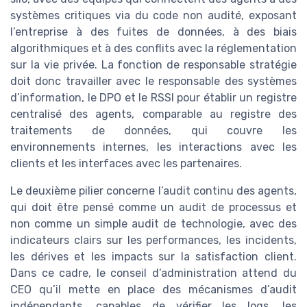
systèmes critiques via du code non audité, exposant
l’entreprise à des fuites de données, à des biais
algorithmiques et à des conflits avec la réglementation
sur la vie privée. La fonction de responsable stratégie
doit donc travailler avec le responsable des systèmes
d’information, le DPO et le RSSI pour établir un registre
centralisé des agents, comparable au registre des
traitements de données, qui couvre les
environnements internes, les interactions avec les
clients et les interfaces avec les partenaires.
Le deuxième pilier concerne l’audit continu des agents,
qui doit être pensé comme un audit de processus et
non comme un simple audit de technologie, avec des
indicateurs clairs sur les performances, les incidents,
les dérives et les impacts sur la satisfaction client.
Dans ce cadre, le conseil d’administration attend du
CEO qu’il mette en place des mécanismes d’audit
indépendants, capables de vérifier les logs, les