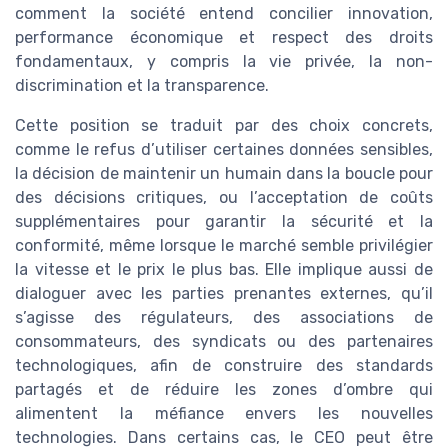
comment la société entend concilier innovation,
performance économique et respect des droits
fondamentaux, y compris la vie privée, la non-
discrimination et la transparence.
Cette position se traduit par des choix concrets,
comme le refus d’utiliser certaines données sensibles,
la décision de maintenir un humain dans la boucle pour
des décisions critiques, ou l’acceptation de coûts
supplémentaires pour garantir la sécurité et la
conformité, même lorsque le marché semble privilégier
la vitesse et le prix le plus bas. Elle implique aussi de
dialoguer avec les parties prenantes externes, qu’il
s’agisse des régulateurs, des associations de
consommateurs, des syndicats ou des partenaires
technologiques, afin de construire des standards
partagés et de réduire les zones d’ombre qui
alimentent la méfiance envers les nouvelles
technologies. Dans certains cas, le CEO peut être