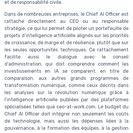
et de responsabilité civile.
Dans de nombreuses entreprises, le Chief AI Officer est
rattaché directement au CEO ou au responsable
stratégie, ce qui lui permet de piloter un portefeuille de
projets d’intelligence artificielle alignés sur les priorités
de croissance, de marge et de résilience, plutôt que sur
les seules opportunités techniques. Ce rattachement
facilite aussi le dialogue avec le conseil
d’administration, qui doit comprendre comment les
investissements en IA se comparent, en titre de
comparaison, aux autres grands programmes de
transformation numérique, comme ceux décrits dans
les analyses sur la révolution numérique grâce à
l’intelligence artificielle publiées par des plateformes
spécialisées telles que ceo-at-work.com. Le budget du
Chief AI Officer doit intégrer non seulement les coûts
de technologie, mais aussi les dépenses liées à la
gouvernance, à la formation des équipes, à la gestion