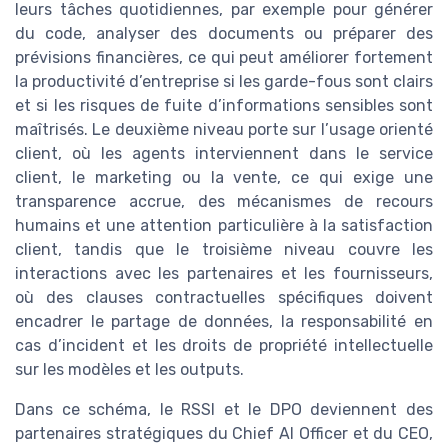
leurs tâches quotidiennes, par exemple pour générer
du code, analyser des documents ou préparer des
prévisions financières, ce qui peut améliorer fortement
la productivité d’entreprise si les garde-fous sont clairs
et si les risques de fuite d’informations sensibles sont
maîtrisés. Le deuxième niveau porte sur l’usage orienté
client, où les agents interviennent dans le service
client, le marketing ou la vente, ce qui exige une
transparence accrue, des mécanismes de recours
humains et une attention particulière à la satisfaction
client, tandis que le troisième niveau couvre les
interactions avec les partenaires et les fournisseurs,
où des clauses contractuelles spécifiques doivent
encadrer le partage de données, la responsabilité en
cas d’incident et les droits de propriété intellectuelle
sur les modèles et les outputs.
Dans ce schéma, le RSSI et le DPO deviennent des
partenaires stratégiques du Chief AI Officer et du CEO,