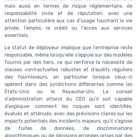
mais aussi en termes de risque réglementaire, de
responsabilité civile et de réputation, avec une
attention particulière aux cas d’usage touchant la vie
privée, l’emploi, le crédit ou l’accès aux services
essentiels.
Le statut de déployeur implique que l’entreprise reste
responsable, même lorsqu’elle s’appuie sur des modèles
fournis par des tiers, ce qui renforce la nécessité de
clauses contractuelles robustes et d’audits réguliers
des fournisseurs, en particulier lorsque ceux-ci
opèrent dans des juridictions différentes comme les
États-Unis ou le Royaume-Uni. Le conseil
d’administration attend du CEO qu’il soit capable
d’expliquer comment les risques sont identifiés,
évalués et atténués, avec des prévisions claires sur les
impacts potentiels des incidents majeurs, qu’il s’agisse
de fuites de données, de discriminations
algorithmiques ou de décisions erronées prises par des