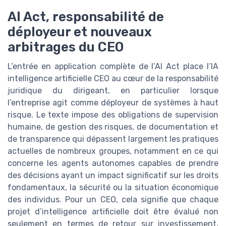
AI Act, responsabilité de
déployeur et nouveaux
arbitrages du CEO
L’entrée en application complète de l’AI Act place l’IA
intelligence artificielle CEO au cœur de la responsabilité
juridique du dirigeant, en particulier lorsque
l’entreprise agit comme déployeur de systèmes à haut
risque. Le texte impose des obligations de supervision
humaine, de gestion des risques, de documentation et
de transparence qui dépassent largement les pratiques
actuelles de nombreux groupes, notamment en ce qui
concerne les agents autonomes capables de prendre
des décisions ayant un impact significatif sur les droits
fondamentaux, la sécurité ou la situation économique
des individus. Pour un CEO, cela signifie que chaque
projet d’intelligence artificielle doit être évalué non
seulement en termes de retour sur investissement,