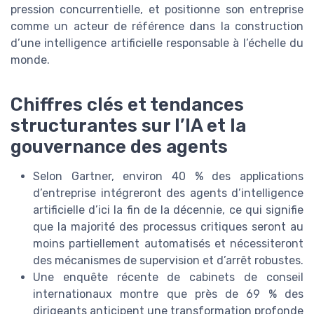
pression concurrentielle, et positionne son entreprise
comme un acteur de référence dans la construction
d’une intelligence artificielle responsable à l’échelle du
monde.
Chiffres clés et tendances
structurantes sur l’IA et la
gouvernance des agents
Selon Gartner, environ 40 % des applications
d’entreprise intégreront des agents d’intelligence
artificielle d’ici la fin de la décennie, ce qui signifie
que la majorité des processus critiques seront au
moins partiellement automatisés et nécessiteront
des mécanismes de supervision et d’arrêt robustes.
Une enquête récente de cabinets de conseil
internationaux montre que près de 69 % des
dirigeants anticipent une transformation profonde