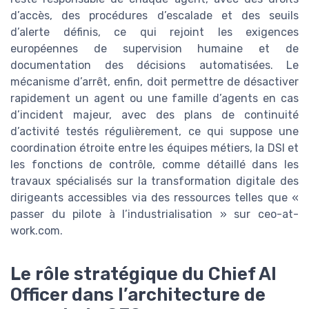
d’accès, des procédures d’escalade et des seuils
d’alerte définis, ce qui rejoint les exigences
européennes de supervision humaine et de
documentation des décisions automatisées. Le
mécanisme d’arrêt, enfin, doit permettre de désactiver
rapidement un agent ou une famille d’agents en cas
d’incident majeur, avec des plans de continuité
d’activité testés régulièrement, ce qui suppose une
coordination étroite entre les équipes métiers, la DSI et
les fonctions de contrôle, comme détaillé dans les
travaux spécialisés sur la transformation digitale des
dirigeants accessibles via des ressources telles que «
passer du pilote à l’industrialisation » sur ceo-at-
work.com.
Le rôle stratégique du Chief AI
Officer dans l’architecture de