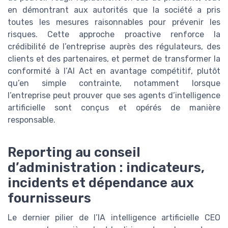
en démontrant aux autorités que la société a pris
toutes les mesures raisonnables pour prévenir les
risques. Cette approche proactive renforce la
crédibilité de l’entreprise auprès des régulateurs, des
clients et des partenaires, et permet de transformer la
conformité à l’AI Act en avantage compétitif, plutôt
qu’en simple contrainte, notamment lorsque
l’entreprise peut prouver que ses agents d’intelligence
artificielle sont conçus et opérés de manière
responsable.
Reporting au conseil
d’administration : indicateurs,
incidents et dépendance aux
fournisseurs
Le dernier pilier de l’IA intelligence artificielle CEO