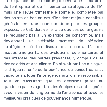
La fréquence de ce reporting dépendra de la maturité
de l’entreprise et de l’importance stratégique de l’IA,
mais une revue trimestrielle formelle, complétée par
des points ad hoc en cas d’incident majeur, constitue
généralement une bonne pratique pour les groupes
exposés. Le CEO doit veiller à ce que ces échanges ne
se réduisent pas à un exercice de conformité, mais
deviennent un véritable moment de réflexion
stratégique, où l’on discute des opportunités, des
risques émergents, des évolutions réglementaires et
des attentes des parties prenantes, y compris celles
des salariés et des clients. En structurant ce dialogue,
le dirigeant renforce la confiance du conseil dans sa
capacité à piloter l’intelligence artificielle responsable,
tout en s’assurant que les décisions prises au
quotidien par les agents et les équipes restent alignées
avec la vision de long terme de l’entreprise et avec les
meilleures pratiques de gouvernance numérique.