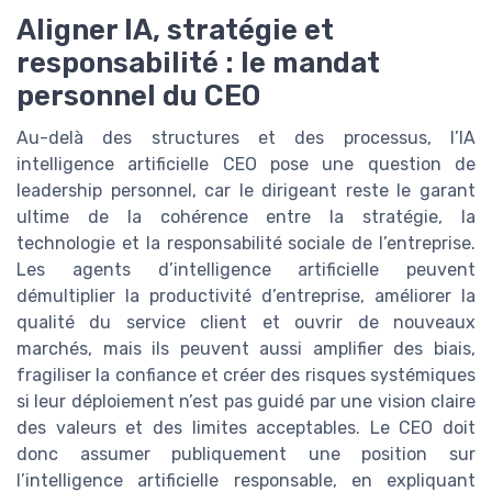
Aligner IA, stratégie et
responsabilité : le mandat
personnel du CEO
Au-delà des structures et des processus, l’IA
intelligence artificielle CEO pose une question de
leadership personnel, car le dirigeant reste le garant
ultime de la cohérence entre la stratégie, la
technologie et la responsabilité sociale de l’entreprise.
Les agents d’intelligence artificielle peuvent
démultiplier la productivité d’entreprise, améliorer la
qualité du service client et ouvrir de nouveaux
marchés, mais ils peuvent aussi amplifier des biais,
fragiliser la confiance et créer des risques systémiques
si leur déploiement n’est pas guidé par une vision claire
des valeurs et des limites acceptables. Le CEO doit
donc assumer publiquement une position sur
l’intelligence artificielle responsable, en expliquant