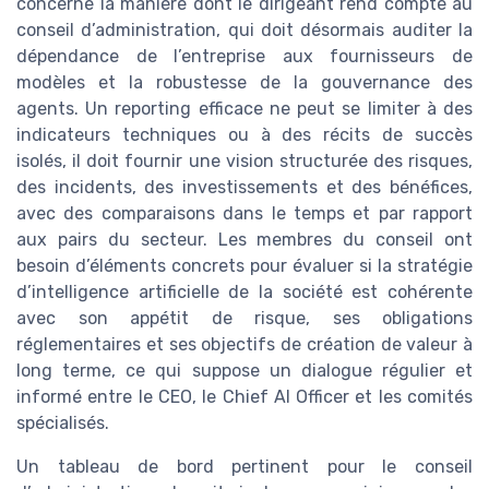
concerne la manière dont le dirigeant rend compte au
conseil d’administration, qui doit désormais auditer la
dépendance de l’entreprise aux fournisseurs de
modèles et la robustesse de la gouvernance des
agents. Un reporting efficace ne peut se limiter à des
indicateurs techniques ou à des récits de succès
isolés, il doit fournir une vision structurée des risques,
des incidents, des investissements et des bénéfices,
avec des comparaisons dans le temps et par rapport
aux pairs du secteur. Les membres du conseil ont
besoin d’éléments concrets pour évaluer si la stratégie
d’intelligence artificielle de la société est cohérente
avec son appétit de risque, ses obligations
réglementaires et ses objectifs de création de valeur à
long terme, ce qui suppose un dialogue régulier et
informé entre le CEO, le Chief AI Officer et les comités
spécialisés.
Un tableau de bord pertinent pour le conseil