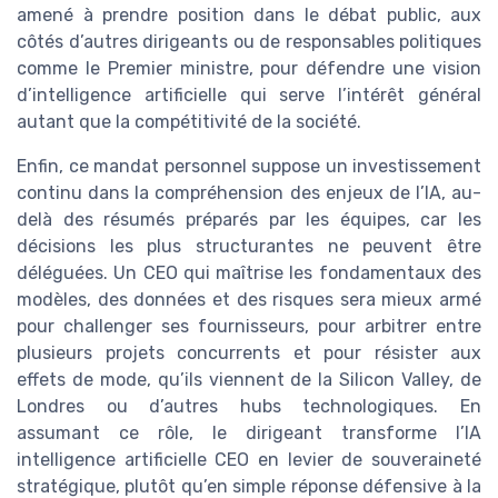
amené à prendre position dans le débat public, aux
côtés d’autres dirigeants ou de responsables politiques
comme le Premier ministre, pour défendre une vision
d’intelligence artificielle qui serve l’intérêt général
autant que la compétitivité de la société.
Enfin, ce mandat personnel suppose un investissement
continu dans la compréhension des enjeux de l’IA, au-
delà des résumés préparés par les équipes, car les
décisions les plus structurantes ne peuvent être
déléguées. Un CEO qui maîtrise les fondamentaux des
modèles, des données et des risques sera mieux armé
pour challenger ses fournisseurs, pour arbitrer entre
plusieurs projets concurrents et pour résister aux
effets de mode, qu’ils viennent de la Silicon Valley, de
Londres ou d’autres hubs technologiques. En
assumant ce rôle, le dirigeant transforme l’IA
intelligence artificielle CEO en levier de souveraineté
stratégique, plutôt qu’en simple réponse défensive à la