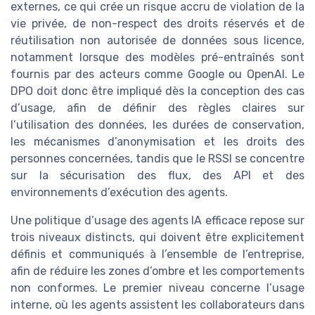
externes, ce qui crée un risque accru de violation de la
vie privée, de non-respect des droits réservés et de
réutilisation non autorisée de données sous licence,
notamment lorsque des modèles pré-entraînés sont
fournis par des acteurs comme Google ou OpenAI. Le
DPO doit donc être impliqué dès la conception des cas
d’usage, afin de définir des règles claires sur
l’utilisation des données, les durées de conservation,
les mécanismes d’anonymisation et les droits des
personnes concernées, tandis que le RSSI se concentre
sur la sécurisation des flux, des API et des
environnements d’exécution des agents.
Une politique d’usage des agents IA efficace repose sur
trois niveaux distincts, qui doivent être explicitement
définis et communiqués à l’ensemble de l’entreprise,
afin de réduire les zones d’ombre et les comportements
non conformes. Le premier niveau concerne l’usage
interne, où les agents assistent les collaborateurs dans