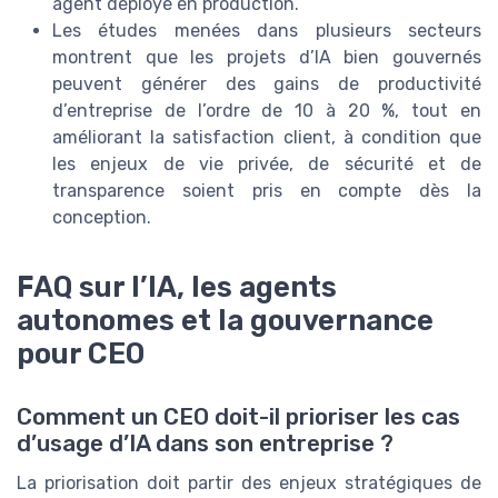
agent déployé en production.
Les études menées dans plusieurs secteurs
montrent que les projets d’IA bien gouvernés
peuvent générer des gains de productivité
d’entreprise de l’ordre de 10 à 20 %, tout en
améliorant la satisfaction client, à condition que
les enjeux de vie privée, de sécurité et de
transparence soient pris en compte dès la
conception.
FAQ sur l’IA, les agents
autonomes et la gouvernance
pour CEO
Comment un CEO doit-il prioriser les cas
d’usage d’IA dans son entreprise ?
La priorisation doit partir des enjeux stratégiques de