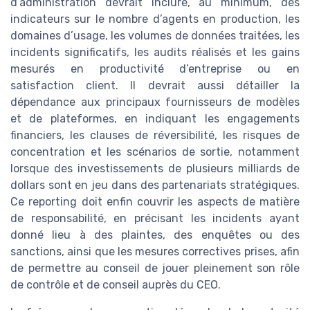
d’administration devrait inclure, au minimum, des
indicateurs sur le nombre d’agents en production, les
domaines d’usage, les volumes de données traitées, les
incidents significatifs, les audits réalisés et les gains
mesurés en productivité d’entreprise ou en
satisfaction client. Il devrait aussi détailler la
dépendance aux principaux fournisseurs de modèles
et de plateformes, en indiquant les engagements
financiers, les clauses de réversibilité, les risques de
concentration et les scénarios de sortie, notamment
lorsque des investissements de plusieurs milliards de
dollars sont en jeu dans des partenariats stratégiques.
Ce reporting doit enfin couvrir les aspects de matière
de responsabilité, en précisant les incidents ayant
donné lieu à des plaintes, des enquêtes ou des
sanctions, ainsi que les mesures correctives prises, afin
de permettre au conseil de jouer pleinement son rôle
de contrôle et de conseil auprès du CEO.