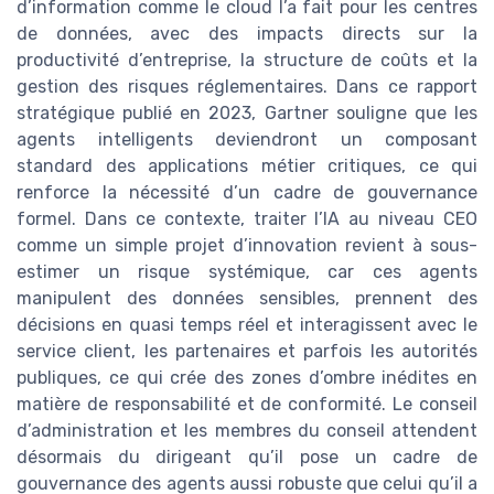
d’information comme le cloud l’a fait pour les centres
de données, avec des impacts directs sur la
productivité d’entreprise, la structure de coûts et la
gestion des risques réglementaires. Dans ce rapport
stratégique publié en 2023, Gartner souligne que les
agents intelligents deviendront un composant
standard des applications métier critiques, ce qui
renforce la nécessité d’un cadre de gouvernance
formel. Dans ce contexte, traiter l’IA au niveau CEO
comme un simple projet d’innovation revient à sous-
estimer un risque systémique, car ces agents
manipulent des données sensibles, prennent des
décisions en quasi temps réel et interagissent avec le
service client, les partenaires et parfois les autorités
publiques, ce qui crée des zones d’ombre inédites en
matière de responsabilité et de conformité. Le conseil
d’administration et les membres du conseil attendent
désormais du dirigeant qu’il pose un cadre de
gouvernance des agents aussi robuste que celui qu’il a