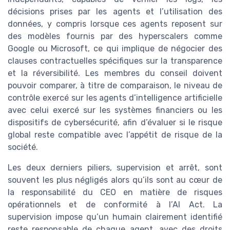
décisions prises par les agents et l’utilisation des
données, y compris lorsque ces agents reposent sur
des modèles fournis par des hyperscalers comme
Google ou Microsoft, ce qui implique de négocier des
clauses contractuelles spécifiques sur la transparence
et la réversibilité. Les membres du conseil doivent
pouvoir comparer, à titre de comparaison, le niveau de
contrôle exercé sur les agents d’intelligence artificielle
avec celui exercé sur les systèmes financiers ou les
dispositifs de cybersécurité, afin d’évaluer si le risque
global reste compatible avec l’appétit de risque de la
société.
Les deux derniers piliers, supervision et arrêt, sont
souvent les plus négligés alors qu’ils sont au cœur de
la responsabilité du CEO en matière de risques
opérationnels et de conformité à l’AI Act. La
supervision impose qu’un humain clairement identifié
reste responsable de chaque agent, avec des droits