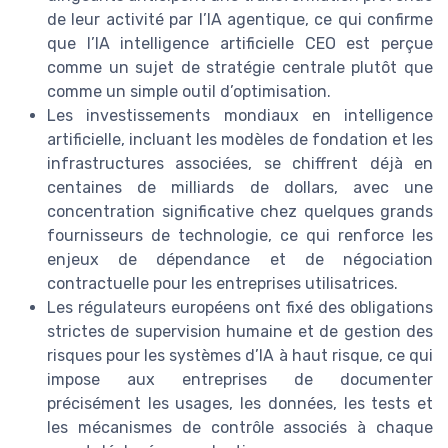
de leur activité par l’IA agentique, ce qui confirme
que l’IA intelligence artificielle CEO est perçue
comme un sujet de stratégie centrale plutôt que
comme un simple outil d’optimisation.
Les investissements mondiaux en intelligence
artificielle, incluant les modèles de fondation et les
infrastructures associées, se chiffrent déjà en
centaines de milliards de dollars, avec une
concentration significative chez quelques grands
fournisseurs de technologie, ce qui renforce les
enjeux de dépendance et de négociation
contractuelle pour les entreprises utilisatrices.
Les régulateurs européens ont fixé des obligations
strictes de supervision humaine et de gestion des
risques pour les systèmes d’IA à haut risque, ce qui
impose aux entreprises de documenter
précisément les usages, les données, les tests et
les mécanismes de contrôle associés à chaque