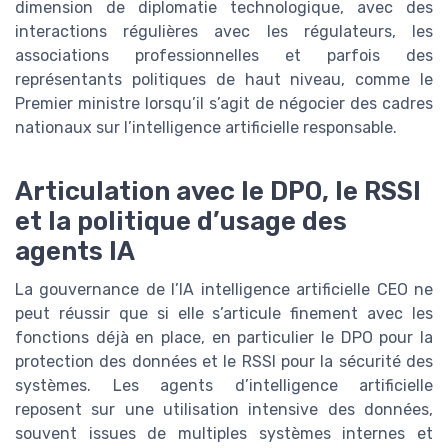
dimension de diplomatie technologique, avec des
interactions régulières avec les régulateurs, les
associations professionnelles et parfois des
représentants politiques de haut niveau, comme le
Premier ministre lorsqu’il s’agit de négocier des cadres
nationaux sur l’intelligence artificielle responsable.
Articulation avec le DPO, le RSSI
et la politique d’usage des
agents IA
La gouvernance de l’IA intelligence artificielle CEO ne
peut réussir que si elle s’articule finement avec les
fonctions déjà en place, en particulier le DPO pour la
protection des données et le RSSI pour la sécurité des
systèmes. Les agents d’intelligence artificielle
reposent sur une utilisation intensive des données,
souvent issues de multiples systèmes internes et