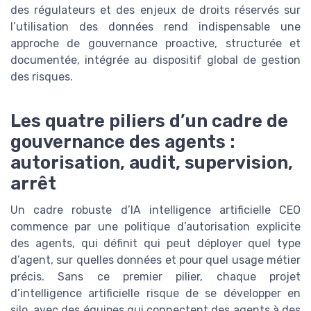
des régulateurs et des enjeux de droits réservés sur
l’utilisation des données rend indispensable une
approche de gouvernance proactive, structurée et
documentée, intégrée au dispositif global de gestion
des risques.
Les quatre piliers d’un cadre de
gouvernance des agents :
autorisation, audit, supervision,
arrêt
Un cadre robuste d’IA intelligence artificielle CEO
commence par une politique d’autorisation explicite
des agents, qui définit qui peut déployer quel type
d’agent, sur quelles données et pour quel usage métier
précis. Sans ce premier pilier, chaque projet
d’intelligence artificielle risque de se développer en
silo, avec des équipes qui connectent des agents à des