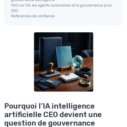
FAQ sur l’IA, les agents autonomes et la gouvernance pour
CEO
Références de confiance
Pourquoi l’IA intelligence
artificielle CEO devient une
question de gouvernance