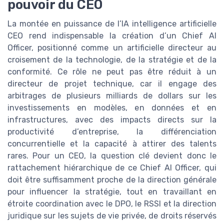
pouvoir du CEO
La montée en puissance de l’IA intelligence artificielle
CEO rend indispensable la création d’un Chief AI
Officer, positionné comme un artificielle directeur au
croisement de la technologie, de la stratégie et de la
conformité. Ce rôle ne peut pas être réduit à un
directeur de projet technique, car il engage des
arbitrages de plusieurs milliards de dollars sur les
investissements en modèles, en données et en
infrastructures, avec des impacts directs sur la
productivité d’entreprise, la différenciation
concurrentielle et la capacité à attirer des talents
rares. Pour un CEO, la question clé devient donc le
rattachement hiérarchique de ce Chief AI Officer, qui
doit être suffisamment proche de la direction générale
pour influencer la stratégie, tout en travaillant en
étroite coordination avec le DPO, le RSSI et la direction
juridique sur les sujets de vie privée, de droits réservés