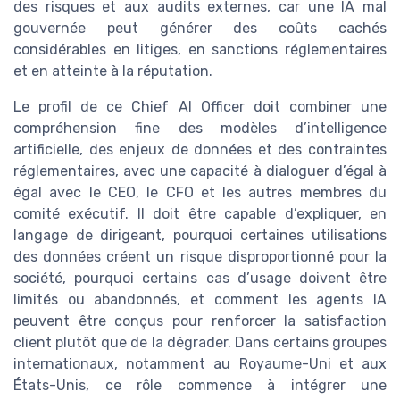
des risques et aux audits externes, car une IA mal
gouvernée peut générer des coûts cachés
considérables en litiges, en sanctions réglementaires
et en atteinte à la réputation.
Le profil de ce Chief AI Officer doit combiner une
compréhension fine des modèles d’intelligence
artificielle, des enjeux de données et des contraintes
réglementaires, avec une capacité à dialoguer d’égal à
égal avec le CEO, le CFO et les autres membres du
comité exécutif. Il doit être capable d’expliquer, en
langage de dirigeant, pourquoi certaines utilisations
des données créent un risque disproportionné pour la
société, pourquoi certains cas d’usage doivent être
limités ou abandonnés, et comment les agents IA
peuvent être conçus pour renforcer la satisfaction
client plutôt que de la dégrader. Dans certains groupes
internationaux, notamment au Royaume-Uni et aux
États-Unis, ce rôle commence à intégrer une