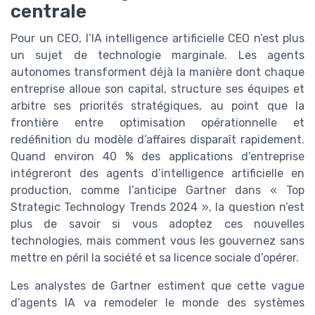
centrale
Pour un CEO, l’IA intelligence artificielle CEO n’est plus
un sujet de technologie marginale. Les agents
autonomes transforment déjà la manière dont chaque
entreprise alloue son capital, structure ses équipes et
arbitre ses priorités stratégiques, au point que la
frontière entre optimisation opérationnelle et
redéfinition du modèle d’affaires disparaît rapidement.
Quand environ 40 % des applications d’entreprise
intégreront des agents d’intelligence artificielle en
production, comme l’anticipe Gartner dans « Top
Strategic Technology Trends 2024 », la question n’est
plus de savoir si vous adoptez ces nouvelles
technologies, mais comment vous les gouvernez sans
mettre en péril la société et sa licence sociale d’opérer.
Les analystes de Gartner estiment que cette vague
d’agents IA va remodeler le monde des systèmes