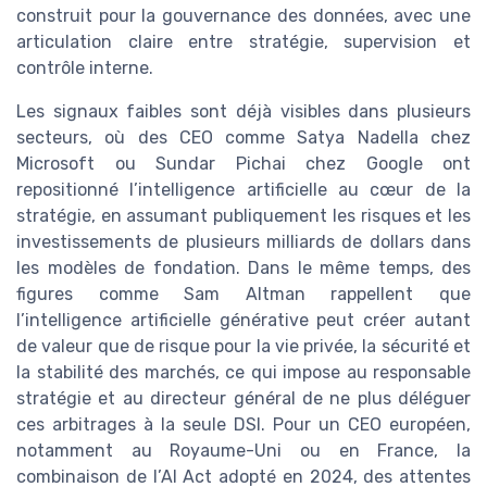
construit pour la gouvernance des données, avec une
articulation claire entre stratégie, supervision et
contrôle interne.
Les signaux faibles sont déjà visibles dans plusieurs
secteurs, où des CEO comme Satya Nadella chez
Microsoft ou Sundar Pichai chez Google ont
repositionné l’intelligence artificielle au cœur de la
stratégie, en assumant publiquement les risques et les
investissements de plusieurs milliards de dollars dans
les modèles de fondation. Dans le même temps, des
figures comme Sam Altman rappellent que
l’intelligence artificielle générative peut créer autant
de valeur que de risque pour la vie privée, la sécurité et
la stabilité des marchés, ce qui impose au responsable
stratégie et au directeur général de ne plus déléguer
ces arbitrages à la seule DSI. Pour un CEO européen,
notamment au Royaume-Uni ou en France, la
combinaison de l’AI Act adopté en 2024, des attentes