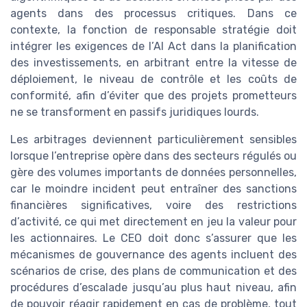
agents dans des processus critiques. Dans ce
contexte, la fonction de responsable stratégie doit
intégrer les exigences de l’AI Act dans la planification
des investissements, en arbitrant entre la vitesse de
déploiement, le niveau de contrôle et les coûts de
conformité, afin d’éviter que des projets prometteurs
ne se transforment en passifs juridiques lourds.
Les arbitrages deviennent particulièrement sensibles
lorsque l’entreprise opère dans des secteurs régulés ou
gère des volumes importants de données personnelles,
car le moindre incident peut entraîner des sanctions
financières significatives, voire des restrictions
d’activité, ce qui met directement en jeu la valeur pour
les actionnaires. Le CEO doit donc s’assurer que les
mécanismes de gouvernance des agents incluent des
scénarios de crise, des plans de communication et des
procédures d’escalade jusqu’au plus haut niveau, afin
de pouvoir réagir rapidement en cas de problème, tout