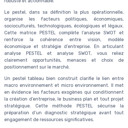
robuste et actionnable.
Le pestel, dans sa définition la plus opérationnelle,
organise les facteurs politiques, économiques,
socioculturels, technologiques, écologiques et légaux.
Cette matrice PESTEL complète l’analyse SWOT et
renforce la cohérence entre vision, modèle
économique et stratégie d’entreprise. En articulant
analyse PESTEL et analyse SWOT, vous reliez
clairement opportunités, menaces et choix de
positionnement sur le marché.
Un pestel tableau bien construit clarifie le lien entre
macro environnement et micro environnement. Il met
en évidence les facteurs exogènes qui conditionnent
la création d’entreprise, le business plan et tout projet
stratégique. Cette méthode PESTEL sécurise la
préparation d’un diagnostic stratégique avant tout
engagement de ressources significatives.