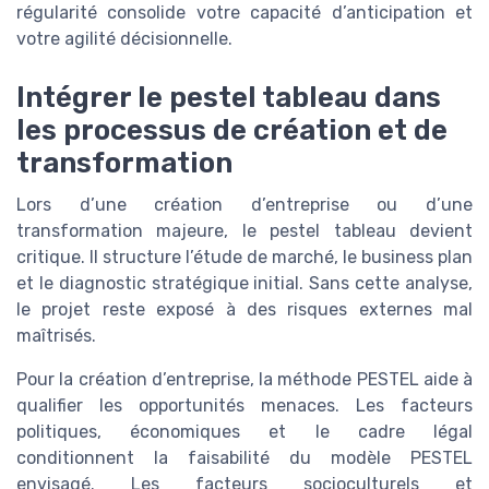
régularité consolide votre capacité d’anticipation et
votre agilité décisionnelle.
Intégrer le pestel tableau dans
les processus de création et de
transformation
Lors d’une création d’entreprise ou d’une
transformation majeure, le pestel tableau devient
critique. Il structure l’étude de marché, le business plan
et le diagnostic stratégique initial. Sans cette analyse,
le projet reste exposé à des risques externes mal
maîtrisés.
Pour la création d’entreprise, la méthode PESTEL aide à
qualifier les opportunités menaces. Les facteurs
politiques, économiques et le cadre légal
conditionnent la faisabilité du modèle PESTEL
envisagé. Les facteurs socioculturels et