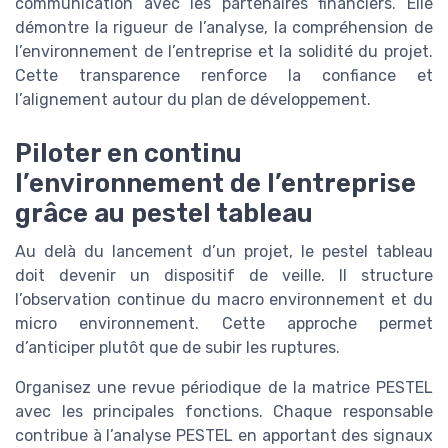
communication avec les partenaires financiers. Elle
démontre la rigueur de l’analyse, la compréhension de
l’environnement de l’entreprise et la solidité du projet.
Cette transparence renforce la confiance et
l’alignement autour du plan de développement.
Piloter en continu
l’environnement de l’entreprise
grâce au pestel tableau
Au delà du lancement d’un projet, le pestel tableau
doit devenir un dispositif de veille. Il structure
l’observation continue du macro environnement et du
micro environnement. Cette approche permet
d’anticiper plutôt que de subir les ruptures.
Organisez une revue périodique de la matrice PESTEL
avec les principales fonctions. Chaque responsable
contribue à l’analyse PESTEL en apportant des signaux