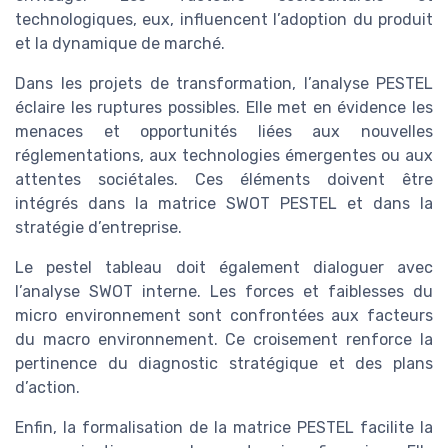
technologiques, eux, influencent l’adoption du produit
et la dynamique de marché.
Dans les projets de transformation, l’analyse PESTEL
éclaire les ruptures possibles. Elle met en évidence les
menaces et opportunités liées aux nouvelles
réglementations, aux technologies émergentes ou aux
attentes sociétales. Ces éléments doivent être
intégrés dans la matrice SWOT PESTEL et dans la
stratégie d’entreprise.
Le pestel tableau doit également dialoguer avec
l’analyse SWOT interne. Les forces et faiblesses du
micro environnement sont confrontées aux facteurs
du macro environnement. Ce croisement renforce la
pertinence du diagnostic stratégique et des plans
d’action.
Enfin, la formalisation de la matrice PESTEL facilite la