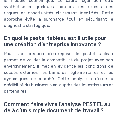
le modèle économique. Le cadre légal doit être
synthétisé en quelques facteurs clés, reliés à des
risques et opportunités clairement identifiés. Cette
approche évite la surcharge tout en sécurisant le
diagnostic stratégique.
En quoi le pestel tableau est il utile pour
une création d’entreprise innovante ?
Pour une création d’entreprise, le pestel tableau
permet de valider la compatibilité du projet avec son
environnement. Il met en évidence les conditions de
succès externes, les barrières réglementaires et les
dynamiques de marché. Cette analyse renforce la
crédibilité du business plan auprès des investisseurs et
partenaires.
Comment faire vivre l’analyse PESTEL au
delà d’un simple document de travail ?