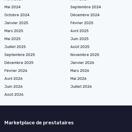
Mai 2024
Septembre 2024
Octobre 2024
Décembre 2024
Janvier 2025
Février 2025
Mars 2025
Avril 2025
Mai 2025
Juin 2025
Juillet 2025
Août 2025
Septembre 2025
Novembre 2025
Décembre 2025
Janvier 2026
Février 2026
Mars 2026
Avril 2026
Mai 2026
Juin 2026
Juillet 2026
Août 2026
Marketplace de prestataires