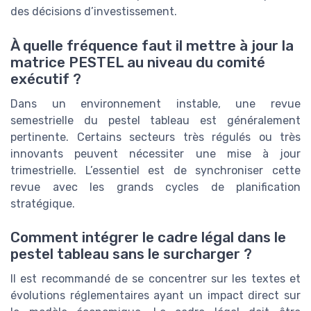
des décisions d’investissement.
À quelle fréquence faut il mettre à jour la
matrice PESTEL au niveau du comité
exécutif ?
Dans un environnement instable, une revue
semestrielle du pestel tableau est généralement
pertinente. Certains secteurs très régulés ou très
innovants peuvent nécessiter une mise à jour
trimestrielle. L’essentiel est de synchroniser cette
revue avec les grands cycles de planification
stratégique.
Comment intégrer le cadre légal dans le
pestel tableau sans le surcharger ?
Il est recommandé de se concentrer sur les textes et
évolutions réglementaires ayant un impact direct sur