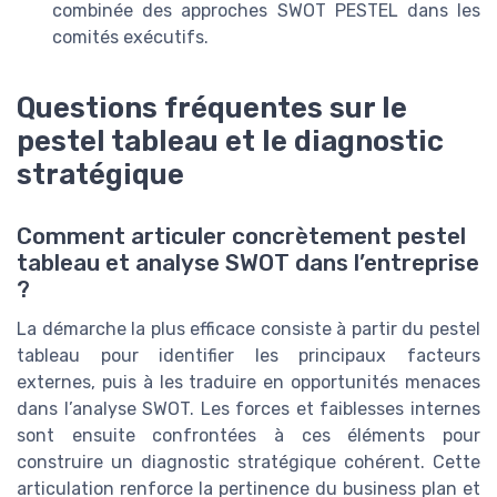
combinée des approches SWOT PESTEL dans les
comités exécutifs.
Questions fréquentes sur le
pestel tableau et le diagnostic
stratégique
Comment articuler concrètement pestel
tableau et analyse SWOT dans l’entreprise
?
La démarche la plus efficace consiste à partir du pestel
tableau pour identifier les principaux facteurs
externes, puis à les traduire en opportunités menaces
dans l’analyse SWOT. Les forces et faiblesses internes
sont ensuite confrontées à ces éléments pour
construire un diagnostic stratégique cohérent. Cette
articulation renforce la pertinence du business plan et