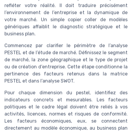
refléter votre réalité. Il doit traduire précisément
l’environnement de l’entreprise et la dynamique de
votre marché. Un simple copier coller de modèles
génériques affaiblit le diagnostic stratégique et le
business plan.
Commencez par clarifier le périmètre de l’analyse
PESTEL et de l’étude de marché. Définissez le segment
de marché, la zone géographique et le type de projet
ou de création d’entreprise. Cette étape conditionne la
pertinence des facteurs retenus dans la matrice
PESTEL et dans l’analyse SWOT.
Pour chaque dimension du pestel, identifiez des
indicateurs concrets et mesurables. Les facteurs
politiques et le cadre légal doivent être reliés à vos
activités, licences, normes et risques de conformité.
Les facteurs économiques, eux, se connectent
directement au modèle économique, au business plan