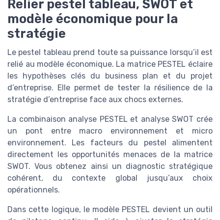
Relier pestel tableau, SWOT et
modèle économique pour la
stratégie
Le pestel tableau prend toute sa puissance lorsqu’il est
relié au modèle économique. La matrice PESTEL éclaire
les hypothèses clés du business plan et du projet
d’entreprise. Elle permet de tester la résilience de la
stratégie d’entreprise face aux chocs externes.
La combinaison analyse PESTEL et analyse SWOT crée
un pont entre macro environnement et micro
environnement. Les facteurs du pestel alimentent
directement les opportunités menaces de la matrice
SWOT. Vous obtenez ainsi un diagnostic stratégique
cohérent, du contexte global jusqu’aux choix
opérationnels.
Dans cette logique, le modèle PESTEL devient un outil