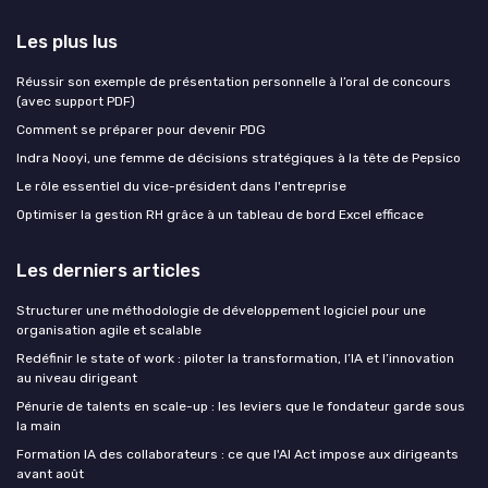
Les plus lus
Réussir son exemple de présentation personnelle à l’oral de concours
(avec support PDF)
Comment se préparer pour devenir PDG
Indra Nooyi, une femme de décisions stratégiques à la tête de Pepsico
Le rôle essentiel du vice-président dans l'entreprise
Optimiser la gestion RH grâce à un tableau de bord Excel efficace
Les derniers articles
Structurer une méthodologie de développement logiciel pour une
organisation agile et scalable
Redéfinir le state of work : piloter la transformation, l’IA et l’innovation
au niveau dirigeant
Pénurie de talents en scale-up : les leviers que le fondateur garde sous
la main
Formation IA des collaborateurs : ce que l'AI Act impose aux dirigeants
avant août