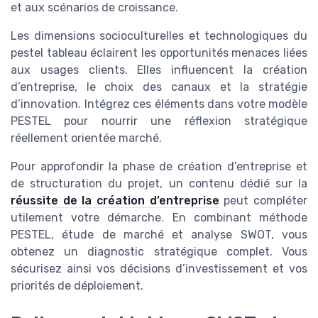
et aux scénarios de croissance.
Les dimensions socioculturelles et technologiques du
pestel tableau éclairent les opportunités menaces liées
aux usages clients. Elles influencent la création
d’entreprise, le choix des canaux et la stratégie
d’innovation. Intégrez ces éléments dans votre modèle
PESTEL pour nourrir une réflexion stratégique
réellement orientée marché.
Pour approfondir la phase de création d’entreprise et
de structuration du projet, un contenu dédié sur la
réussite de la création d’entreprise
peut compléter
utilement votre démarche. En combinant méthode
PESTEL, étude de marché et analyse SWOT, vous
obtenez un diagnostic stratégique complet. Vous
sécurisez ainsi vos décisions d’investissement et vos
priorités de déploiement.