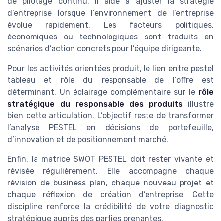
de pilotage continu. Il aide à ajuster la stratégie
d’entreprise lorsque l’environnement de l’entreprise
évolue rapidement. Les facteurs politiques,
économiques ou technologiques sont traduits en
scénarios d’action concrets pour l’équipe dirigeante.
Pour les activités orientées produit, le lien entre pestel
tableau et rôle du responsable de l’offre est
déterminant. Un éclairage complémentaire sur le
rôle
stratégique du responsable des produits
illustre
bien cette articulation. L’objectif reste de transformer
l’analyse PESTEL en décisions de portefeuille,
d’innovation et de positionnement marché.
Enfin, la matrice SWOT PESTEL doit rester vivante et
révisée régulièrement. Elle accompagne chaque
révision de business plan, chaque nouveau projet et
chaque réflexion de création d’entreprise. Cette
discipline renforce la crédibilité de votre diagnostic
stratégique auprès des parties prenantes.