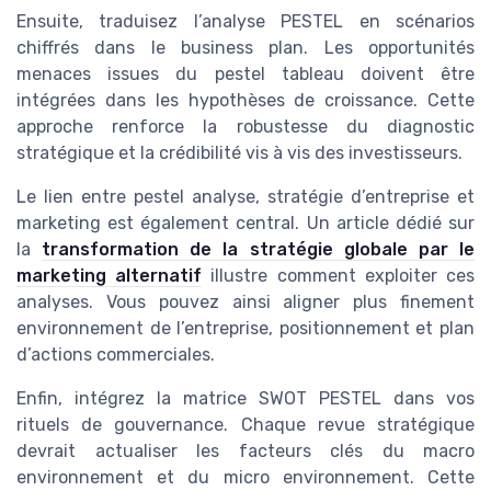
Ensuite, traduisez l’analyse PESTEL en scénarios
chiffrés dans le business plan. Les opportunités
menaces issues du pestel tableau doivent être
intégrées dans les hypothèses de croissance. Cette
approche renforce la robustesse du diagnostic
stratégique et la crédibilité vis à vis des investisseurs.
Le lien entre pestel analyse, stratégie d’entreprise et
marketing est également central. Un article dédié sur
la
transformation de la stratégie globale par le
marketing alternatif
illustre comment exploiter ces
analyses. Vous pouvez ainsi aligner plus finement
environnement de l’entreprise, positionnement et plan
d’actions commerciales.
Enfin, intégrez la matrice SWOT PESTEL dans vos
rituels de gouvernance. Chaque revue stratégique
devrait actualiser les facteurs clés du macro
environnement et du micro environnement. Cette