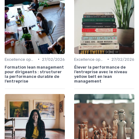
•
•
Excellence opérationnelle
27/02/2026
Excellence opérationnelle
27/02/2026
Formation lean management
Élever la performance de
pour dirigeants : structurer
l’entreprise avec le niveau
la performance durable de
yellow belt en lean
l’entreprise
management