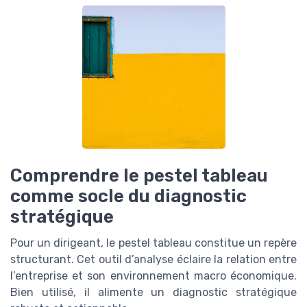
Comprendre le pestel tableau
comme socle du diagnostic
stratégique
Pour un dirigeant, le pestel tableau constitue un repère
structurant. Cet outil d’analyse éclaire la relation entre
l’entreprise et son environnement macro économique.
Bien utilisé, il alimente un diagnostic stratégique