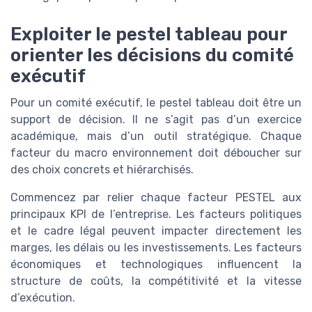
Exploiter le pestel tableau pour
orienter les décisions du comité
exécutif
Pour un comité exécutif, le pestel tableau doit être un
support de décision. Il ne s’agit pas d’un exercice
académique, mais d’un outil stratégique. Chaque
facteur du macro environnement doit déboucher sur
des choix concrets et hiérarchisés.
Commencez par relier chaque facteur PESTEL aux
principaux KPI de l’entreprise. Les facteurs politiques
et le cadre légal peuvent impacter directement les
marges, les délais ou les investissements. Les facteurs
économiques et technologiques influencent la
structure de coûts, la compétitivité et la vitesse
d’exécution.