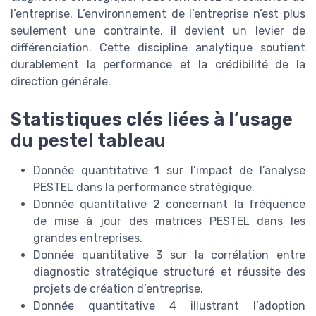
l’entreprise. L’environnement de l’entreprise n’est plus
seulement une contrainte, il devient un levier de
différenciation. Cette discipline analytique soutient
durablement la performance et la crédibilité de la
direction générale.
Statistiques clés liées à l’usage
du pestel tableau
Donnée quantitative 1 sur l’impact de l’analyse
PESTEL dans la performance stratégique.
Donnée quantitative 2 concernant la fréquence
de mise à jour des matrices PESTEL dans les
grandes entreprises.
Donnée quantitative 3 sur la corrélation entre
diagnostic stratégique structuré et réussite des
projets de création d’entreprise.
Donnée quantitative 4 illustrant l’adoption