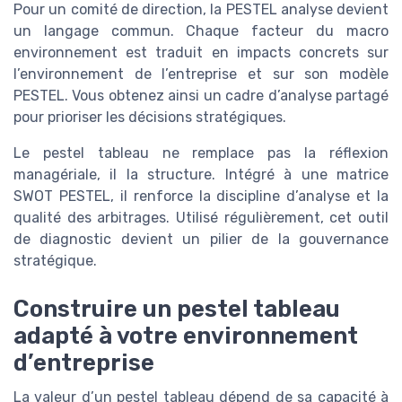
Pour un comité de direction, la PESTEL analyse devient
un langage commun. Chaque facteur du macro
environnement est traduit en impacts concrets sur
l’environnement de l’entreprise et sur son modèle
PESTEL. Vous obtenez ainsi un cadre d’analyse partagé
pour prioriser les décisions stratégiques.
Le pestel tableau ne remplace pas la réflexion
managériale, il la structure. Intégré à une matrice
SWOT PESTEL, il renforce la discipline d’analyse et la
qualité des arbitrages. Utilisé régulièrement, cet outil
de diagnostic devient un pilier de la gouvernance
stratégique.
Construire un pestel tableau
adapté à votre environnement
d’entreprise
La valeur d’un pestel tableau dépend de sa capacité à