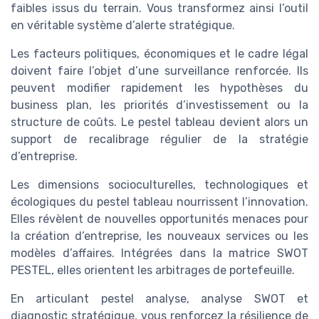
faibles issus du terrain. Vous transformez ainsi l’outil
en véritable système d’alerte stratégique.
Les facteurs politiques, économiques et le cadre légal
doivent faire l’objet d’une surveillance renforcée. Ils
peuvent modifier rapidement les hypothèses du
business plan, les priorités d’investissement ou la
structure de coûts. Le pestel tableau devient alors un
support de recalibrage régulier de la stratégie
d’entreprise.
Les dimensions socioculturelles, technologiques et
écologiques du pestel tableau nourrissent l’innovation.
Elles révèlent de nouvelles opportunités menaces pour
la création d’entreprise, les nouveaux services ou les
modèles d’affaires. Intégrées dans la matrice SWOT
PESTEL, elles orientent les arbitrages de portefeuille.
En articulant pestel analyse, analyse SWOT et
diagnostic stratégique, vous renforcez la résilience de