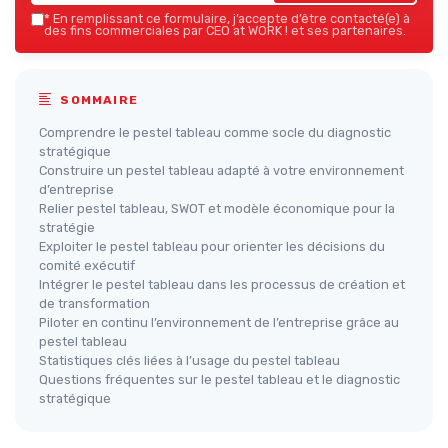
*
En remplissant ce formulaire, j’accepte d’être contacté(e) à
des fins commerciales par CEO at WORK ! et ses partenaires.
SOMMAIRE
Comprendre le pestel tableau comme socle du diagnostic
stratégique
Construire un pestel tableau adapté à votre environnement
d’entreprise
Relier pestel tableau, SWOT et modèle économique pour la
stratégie
Exploiter le pestel tableau pour orienter les décisions du
comité exécutif
Intégrer le pestel tableau dans les processus de création et
de transformation
Piloter en continu l’environnement de l’entreprise grâce au
pestel tableau
Statistiques clés liées à l’usage du pestel tableau
Questions fréquentes sur le pestel tableau et le diagnostic
stratégique