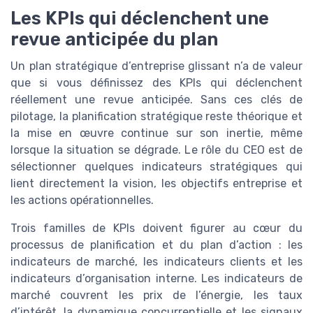
Les KPIs qui déclenchent une
revue anticipée du plan
Un plan stratégique d’entreprise glissant n’a de valeur
que si vous définissez des KPIs qui déclenchent
réellement une revue anticipée. Sans ces clés de
pilotage, la planification stratégique reste théorique et
la mise en œuvre continue sur son inertie, même
lorsque la situation se dégrade. Le rôle du CEO est de
sélectionner quelques indicateurs stratégiques qui
lient directement la vision, les objectifs entreprise et
les actions opérationnelles.
Trois familles de KPIs doivent figurer au cœur du
processus de planification et du plan d’action : les
indicateurs de marché, les indicateurs clients et les
indicateurs d’organisation interne. Les indicateurs de
marché couvrent les prix de l’énergie, les taux
d’intérêt, la dynamique concurrentielle et les signaux