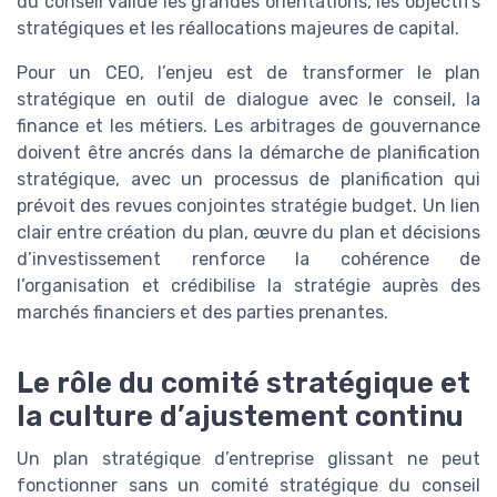
du conseil valide les grandes orientations, les objectifs
stratégiques et les réallocations majeures de capital.
Pour un CEO, l’enjeu est de transformer le plan
stratégique en outil de dialogue avec le conseil, la
finance et les métiers. Les arbitrages de gouvernance
doivent être ancrés dans la démarche de planification
stratégique, avec un processus de planification qui
prévoit des revues conjointes stratégie budget. Un lien
clair entre création du plan, œuvre du plan et décisions
d’investissement renforce la cohérence de
l’organisation et crédibilise la stratégie auprès des
marchés financiers et des parties prenantes.
Le rôle du comité stratégique et
la culture d’ajustement continu
Un plan stratégique d’entreprise glissant ne peut
fonctionner sans un comité stratégique du conseil