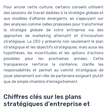
Pour ancrer cette culture, certains conseils utilisent
des sessions de travail dédiées à la stratégie globale et
aux modèles d’affaires émergents, en s’appuyant sur
des analyses comme celles proposées pour transformer
la stratégie globale de votre entreprise via des
approches de marketing alternatif et d’innovation
stratégique. Le CEO y présente non seulement le plan
stratégique et les objectifs stratégiques, mais aussi les
hypothèses, les incertitudes et les options d’actions
possibles pour les prochaines années. Cette
transparence renforce la confiance, clarifie les
responsabilités et permet au comité stratégique de
jouer pleinement son rôle de partenaire exigeant plutôt
que de simple chambre d’enregistrement.
Chiffres clés sur les plans
stratégiques d’entreprise et