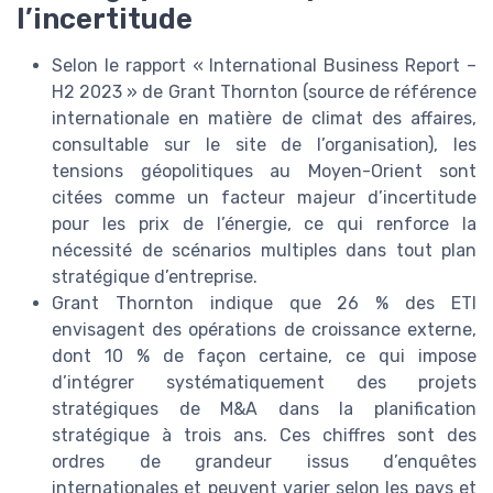
l’incertitude
Selon le rapport « International Business Report –
H2 2023 » de Grant Thornton (source de référence
internationale en matière de climat des affaires,
consultable sur le site de l’organisation), les
tensions géopolitiques au Moyen-Orient sont
citées comme un facteur majeur d’incertitude
pour les prix de l’énergie, ce qui renforce la
nécessité de scénarios multiples dans tout plan
stratégique d’entreprise.
Grant Thornton indique que 26 % des ETI
envisagent des opérations de croissance externe,
dont 10 % de façon certaine, ce qui impose
d’intégrer systématiquement des projets
stratégiques de M&A dans la planification
stratégique à trois ans. Ces chiffres sont des
ordres de grandeur issus d’enquêtes
internationales et peuvent varier selon les pays et