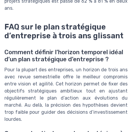
projets stratégiques est passé de 62 % à 81 % en deux
ans.
FAQ sur le plan stratégique
d’entreprise à trois ans glissant
Comment définir l’horizon temporel idéal
d’un plan stratégique d’entreprise ?
Pour la plupart des entreprises, un horizon de trois ans
avec revue semestrielle offre le meilleur compromis
entre vision et agilité. Cet horizon permet de fixer des
objectifs stratégiques ambitieux tout en ajustant
régulièrement le plan d’action aux évolutions du
marché. Au delà, la précision des hypothèses devient
trop faible pour guider des décisions d’investissement
lourdes.