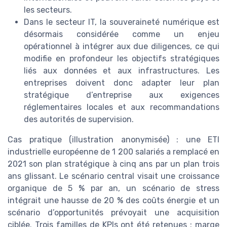
les secteurs.
Dans le secteur IT, la souveraineté numérique est
désormais considérée comme un enjeu
opérationnel à intégrer aux due diligences, ce qui
modifie en profondeur les objectifs stratégiques
liés aux données et aux infrastructures. Les
entreprises doivent donc adapter leur plan
stratégique d’entreprise aux exigences
réglementaires locales et aux recommandations
des autorités de supervision.
Cas pratique (illustration anonymisée) : une ETI
industrielle européenne de 1 200 salariés a remplacé en
2021 son plan stratégique à cinq ans par un plan trois
ans glissant. Le scénario central visait une croissance
organique de 5 % par an, un scénario de stress
intégrait une hausse de 20 % des coûts énergie et un
scénario d’opportunités prévoyait une acquisition
ciblée. Trois familles de KPIs ont été retenues : marge