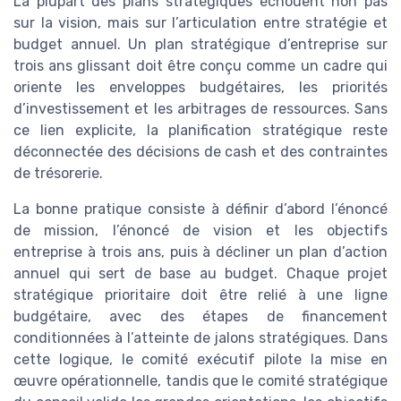
La plupart des plans stratégiques échouent non pas
sur la vision, mais sur l’articulation entre stratégie et
budget annuel. Un plan stratégique d’entreprise sur
trois ans glissant doit être conçu comme un cadre qui
oriente les enveloppes budgétaires, les priorités
d’investissement et les arbitrages de ressources. Sans
ce lien explicite, la planification stratégique reste
déconnectée des décisions de cash et des contraintes
de trésorerie.
La bonne pratique consiste à définir d’abord l’énoncé
de mission, l’énoncé de vision et les objectifs
entreprise à trois ans, puis à décliner un plan d’action
annuel qui sert de base au budget. Chaque projet
stratégique prioritaire doit être relié à une ligne
budgétaire, avec des étapes de financement
conditionnées à l’atteinte de jalons stratégiques. Dans
cette logique, le comité exécutif pilote la mise en
œuvre opérationnelle, tandis que le comité stratégique