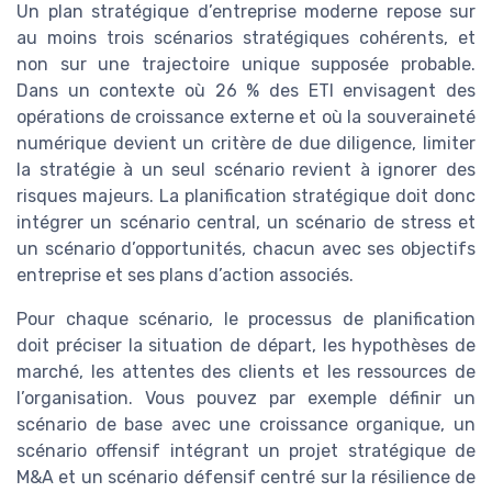
Un plan stratégique d’entreprise moderne repose sur
au moins trois scénarios stratégiques cohérents, et
non sur une trajectoire unique supposée probable.
Dans un contexte où 26 % des ETI envisagent des
opérations de croissance externe et où la souveraineté
numérique devient un critère de due diligence, limiter
la stratégie à un seul scénario revient à ignorer des
risques majeurs. La planification stratégique doit donc
intégrer un scénario central, un scénario de stress et
un scénario d’opportunités, chacun avec ses objectifs
entreprise et ses plans d’action associés.
Pour chaque scénario, le processus de planification
doit préciser la situation de départ, les hypothèses de
marché, les attentes des clients et les ressources de
l’organisation. Vous pouvez par exemple définir un
scénario de base avec une croissance organique, un
scénario offensif intégrant un projet stratégique de
M&A et un scénario défensif centré sur la résilience de