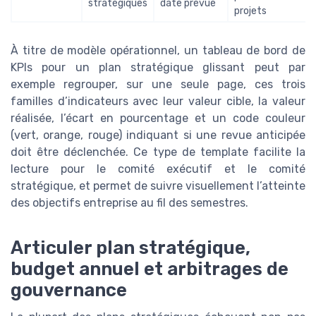
stratégiques
date prévue
projets
À titre de modèle opérationnel, un tableau de bord de
KPIs pour un plan stratégique glissant peut par
exemple regrouper, sur une seule page, ces trois
familles d’indicateurs avec leur valeur cible, la valeur
réalisée, l’écart en pourcentage et un code couleur
(vert, orange, rouge) indiquant si une revue anticipée
doit être déclenchée. Ce type de template facilite la
lecture pour le comité exécutif et le comité
stratégique, et permet de suivre visuellement l’atteinte
des objectifs entreprise au fil des semestres.
Articuler plan stratégique,
budget annuel et arbitrages de
gouvernance