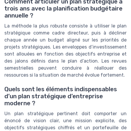
Comment articuler un plan stratégique à
trois ans avec la planification budgétaire
annuelle ?
La méthode la plus robuste consiste à utiliser le plan
stratégique comme cadre directeur, puis à décliner
chaque année un budget aligné sur les priorités de
projets stratégiques. Les enveloppes d’investissement
sont allouées en fonction des objectifs entreprise et
des jalons définis dans le plan d’action. Les revues
semestrielles peuvent conduire à réallouer des
ressources si la situation de marché évolue fortement.
Quels sont les éléments indispensables
d’un plan stratégique d’entreprise
moderne ?
Un plan stratégique pertinent doit comporter un
énoncé de vision clair, une mission explicite, des
objectifs stratégiques chiffrés et un portefeuille de