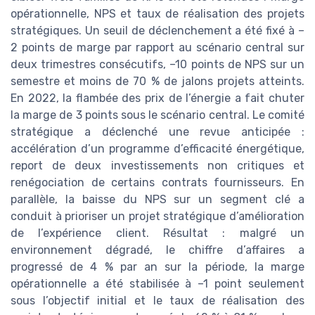
opérationnelle, NPS et taux de réalisation des projets
stratégiques. Un seuil de déclenchement a été fixé à –
2 points de marge par rapport au scénario central sur
deux trimestres consécutifs, –10 points de NPS sur un
semestre et moins de 70 % de jalons projets atteints.
En 2022, la flambée des prix de l’énergie a fait chuter
la marge de 3 points sous le scénario central. Le comité
stratégique a déclenché une revue anticipée :
accélération d’un programme d’efficacité énergétique,
report de deux investissements non critiques et
renégociation de certains contrats fournisseurs. En
parallèle, la baisse du NPS sur un segment clé a
conduit à prioriser un projet stratégique d’amélioration
de l’expérience client. Résultat : malgré un
environnement dégradé, le chiffre d’affaires a
progressé de 4 % par an sur la période, la marge
opérationnelle a été stabilisée à –1 point seulement
sous l’objectif initial et le taux de réalisation des