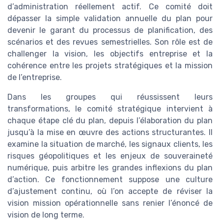
d’administration réellement actif. Ce comité doit
dépasser la simple validation annuelle du plan pour
devenir le garant du processus de planification, des
scénarios et des revues semestrielles. Son rôle est de
challenger la vision, les objectifs entreprise et la
cohérence entre les projets stratégiques et la mission
de l’entreprise.
Dans les groupes qui réussissent leurs
transformations, le comité stratégique intervient à
chaque étape clé du plan, depuis l’élaboration du plan
jusqu’à la mise en œuvre des actions structurantes. Il
examine la situation de marché, les signaux clients, les
risques géopolitiques et les enjeux de souveraineté
numérique, puis arbitre les grandes inflexions du plan
d’action. Ce fonctionnement suppose une culture
d’ajustement continu, où l’on accepte de réviser la
vision mission opérationnelle sans renier l’énoncé de
vision de long terme.