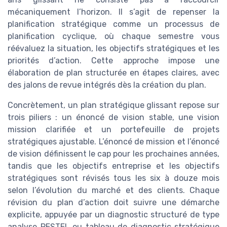
mécaniquement l’horizon. Il s’agit de repenser la
planification stratégique comme un processus de
planification cyclique, où chaque semestre vous
réévaluez la situation, les objectifs stratégiques et les
priorités d’action. Cette approche impose une
élaboration de plan structurée en étapes claires, avec
des jalons de revue intégrés dès la création du plan.
Concrètement, un plan stratégique glissant repose sur
trois piliers : un énoncé de vision stable, une vision
mission clarifiée et un portefeuille de projets
stratégiques ajustable. L’énoncé de mission et l’énoncé
de vision définissent le cap pour les prochaines années,
tandis que les objectifs entreprise et les objectifs
stratégiques sont révisés tous les six à douze mois
selon l’évolution du marché et des clients. Chaque
révision du plan d’action doit suivre une démarche
explicite, appuyée par un diagnostic structuré de type
analyse PESTEL ou tableau de diagnostic stratégique