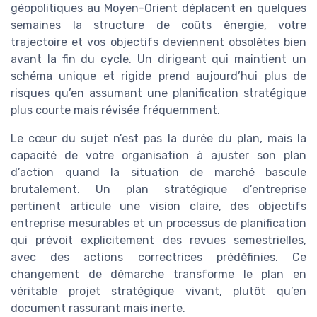
géopolitiques au Moyen-Orient déplacent en quelques
semaines la structure de coûts énergie, votre
trajectoire et vos objectifs deviennent obsolètes bien
avant la fin du cycle. Un dirigeant qui maintient un
schéma unique et rigide prend aujourd’hui plus de
risques qu’en assumant une planification stratégique
plus courte mais révisée fréquemment.
Le cœur du sujet n’est pas la durée du plan, mais la
capacité de votre organisation à ajuster son plan
d’action quand la situation de marché bascule
brutalement. Un plan stratégique d’entreprise
pertinent articule une vision claire, des objectifs
entreprise mesurables et un processus de planification
qui prévoit explicitement des revues semestrielles,
avec des actions correctrices prédéfinies. Ce
changement de démarche transforme le plan en
véritable projet stratégique vivant, plutôt qu’en
document rassurant mais inerte.