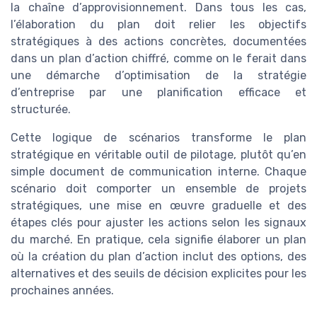
la chaîne d’approvisionnement. Dans tous les cas,
l’élaboration du plan doit relier les objectifs
stratégiques à des actions concrètes, documentées
dans un plan d’action chiffré, comme on le ferait dans
une démarche d’optimisation de la stratégie
d’entreprise par une planification efficace et
structurée.
Cette logique de scénarios transforme le plan
stratégique en véritable outil de pilotage, plutôt qu’en
simple document de communication interne. Chaque
scénario doit comporter un ensemble de projets
stratégiques, une mise en œuvre graduelle et des
étapes clés pour ajuster les actions selon les signaux
du marché. En pratique, cela signifie élaborer un plan
où la création du plan d’action inclut des options, des
alternatives et des seuils de décision explicites pour les
prochaines années.