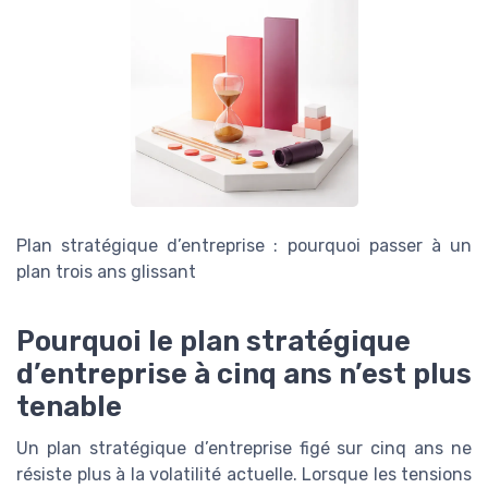
Plan stratégique d’entreprise : pourquoi passer à un
plan trois ans glissant
Pourquoi le plan stratégique
d’entreprise à cinq ans n’est plus
tenable
Un plan stratégique d’entreprise figé sur cinq ans ne
résiste plus à la volatilité actuelle. Lorsque les tensions