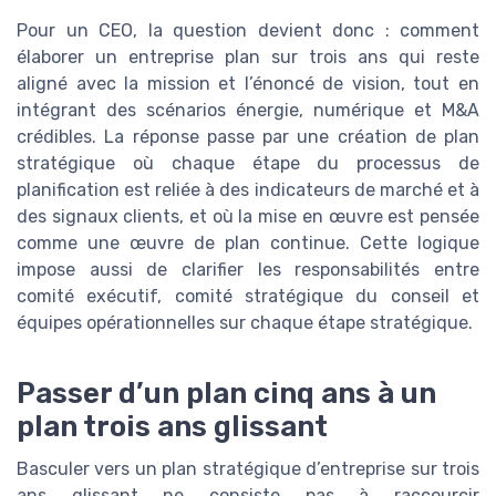
Pour un CEO, la question devient donc : comment
élaborer un entreprise plan sur trois ans qui reste
aligné avec la mission et l’énoncé de vision, tout en
intégrant des scénarios énergie, numérique et M&A
crédibles. La réponse passe par une création de plan
stratégique où chaque étape du processus de
planification est reliée à des indicateurs de marché et à
des signaux clients, et où la mise en œuvre est pensée
comme une œuvre de plan continue. Cette logique
impose aussi de clarifier les responsabilités entre
comité exécutif, comité stratégique du conseil et
équipes opérationnelles sur chaque étape stratégique.
Passer d’un plan cinq ans à un
plan trois ans glissant
Basculer vers un plan stratégique d’entreprise sur trois
ans glissant ne consiste pas à raccourcir