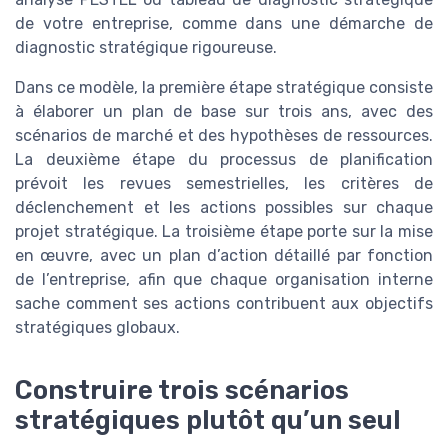
de votre entreprise, comme dans une démarche de
diagnostic stratégique rigoureuse.
Dans ce modèle, la première étape stratégique consiste
à élaborer un plan de base sur trois ans, avec des
scénarios de marché et des hypothèses de ressources.
La deuxième étape du processus de planification
prévoit les revues semestrielles, les critères de
déclenchement et les actions possibles sur chaque
projet stratégique. La troisième étape porte sur la mise
en œuvre, avec un plan d’action détaillé par fonction
de l’entreprise, afin que chaque organisation interne
sache comment ses actions contribuent aux objectifs
stratégiques globaux.
Construire trois scénarios
stratégiques plutôt qu’un seul