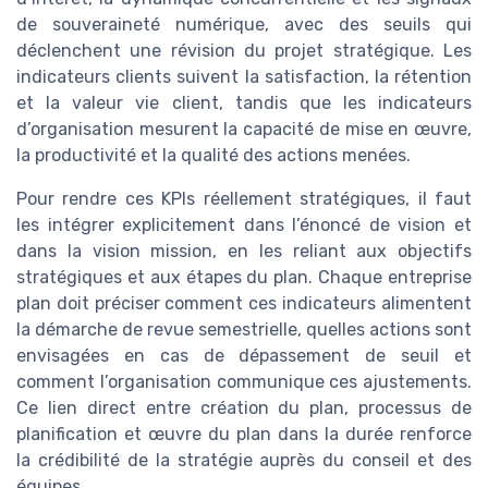
de souveraineté numérique, avec des seuils qui
déclenchent une révision du projet stratégique. Les
indicateurs clients suivent la satisfaction, la rétention
et la valeur vie client, tandis que les indicateurs
d’organisation mesurent la capacité de mise en œuvre,
la productivité et la qualité des actions menées.
Pour rendre ces KPIs réellement stratégiques, il faut
les intégrer explicitement dans l’énoncé de vision et
dans la vision mission, en les reliant aux objectifs
stratégiques et aux étapes du plan. Chaque entreprise
plan doit préciser comment ces indicateurs alimentent
la démarche de revue semestrielle, quelles actions sont
envisagées en cas de dépassement de seuil et
comment l’organisation communique ces ajustements.
Ce lien direct entre création du plan, processus de
planification et œuvre du plan dans la durée renforce
la crédibilité de la stratégie auprès du conseil et des
équipes.