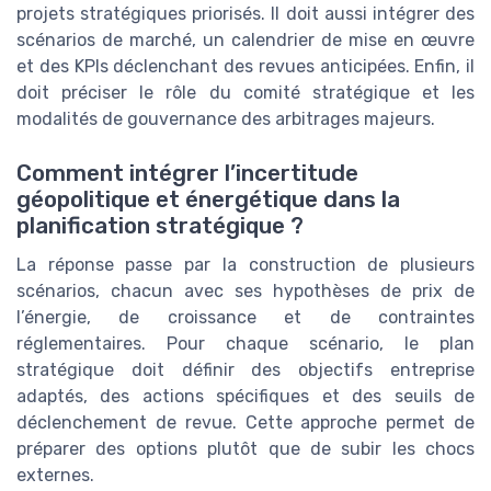
projets stratégiques priorisés. Il doit aussi intégrer des
scénarios de marché, un calendrier de mise en œuvre
et des KPIs déclenchant des revues anticipées. Enfin, il
doit préciser le rôle du comité stratégique et les
modalités de gouvernance des arbitrages majeurs.
Comment intégrer l’incertitude
géopolitique et énergétique dans la
planification stratégique ?
La réponse passe par la construction de plusieurs
scénarios, chacun avec ses hypothèses de prix de
l’énergie, de croissance et de contraintes
réglementaires. Pour chaque scénario, le plan
stratégique doit définir des objectifs entreprise
adaptés, des actions spécifiques et des seuils de
déclenchement de revue. Cette approche permet de
préparer des options plutôt que de subir les chocs
externes.