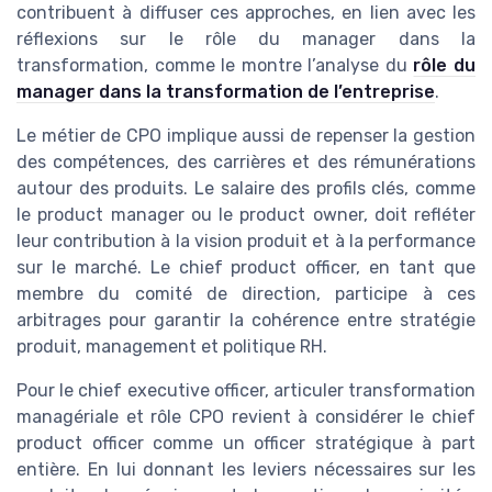
contribuent à diffuser ces approches, en lien avec les
réflexions sur le rôle du manager dans la
transformation, comme le montre l’analyse du
rôle du
manager dans la transformation de l’entreprise
.
Le métier de CPO implique aussi de repenser la gestion
des compétences, des carrières et des rémunérations
autour des produits. Le salaire des profils clés, comme
le product manager ou le product owner, doit refléter
leur contribution à la vision produit et à la performance
sur le marché. Le chief product officer, en tant que
membre du comité de direction, participe à ces
arbitrages pour garantir la cohérence entre stratégie
produit, management et politique RH.
Pour le chief executive officer, articuler transformation
managériale et rôle CPO revient à considérer le chief
product officer comme un officer stratégique à part
entière. En lui donnant les leviers nécessaires sur les