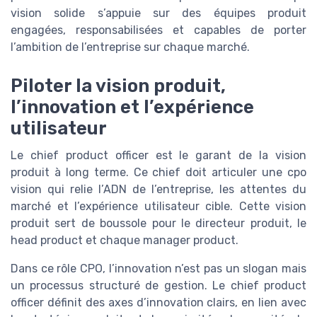
vision solide s’appuie sur des équipes produit
engagées, responsabilisées et capables de porter
l’ambition de l’entreprise sur chaque marché.
Piloter la vision produit,
l’innovation et l’expérience
utilisateur
Le chief product officer est le garant de la vision
produit à long terme. Ce chief doit articuler une cpo
vision qui relie l’ADN de l’entreprise, les attentes du
marché et l’expérience utilisateur cible. Cette vision
produit sert de boussole pour le directeur produit, le
head product et chaque manager product.
Dans ce rôle CPO, l’innovation n’est pas un slogan mais
un processus structuré de gestion. Le chief product
officer définit des axes d’innovation clairs, en lien avec