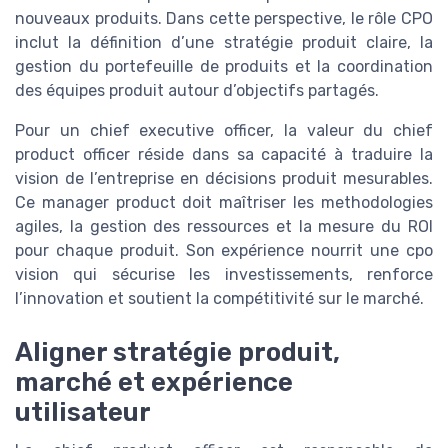
nouveaux produits. Dans cette perspective, le rôle CPO
inclut la définition d’une stratégie produit claire, la
gestion du portefeuille de produits et la coordination
des équipes produit autour d’objectifs partagés.
Pour un chief executive officer, la valeur du chief
product officer réside dans sa capacité à traduire la
vision de l’entreprise en décisions produit mesurables.
Ce manager product doit maîtriser les methodologies
agiles, la gestion des ressources et la mesure du ROI
pour chaque produit. Son expérience nourrit une cpo
vision qui sécurise les investissements, renforce
l’innovation et soutient la compétitivité sur le marché.
Aligner stratégie produit,
marché et expérience
utilisateur