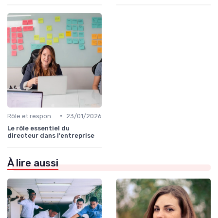
•
Rôle et responsabilités du CEO
23/01/2026
Le rôle essentiel du
directeur dans l'entreprise
À lire aussi