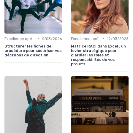
•
•
Excellence opérationnelle
11/03/2026
Excellence opérationnelle
12/03/2026
Structurer les fiches de
Matrice RACI dans Excel : un
procédure pour sécuriser vos
levier stratégique pour
décisions de direction
clarifier les rôles et
responsabilités de vos
projets