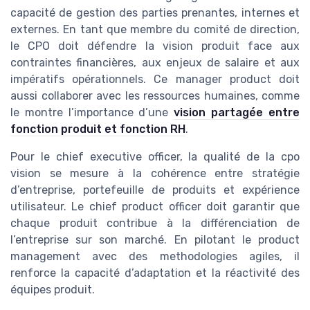
capacité de gestion des parties prenantes, internes et
externes. En tant que membre du comité de direction,
le CPO doit défendre la vision produit face aux
contraintes financières, aux enjeux de salaire et aux
impératifs opérationnels. Ce manager product doit
aussi collaborer avec les ressources humaines, comme
le montre l’importance d’une
vision partagée entre
fonction produit et fonction RH
.
Pour le chief executive officer, la qualité de la cpo
vision se mesure à la cohérence entre stratégie
d’entreprise, portefeuille de produits et expérience
utilisateur. Le chief product officer doit garantir que
chaque produit contribue à la différenciation de
l’entreprise sur son marché. En pilotant le product
management avec des methodologies agiles, il
renforce la capacité d’adaptation et la réactivité des
équipes produit.