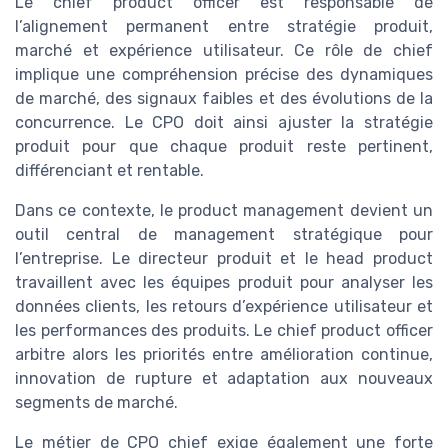
Le chief product officer est responsable de
l’alignement permanent entre stratégie produit,
marché et expérience utilisateur. Ce rôle de chief
implique une compréhension précise des dynamiques
de marché, des signaux faibles et des évolutions de la
concurrence. Le CPO doit ainsi ajuster la stratégie
produit pour que chaque produit reste pertinent,
différenciant et rentable.
Dans ce contexte, le product management devient un
outil central de management stratégique pour
l’entreprise. Le directeur produit et le head product
travaillent avec les équipes produit pour analyser les
données clients, les retours d’expérience utilisateur et
les performances des produits. Le chief product officer
arbitre alors les priorités entre amélioration continue,
innovation de rupture et adaptation aux nouveaux
segments de marché.
Le métier de CPO chief exige également une forte