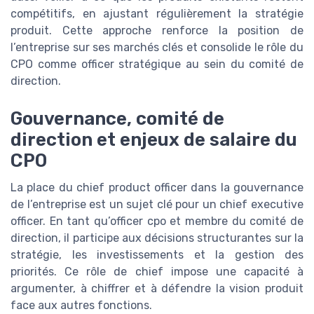
compétitifs, en ajustant régulièrement la stratégie
produit. Cette approche renforce la position de
l’entreprise sur ses marchés clés et consolide le rôle du
CPO comme officer stratégique au sein du comité de
direction.
Gouvernance, comité de
direction et enjeux de salaire du
CPO
La place du chief product officer dans la gouvernance
de l’entreprise est un sujet clé pour un chief executive
officer. En tant qu’officer cpo et membre du comité de
direction, il participe aux décisions structurantes sur la
stratégie, les investissements et la gestion des
priorités. Ce rôle de chief impose une capacité à
argumenter, à chiffrer et à défendre la vision produit
face aux autres fonctions.