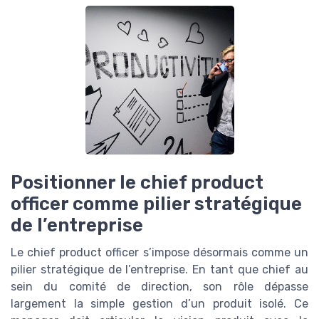
Positionner le chief product
officer comme pilier stratégique
de l’entreprise
Le chief product officer s’impose désormais comme un
pilier stratégique de l’entreprise. En tant que chief au
sein du comité de direction, son rôle dépasse
largement la simple gestion d’un produit isolé. Ce