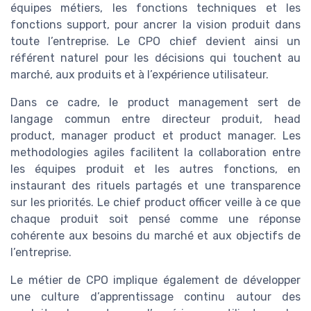
équipes métiers, les fonctions techniques et les
fonctions support, pour ancrer la vision produit dans
toute l’entreprise. Le CPO chief devient ainsi un
référent naturel pour les décisions qui touchent au
marché, aux produits et à l’expérience utilisateur.
Dans ce cadre, le product management sert de
langage commun entre directeur produit, head
product, manager product et product manager. Les
methodologies agiles facilitent la collaboration entre
les équipes produit et les autres fonctions, en
instaurant des rituels partagés et une transparence
sur les priorités. Le chief product officer veille à ce que
chaque produit soit pensé comme une réponse
cohérente aux besoins du marché et aux objectifs de
l’entreprise.
Le métier de CPO implique également de développer
une culture d’apprentissage continu autour des