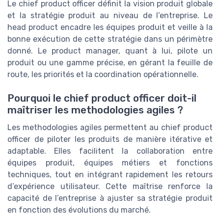
Le chief product officer définit la vision produit globale
et la stratégie produit au niveau de l’entreprise. Le
head product encadre les équipes produit et veille à la
bonne exécution de cette stratégie dans un périmètre
donné. Le product manager, quant à lui, pilote un
produit ou une gamme précise, en gérant la feuille de
route, les priorités et la coordination opérationnelle.
Pourquoi le chief product officer doit-il
maîtriser les methodologies agiles ?
Les methodologies agiles permettent au chief product
officer de piloter les produits de manière itérative et
adaptable. Elles facilitent la collaboration entre
équipes produit, équipes métiers et fonctions
techniques, tout en intégrant rapidement les retours
d’expérience utilisateur. Cette maîtrise renforce la
capacité de l’entreprise à ajuster sa stratégie produit
en fonction des évolutions du marché.