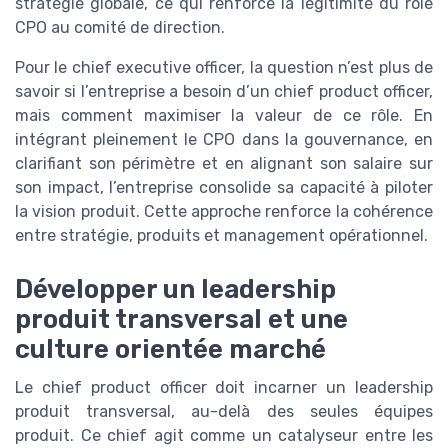
stratégie globale, ce qui renforce la légitimité du rôle
CPO au comité de direction.
Pour le chief executive officer, la question n’est plus de
savoir si l’entreprise a besoin d’un chief product officer,
mais comment maximiser la valeur de ce rôle. En
intégrant pleinement le CPO dans la gouvernance, en
clarifiant son périmètre et en alignant son salaire sur
son impact, l’entreprise consolide sa capacité à piloter
la vision produit. Cette approche renforce la cohérence
entre stratégie, produits et management opérationnel.
Développer un leadership
produit transversal et une
culture orientée marché
Le chief product officer doit incarner un leadership
produit transversal, au-delà des seules équipes
produit. Ce chief agit comme un catalyseur entre les