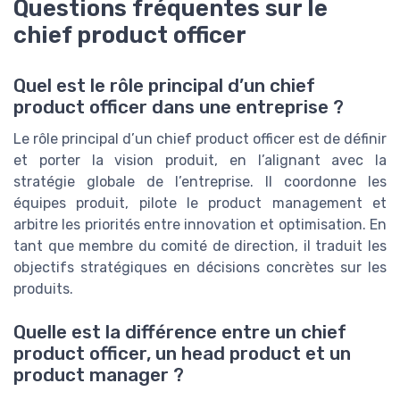
Questions fréquentes sur le
chief product officer
Quel est le rôle principal d’un chief
product officer dans une entreprise ?
Le rôle principal d’un chief product officer est de définir
et porter la vision produit, en l’alignant avec la
stratégie globale de l’entreprise. Il coordonne les
équipes produit, pilote le product management et
arbitre les priorités entre innovation et optimisation. En
tant que membre du comité de direction, il traduit les
objectifs stratégiques en décisions concrètes sur les
produits.
Quelle est la différence entre un chief
product officer, un head product et un
product manager ?