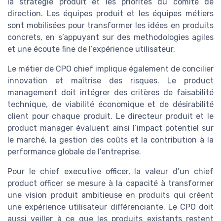
la stratégie produit et les priorités du comité de
direction. Les équipes produit et les équipes métiers
sont mobilisées pour transformer les idées en produits
concrets, en s’appuyant sur des methodologies agiles
et une écoute fine de l’expérience utilisateur.
Le métier de CPO chief implique également de concilier
innovation et maîtrise des risques. Le product
management doit intégrer des critères de faisabilité
technique, de viabilité économique et de désirabilité
client pour chaque produit. Le directeur produit et le
product manager évaluent ainsi l’impact potentiel sur
le marché, la gestion des coûts et la contribution à la
performance globale de l’entreprise.
Pour le chief executive officer, la valeur d’un chief
product officer se mesure à la capacité à transformer
une vision produit ambitieuse en produits qui créent
une expérience utilisateur différenciante. Le CPO doit
aussi veiller à ce que les produits existants restent