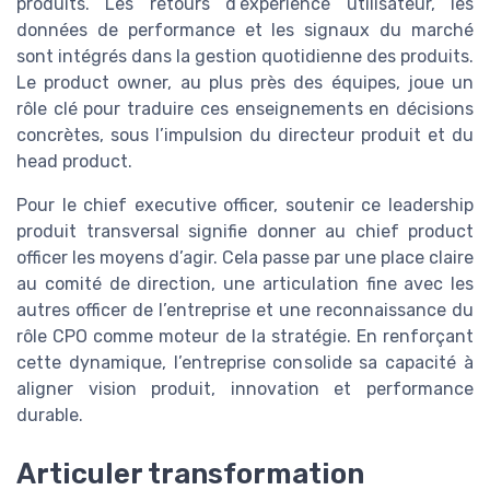
produits. Les retours d’expérience utilisateur, les
données de performance et les signaux du marché
sont intégrés dans la gestion quotidienne des produits.
Le product owner, au plus près des équipes, joue un
rôle clé pour traduire ces enseignements en décisions
concrètes, sous l’impulsion du directeur produit et du
head product.
Pour le chief executive officer, soutenir ce leadership
produit transversal signifie donner au chief product
officer les moyens d’agir. Cela passe par une place claire
au comité de direction, une articulation fine avec les
autres officer de l’entreprise et une reconnaissance du
rôle CPO comme moteur de la stratégie. En renforçant
cette dynamique, l’entreprise consolide sa capacité à
aligner vision produit, innovation et performance
durable.
Articuler transformation