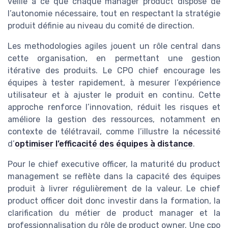
veille à ce que chaque manager product dispose de
l’autonomie nécessaire, tout en respectant la stratégie
produit définie au niveau du comité de direction.
Les methodologies agiles jouent un rôle central dans
cette organisation, en permettant une gestion
itérative des produits. Le CPO chief encourage les
équipes à tester rapidement, à mesurer l’expérience
utilisateur et à ajuster le produit en continu. Cette
approche renforce l’innovation, réduit les risques et
améliore la gestion des ressources, notamment en
contexte de télétravail, comme l’illustre la nécessité
d’
optimiser l’efficacité des équipes à distance
.
Pour le chief executive officer, la maturité du product
management se reflète dans la capacité des équipes
produit à livrer régulièrement de la valeur. Le chief
product officer doit donc investir dans la formation, la
clarification du métier de product manager et la
professionnalisation du rôle de product owner. Une cpo