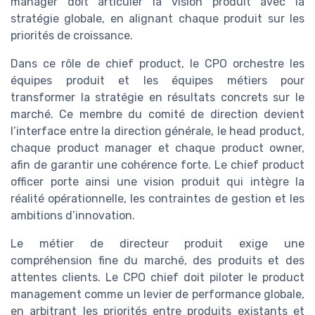
manager doit articuler la vision produit avec la
stratégie globale, en alignant chaque produit sur les
priorités de croissance.
Dans ce rôle de chief product, le CPO orchestre les
équipes produit et les équipes métiers pour
transformer la stratégie en résultats concrets sur le
marché. Ce membre du comité de direction devient
l’interface entre la direction générale, le head product,
chaque product manager et chaque product owner,
afin de garantir une cohérence forte. Le chief product
officer porte ainsi une vision produit qui intègre la
réalité opérationnelle, les contraintes de gestion et les
ambitions d’innovation.
Le métier de directeur produit exige une
compréhension fine du marché, des produits et des
attentes clients. Le CPO chief doit piloter le product
management comme un levier de performance globale,
en arbitrant les priorités entre produits existants et