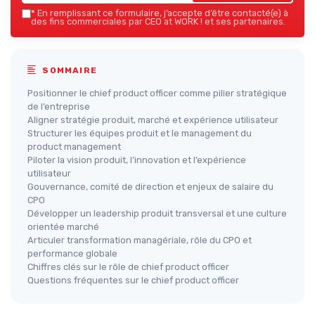
*
En remplissant ce formulaire, j’accepte d’être contacté(e) à
des fins commerciales par CEO at WORK ! et ses partenaires.
SOMMAIRE
Positionner le chief product officer comme pilier stratégique
de l’entreprise
Aligner stratégie produit, marché et expérience utilisateur
Structurer les équipes produit et le management du
product management
Piloter la vision produit, l’innovation et l’expérience
utilisateur
Gouvernance, comité de direction et enjeux de salaire du
CPO
Développer un leadership produit transversal et une culture
orientée marché
Articuler transformation managériale, rôle du CPO et
performance globale
Chiffres clés sur le rôle de chief product officer
Questions fréquentes sur le chief product officer