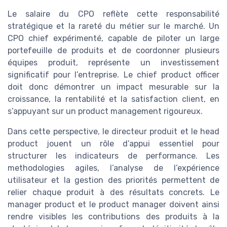
Le salaire du CPO reflète cette responsabilité
stratégique et la rareté du métier sur le marché. Un
CPO chief expérimenté, capable de piloter un large
portefeuille de produits et de coordonner plusieurs
équipes produit, représente un investissement
significatif pour l’entreprise. Le chief product officer
doit donc démontrer un impact mesurable sur la
croissance, la rentabilité et la satisfaction client, en
s’appuyant sur un product management rigoureux.
Dans cette perspective, le directeur produit et le head
product jouent un rôle d’appui essentiel pour
structurer les indicateurs de performance. Les
methodologies agiles, l’analyse de l’expérience
utilisateur et la gestion des priorités permettent de
relier chaque produit à des résultats concrets. Le
manager product et le product manager doivent ainsi
rendre visibles les contributions des produits à la