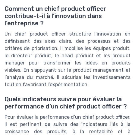
Comment un chief product officer
contribue-t-il à l’innovation dans
l’entreprise ?
Un chief product officer structure l’innovation en
définissant des axes clairs, des processus et des
critères de priorisation. Il mobilise les équipes produit,
le directeur produit, le head product et les product
manager pour transformer les idées en produits
viables. En s’appuyant sur le product management et
l’analyse du marché, il sécurise les investissements
tout en favorisant l’expérimentation.
Quels indicateurs suivre pour évaluer la
performance d’un chief product officer ?
Pour évaluer la performance d’un chief product officer,
il est pertinent de suivre des indicateurs liés à la
croissance des produits, à la rentabilité et à