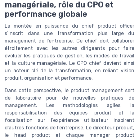
managériale, rôle du CPO et
performance globale
La montée en puissance du chief product officer
s’inscrit dans une transformation plus large du
management de l’entreprise. Ce chief doit collaborer
étroitement avec les autres dirigeants pour faire
évoluer les pratiques de gestion, les modes de travail
et la culture managériale. Le CPO chief devient ainsi
un acteur clé de la transformation, en reliant vision
produit, organisation et performance.
Dans cette perspective, le product management sert
de laboratoire pour de nouvelles pratiques de
management. Les methodologies agiles, la
responsabilisation des équipes produit et la
focalisation sur l’expérience utilisateur inspirent
d’autres fonctions de l’entreprise. Le directeur produit,
le head product et chaque manager product