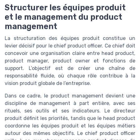
Structurer les équipes produit
et le management du product
management
La structuration des équipes produit constitue un
levier décisif pour le chief product officer. Ce chief doit
concevoir une organisation claire entre head product,
product manager, product owner et fonctions de
support. L’objectif est de créer une chaîne de
responsabilité fluide, où chaque rôle contribue à la
vision produit globale de l’entreprise.
Dans ce cadre, le product management devient une
discipline de management à part entière, avec ses
rituels, ses outils et ses indicateurs. Le directeur
produit définit les priorités, tandis que le head product
coordonne les équipes produit et les équipes métiers
autour des mêmes objectifs. Le chief product officer