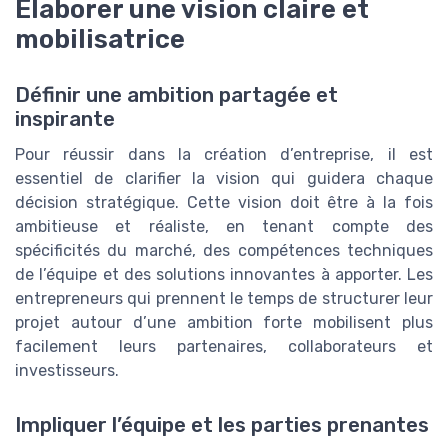
Élaborer une vision claire et
mobilisatrice
Définir une ambition partagée et
inspirante
Pour réussir dans la création d’entreprise, il est
essentiel de clarifier la vision qui guidera chaque
décision stratégique. Cette vision doit être à la fois
ambitieuse et réaliste, en tenant compte des
spécificités du marché, des compétences techniques
de l’équipe et des solutions innovantes à apporter. Les
entrepreneurs qui prennent le temps de structurer leur
projet autour d’une ambition forte mobilisent plus
facilement leurs partenaires, collaborateurs et
investisseurs.
Impliquer l’équipe et les parties prenantes