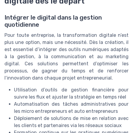
digitale dès le départ
Intégrer le digital dans la gestion
quotidienne
Pour toute entreprise, la transformation digitale n’est
plus une option, mais une nécessité. Dès la création, il
est essentiel d’intégrer des outils numériques adaptés
à la gestion, à la communication et au marketing
digital. Ces solutions permettent d’optimiser les
processus, de gagner du temps et de renforcer
l’innovation dans chaque projet entrepreneurial.
Utilisation d’outils de gestion financière pour
suivre les flux et ajuster la stratégie en temps réel
Automatisation des tâches administratives pour
les micro entrepreneurs et auto entrepreneurs
Déploiement de solutions de mise en relation avec
les clients et partenaires via les réseaux sociaux
Formation continue sur les pratiques numériques