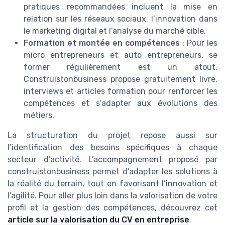
pratiques recommandées incluent la mise en
relation sur les réseaux sociaux, l’innovation dans
le marketing digital et l’analyse du marché cible.
Formation et montée en compétences
: Pour les
micro entrepreneurs et auto entrepreneurs, se
former régulièrement est un atout.
Construistonbusiness propose gratuitement livre,
interviews et articles formation pour renforcer les
compétences et s’adapter aux évolutions des
métiers.
La structuration du projet repose aussi sur
l’identification des besoins spécifiques à chaque
secteur d’activité. L’accompagnement proposé par
construistonbusiness permet d’adapter les solutions à
la réalité du terrain, tout en favorisant l’innovation et
l’agilité. Pour aller plus loin dans la valorisation de votre
profil et la gestion des compétences, découvrez cet
article sur la valorisation du CV en entreprise
.