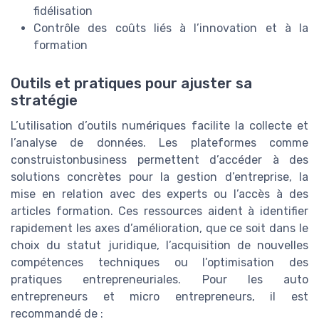
fidélisation
Contrôle des coûts liés à l’innovation et à la
formation
Outils et pratiques pour ajuster sa
stratégie
L’utilisation d’outils numériques facilite la collecte et
l’analyse de données. Les plateformes comme
construistonbusiness permettent d’accéder à des
solutions concrètes pour la gestion d’entreprise, la
mise en relation avec des experts ou l’accès à des
articles formation. Ces ressources aident à identifier
rapidement les axes d’amélioration, que ce soit dans le
choix du statut juridique, l’acquisition de nouvelles
compétences techniques ou l’optimisation des
pratiques entrepreneuriales. Pour les auto
entrepreneurs et micro entrepreneurs, il est
recommandé de :