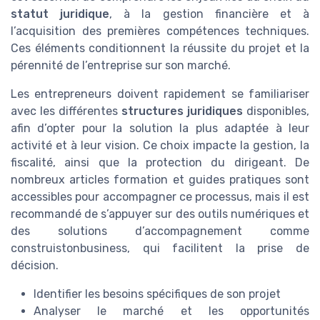
statut juridique
, à la gestion financière et à
l’acquisition des premières compétences techniques.
Ces éléments conditionnent la réussite du projet et la
pérennité de l’entreprise sur son marché.
Les entrepreneurs doivent rapidement se familiariser
avec les différentes
structures juridiques
disponibles,
afin d’opter pour la solution la plus adaptée à leur
activité et à leur vision. Ce choix impacte la gestion, la
fiscalité, ainsi que la protection du dirigeant. De
nombreux articles formation et guides pratiques sont
accessibles pour accompagner ce processus, mais il est
recommandé de s’appuyer sur des outils numériques et
des solutions d’accompagnement comme
construistonbusiness, qui facilitent la prise de
décision.
Identifier les besoins spécifiques de son projet
Analyser le marché et les opportunités