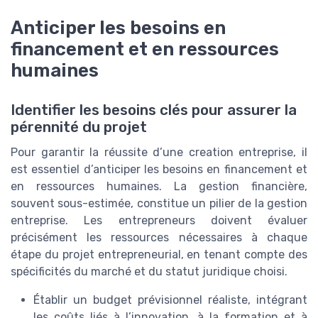
Anticiper les besoins en
financement et en ressources
humaines
Identifier les besoins clés pour assurer la
pérennité du projet
Pour garantir la réussite d’une creation entreprise, il
est essentiel d’anticiper les besoins en financement et
en ressources humaines. La gestion financière,
souvent sous-estimée, constitue un pilier de la gestion
entreprise. Les entrepreneurs doivent évaluer
précisément les ressources nécessaires à chaque
étape du projet entrepreneurial, en tenant compte des
spécificités du marché et du statut juridique choisi.
Établir un budget prévisionnel réaliste, intégrant
les coûts liés à l’innovation, à la formation et à