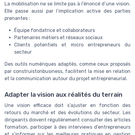
La mobilisation ne se limite pas à l’énoncé d’une vision.
Elle passe aussi par l’implication active des parties
prenantes :
Équipe fondatrice et collaborateurs
Partenaires métiers et réseaux sociaux
Clients potentiels et micro entrepreneurs du
secteur
Des outils numériques adaptés, comme ceux proposés
par construistonbusiness, facilitent la mise en relation
et la communication autour du projet entrepreneurial.
Adapter la vision aux réalités du terrain
Une vision efficace doit s’ajuster en fonction des
retours du marché et des évolutions du secteur. Les
dirigeants doivent régulièrement consulter des articles
formation, participer à des interviews d’entrepreneurs
et s’informer sur les meilleures pratiques en gestion