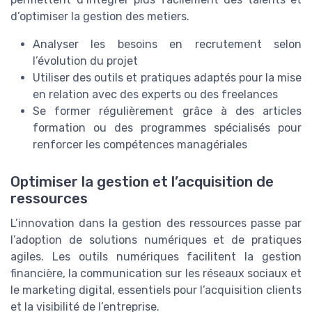
d’optimiser la gestion des metiers.
Analyser les besoins en recrutement selon
l’évolution du projet
Utiliser des outils et pratiques adaptés pour la mise
en relation avec des experts ou des freelances
Se former régulièrement grâce à des articles
formation ou des programmes spécialisés pour
renforcer les compétences managériales
Optimiser la gestion et l’acquisition de
ressources
L’innovation dans la gestion des ressources passe par
l’adoption de solutions numériques et de pratiques
agiles. Les outils numériques facilitent la gestion
financière, la communication sur les réseaux sociaux et
le marketing digital, essentiels pour l’acquisition clients
et la visibilité de l’entreprise.