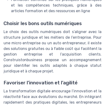
et les compétences techniques, grâce à des
articles formation et des ressources en ligne
Choisir les bons outils numériques
Le choix des outils numériques doit s’aligner avec la
structure juridique et les métiers de l’entreprise. Pour
une micro entreprise ou un auto entrepreneur, il existe
des solutions gratuites ou à faible coût qui facilitent la
gestion entreprise et l’acquisition clients.
Construistonbusiness propose un accompagnement
pour identifier les outils adaptés à chaque statut
juridique et à chaque projet.
Favoriser l’innovation et l’agilité
La transformation digitale encourage l’innovation et la
réactivité face aux évolutions du marché. En intégrant
rapidement des pratiques digitales, les entrepreneurs