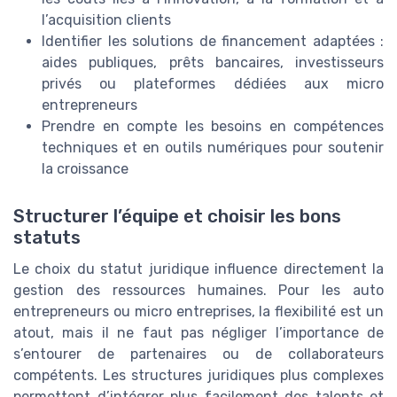
l’acquisition clients
Identifier les solutions de financement adaptées :
aides publiques, prêts bancaires, investisseurs
privés ou plateformes dédiées aux micro
entrepreneurs
Prendre en compte les besoins en compétences
techniques et en outils numériques pour soutenir
la croissance
Structurer l’équipe et choisir les bons
statuts
Le choix du statut juridique influence directement la
gestion des ressources humaines. Pour les auto
entrepreneurs ou micro entreprises, la flexibilité est un
atout, mais il ne faut pas négliger l’importance de
s’entourer de partenaires ou de collaborateurs
compétents. Les structures juridiques plus complexes
permettent d’intégrer plus facilement des talents et