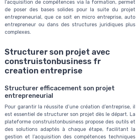
l’acquisition de compétences via la formation, permet
de poser des bases solides pour la suite du projet
entrepreneurial, que ce soit en micro entreprise, auto
entrepreneur ou dans des structures juridiques plus
complexes.
Structurer son projet avec
construistonbusiness fr
creation entreprise
Structurer efficacement son projet
entrepreneurial
Pour garantir la réussite d’une création d’entreprise, il
est essentiel de structurer son projet dès le départ. La
plateforme construistonbusiness propose des outils et
des solutions adaptés à chaque étape, facilitant la
gestion et l’acquisition des compétences techniques