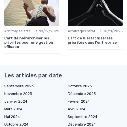
•
•
Arbitrages stratégiques & priorisation
10/12/2025
Arbitrages stratégiques & priorisation
18/11/2025
L'art de hiérarchiser les
L'art de hiérarchiser les
priorités pour une gestion
priorités dans l'entreprise
efficace
Les articles par date
Septembre 2023
Octobre 2023
Novembre 2023
Décembre 2023
Janvier 2024
Février 2024
Mars 2024
Avril 2024
Mai 2024
Septembre 2024
Octobre 2024
Décembre 2024