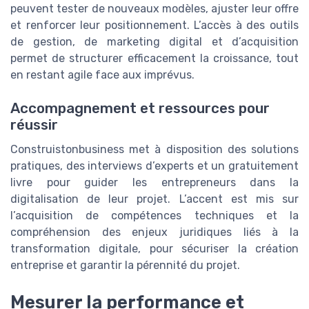
peuvent tester de nouveaux modèles, ajuster leur offre
et renforcer leur positionnement. L’accès à des outils
de gestion, de marketing digital et d’acquisition
permet de structurer efficacement la croissance, tout
en restant agile face aux imprévus.
Accompagnement et ressources pour
réussir
Construistonbusiness met à disposition des solutions
pratiques, des interviews d’experts et un gratuitement
livre pour guider les entrepreneurs dans la
digitalisation de leur projet. L’accent est mis sur
l’acquisition de compétences techniques et la
compréhension des enjeux juridiques liés à la
transformation digitale, pour sécuriser la création
entreprise et garantir la pérennité du projet.
Mesurer la performance et