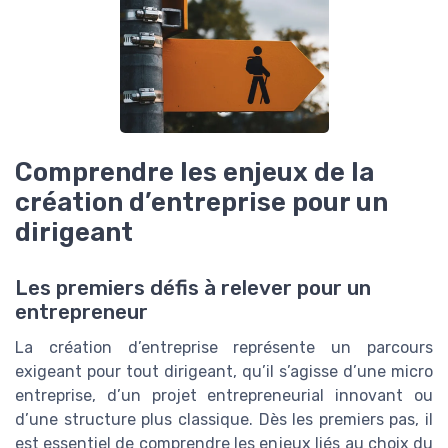
Comprendre les enjeux de la
création d’entreprise pour un
dirigeant
Les premiers défis à relever pour un
entrepreneur
La création d’entreprise représente un parcours
exigeant pour tout dirigeant, qu’il s’agisse d’une micro
entreprise, d’un projet entrepreneurial innovant ou
d’une structure plus classique. Dès les premiers pas, il
est essentiel de comprendre les enjeux liés au choix du