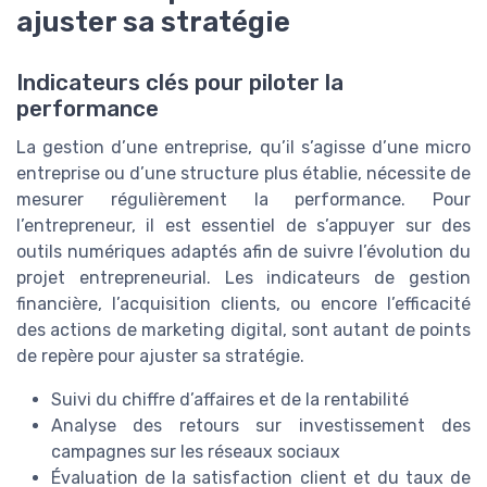
ajuster sa stratégie
Indicateurs clés pour piloter la
performance
La gestion d’une entreprise, qu’il s’agisse d’une micro
entreprise ou d’une structure plus établie, nécessite de
mesurer régulièrement la performance. Pour
l’entrepreneur, il est essentiel de s’appuyer sur des
outils numériques adaptés afin de suivre l’évolution du
projet entrepreneurial. Les indicateurs de gestion
financière, l’acquisition clients, ou encore l’efficacité
des actions de marketing digital, sont autant de points
de repère pour ajuster sa stratégie.
Suivi du chiffre d’affaires et de la rentabilité
Analyse des retours sur investissement des
campagnes sur les réseaux sociaux
Évaluation de la satisfaction client et du taux de