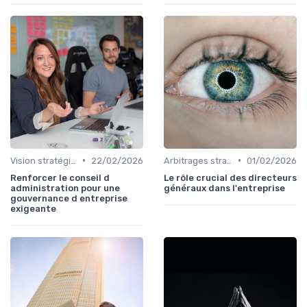
•
•
Vision stratégique & ambition long terme
22/02/2026
Arbitrages stratégiques & priorisation
01/02/2026
Renforcer le conseil d
Le rôle crucial des directeurs
administration pour une
généraux dans l'entreprise
gouvernance d entreprise
exigeante