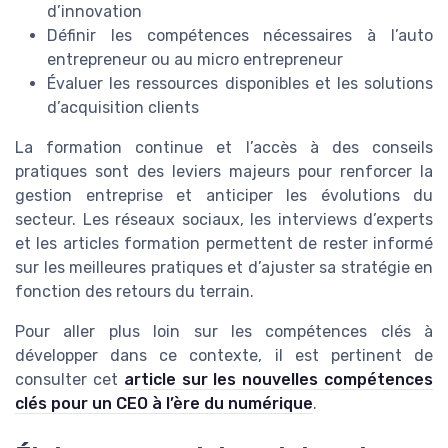
d’innovation
Définir les compétences nécessaires à l’auto
entrepreneur ou au micro entrepreneur
Évaluer les ressources disponibles et les solutions
d’acquisition clients
La formation continue et l’accès à des conseils
pratiques sont des leviers majeurs pour renforcer la
gestion entreprise et anticiper les évolutions du
secteur. Les réseaux sociaux, les interviews d’experts
et les articles formation permettent de rester informé
sur les meilleures pratiques et d’ajuster sa stratégie en
fonction des retours du terrain.
Pour aller plus loin sur les compétences clés à
développer dans ce contexte, il est pertinent de
consulter cet
article sur les nouvelles compétences
clés pour un CEO à l’ère du numérique
.