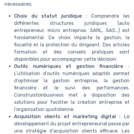
nécessaires.
Choix du statut juridique
: Comprendre les
différentes structures juridiques (auto
entrepreneur, micro entreprise, SARL, SAS…) est
fondamental. Ce choix impacte la gestion, la
fiscalité et la protection du dirigeant. Des articles
formation et des conseils pratiques sont
disponibles pour accompagner cette décision.
Outils numériques et gestion financière
:
L’utilisation d’outils numériques adaptés permet
d’optimiser la gestion entreprise, la gestion
financière et le suivi des performances.
Construistonbusiness met à disposition des
solutions pour faciliter la création entreprise et
l’organisation quotidienne.
Acquisition clients et marketing digital
: Le
développement du projet entrepreneurial passe par
une stratégie d’acquisition clients efficace. Les