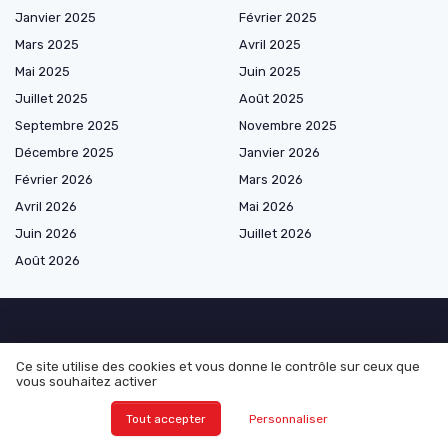
Janvier 2025
Février 2025
Mars 2025
Avril 2025
Mai 2025
Juin 2025
Juillet 2025
Août 2025
Septembre 2025
Novembre 2025
Décembre 2025
Janvier 2026
Février 2026
Mars 2026
Avril 2026
Mai 2026
Juin 2026
Juillet 2026
Août 2026
Marketplace de prestataires
Ce site utilise des cookies et vous donne le contrôle sur ceux que
vous souhaitez activer
Tout accepter
Personnaliser
Les plus lus