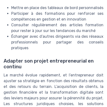
Mettre en place des tableaux de bord personnalisés
Participer à des formations pour renforcer ses
compétences en gestion et en innovation
Consulter régulièrement des articles formation
pour rester à jour sur les tendances du marché
Échanger avec d’autres dirigeants via des réseaux
professionnels pour partager des conseils
pratiques
Adapter son projet entrepreneurial en
continu
Le marché évolue rapidement, et l’entrepreneur doit
ajuster sa stratégie en fonction des résultats obtenus
et des retours du terrain. L’acquisition de clients, la
gestion financière et la transformation digitale sont
des leviers majeurs pour assurer la pérennité du projet.
Les structures juridiques choisies, les solutions