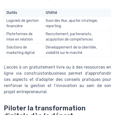
Outils
Utilité
Logiciels de gestion
Suivi des flux, ajuster strategie,
financière
reporting
Plateformes de
Recrutement, partenariats,
mise en relation
acquisition de compétences
Solutions de
Développement de la clientèle,
marketing digital
visibilité sur le marché
L’accès à un gratuitement livre ou à des ressources en
ligne via construistonbusiness permet d’approfondir
ces aspects et d’adopter des conseils pratiques pour
renforcer la gestion et l’innovation au sein de son
projet entrepreneurial.
Piloter la transformation