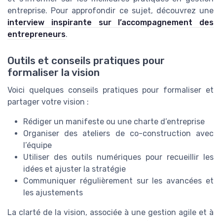
entreprise. Pour approfondir ce sujet, découvrez une
interview inspirante sur l’accompagnement des
entrepreneurs
.
Outils et conseils pratiques pour
formaliser la vision
Voici quelques conseils pratiques pour formaliser et
partager votre vision :
Rédiger un manifeste ou une charte d’entreprise
Organiser des ateliers de co-construction avec
l’équipe
Utiliser des outils numériques pour recueillir les
idées et ajuster la stratégie
Communiquer régulièrement sur les avancées et
les ajustements
La clarté de la vision, associée à une gestion agile et à