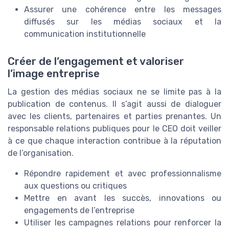
Assurer une cohérence entre les messages
diffusés sur les médias sociaux et la
communication institutionnelle
Créer de l’engagement et valoriser
l’image entreprise
La gestion des médias sociaux ne se limite pas à la
publication de contenus. Il s’agit aussi de dialoguer
avec les clients, partenaires et parties prenantes. Un
responsable relations publiques pour le CEO doit veiller
à ce que chaque interaction contribue à la réputation
de l’organisation.
Répondre rapidement et avec professionnalisme
aux questions ou critiques
Mettre en avant les succès, innovations ou
engagements de l’entreprise
Utiliser les campagnes relations pour renforcer la