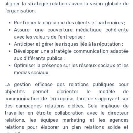
aligner la stratégie relations avec la vision globale de
l’organisation.
Renforcer la confiance des clients et partenaires ;
Assurer une couverture médiatique cohérente
avec les valeurs de l’entreprise ;
Anticiper et gérer les risques liés à la réputation ;
Développer une stratégie communication adaptée
aux différents publics ;
Optimiser la présence sur les réseaux sociaux et les
médias sociaux.
La gestion efficace des relations publiques pour
objectifs permet d’orienter le modèle de
communication de l’entreprise, tout en s’appuyant sur
des campagnes relations ciblées. Cela implique de
travailler en étroite collaboration avec le directeur
relations, les équipes marketing et les agences
relations pour élaborer un plan relations solide et