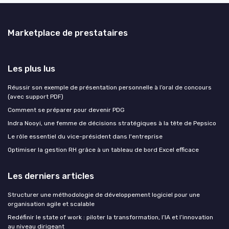
Marketplace de prestataires
Les plus lus
Réussir son exemple de présentation personnelle à l’oral de concours
(avec support PDF)
Comment se préparer pour devenir PDG
Indra Nooyi, une femme de décisions stratégiques à la tête de Pepsico
Le rôle essentiel du vice-président dans l'entreprise
Optimiser la gestion RH grâce à un tableau de bord Excel efficace
Les derniers articles
Structurer une méthodologie de développement logiciel pour une
organisation agile et scalable
Redéfinir le state of work : piloter la transformation, l’IA et l’innovation
au niveau dirigeant