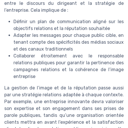
entre le discours du dirigeant et la stratégie de
l’entreprise. Cela implique de :
Définir un plan de communication aligné sur les
objectifs relations et la réputation souhaitée
Adapter les messages pour chaque public cible, en
tenant compte des spécificités des médias sociaux
et des canaux traditionnels
Collaborer étroitement avec le responsable
relations publiques pour garantir la pertinence des
campagnes relations et la cohérence de l’image
entreprise
La gestion de l’image et de la réputation passe aussi
par une stratégie relations adaptée à chaque contexte.
Par exemple, une entreprise innovante devra valoriser
son expertise et son engagement dans ses prises de
parole publiques, tandis qu’une organisation orientée
clients mettra en avant l’expérience et la satisfaction