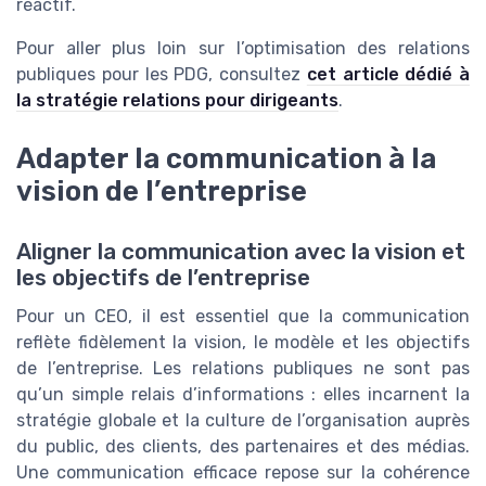
réactif.
Pour aller plus loin sur l’optimisation des relations
publiques pour les PDG, consultez
cet article dédié à
la stratégie relations pour dirigeants
.
Adapter la communication à la
vision de l’entreprise
Aligner la communication avec la vision et
les objectifs de l’entreprise
Pour un CEO, il est essentiel que la communication
reflète fidèlement la vision, le modèle et les objectifs
de l’entreprise. Les relations publiques ne sont pas
qu’un simple relais d’informations : elles incarnent la
stratégie globale et la culture de l’organisation auprès
du public, des clients, des partenaires et des médias.
Une communication efficace repose sur la cohérence