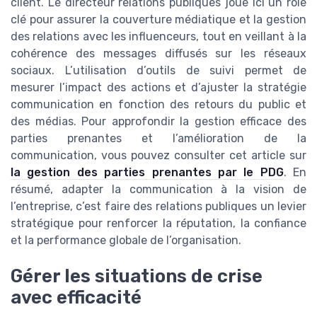
client. Le directeur relations publiques joue ici un rôle
clé pour assurer la couverture médiatique et la gestion
des relations avec les influenceurs, tout en veillant à la
cohérence des messages diffusés sur les réseaux
sociaux. L’utilisation d’outils de suivi permet de
mesurer l’impact des actions et d’ajuster la stratégie
communication en fonction des retours du public et
des médias. Pour approfondir la gestion efficace des
parties prenantes et l’amélioration de la
communication, vous pouvez consulter cet article sur
la gestion des parties prenantes par le PDG
. En
résumé, adapter la communication à la vision de
l’entreprise, c’est faire des relations publiques un levier
stratégique pour renforcer la réputation, la confiance
et la performance globale de l’organisation.
Gérer les situations de crise
avec efficacité