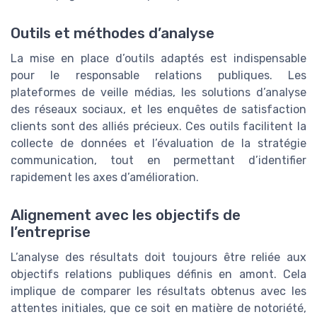
Outils et méthodes d’analyse
La mise en place d’outils adaptés est indispensable
pour le responsable relations publiques. Les
plateformes de veille médias, les solutions d’analyse
des réseaux sociaux, et les enquêtes de satisfaction
clients sont des alliés précieux. Ces outils facilitent la
collecte de données et l’évaluation de la stratégie
communication, tout en permettant d’identifier
rapidement les axes d’amélioration.
Alignement avec les objectifs de
l’entreprise
L’analyse des résultats doit toujours être reliée aux
objectifs relations publiques définis en amont. Cela
implique de comparer les résultats obtenus avec les
attentes initiales, que ce soit en matière de notoriété,