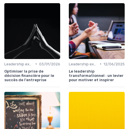
•
•
Leadership exécutif & prise de décision
03/01/2026
Leadership exécutif & prise de décision
12/06/2025
Optimiser la prise de
Le leadership
décision financière pour le
transformationnel : un levier
succès de l'entreprise
pour motiver et inspirer