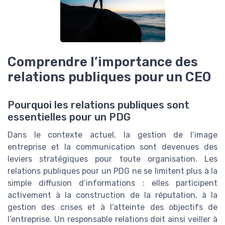
Comprendre l’importance des
relations publiques pour un CEO
Pourquoi les relations publiques sont
essentielles pour un PDG
Dans le contexte actuel, la gestion de l’image
entreprise et la communication sont devenues des
leviers stratégiques pour toute organisation. Les
relations publiques pour un PDG ne se limitent plus à la
simple diffusion d’informations : elles participent
activement à la construction de la réputation, à la
gestion des crises et à l’atteinte des objectifs de
l’entreprise. Un responsable relations doit ainsi veiller à