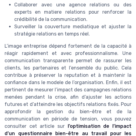
Collaborer avec une agence relations ou des
experts en matiere relations pour renforcer la
crédibilité de la communication.
Surveiller la couverture mediatique et ajuster la
stratégie relations en temps réel.
L’image entreprise dépend fortement de la capacité à
réagir rapidement et avec professionnalisme. Une
communication transparente permet de rassurer les
clients, les partenaires et l’ensemble du public. Cela
contribue à préserver la reputation et à maintenir la
confiance dans le modele de l’organisation. Enfin, il est
pertinent de mesurer l’impact des campagnes relations
menées pendant la crise, afin d’ajuster les actions
futures et d’atteindre les objectifs relations fixés. Pour
approfondir la gestion du bien-être et de la
communication en période de tension, vous pouvez
consulter cet article sur
l’optimisation de l’impact
d’un questionnaire bien-être au travail pour les