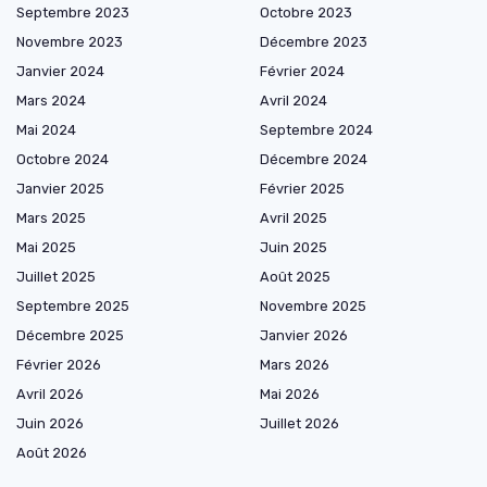
Septembre 2023
Octobre 2023
Novembre 2023
Décembre 2023
Janvier 2024
Février 2024
Mars 2024
Avril 2024
Mai 2024
Septembre 2024
Octobre 2024
Décembre 2024
Janvier 2025
Février 2025
Mars 2025
Avril 2025
Mai 2025
Juin 2025
Juillet 2025
Août 2025
Septembre 2025
Novembre 2025
Décembre 2025
Janvier 2026
Février 2026
Mars 2026
Avril 2026
Mai 2026
Juin 2026
Juillet 2026
Août 2026