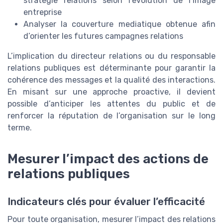
stratégie relations selon l’évolution de l’image
entreprise
Analyser la couverture mediatique obtenue afin
d’orienter les futures campagnes relations
L’implication du directeur relations ou du responsable
relations publiques est déterminante pour garantir la
cohérence des messages et la qualité des interactions.
En misant sur une approche proactive, il devient
possible d’anticiper les attentes du public et de
renforcer la réputation de l’organisation sur le long
terme.
Mesurer l’impact des actions de
relations publiques
Indicateurs clés pour évaluer l’efficacité
Pour toute organisation, mesurer l’impact des relations