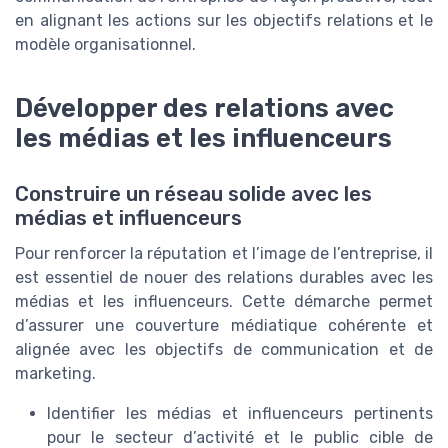
en alignant les actions sur les objectifs relations et le
modèle organisationnel.
Développer des relations avec
les médias et les influenceurs
Construire un réseau solide avec les
médias et influenceurs
Pour renforcer la réputation et l’image de l’entreprise, il
est essentiel de nouer des relations durables avec les
médias et les influenceurs. Cette démarche permet
d’assurer une couverture médiatique cohérente et
alignée avec les objectifs de communication et de
marketing.
Identifier les médias et influenceurs pertinents
pour le secteur d’activité et le public cible de