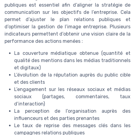
publiques est essentiel afin d’aligner la stratégie de
communication sur les objectifs de l’entreprise. Cela
permet d’ajuster le plan relations publiques et
d’optimiser la gestion de l’image entreprise. Plusieurs
indicateurs permettent d’obtenir une vision claire de la
performance des actions menées :
La couverture médiatique obtenue (quantité et
qualité des mentions dans les médias traditionnels
et digitaux)
L’évolution de la réputation auprès du public cible
et des clients
L’engagement sur les réseaux sociaux et médias
sociaux (partages, commentaires, taux
d’interaction)
La perception de l’organisation auprès des
influenceurs et des parties prenantes
Le taux de reprise des messages clés dans les
campagnes relations publiques