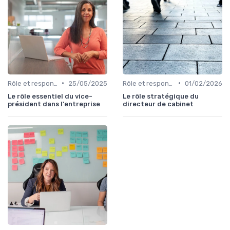
•
•
Rôle et responsabilités du CEO
25/05/2025
Rôle et responsabilités du CEO
01/02/2026
Le rôle essentiel du vice-
Le rôle stratégique du
président dans l'entreprise
directeur de cabinet