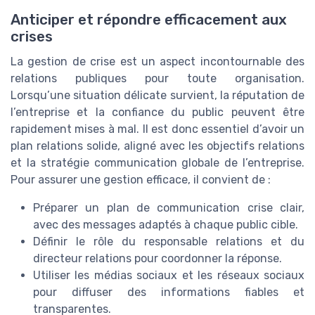
Anticiper et répondre efficacement aux
crises
La gestion de crise est un aspect incontournable des
relations publiques pour toute organisation.
Lorsqu’une situation délicate survient, la réputation de
l’entreprise et la confiance du public peuvent être
rapidement mises à mal. Il est donc essentiel d’avoir un
plan relations solide, aligné avec les objectifs relations
et la stratégie communication globale de l’entreprise.
Pour assurer une gestion efficace, il convient de :
Préparer un plan de communication crise clair,
avec des messages adaptés à chaque public cible.
Définir le rôle du responsable relations et du
directeur relations pour coordonner la réponse.
Utiliser les médias sociaux et les réseaux sociaux
pour diffuser des informations fiables et
transparentes.