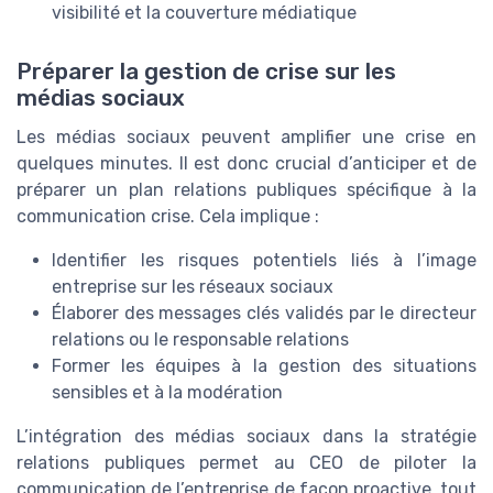
visibilité et la couverture médiatique
Préparer la gestion de crise sur les
médias sociaux
Les médias sociaux peuvent amplifier une crise en
quelques minutes. Il est donc crucial d’anticiper et de
préparer un plan relations publiques spécifique à la
communication crise. Cela implique :
Identifier les risques potentiels liés à l’image
entreprise sur les réseaux sociaux
Élaborer des messages clés validés par le directeur
relations ou le responsable relations
Former les équipes à la gestion des situations
sensibles et à la modération
L’intégration des médias sociaux dans la stratégie
relations publiques permet au CEO de piloter la
communication de l’entreprise de façon proactive, tout