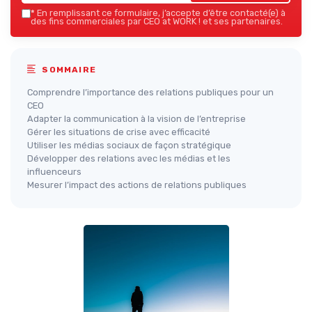
*
En remplissant ce formulaire, j’accepte d’être contacté(e) à
des fins commerciales par CEO at WORK ! et ses partenaires.
SOMMAIRE
Comprendre l’importance des relations publiques pour un
CEO
Adapter la communication à la vision de l’entreprise
Gérer les situations de crise avec efficacité
Utiliser les médias sociaux de façon stratégique
Développer des relations avec les médias et les
influenceurs
Mesurer l’impact des actions de relations publiques