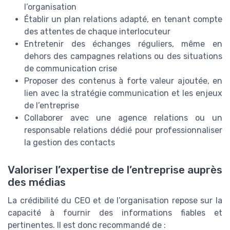
l’organisation
Établir un plan relations adapté, en tenant compte
des attentes de chaque interlocuteur
Entretenir des échanges réguliers, même en
dehors des campagnes relations ou des situations
de communication crise
Proposer des contenus à forte valeur ajoutée, en
lien avec la stratégie communication et les enjeux
de l’entreprise
Collaborer avec une agence relations ou un
responsable relations dédié pour professionnaliser
la gestion des contacts
Valoriser l’expertise de l’entreprise auprès
des médias
La crédibilité du CEO et de l’organisation repose sur la
capacité à fournir des informations fiables et
pertinentes. Il est donc recommandé de :