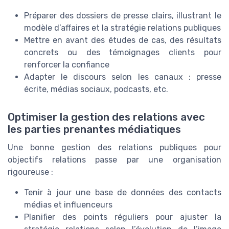
Préparer des dossiers de presse clairs, illustrant le
modèle d’affaires et la stratégie relations publiques
Mettre en avant des études de cas, des résultats
concrets ou des témoignages clients pour
renforcer la confiance
Adapter le discours selon les canaux : presse
écrite, médias sociaux, podcasts, etc.
Optimiser la gestion des relations avec
les parties prenantes médiatiques
Une bonne gestion des relations publiques pour
objectifs relations passe par une organisation
rigoureuse :
Tenir à jour une base de données des contacts
médias et influenceurs
Planifier des points réguliers pour ajuster la