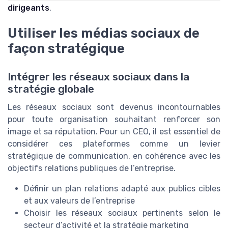
dirigeants
.
Utiliser les médias sociaux de
façon stratégique
Intégrer les réseaux sociaux dans la
stratégie globale
Les réseaux sociaux sont devenus incontournables
pour toute organisation souhaitant renforcer son
image et sa réputation. Pour un CEO, il est essentiel de
considérer ces plateformes comme un levier
stratégique de communication, en cohérence avec les
objectifs relations publiques de l’entreprise.
Définir un plan relations adapté aux publics cibles
et aux valeurs de l’entreprise
Choisir les réseaux sociaux pertinents selon le
secteur d’activité et la stratégie marketing